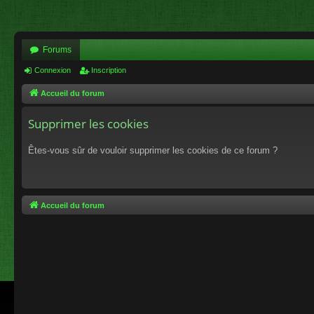
Forums
Connexion
Inscription
Accueil du forum
Supprimer les cookies
Êtes-vous sûr de vouloir supprimer les cookies de ce forum ?
Accueil du forum