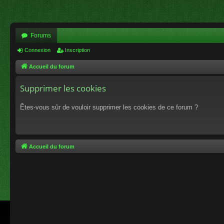
Forums
Connexion
Inscription
Accueil du forum
Supprimer les cookies
Êtes-vous sûr de vouloir supprimer les cookies de ce forum ?
Accueil du forum