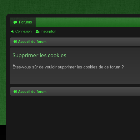
Forums
Connexion
Inscription
Accueil du forum
Supprimer les cookies
Êtes-vous sûr de vouloir supprimer les cookies de ce forum ?
Accueil du forum