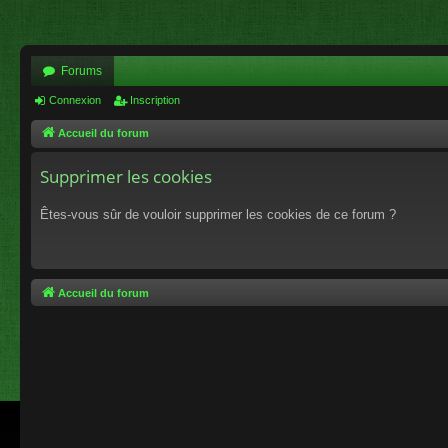
Forums
Connexion
Inscription
Accueil du forum
Supprimer les cookies
Êtes-vous sûr de vouloir supprimer les cookies de ce forum ?
Accueil du forum