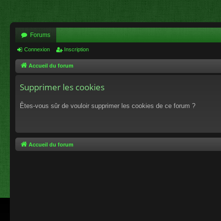
Forums
Connexion
Inscription
Accueil du forum
Supprimer les cookies
Êtes-vous sûr de vouloir supprimer les cookies de ce forum ?
Accueil du forum