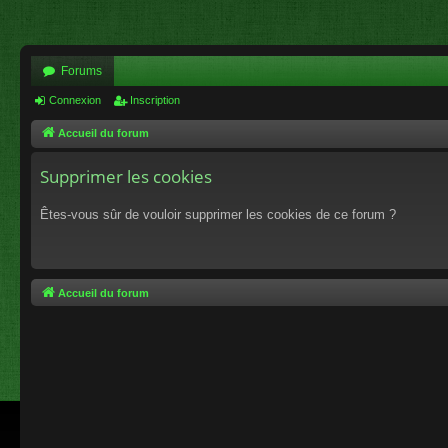
Forums
Connexion
Inscription
Accueil du forum
Supprimer les cookies
Êtes-vous sûr de vouloir supprimer les cookies de ce forum ?
Accueil du forum