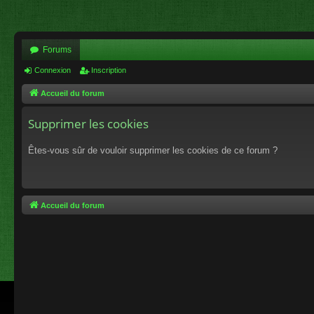
Forums
Connexion
Inscription
Accueil du forum
Supprimer les cookies
Êtes-vous sûr de vouloir supprimer les cookies de ce forum ?
Accueil du forum