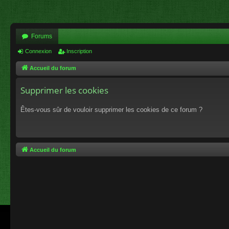
Forums
Connexion
Inscription
Accueil du forum
Supprimer les cookies
Êtes-vous sûr de vouloir supprimer les cookies de ce forum ?
Accueil du forum