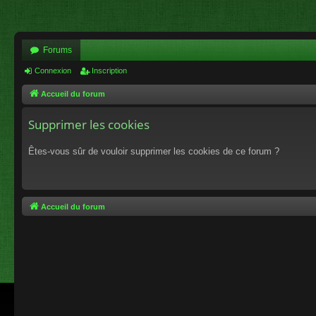
Forums
Connexion
Inscription
Accueil du forum
Supprimer les cookies
Êtes-vous sûr de vouloir supprimer les cookies de ce forum ?
Accueil du forum