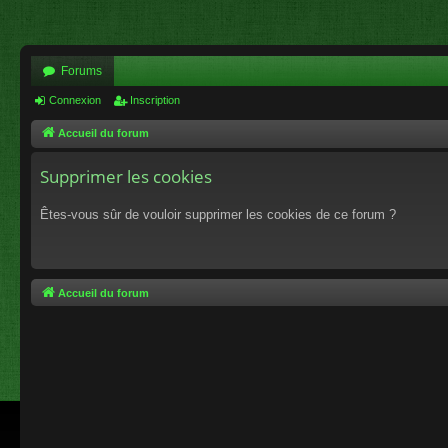
Forums
Connexion
Inscription
Accueil du forum
Supprimer les cookies
Êtes-vous sûr de vouloir supprimer les cookies de ce forum ?
Accueil du forum