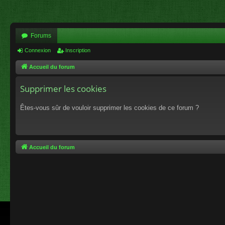
Forums
Connexion
Inscription
Accueil du forum
Supprimer les cookies
Êtes-vous sûr de vouloir supprimer les cookies de ce forum ?
Accueil du forum