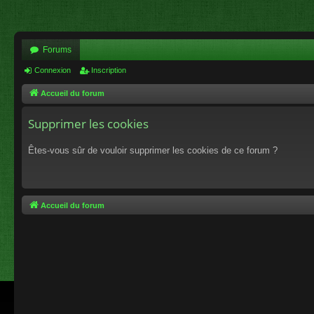
Forums
Connexion
Inscription
Accueil du forum
Supprimer les cookies
Êtes-vous sûr de vouloir supprimer les cookies de ce forum ?
Accueil du forum