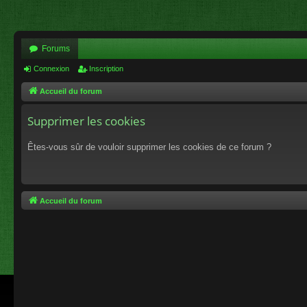
Forums
Connexion
Inscription
Accueil du forum
Supprimer les cookies
Êtes-vous sûr de vouloir supprimer les cookies de ce forum ?
Accueil du forum