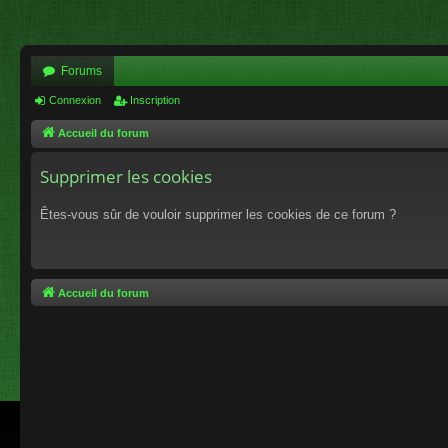
Forums
Connexion
Inscription
Accueil du forum
Supprimer les cookies
Êtes-vous sûr de vouloir supprimer les cookies de ce forum ?
Accueil du forum