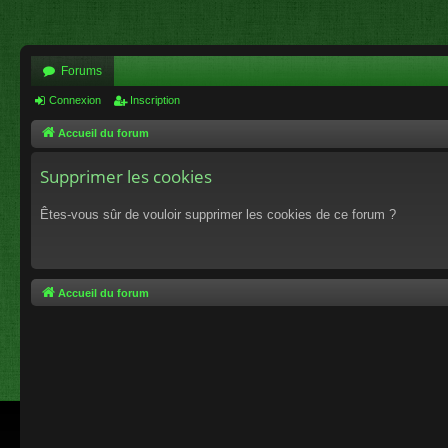
Forums
Connexion
Inscription
Accueil du forum
Supprimer les cookies
Êtes-vous sûr de vouloir supprimer les cookies de ce forum ?
Accueil du forum