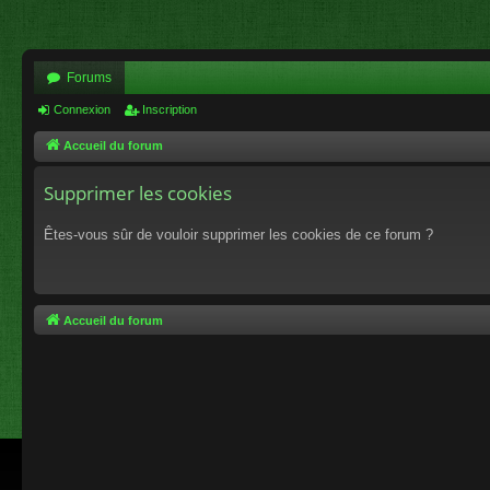
Forums
Connexion
Inscription
Accueil du forum
Supprimer les cookies
Êtes-vous sûr de vouloir supprimer les cookies de ce forum ?
Accueil du forum