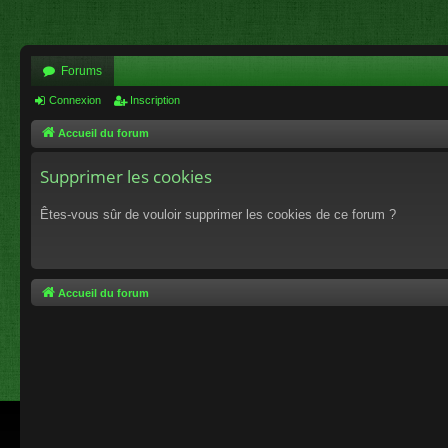
Forums
Connexion
Inscription
Accueil du forum
Supprimer les cookies
Êtes-vous sûr de vouloir supprimer les cookies de ce forum ?
Accueil du forum