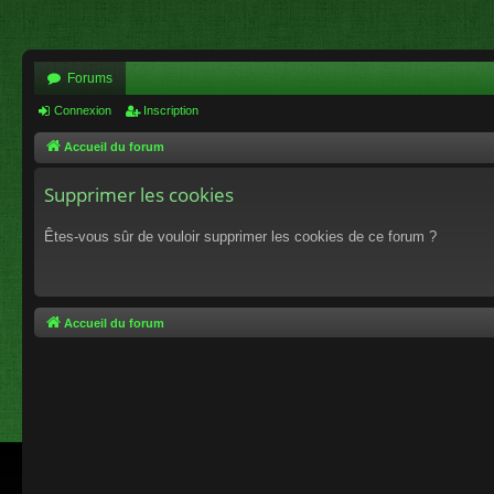
Forums
Connexion
Inscription
Accueil du forum
Supprimer les cookies
Êtes-vous sûr de vouloir supprimer les cookies de ce forum ?
Accueil du forum