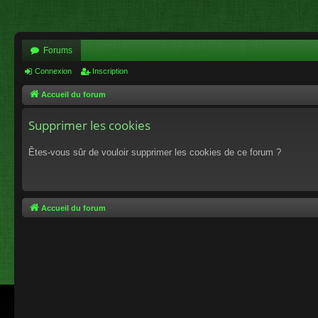
Forums
Connexion
Inscription
Accueil du forum
Supprimer les cookies
Êtes-vous sûr de vouloir supprimer les cookies de ce forum ?
Accueil du forum