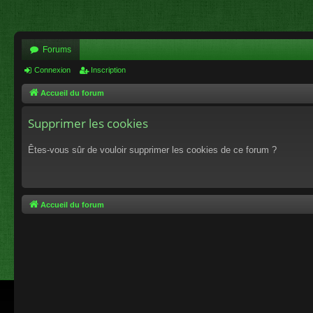
Forums
Connexion
Inscription
Accueil du forum
Supprimer les cookies
Êtes-vous sûr de vouloir supprimer les cookies de ce forum ?
Accueil du forum