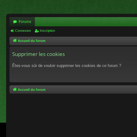
Forums
Connexion
Inscription
Accueil du forum
Supprimer les cookies
Êtes-vous sûr de vouloir supprimer les cookies de ce forum ?
Accueil du forum