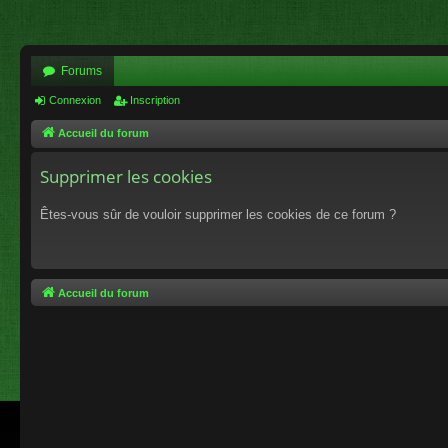
Forums
Connexion
Inscription
Accueil du forum
Supprimer les cookies
Êtes-vous sûr de vouloir supprimer les cookies de ce forum ?
Accueil du forum