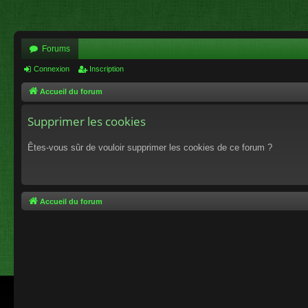
Forums
Connexion
Inscription
Accueil du forum
Supprimer les cookies
Êtes-vous sûr de vouloir supprimer les cookies de ce forum ?
Accueil du forum