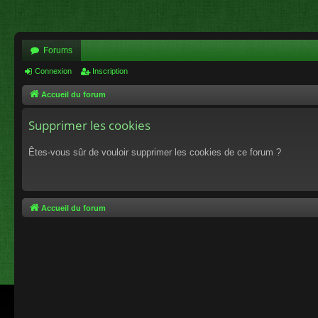
Forums
Connexion
Inscription
Accueil du forum
Supprimer les cookies
Êtes-vous sûr de vouloir supprimer les cookies de ce forum ?
Accueil du forum