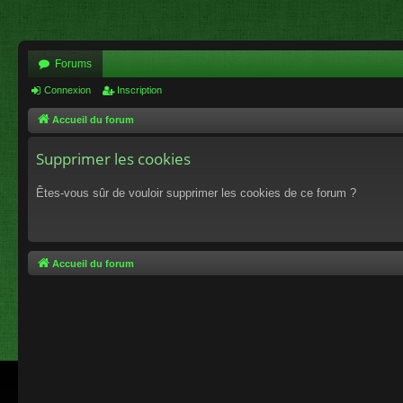
Forums
Connexion
Inscription
Accueil du forum
Supprimer les cookies
Êtes-vous sûr de vouloir supprimer les cookies de ce forum ?
Accueil du forum