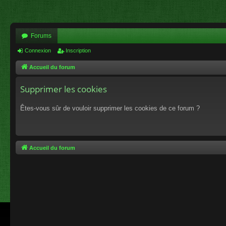
Forums
Connexion
Inscription
Accueil du forum
Supprimer les cookies
Êtes-vous sûr de vouloir supprimer les cookies de ce forum ?
Accueil du forum