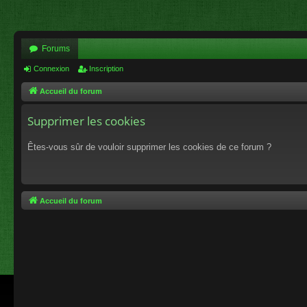
Forums
Connexion
Inscription
Accueil du forum
Supprimer les cookies
Êtes-vous sûr de vouloir supprimer les cookies de ce forum ?
Accueil du forum