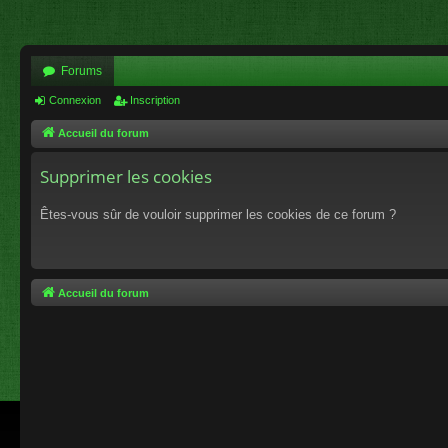
Forums
Connexion
Inscription
Accueil du forum
Supprimer les cookies
Êtes-vous sûr de vouloir supprimer les cookies de ce forum ?
Accueil du forum