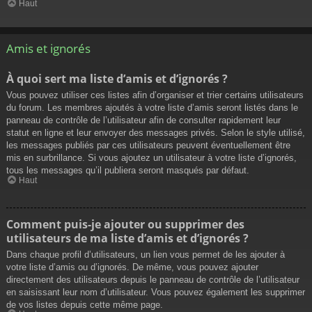
Haut
Amis et ignorés
À quoi sert ma liste d’amis et d’ignorés ?
Vous pouvez utiliser ces listes afin d’organiser et trier certains utilisateurs
du forum. Les membres ajoutés à votre liste d’amis seront listés dans le
panneau de contrôle de l’utilisateur afin de consulter rapidement leur
statut en ligne et leur envoyer des messages privés. Selon le style utilisé,
les messages publiés par ces utilisateurs peuvent éventuellement être
mis en surbrillance. Si vous ajoutez un utilisateur à votre liste d’ignorés,
tous les messages qu’il publiera seront masqués par défaut.
Haut
Comment puis-je ajouter ou supprimer des
utilisateurs de ma liste d’amis et d’ignorés ?
Dans chaque profil d’utilisateurs, un lien vous permet de les ajouter à
votre liste d’amis ou d’ignorés. De même, vous pouvez ajouter
directement des utilisateurs depuis le panneau de contrôle de l’utilisateur
en saisissant leur nom d’utilisateur. Vous pouvez également les supprimer
de vos listes depuis cette même page.