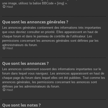
une image, utilisez la balise BBCode « [img] ».
Haut
Que sont les annonces générales ?
Les annonces générales contiennent des informations très importantes
que vous devriez consulter en priorité. Elles apparaissent en haut de
chaque forum et dans le panneau de contrôle de l’utilisateur. Les
permissions concernant les annonces générales sont définies par les
administrateurs du forum.
Haut
Que sont les annonces ?
Les annonces contiennent souvent des informations importantes sur le
forum dans lequel vous naviguez. Les annonces apparaissent en haut de
chaque page du forum dans lequel elles ont été publiées. Tout comme les
annonces générales, les permissions concernant les annonces sont
définies par les administrateurs du forum.
Haut
Que sont les notes ?