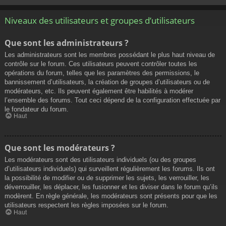
Niveaux des utilisateurs et groupes d’utilisateurs
Que sont les administrateurs ?
Les administrateurs sont les membres possédant le plus haut niveau de
contrôle sur le forum. Ces utilisateurs peuvent contrôler toutes les
opérations du forum, telles que les paramètres des permissions, le
bannissement d’utilisateurs, la création de groupes d’utilisateurs ou de
modérateurs, etc. Ils peuvent également être habilités à modérer
l’ensemble des forums. Tout ceci dépend de la configuration effectuée par
le fondateur du forum.
Haut
Que sont les modérateurs ?
Les modérateurs sont des utilisateurs individuels (ou des groupes
d’utilisateurs individuels) qui surveillent régulièrement les forums. Ils ont
la possibilité de modifier ou de supprimer les sujets, les verrouiller, les
déverrouiller, les déplacer, les fusionner et les diviser dans le forum qu’ils
modèrent. En règle générale, les modérateurs sont présents pour que les
utilisateurs respectent les règles imposées sur le forum.
Haut