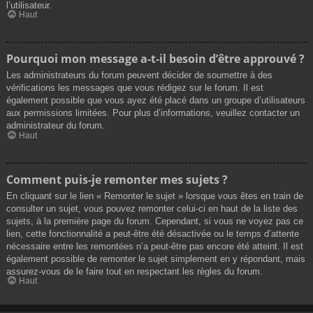
l’utilisateur.
Haut
Pourquoi mon message a-t-il besoin d’être approuvé ?
Les administrateurs du forum peuvent décider de soumettre à des
vérifications les messages que vous rédigez sur le forum. Il est
également possible que vous ayez été placé dans un groupe d’utilisateurs
aux permissions limitées. Pour plus d’informations, veuillez contacter un
administrateur du forum.
Haut
Comment puis-je remonter mes sujets ?
En cliquant sur le lien « Remonter le sujet » lorsque vous êtes en train de
consulter un sujet, vous pouvez remonter celui-ci en haut de la liste des
sujets, à la première page du forum. Cependant, si vous ne voyez pas ce
lien, cette fonctionnalité a peut-être été désactivée ou le temps d’attente
nécessaire entre les remontées n’a peut-être pas encore été atteint. Il est
également possible de remonter le sujet simplement en y répondant, mais
assurez-vous de le faire tout en respectant les règles du forum.
Haut