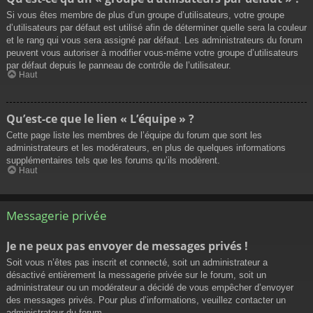
Si vous êtes membre de plus d’un groupe d’utilisateurs, votre groupe
d’utilisateurs par défaut est utilisé afin de déterminer quelle sera la couleur
et le rang qui vous sera assigné par défaut. Les administrateurs du forum
peuvent vous autoriser à modifier vous-même votre groupe d’utilisateurs
par défaut depuis le panneau de contrôle de l’utilisateur.
Haut
Qu’est-ce que le lien « L’équipe » ?
Cette page liste les membres de l’équipe du forum que sont les
administrateurs et les modérateurs, en plus de quelques informations
supplémentaires tels que les forums qu’ils modèrent.
Haut
Messagerie privée
Je ne peux pas envoyer de messages privés !
Soit vous n’êtes pas inscrit et connecté, soit un administrateur a
désactivé entièrement la messagerie privée sur le forum, soit un
administrateur ou un modérateur a décidé de vous empêcher d’envoyer
des messages privés. Pour plus d’informations, veuillez contacter un
administrateur du forum.