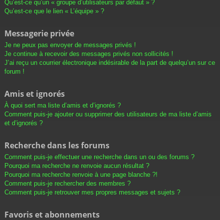
Qu’est-ce qu’un « groupe d’utilisateurs par défaut » ?
Qu’est-ce que le lien « L’équipe » ?
Messagerie privée
Je ne peux pas envoyer de messages privés !
Je continue à recevoir des messages privés non sollicités !
J’ai reçu un courrier électronique indésirable de la part de quelqu’un sur ce
forum !
Amis et ignorés
À quoi sert ma liste d’amis et d’ignorés ?
Comment puis-je ajouter ou supprimer des utilisateurs de ma liste d’amis
et d’ignorés ?
Recherche dans les forums
Comment puis-je effectuer une recherche dans un ou des forums ?
Pourquoi ma recherche ne renvoie aucun résultat ?
Pourquoi ma recherche renvoie à une page blanche ?!
Comment puis-je rechercher des membres ?
Comment puis-je retrouver mes propres messages et sujets ?
Favoris et abonnements