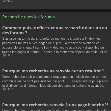
Haut
Recherche dans les forums
Comment puis-je effectuer une recherche dans un ou
des forums ?
Saisissez un terme dans la boîte de recherche située sur l’index, les
pages des forums ou les pages de sujets. La recherche avancée est
accessible en cliquant sur le lien « Recherche avancée » disponible sur
toutes les pages du forum. L’accès à la recherche dépend du style utilisé.
Haut
Pourquoi ma recherche ne renvoie aucun résultat ?
Votre recherche était probablement trop vague ou incluait trop de termes
communs qui ne sont pas indexés par phpBB. Essayez d’être plus précis
et d’utiliser les différents filtres disponibles dans la recherche avancée.
Haut
Pourquoi ma recherche renvoie à une page blanche ?!
Votre recherche a renvoyé trop de résultats pour que le serveur puisse les