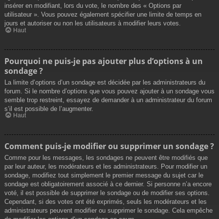
insérer en modifiant, lors du vote, le nombre des « Options par
utilisateur ». Vous pouvez également spécifier une limite de temps en
jours et autoriser ou non les utilisateurs à modifier leurs votes.
Haut
Pourquoi ne puis-je pas ajouter plus d’options à un
sondage ?
La limite d’options d’un sondage est décidée par les administrateurs du
forum. Si le nombre d’options que vous pouvez ajouter à un sondage vous
semble trop restreint, essayez de demander à un administrateur du forum
s’il est possible de l’augmenter.
Haut
Comment puis-je modifier ou supprimer un sondage ?
Comme pour les messages, les sondages ne peuvent être modifiés que
par leur auteur, les modérateurs et les administrateurs. Pour modifier un
sondage, modifiez tout simplement le premier message du sujet car le
sondage est obligatoirement associé à ce dernier. Si personne n’a encore
voté, il est possible de supprimer le sondage ou de modifier ses options.
Cependant, si des votes ont été exprimés, seuls les modérateurs et les
administrateurs peuvent modifier ou supprimer le sondage. Cela empêche