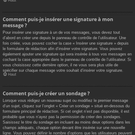
Haut
Comment puis-je insérer une signature à mon
message ?
Pour insérer une signature à un de vos messages, vous devez tout
d’abord en créer une depuis le panneau de contrôle de l’utilisateur. Une
fois créée, vous pouvez cocher la case « Insérer une signature » depuis
le formulaire de rédaction afin d’insérer votre signature. Vous pouvez
également ajouter une signature qui sera insérée à tous vos messages en
cochant la case appropriée dans le panneau de contrôle de l’utilisateur. Si
vous choisissez cette dernière option, il ne vous sera plus utile de
spécifier sur chaque message votre souhait d’insérer votre signature.
Haut
Comment puis-je créer un sondage ?
Lorsque vous rédigez un nouveau sujet ou modifiez le premier message
d’un sujet, cliquez sur l’onglet « Créer un sondage » situé en-dessous du
formulaire principal de rédaction. Si cet onglet n’est pas disponible, il est
probable que vous n’ayez pas la permission de créer des sondages.
Saisissez le titre du sondage en incluant au moins deux options dans les
champs adéquats, chaque option devant être insérée sur une nouvelle
ligne. Vous pouvez définir le nombre d’options que les utilisateurs peuvent