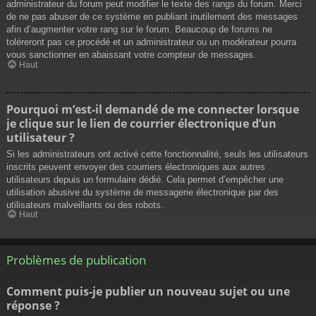
administrateur du forum peut modifier le texte des rangs du forum. Merci
de ne pas abuser de ce système en publiant inutilement des messages
afin d’augmenter votre rang sur le forum. Beaucoup de forums ne
toléreront pas ce procédé et un administrateur ou un modérateur pourra
vous sanctionner en abaissant votre compteur de messages.
Haut
Pourquoi m’est-il demandé de me connecter lorsque
je clique sur le lien de courrier électronique d’un
utilisateur ?
Si les administrateurs ont activé cette fonctionnalité, seuls les utilisateurs
inscrits peuvent envoyer des courriers électroniques aux autres
utilisateurs depuis un formulaire dédié. Cela permet d’empêcher une
utilisation abusive du système de messagerie électronique par des
utilisateurs malveillants ou des robots.
Haut
Problèmes de publication
Comment puis-je publier un nouveau sujet ou une
réponse ?