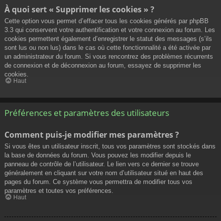
À quoi sert « Supprimer les cookies » ?
Cette option vous permet d’effacer tous les cookies générés par phpBB
3.3 qui conservent votre authentification et votre connexion au forum. Les
cookies permettent également d’enregistrer le statut des messages (s’ils
sont lus ou non lus) dans le cas où cette fonctionnalité a été activée par
un administrateur du forum. Si vous rencontrez des problèmes récurrents
de connexion et de déconnexion au forum, essayez de supprimer les
cookies.
Haut
Préférences et paramètres des utilisateurs
Comment puis-je modifier mes paramètres ?
Si vous êtes un utilisateur inscrit, tous vos paramètres sont stockés dans
la base de données du forum. Vous pouvez les modifier depuis le
panneau de contrôle de l’utilisateur. Le lien vers ce dernier se trouve
généralement en cliquant sur votre nom d’utilisateur situé en haut des
pages du forum. Ce système vous permettra de modifier tous vos
paramètres et toutes vos préférences.
Haut