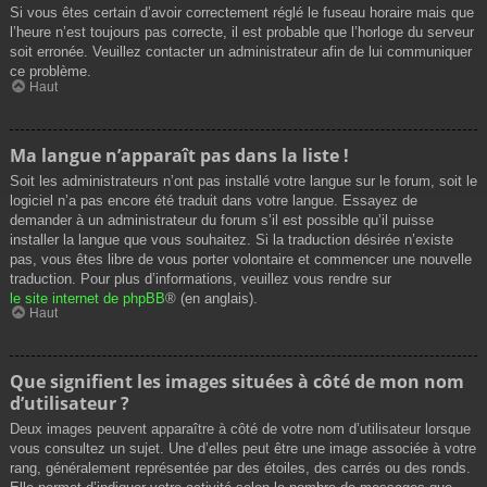
Si vous êtes certain d’avoir correctement réglé le fuseau horaire mais que
l’heure n’est toujours pas correcte, il est probable que l’horloge du serveur
soit erronée. Veuillez contacter un administrateur afin de lui communiquer
ce problème.
Haut
Ma langue n’apparaît pas dans la liste !
Soit les administrateurs n’ont pas installé votre langue sur le forum, soit le
logiciel n’a pas encore été traduit dans votre langue. Essayez de
demander à un administrateur du forum s’il est possible qu’il puisse
installer la langue que vous souhaitez. Si la traduction désirée n’existe
pas, vous êtes libre de vous porter volontaire et commencer une nouvelle
traduction. Pour plus d’informations, veuillez vous rendre sur
le site internet de phpBB
® (en anglais).
Haut
Que signifient les images situées à côté de mon nom
d’utilisateur ?
Deux images peuvent apparaître à côté de votre nom d’utilisateur lorsque
vous consultez un sujet. Une d’elles peut être une image associée à votre
rang, généralement représentée par des étoiles, des carrés ou des ronds.