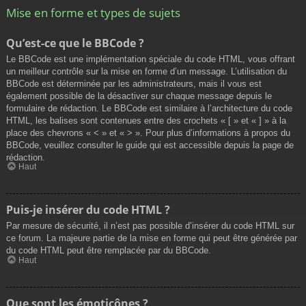
Mise en forme et types de sujets
Qu’est-ce que le BBCode ?
Le BBCode est une implémentation spéciale du code HTML, vous offrant
un meilleur contrôle sur la mise en forme d’un message. L’utilisation du
BBCode est déterminée par les administrateurs, mais il vous est
également possible de la désactiver sur chaque message depuis le
formulaire de rédaction. Le BBCode est similaire à l’architecture du code
HTML, les balises sont contenues entre des crochets « [ » et « ] » à la
place des chevrons « < » et « > ». Pour plus d’informations à propos du
BBCode, veuillez consulter le guide qui est accessible depuis la page de
rédaction.
Haut
Puis-je insérer du code HTML ?
Par mesure de sécurité, il n’est pas possible d’insérer du code HTML sur
ce forum. La majeure partie de la mise en forme qui peut être générée par
du code HTML peut être remplacée par du BBCode.
Haut
Que sont les émoticônes ?