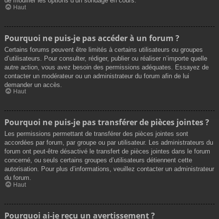
de modifier les options d’un sondage en cours.
Haut
Pourquoi ne puis-je pas accéder à un forum ?
Certains forums peuvent être limités à certains utilisateurs ou groupes
d’utilisateurs. Pour consulter, rédiger, publier ou réaliser n’importe quelle
autre action, vous avez besoin des permissions adéquates. Essayez de
contacter un modérateur ou un administrateur du forum afin de lui
demander un accès.
Haut
Pourquoi ne puis-je pas transférer de pièces jointes ?
Les permissions permettant de transférer des pièces jointes sont
accordées par forum, par groupe ou par utilisateur. Les administrateurs du
forum ont peut-être désactivé le transfert de pièces jointes dans le forum
concerné, ou seuls certains groupes d’utilisateurs détiennent cette
autorisation. Pour plus d’informations, veuillez contacter un administrateur
du forum.
Haut
Pourquoi ai-je reçu un avertissement ?