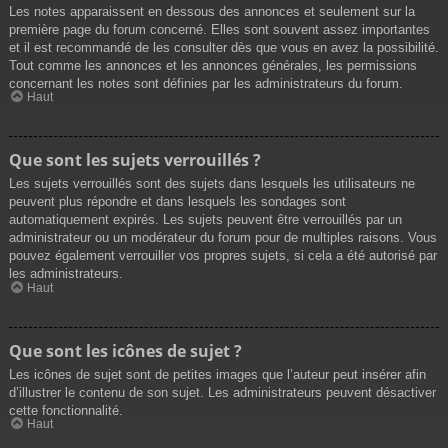
Les notes apparaissent en dessous des annonces et seulement sur la
première page du forum concerné. Elles sont souvent assez importantes
et il est recommandé de les consulter dès que vous en avez la possibilité.
Tout comme les annonces et les annonces générales, les permissions
concernant les notes sont définies par les administrateurs du forum.
Haut
Que sont les sujets verrouillés ?
Les sujets verrouillés sont des sujets dans lesquels les utilisateurs ne
peuvent plus répondre et dans lesquels les sondages sont
automatiquement expirés. Les sujets peuvent être verrouillés par un
administrateur ou un modérateur du forum pour de multiples raisons. Vous
pouvez également verrouiller vos propres sujets, si cela a été autorisé par
les administrateurs.
Haut
Que sont les icônes de sujet ?
Les icônes de sujet sont de petites images que l’auteur peut insérer afin
d’illustrer le contenu de son sujet. Les administrateurs peuvent désactiver
cette fonctionnalité.
Haut