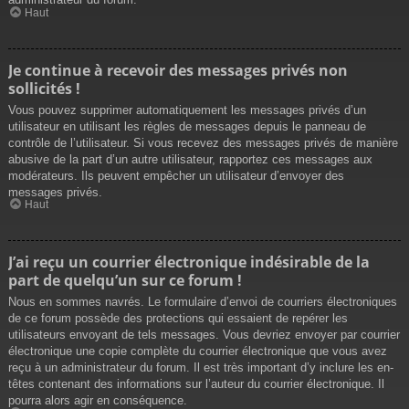
Haut
Je continue à recevoir des messages privés non
sollicités !
Vous pouvez supprimer automatiquement les messages privés d’un
utilisateur en utilisant les règles de messages depuis le panneau de
contrôle de l’utilisateur. Si vous recevez des messages privés de manière
abusive de la part d’un autre utilisateur, rapportez ces messages aux
modérateurs. Ils peuvent empêcher un utilisateur d’envoyer des
messages privés.
Haut
J’ai reçu un courrier électronique indésirable de la
part de quelqu’un sur ce forum !
Nous en sommes navrés. Le formulaire d’envoi de courriers électroniques
de ce forum possède des protections qui essaient de repérer les
utilisateurs envoyant de tels messages. Vous devriez envoyer par courrier
électronique une copie complète du courrier électronique que vous avez
reçu à un administrateur du forum. Il est très important d’y inclure les en-
têtes contenant des informations sur l’auteur du courrier électronique. Il
pourra alors agir en conséquence.