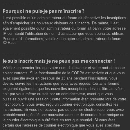
Pourquoi ne puis-je pas m’inscrire ?
Il est possible qu’un administrateur du forum ait désactivé les inscriptions
afin d’empêcher les nouveaux visiteurs de s’inscrire. De même, il est
également possible qu’un administrateur du forum ait banni votre adresse
IP ou interdit l’utilisation du nom d’utilisateur que vous souhaitez utiliser.
Pour plus d’informations, veuillez contacter un administrateur du forum.
Haut
Je suis inscrit mais je ne peux pas me connecter !
Vérifiez en premier lieu que votre nom d’utilisateur et votre mot de passe
soient corrects. Si la fonctionnalité de la COPPA est activée et que vous
avez spécifié avoir en dessous de 13 ans pendant l’inscription, vous
devrez suivre les instructions que vous avez reçues. Certains forums
exigeront également que les nouvelles inscriptions doivent être activées,
soit par vous-même ou soit par un administrateur, avant que vous
puissiez ouvrir une session ; cette information était présente lors de votre
inscription. Si vous aviez reçu un courrier électronique, consultez les
instructions. Si vous ne recevez pas de courrier électronique, vous avez
probablement spécifié une mauvaise adresse de courrier électronique ou
le courrier électronique a été filtré en tant que pourriel. Si vous êtes
certain que l’adresse de courrier électronique que vous avez spécifiée