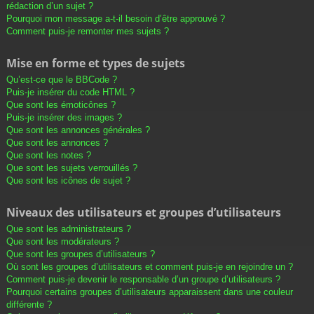
rédaction d’un sujet ?
Pourquoi mon message a-t-il besoin d’être approuvé ?
Comment puis-je remonter mes sujets ?
Mise en forme et types de sujets
Qu’est-ce que le BBCode ?
Puis-je insérer du code HTML ?
Que sont les émoticônes ?
Puis-je insérer des images ?
Que sont les annonces générales ?
Que sont les annonces ?
Que sont les notes ?
Que sont les sujets verrouillés ?
Que sont les icônes de sujet ?
Niveaux des utilisateurs et groupes d’utilisateurs
Que sont les administrateurs ?
Que sont les modérateurs ?
Que sont les groupes d’utilisateurs ?
Où sont les groupes d’utilisateurs et comment puis-je en rejoindre un ?
Comment puis-je devenir le responsable d’un groupe d’utilisateurs ?
Pourquoi certains groupes d’utilisateurs apparaissent dans une couleur
différente ?