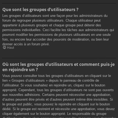
Que sont les groupes d’utilisateurs ?
Les groupes d’utilisateurs sont une façon pour les administrateurs du
forum de regrouper plusieurs utilisateurs. Chaque utilisateur peut
appartenir à plusieurs groupes et chaque groupe peut détenir des
permissions individuelles. Ceci facilite les tâches aux administrateurs qui
pourront modifier les permissions de plusieurs utilisateurs en une seule
fois, ou encore leur accorder des pouvoirs de modération, ou bien leur
donner accès à un forum privé.
Haut
Où sont les groupes d’utilisateurs et comment puis-je
en rejoindre un ?
Vous pouvez consulter tous les groupes d’utilisateurs en cliquant sur le
lien « Groupes d’utilisateurs » depuis le panneau de contrôle de
l’utilisateur. Si vous souhaitez en rejoindre un, cliquez sur le bouton
approprié. Cependant, tous les groupes d’utilisateurs ne sont pas ouverts
aux nouvelles adhésions. Certains peuvent nécessiter une approbation,
d’autres peuvent être privés et d’autres peuvent même être invisibles. Si
le groupe est public, vous pouvez le rejoindre en cliquant sur le bouton
dédié. Si le groupe est restreint et nécessite une approbation, vous devez
cliquer également sur le bouton approprié. Le responsable du groupe