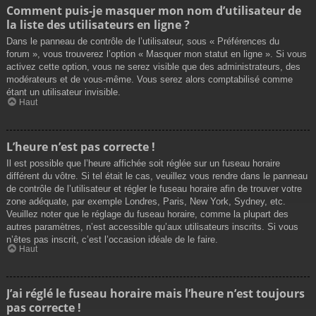
Comment puis-je masquer mon nom d’utilisateur de
la liste des utilisateurs en ligne ?
Dans le panneau de contrôle de l’utilisateur, sous « Préférences du
forum », vous trouverez l’option « Masquer mon statut en ligne ». Si vous
activez cette option, vous ne serez visible que des administrateurs, des
modérateurs et de vous-même. Vous serez alors comptabilisé comme
étant un utilisateur invisible.
Haut
L’heure n’est pas correcte !
Il est possible que l’heure affichée soit réglée sur un fuseau horaire
différent du vôtre. Si tel était le cas, veuillez vous rendre dans le panneau
de contrôle de l’utilisateur et régler le fuseau horaire afin de trouver votre
zone adéquate, par exemple Londres, Paris, New York, Sydney, etc.
Veuillez noter que le réglage du fuseau horaire, comme la plupart des
autres paramètres, n’est accessible qu’aux utilisateurs inscrits. Si vous
n’êtes pas inscrit, c’est l’occasion idéale de le faire.
Haut
J’ai réglé le fuseau horaire mais l’heure n’est toujours
pas correcte !