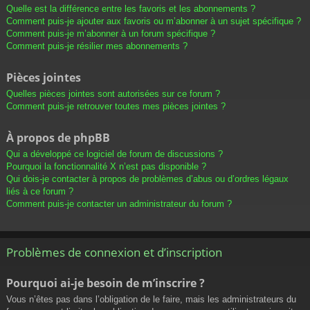
Quelle est la différence entre les favoris et les abonnements ?
Comment puis-je ajouter aux favoris ou m’abonner à un sujet spécifique ?
Comment puis-je m’abonner à un forum spécifique ?
Comment puis-je résilier mes abonnements ?
Pièces jointes
Quelles pièces jointes sont autorisées sur ce forum ?
Comment puis-je retrouver toutes mes pièces jointes ?
À propos de phpBB
Qui a développé ce logiciel de forum de discussions ?
Pourquoi la fonctionnalité X n’est pas disponible ?
Qui dois-je contacter à propos de problèmes d’abus ou d’ordres légaux
liés à ce forum ?
Comment puis-je contacter un administrateur du forum ?
Problèmes de connexion et d’inscription
Pourquoi ai-je besoin de m’inscrire ?
Vous n’êtes pas dans l’obligation de le faire, mais les administrateurs du