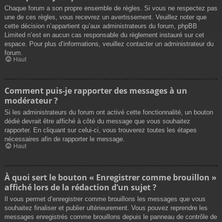
Chaque forum a son propre ensemble de règles. Si vous ne respectez pas
une de ces règles, vous recevrez un avertissement. Veuillez noter que
cette décision n’appartient qu’aux administrateurs du forum, phpBB
Limited n’est en aucun cas responsable du règlement instauré sur cet
espace. Pour plus d’informations, veuillez contacter un administrateur du
forum.
Haut
Comment puis-je rapporter des messages à un
modérateur ?
Si les administrateurs du forum ont activé cette fonctionnalité, un bouton
dédié devrait être affiché à côté du message que vous souhaitez
rapporter. En cliquant sur celui-ci, vous trouverez toutes les étapes
nécessaires afin de rapporter le message.
Haut
À quoi sert le bouton « Enregistrer comme brouillon »
affiché lors de la rédaction d’un sujet ?
Il vous permet d’enregistrer comme brouillons les messages que vous
souhaitez finaliser et publier ultérieurement. Vous pouvez reprendre les
messages enregistrés comme brouillons depuis le panneau de contrôle de