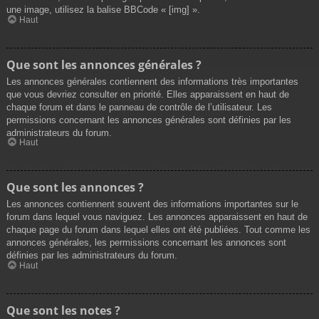
une image, utilisez la balise BBCode « [img] ».
Haut
Que sont les annonces générales ?
Les annonces générales contiennent des informations très importantes
que vous devriez consulter en priorité. Elles apparaissent en haut de
chaque forum et dans le panneau de contrôle de l’utilisateur. Les
permissions concernant les annonces générales sont définies par les
administrateurs du forum.
Haut
Que sont les annonces ?
Les annonces contiennent souvent des informations importantes sur le
forum dans lequel vous naviguez. Les annonces apparaissent en haut de
chaque page du forum dans lequel elles ont été publiées. Tout comme les
annonces générales, les permissions concernant les annonces sont
définies par les administrateurs du forum.
Haut
Que sont les notes ?