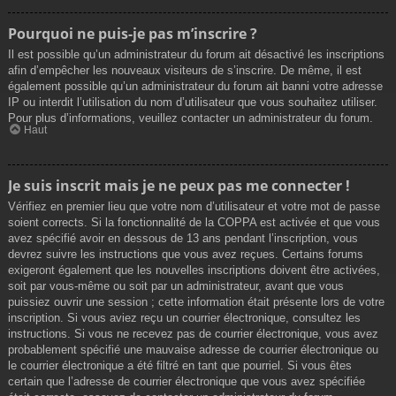
Pourquoi ne puis-je pas m’inscrire ?
Il est possible qu’un administrateur du forum ait désactivé les inscriptions
afin d’empêcher les nouveaux visiteurs de s’inscrire. De même, il est
également possible qu’un administrateur du forum ait banni votre adresse
IP ou interdit l’utilisation du nom d’utilisateur que vous souhaitez utiliser.
Pour plus d’informations, veuillez contacter un administrateur du forum.
Haut
Je suis inscrit mais je ne peux pas me connecter !
Vérifiez en premier lieu que votre nom d’utilisateur et votre mot de passe
soient corrects. Si la fonctionnalité de la COPPA est activée et que vous
avez spécifié avoir en dessous de 13 ans pendant l’inscription, vous
devrez suivre les instructions que vous avez reçues. Certains forums
exigeront également que les nouvelles inscriptions doivent être activées,
soit par vous-même ou soit par un administrateur, avant que vous
puissiez ouvrir une session ; cette information était présente lors de votre
inscription. Si vous aviez reçu un courrier électronique, consultez les
instructions. Si vous ne recevez pas de courrier électronique, vous avez
probablement spécifié une mauvaise adresse de courrier électronique ou
le courrier électronique a été filtré en tant que pourriel. Si vous êtes
certain que l’adresse de courrier électronique que vous avez spécifiée