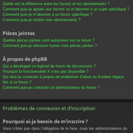
Quelle est la différence entre les favoris et les abonnements ?
Comment puis-je ajouter aux favoris ou m’abonner à un sujet spécifique ?
Comment puis-je m’abonner à un forum spécifique ?
Comment puis-je résilier mes abonnements ?
Pièces jointes
Quelles pièces jointes sont autorisées sur ce forum ?
Comment puis-je retrouver toutes mes pièces jointes ?
À propos de phpBB
Qui a développé ce logiciel de forum de discussions ?
Pourquoi la fonctionnalité X n’est pas disponible ?
Qui dois-je contacter à propos de problèmes d’abus ou d’ordres légaux
liés à ce forum ?
Comment puis-je contacter un administrateur du forum ?
Problèmes de connexion et d’inscription
Pourquoi ai-je besoin de m’inscrire ?
Vous n’êtes pas dans l’obligation de le faire, mais les administrateurs du