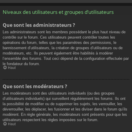
Niveaux des utilisateurs et groupes d’utilisateurs
Que sont les administrateurs ?
Les administrateurs sont les membres possédant le plus haut niveau de
contrôle sur le forum. Ces utilisateurs peuvent contrôler toutes les
opérations du forum, telles que les paramètres des permissions, le
bannissement d’utilisateurs, la création de groupes d’utilisateurs ou de
modérateurs, etc. Ils peuvent également être habilités à modérer
l’ensemble des forums. Tout ceci dépend de la configuration effectuée par
le fondateur du forum.
Haut
Que sont les modérateurs ?
Les modérateurs sont des utilisateurs individuels (ou des groupes
d’utilisateurs individuels) qui surveillent régulièrement les forums. Ils ont
la possibilité de modifier ou de supprimer les sujets, les verrouiller, les
déverrouiller, les déplacer, les fusionner et les diviser dans le forum qu’ils
modèrent. En règle générale, les modérateurs sont présents pour que les
utilisateurs respectent les règles imposées sur le forum.
Haut