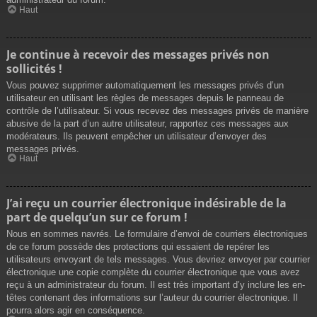
Haut
Je continue à recevoir des messages privés non
sollicités !
Vous pouvez supprimer automatiquement les messages privés d’un
utilisateur en utilisant les règles de messages depuis le panneau de
contrôle de l’utilisateur. Si vous recevez des messages privés de manière
abusive de la part d’un autre utilisateur, rapportez ces messages aux
modérateurs. Ils peuvent empêcher un utilisateur d’envoyer des
messages privés.
Haut
J’ai reçu un courrier électronique indésirable de la
part de quelqu’un sur ce forum !
Nous en sommes navrés. Le formulaire d’envoi de courriers électroniques
de ce forum possède des protections qui essaient de repérer les
utilisateurs envoyant de tels messages. Vous devriez envoyer par courrier
électronique une copie complète du courrier électronique que vous avez
reçu à un administrateur du forum. Il est très important d’y inclure les en-
têtes contenant des informations sur l’auteur du courrier électronique. Il
pourra alors agir en conséquence.