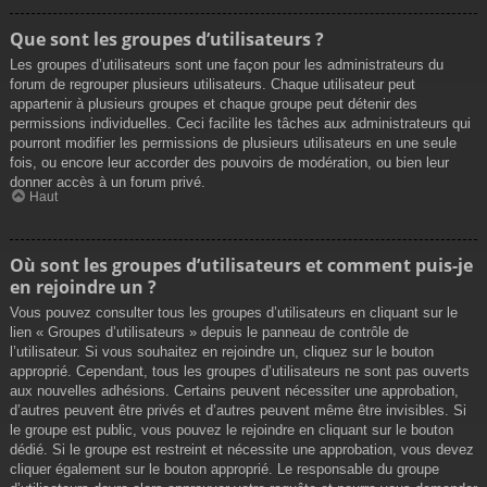
Que sont les groupes d’utilisateurs ?
Les groupes d’utilisateurs sont une façon pour les administrateurs du
forum de regrouper plusieurs utilisateurs. Chaque utilisateur peut
appartenir à plusieurs groupes et chaque groupe peut détenir des
permissions individuelles. Ceci facilite les tâches aux administrateurs qui
pourront modifier les permissions de plusieurs utilisateurs en une seule
fois, ou encore leur accorder des pouvoirs de modération, ou bien leur
donner accès à un forum privé.
Haut
Où sont les groupes d’utilisateurs et comment puis-je
en rejoindre un ?
Vous pouvez consulter tous les groupes d’utilisateurs en cliquant sur le
lien « Groupes d’utilisateurs » depuis le panneau de contrôle de
l’utilisateur. Si vous souhaitez en rejoindre un, cliquez sur le bouton
approprié. Cependant, tous les groupes d’utilisateurs ne sont pas ouverts
aux nouvelles adhésions. Certains peuvent nécessiter une approbation,
d’autres peuvent être privés et d’autres peuvent même être invisibles. Si
le groupe est public, vous pouvez le rejoindre en cliquant sur le bouton
dédié. Si le groupe est restreint et nécessite une approbation, vous devez
cliquer également sur le bouton approprié. Le responsable du groupe