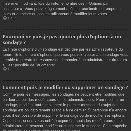
insérer en modifiant, lors du vote, le nombre des « Options par
utilisateur ». Vous pouvez également spécifier une limite de temps en
jours et autoriser ou non les utilisateurs à modifier leurs votes.
Haut
Pourquoi ne puis-je pas ajouter plus d’options à un
sondage ?
La limite d’options d’un sondage est décidée par les administrateurs du
forum. Si le nombre d’options que vous pouvez ajouter à un sondage vous
semble trop restreint, essayez de demander à un administrateur du forum
s’il est possible de l’augmenter.
Haut
Comment puis-je modifier ou supprimer un sondage ?
Comme pour les messages, les sondages ne peuvent être modifiés que
par leur auteur, les modérateurs et les administrateurs. Pour modifier un
sondage, modifiez tout simplement le premier message du sujet car le
sondage est obligatoirement associé à ce dernier. Si personne n’a encore
voté, il est possible de supprimer le sondage ou de modifier ses options.
Cependant, si des votes ont été exprimés, seuls les modérateurs et les
administrateurs peuvent modifier ou supprimer le sondage. Cela empêche