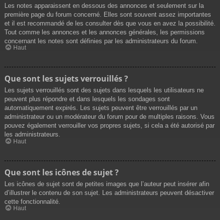
Les notes apparaissent en dessous des annonces et seulement sur la
première page du forum concerné. Elles sont souvent assez importantes
et il est recommandé de les consulter dès que vous en avez la possibilité.
Tout comme les annonces et les annonces générales, les permissions
concernant les notes sont définies par les administrateurs du forum.
Haut
Que sont les sujets verrouillés ?
Les sujets verrouillés sont des sujets dans lesquels les utilisateurs ne
peuvent plus répondre et dans lesquels les sondages sont
automatiquement expirés. Les sujets peuvent être verrouillés par un
administrateur ou un modérateur du forum pour de multiples raisons. Vous
pouvez également verrouiller vos propres sujets, si cela a été autorisé par
les administrateurs.
Haut
Que sont les icônes de sujet ?
Les icônes de sujet sont de petites images que l’auteur peut insérer afin
d’illustrer le contenu de son sujet. Les administrateurs peuvent désactiver
cette fonctionnalité.
Haut