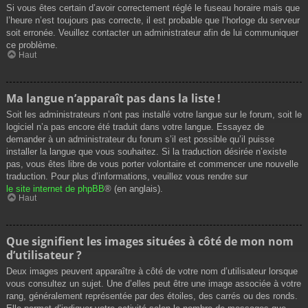
Si vous êtes certain d’avoir correctement réglé le fuseau horaire mais que
l’heure n’est toujours pas correcte, il est probable que l’horloge du serveur
soit erronée. Veuillez contacter un administrateur afin de lui communiquer
ce problème.
Haut
Ma langue n’apparaît pas dans la liste !
Soit les administrateurs n’ont pas installé votre langue sur le forum, soit le
logiciel n’a pas encore été traduit dans votre langue. Essayez de
demander à un administrateur du forum s’il est possible qu’il puisse
installer la langue que vous souhaitez. Si la traduction désirée n’existe
pas, vous êtes libre de vous porter volontaire et commencer une nouvelle
traduction. Pour plus d’informations, veuillez vous rendre sur
le site internet de phpBB
® (en anglais).
Haut
Que signifient les images situées à côté de mon nom
d’utilisateur ?
Deux images peuvent apparaître à côté de votre nom d’utilisateur lorsque
vous consultez un sujet. Une d’elles peut être une image associée à votre
rang, généralement représentée par des étoiles, des carrés ou des ronds.