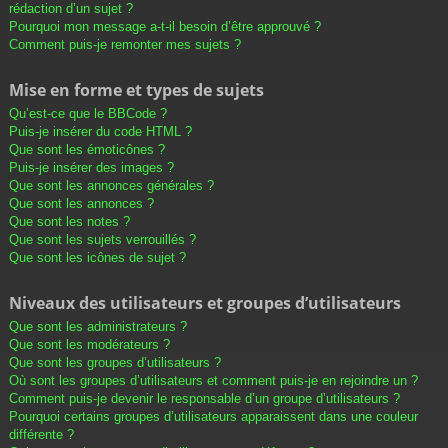
rédaction d’un sujet ?
Pourquoi mon message a-t-il besoin d’être approuvé ?
Comment puis-je remonter mes sujets ?
Mise en forme et types de sujets
Qu’est-ce que le BBCode ?
Puis-je insérer du code HTML ?
Que sont les émoticônes ?
Puis-je insérer des images ?
Que sont les annonces générales ?
Que sont les annonces ?
Que sont les notes ?
Que sont les sujets verrouillés ?
Que sont les icônes de sujet ?
Niveaux des utilisateurs et groupes d’utilisateurs
Que sont les administrateurs ?
Que sont les modérateurs ?
Que sont les groupes d’utilisateurs ?
Où sont les groupes d’utilisateurs et comment puis-je en rejoindre un ?
Comment puis-je devenir le responsable d’un groupe d’utilisateurs ?
Pourquoi certains groupes d’utilisateurs apparaissent dans une couleur
différente ?