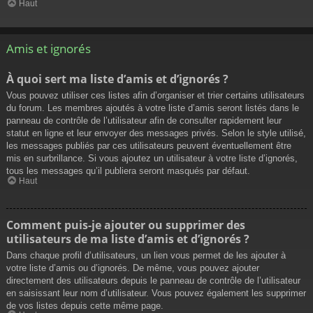
Haut
Amis et ignorés
À quoi sert ma liste d’amis et d’ignorés ?
Vous pouvez utiliser ces listes afin d’organiser et trier certains utilisateurs
du forum. Les membres ajoutés à votre liste d’amis seront listés dans le
panneau de contrôle de l’utilisateur afin de consulter rapidement leur
statut en ligne et leur envoyer des messages privés. Selon le style utilisé,
les messages publiés par ces utilisateurs peuvent éventuellement être
mis en surbrillance. Si vous ajoutez un utilisateur à votre liste d’ignorés,
tous les messages qu’il publiera seront masqués par défaut.
Haut
Comment puis-je ajouter ou supprimer des
utilisateurs de ma liste d’amis et d’ignorés ?
Dans chaque profil d’utilisateurs, un lien vous permet de les ajouter à
votre liste d’amis ou d’ignorés. De même, vous pouvez ajouter
directement des utilisateurs depuis le panneau de contrôle de l’utilisateur
en saisissant leur nom d’utilisateur. Vous pouvez également les supprimer
de vos listes depuis cette même page.