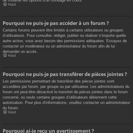
de modifier les options d’un sondage en cours.
Haut
Pourquoi ne puis-je pas accéder à un forum ?
Certains forums peuvent être limités à certains utilisateurs ou groupes
d’utilisateurs. Pour consulter, rédiger, publier ou réaliser n’importe quelle
autre action, vous avez besoin des permissions adéquates. Essayez de
contacter un modérateur ou un administrateur du forum afin de lui
demander un accès.
Haut
Pourquoi ne puis-je pas transférer de pièces jointes ?
Les permissions permettant de transférer des pièces jointes sont
accordées par forum, par groupe ou par utilisateur. Les administrateurs du
forum ont peut-être désactivé le transfert de pièces jointes dans le forum
concerné, ou seuls certains groupes d’utilisateurs détiennent cette
autorisation. Pour plus d’informations, veuillez contacter un administrateur
du forum.
Haut
Pourquoi ai-je reçu un avertissement ?