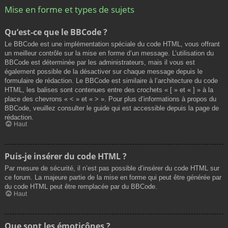
Mise en forme et types de sujets
Qu’est-ce que le BBCode ?
Le BBCode est une implémentation spéciale du code HTML, vous offrant
un meilleur contrôle sur la mise en forme d’un message. L’utilisation du
BBCode est déterminée par les administrateurs, mais il vous est
également possible de la désactiver sur chaque message depuis le
formulaire de rédaction. Le BBCode est similaire à l’architecture du code
HTML, les balises sont contenues entre des crochets « [ » et « ] » à la
place des chevrons « < » et « > ». Pour plus d’informations à propos du
BBCode, veuillez consulter le guide qui est accessible depuis la page de
rédaction.
Haut
Puis-je insérer du code HTML ?
Par mesure de sécurité, il n’est pas possible d’insérer du code HTML sur
ce forum. La majeure partie de la mise en forme qui peut être générée par
du code HTML peut être remplacée par du BBCode.
Haut
Que sont les émoticônes ?