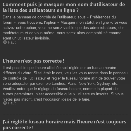
Comment puis-je masquer mon nom d’utilisateur de
la liste des utilisateurs en ligne ?
Dans le panneau de contrôle de l’utilisateur, sous « Préférences du
forum », vous trouverez l’option « Masquer mon statut en ligne ». Si vous
activez cette option, vous ne serez visible que des administrateurs, des
modérateurs et de vous-même. Vous serez alors comptabilisé comme
étant un utilisateur invisible.
Haut
L’heure n’est pas correcte !
Il est possible que l’heure affichée soit réglée sur un fuseau horaire
différent du vôtre. Si tel était le cas, veuillez vous rendre dans le panneau
de contrôle de l’utilisateur et régler le fuseau horaire afin de trouver votre
zone adéquate, par exemple Londres, Paris, New York, Sydney, etc.
Veuillez noter que le réglage du fuseau horaire, comme la plupart des
autres paramètres, n’est accessible qu’aux utilisateurs inscrits. Si vous
n’êtes pas inscrit, c’est l’occasion idéale de le faire.
Haut
J’ai réglé le fuseau horaire mais l’heure n’est toujours
pas correcte !