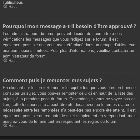
l’utilisateur.
Haut
Pourquoi mon message a-t-il besoin d’être approuvé ?
Les administrateurs du forum peuvent décider de soumettre à des
vérifications les messages que vous rédigez sur le forum. Il est
également possible que vous ayez été placé dans un groupe d’utilisateurs
aux permissions limitées. Pour plus d’informations, veuillez contacter un
administrateur du forum.
Haut
Comment puis-je remonter mes sujets ?
En cliquant sur le lien « Remonter le sujet » lorsque vous êtes en train de
consulter un sujet, vous pouvez remonter celui-ci en haut de la liste des
sujets, à la première page du forum. Cependant, si vous ne voyez pas ce
lien, cette fonctionnalité a peut-être été désactivée ou le temps d’attente
nécessaire entre les remontées n’a peut-être pas encore été atteint. Il est
également possible de remonter le sujet simplement en y répondant, mais
assurez-vous de le faire tout en respectant les règles du forum.
Haut