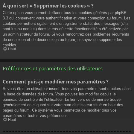
À quoi sert « Supprimer les cookies » ?
Cette option vous permet d’effacer tous les cookies générés par phpBB
3.3 qui conservent votre authentification et votre connexion au forum. Les
cookies permettent également d’enregistrer le statut des messages (s’ils
sont lus ou non lus) dans le cas où cette fonctionnalité a été activée par
un administrateur du forum. Si vous rencontrez des problèmes récurrents
de connexion et de déconnexion au forum, essayez de supprimer les
cookies.
Haut
Préférences et paramètres des utilisateurs
Comment puis-je modifier mes paramètres ?
Si vous êtes un utilisateur inscrit, tous vos paramètres sont stockés dans
la base de données du forum. Vous pouvez les modifier depuis le
panneau de contrôle de l’utilisateur. Le lien vers ce dernier se trouve
généralement en cliquant sur votre nom d’utilisateur situé en haut des
pages du forum. Ce système vous permettra de modifier tous vos
paramètres et toutes vos préférences.
Haut