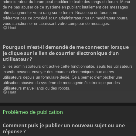
administrateur du forum peut modifier le texte des rangs du forum. Merci
de ne pas abuser de ce système en publiant inutilement des messages
afin d’augmenter votre rang sur le forum. Beaucoup de forums ne
toléreront pas ce procédé et un administrateur ou un modérateur pourra
vous sanctionner en abaissant votre compteur de messages.
Haut
Pourquoi m’est-il demandé de me connecter lorsque
je clique sur le lien de courrier électronique d’un
utilisateur ?
Si les administrateurs ont activé cette fonctionnalité, seuls les utilisateurs
inscrits peuvent envoyer des courriers électroniques aux autres
utilisateurs depuis un formulaire dédié. Cela permet d’empêcher une
utilisation abusive du système de messagerie électronique par des
utilisateurs malveillants ou des robots.
Haut
Problèmes de publication
Comment puis-je publier un nouveau sujet ou une
réponse ?