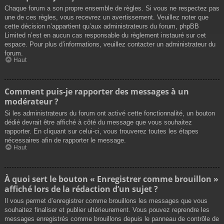
Chaque forum a son propre ensemble de règles. Si vous ne respectez pas
une de ces règles, vous recevrez un avertissement. Veuillez noter que
cette décision n’appartient qu’aux administrateurs du forum, phpBB
Limited n’est en aucun cas responsable du règlement instauré sur cet
espace. Pour plus d’informations, veuillez contacter un administrateur du
forum.
Haut
Comment puis-je rapporter des messages à un
modérateur ?
Si les administrateurs du forum ont activé cette fonctionnalité, un bouton
dédié devrait être affiché à côté du message que vous souhaitez
rapporter. En cliquant sur celui-ci, vous trouverez toutes les étapes
nécessaires afin de rapporter le message.
Haut
À quoi sert le bouton « Enregistrer comme brouillon »
affiché lors de la rédaction d’un sujet ?
Il vous permet d’enregistrer comme brouillons les messages que vous
souhaitez finaliser et publier ultérieurement. Vous pouvez reprendre les
messages enregistrés comme brouillons depuis le panneau de contrôle de