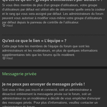
Si vous êtes membre de plus d’un groupe d’utilisateurs, votre groupe
d’utilisateurs par défaut est utilisé afin de déterminer quelle sera la couleur
et le rang qui vous sera assigné par défaut. Les administrateurs du forum
peuvent vous autoriser à modifier vous-même votre groupe d’utilisateurs
par défaut depuis le panneau de contrôle de l’utilisateur.
Haut
Qu’est-ce que le lien « L’équipe » ?
Cette page liste les membres de l’équipe du forum que sont les
administrateurs et les modérateurs, en plus de quelques informations
supplémentaires tels que les forums qu’ils modèrent.
Haut
Messagerie privée
Je ne peux pas envoyer de messages privés !
Soit vous n’êtes pas inscrit et connecté, soit un administrateur a
désactivé entièrement la messagerie privée sur le forum, soit un
administrateur ou un modérateur a décidé de vous empêcher d’envoyer
des messages privés. Pour plus d’informations, veuillez contacter un
administrateur du forum.