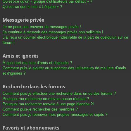
Qu’est-ce qu’un « groupe d’utilisateurs par défaut » ?
Qu’est-ce que le lien « L’équipe » ?
Messagerie privée
Je ne peux pas envoyer de messages privés !
Je continue à recevoir des messages privés non sollicités !
J’ai reçu un courrier électronique indésirable de la part de quelqu’un sur ce
forum !
Amis et ignorés
À quoi sert ma liste d’amis et d’ignorés ?
Comment puis-je ajouter ou supprimer des utilisateurs de ma liste d’amis
et d’ignorés ?
Recherche dans les forums
Comment puis-je effectuer une recherche dans un ou des forums ?
Pourquoi ma recherche ne renvoie aucun résultat ?
Pourquoi ma recherche renvoie à une page blanche ?!
Comment puis-je rechercher des membres ?
Comment puis-je retrouver mes propres messages et sujets ?
Favoris et abonnements