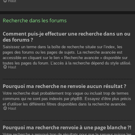
Haut
Recherche dans les forums
Comment puis-je effectuer une recherche dans un ou
des forums ?
Saisissez un terme dans la boîte de recherche située sur l’index, les
pages des forums ou les pages de sujets. La recherche avancée est
accessible en cliquant sur le lien « Recherche avancée » disponible sur
toutes les pages du forum. L’accès à la recherche dépend du style utilisé.
Haut
Pourquoi ma recherche ne renvoie aucun résultat ?
Votre recherche était probablement trop vague ou incluait trop de termes
communs qui ne sont pas indexés par phpBB. Essayez d’être plus précis
et d’utiliser les différents filtres disponibles dans la recherche avancée.
Haut
Pourquoi ma recherche renvoie à une page blanche ?!
Votre recherche a renvoyé trop de résultats pour que le serveur puisse les