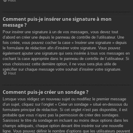
Haut
Comment puis-je insérer une signature à mon
message ?
Pour insérer une signature à un de vos messages, vous devez tout
d’abord en créer une depuis le panneau de contrôle de l’utilisateur. Une
fois créée, vous pouvez cocher la case « Insérer une signature » depuis
le formulaire de rédaction afin d’insérer votre signature. Vous pouvez
également ajouter une signature qui sera insérée à tous vos messages en
cochant la case appropriée dans le panneau de contrôle de l’utilisateur. Si
vous choisissez cette dernière option, il ne vous sera plus utile de
spécifier sur chaque message votre souhait d’insérer votre signature.
Haut
Comment puis-je créer un sondage ?
Lorsque vous rédigez un nouveau sujet ou modifiez le premier message
d’un sujet, cliquez sur l’onglet « Créer un sondage » situé en-dessous du
formulaire principal de rédaction. Si cet onglet n’est pas disponible, il est
probable que vous n’ayez pas la permission de créer des sondages.
Saisissez le titre du sondage en incluant au moins deux options dans les
champs adéquats, chaque option devant être insérée sur une nouvelle
ligne. Vous pouvez définir le nombre d’options que les utilisateurs peuvent