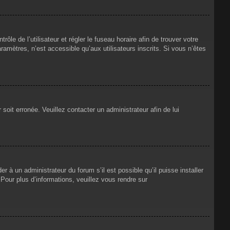
rôle de l’utilisateur et régler le fuseau horaire afin de trouver votre
mètres, n’est accessible qu’aux utilisateurs inscrits. Si vous n’êtes
 soit erronée. Veuillez contacter un administrateur afin de lui
r à un administrateur du forum s’il est possible qu’il puisse installer
Pour plus d’informations, veuillez vous rendre sur