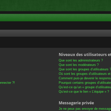
Niveaux des utilisateurs e
Que sont les administrateurs ?
Que sont les modérateurs ?
Que sont les groupes d’utilisateurs 
Où sont les groupes d’utilisateurs e
Comment puis-je devenir le responsab
onnecter ?!
Pourquoi certains groupes d’utilisat
Qu’est-ce qu’un « groupe d’utilisateu
Qu’est-ce que le lien « L’équipe » ?
Messagerie privée
Je ne peux pas envoyer de message