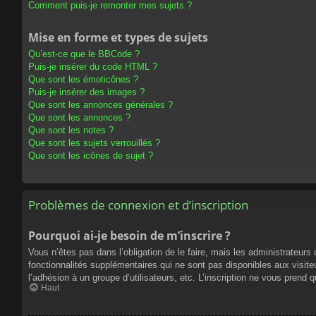
Comment puis-je remonter mes sujets ?
Mise en forme et types de sujets
Qu’est-ce que le BBCode ?
Puis-je insérer du code HTML ?
Que sont les émoticônes ?
Puis-je insérer des images ?
Que sont les annonces générales ?
Que sont les annonces ?
Que sont les notes ?
Que sont les sujets verrouillés ?
Que sont les icônes de sujet ?
Problèmes de connexion et d’inscription
Pourquoi ai-je besoin de m’inscrire ?
Vous n’êtes pas dans l’obligation de le faire, mais les administrateur
fonctionnalités supplémentaires qui ne sont pas disponibles aux visiteur
l’adhésion à un groupe d’utilisateurs, etc. L’inscription ne vous prend
Haut