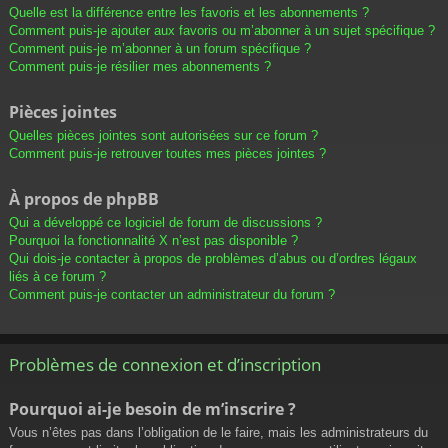
Quelle est la différence entre les favoris et les abonnements ?
Comment puis-je ajouter aux favoris ou m’abonner à un sujet spécifique ?
Comment puis-je m’abonner à un forum spécifique ?
Comment puis-je résilier mes abonnements ?
Pièces jointes
Quelles pièces jointes sont autorisées sur ce forum ?
Comment puis-je retrouver toutes mes pièces jointes ?
À propos de phpBB
Qui a développé ce logiciel de forum de discussions ?
Pourquoi la fonctionnalité X n’est pas disponible ?
Qui dois-je contacter à propos de problèmes d’abus ou d’ordres légaux
liés à ce forum ?
Comment puis-je contacter un administrateur du forum ?
Problèmes de connexion et d’inscription
Pourquoi ai-je besoin de m’inscrire ?
Vous n’êtes pas dans l’obligation de le faire, mais les administrateurs du