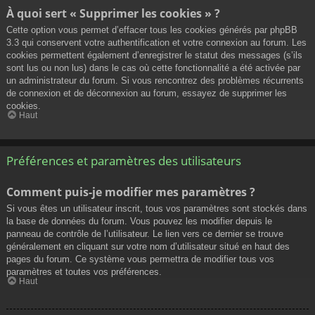
À quoi sert « Supprimer les cookies » ?
Cette option vous permet d’effacer tous les cookies générés par phpBB
3.3 qui conservent votre authentification et votre connexion au forum. Les
cookies permettent également d’enregistrer le statut des messages (s’ils
sont lus ou non lus) dans le cas où cette fonctionnalité a été activée par
un administrateur du forum. Si vous rencontrez des problèmes récurrents
de connexion et de déconnexion au forum, essayez de supprimer les
cookies.
Haut
Préférences et paramètres des utilisateurs
Comment puis-je modifier mes paramètres ?
Si vous êtes un utilisateur inscrit, tous vos paramètres sont stockés dans
la base de données du forum. Vous pouvez les modifier depuis le
panneau de contrôle de l’utilisateur. Le lien vers ce dernier se trouve
généralement en cliquant sur votre nom d’utilisateur situé en haut des
pages du forum. Ce système vous permettra de modifier tous vos
paramètres et toutes vos préférences.
Haut