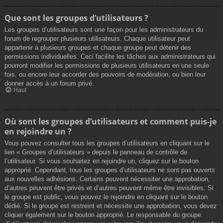
Que sont les groupes d’utilisateurs ?
Les groupes d’utilisateurs sont une façon pour les administrateurs du
forum de regrouper plusieurs utilisateurs. Chaque utilisateur peut
appartenir à plusieurs groupes et chaque groupe peut détenir des
permissions individuelles. Ceci facilite les tâches aux administrateurs qui
pourront modifier les permissions de plusieurs utilisateurs en une seule
fois, ou encore leur accorder des pouvoirs de modération, ou bien leur
donner accès à un forum privé.
Haut
Où sont les groupes d’utilisateurs et comment puis-je
en rejoindre un ?
Vous pouvez consulter tous les groupes d’utilisateurs en cliquant sur le
lien « Groupes d’utilisateurs » depuis le panneau de contrôle de
l’utilisateur. Si vous souhaitez en rejoindre un, cliquez sur le bouton
approprié. Cependant, tous les groupes d’utilisateurs ne sont pas ouverts
aux nouvelles adhésions. Certains peuvent nécessiter une approbation,
d’autres peuvent être privés et d’autres peuvent même être invisibles. Si
le groupe est public, vous pouvez le rejoindre en cliquant sur le bouton
dédié. Si le groupe est restreint et nécessite une approbation, vous devez
cliquer également sur le bouton approprié. Le responsable du groupe