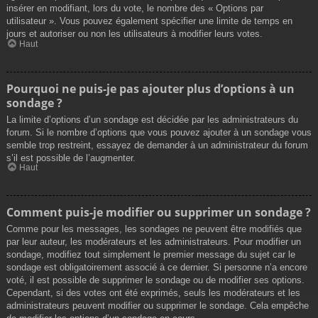
insérer en modifiant, lors du vote, le nombre des « Options par
utilisateur ». Vous pouvez également spécifier une limite de temps en
jours et autoriser ou non les utilisateurs à modifier leurs votes.
Haut
Pourquoi ne puis-je pas ajouter plus d’options à un
sondage ?
La limite d’options d’un sondage est décidée par les administrateurs du
forum. Si le nombre d’options que vous pouvez ajouter à un sondage vous
semble trop restreint, essayez de demander à un administrateur du forum
s’il est possible de l’augmenter.
Haut
Comment puis-je modifier ou supprimer un sondage ?
Comme pour les messages, les sondages ne peuvent être modifiés que
par leur auteur, les modérateurs et les administrateurs. Pour modifier un
sondage, modifiez tout simplement le premier message du sujet car le
sondage est obligatoirement associé à ce dernier. Si personne n’a encore
voté, il est possible de supprimer le sondage ou de modifier ses options.
Cependant, si des votes ont été exprimés, seuls les modérateurs et les
administrateurs peuvent modifier ou supprimer le sondage. Cela empêche