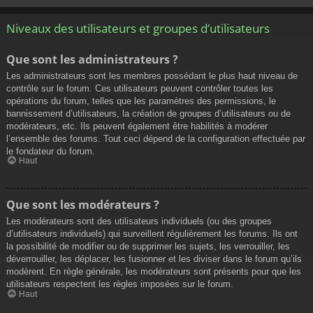
Niveaux des utilisateurs et groupes d’utilisateurs
Que sont les administrateurs ?
Les administrateurs sont les membres possédant le plus haut niveau de
contrôle sur le forum. Ces utilisateurs peuvent contrôler toutes les
opérations du forum, telles que les paramètres des permissions, le
bannissement d’utilisateurs, la création de groupes d’utilisateurs ou de
modérateurs, etc. Ils peuvent également être habilités à modérer
l’ensemble des forums. Tout ceci dépend de la configuration effectuée par
le fondateur du forum.
Haut
Que sont les modérateurs ?
Les modérateurs sont des utilisateurs individuels (ou des groupes
d’utilisateurs individuels) qui surveillent régulièrement les forums. Ils ont
la possibilité de modifier ou de supprimer les sujets, les verrouiller, les
déverrouiller, les déplacer, les fusionner et les diviser dans le forum qu’ils
modèrent. En règle générale, les modérateurs sont présents pour que les
utilisateurs respectent les règles imposées sur le forum.
Haut