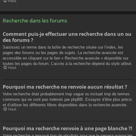
Haut
Recherche dans les forums
Comment puis-je effectuer une recherche dans un ou
des forums ?
Saisissez un terme dans la boîte de recherche située sur l’index, les
pages des forums ou les pages de sujets. La recherche avancée est
accessible en cliquant sur le lien « Recherche avancée » disponible sur
toutes les pages du forum. L’accès à la recherche dépend du style utilisé.
Haut
Pourquoi ma recherche ne renvoie aucun résultat ?
Votre recherche était probablement trop vague ou incluait trop de termes
communs qui ne sont pas indexés par phpBB. Essayez d’être plus précis
et d’utiliser les différents filtres disponibles dans la recherche avancée.
Haut
Pourquoi ma recherche renvoie à une page blanche ?!
Votre recherche a renvoyé trop de résultats pour que le serveur puisse les