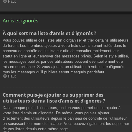
Haut
Amis et ignorés
À quoi sert ma liste d’amis et d’ignorés ?
Vous pouvez utiliser ces listes afin d’organiser et trier certains utilisateurs
du forum. Les membres ajoutés à votre liste d’amis seront listés dans le
panneau de contrôle de l’utilisateur afin de consulter rapidement leur
statut en ligne et leur envoyer des messages privés. Selon le style utilisé,
les messages publiés par ces utilisateurs peuvent éventuellement être
mis en surbrillance. Si vous ajoutez un utilisateur à votre liste d’ignorés,
tous les messages qu’il publiera seront masqués par défaut.
Haut
Comment puis-je ajouter ou supprimer des
utilisateurs de ma liste d’amis et d’ignorés ?
Dans chaque profil d’utilisateurs, un lien vous permet de les ajouter à
votre liste d’amis ou d’ignorés. De même, vous pouvez ajouter
directement des utilisateurs depuis le panneau de contrôle de l’utilisateur
en saisissant leur nom d’utilisateur. Vous pouvez également les supprimer
de vos listes depuis cette même page.