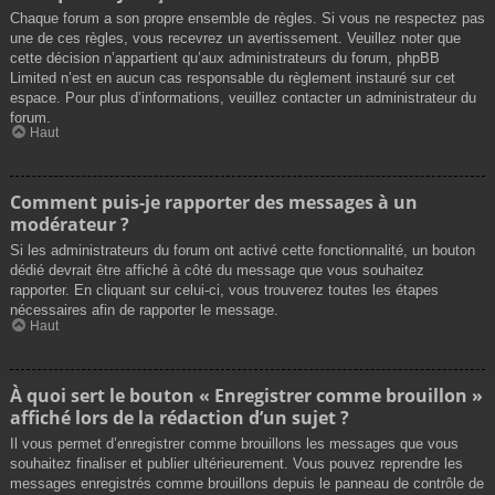
Chaque forum a son propre ensemble de règles. Si vous ne respectez pas
une de ces règles, vous recevrez un avertissement. Veuillez noter que
cette décision n’appartient qu’aux administrateurs du forum, phpBB
Limited n’est en aucun cas responsable du règlement instauré sur cet
espace. Pour plus d’informations, veuillez contacter un administrateur du
forum.
Haut
Comment puis-je rapporter des messages à un
modérateur ?
Si les administrateurs du forum ont activé cette fonctionnalité, un bouton
dédié devrait être affiché à côté du message que vous souhaitez
rapporter. En cliquant sur celui-ci, vous trouverez toutes les étapes
nécessaires afin de rapporter le message.
Haut
À quoi sert le bouton « Enregistrer comme brouillon »
affiché lors de la rédaction d’un sujet ?
Il vous permet d’enregistrer comme brouillons les messages que vous
souhaitez finaliser et publier ultérieurement. Vous pouvez reprendre les
messages enregistrés comme brouillons depuis le panneau de contrôle de