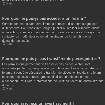
de modifier les options d’un sondage en cours.
Haut
Pourquoi ne puis-je pas accéder à un forum ?
Certains forums peuvent être limités à certains utilisateurs ou groupes
d’utilisateurs. Pour consulter, rédiger, publier ou réaliser n’importe quelle
autre action, vous avez besoin des permissions adéquates. Essayez de
contacter un modérateur ou un administrateur du forum afin de lui
demander un accès.
Haut
Pourquoi ne puis-je pas transférer de pièces jointes ?
Les permissions permettant de transférer des pièces jointes sont
accordées par forum, par groupe ou par utilisateur. Les administrateurs du
forum ont peut-être désactivé le transfert de pièces jointes dans le forum
concerné, ou seuls certains groupes d’utilisateurs détiennent cette
autorisation. Pour plus d’informations, veuillez contacter un administrateur
du forum.
Haut
Pourquoi ai-je reçu un avertissement ?