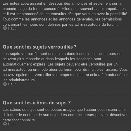
Les notes apparaissent en dessous des annonces et seulement sur la
première page du forum concerné. Elles sont souvent assez importantes
et il est recommandé de les consulter dès que vous en avez la possibilité.
Tout comme les annonces et les annonces générales, les permissions
concernant les notes sont définies par les administrateurs du forum.
Haut
Que sont les sujets verrouillés ?
Les sujets verrouillés sont des sujets dans lesquels les utilisateurs ne
peuvent plus répondre et dans lesquels les sondages sont
automatiquement expirés. Les sujets peuvent être verrouillés par un
administrateur ou un modérateur du forum pour de multiples raisons. Vous
pouvez également verrouiller vos propres sujets, si cela a été autorisé par
les administrateurs.
Haut
Que sont les icônes de sujet ?
Les icônes de sujet sont de petites images que l’auteur peut insérer afin
d’illustrer le contenu de son sujet. Les administrateurs peuvent désactiver
cette fonctionnalité.
Haut