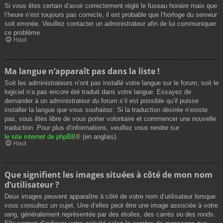
Si vous êtes certain d’avoir correctement réglé le fuseau horaire mais que
l’heure n’est toujours pas correcte, il est probable que l’horloge du serveur
soit erronée. Veuillez contacter un administrateur afin de lui communiquer
ce problème.
Haut
Ma langue n’apparaît pas dans la liste !
Soit les administrateurs n’ont pas installé votre langue sur le forum, soit le
logiciel n’a pas encore été traduit dans votre langue. Essayez de
demander à un administrateur du forum s’il est possible qu’il puisse
installer la langue que vous souhaitez. Si la traduction désirée n’existe
pas, vous êtes libre de vous porter volontaire et commencer une nouvelle
traduction. Pour plus d’informations, veuillez vous rendre sur
le site internet de phpBB
® (en anglais).
Haut
Que signifient les images situées à côté de mon nom
d’utilisateur ?
Deux images peuvent apparaître à côté de votre nom d’utilisateur lorsque
vous consultez un sujet. Une d’elles peut être une image associée à votre
rang, généralement représentée par des étoiles, des carrés ou des ronds.