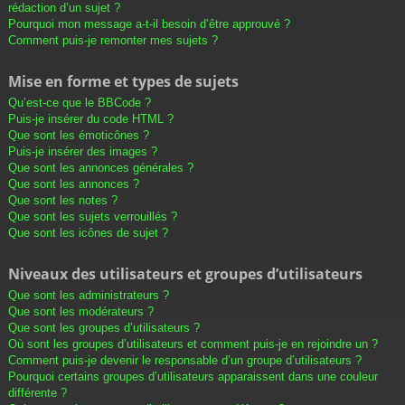
rédaction d’un sujet ?
Pourquoi mon message a-t-il besoin d’être approuvé ?
Comment puis-je remonter mes sujets ?
Mise en forme et types de sujets
Qu’est-ce que le BBCode ?
Puis-je insérer du code HTML ?
Que sont les émoticônes ?
Puis-je insérer des images ?
Que sont les annonces générales ?
Que sont les annonces ?
Que sont les notes ?
Que sont les sujets verrouillés ?
Que sont les icônes de sujet ?
Niveaux des utilisateurs et groupes d’utilisateurs
Que sont les administrateurs ?
Que sont les modérateurs ?
Que sont les groupes d’utilisateurs ?
Où sont les groupes d’utilisateurs et comment puis-je en rejoindre un ?
Comment puis-je devenir le responsable d’un groupe d’utilisateurs ?
Pourquoi certains groupes d’utilisateurs apparaissent dans une couleur
différente ?