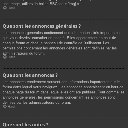
une image, utilisez la balise BBCode « [img] ».
Haut
Que sont les annonces générales ?
Les annonces générales contiennent des informations très importantes
que vous devriez consulter en priorité. Elles apparaissent en haut de
chaque forum et dans le panneau de contrôle de l’utilisateur. Les
permissions concernant les annonces générales sont définies par les
administrateurs du forum.
Haut
Que sont les annonces ?
Les annonces contiennent souvent des informations importantes sur le
forum dans lequel vous naviguez. Les annonces apparaissent en haut de
chaque page du forum dans lequel elles ont été publiées. Tout comme les
annonces générales, les permissions concernant les annonces sont
définies par les administrateurs du forum.
Haut
Que sont les notes ?