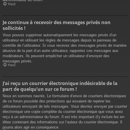
Haut
Je continue à recevoir des messages privés non
sollicités !
Vous pouvez supprimer automatiquement les messages privés d’un
utilisateur en utilisant les règles de messages depuis le panneau de
contrôle de l’utilisateur. Si vous recevez des messages privés de manière
abusive de la part d’un autre utilisateur, rapportez ces messages aux
modérateurs. Ils peuvent empêcher un utilisateur d’envoyer des
messages privés.
Haut
J’ai reçu un courrier électronique indésirable de la
part de quelqu’un sur ce forum !
Nous en sommes navrés. Le formulaire d’envoi de courriers électroniques
de ce forum possède des protections qui essaient de repérer les
utilisateurs envoyant de tels messages. Vous devriez envoyer par courrier
électronique une copie complète du courrier électronique que vous avez
reçu à un administrateur du forum. Il est très important d’y inclure les en-
têtes contenant des informations sur l’auteur du courrier électronique. Il
pourra alors agir en conséquence.