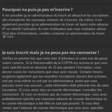
Pourquoi ne puis-je pas m’inscrire ?
Il est possible qu’un administrateur du forum ait désactivé les inscriptions
afin d’empêcher les nouveaux visiteurs de s’inscrire. De même, il est
également possible qu’un administrateur du forum ait banni votre adresse
IP ou interdit l’utilisation du nom d’utilisateur que vous souhaitez utiliser.
Pour plus d’informations, veuillez contacter un administrateur du forum.
Haut
Je suis inscrit mais je ne peux pas me connecter !
Vérifiez en premier lieu que votre nom d’utilisateur et votre mot de passe
soient corrects. Si la fonctionnalité de la COPPA est activée et que vous
avez spécifié avoir en dessous de 13 ans pendant l’inscription, vous
devrez suivre les instructions que vous avez reçues. Certains forums
exigeront également que les nouvelles inscriptions doivent être activées,
soit par vous-même ou soit par un administrateur, avant que vous
puissiez ouvrir une session ; cette information était présente lors de votre
inscription. Si vous aviez reçu un courrier électronique, consultez les
instructions. Si vous ne recevez pas de courrier électronique, vous avez
probablement spécifié une mauvaise adresse de courrier électronique ou
le courrier électronique a été filtré en tant que pourriel. Si vous êtes
certain que l’adresse de courrier électronique que vous avez spécifiée