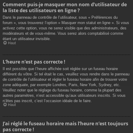
Comment puis-je masquer mon nom d’utilisateur de
la liste des utilisateurs en ligne ?
Dans le panneau de contrôle de l’utilisateur, sous « Préférences du
forum », vous trouverez l’option « Masquer mon statut en ligne ». Si vous
activez cette option, vous ne serez visible que des administrateurs, des
modérateurs et de vous-même. Vous serez alors comptabilisé comme
étant un utilisateur invisible.
Haut
L’heure n’est pas correcte !
Il est possible que l’heure affichée soit réglée sur un fuseau horaire
différent du vôtre. Si tel était le cas, veuillez vous rendre dans le panneau
de contrôle de l’utilisateur et régler le fuseau horaire afin de trouver votre
zone adéquate, par exemple Londres, Paris, New York, Sydney, etc.
Veuillez noter que le réglage du fuseau horaire, comme la plupart des
autres paramètres, n’est accessible qu’aux utilisateurs inscrits. Si vous
n’êtes pas inscrit, c’est l’occasion idéale de le faire.
Haut
J’ai réglé le fuseau horaire mais l’heure n’est toujours
pas correcte !