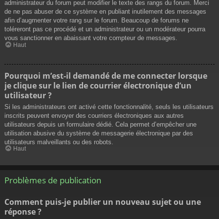
administrateur du forum peut modifier le texte des rangs du forum. Merci
de ne pas abuser de ce système en publiant inutilement des messages
afin d’augmenter votre rang sur le forum. Beaucoup de forums ne
toléreront pas ce procédé et un administrateur ou un modérateur pourra
vous sanctionner en abaissant votre compteur de messages.
Haut
Pourquoi m’est-il demandé de me connecter lorsque
je clique sur le lien de courrier électronique d’un
utilisateur ?
Si les administrateurs ont activé cette fonctionnalité, seuls les utilisateurs
inscrits peuvent envoyer des courriers électroniques aux autres
utilisateurs depuis un formulaire dédié. Cela permet d’empêcher une
utilisation abusive du système de messagerie électronique par des
utilisateurs malveillants ou des robots.
Haut
Problèmes de publication
Comment puis-je publier un nouveau sujet ou une
réponse ?