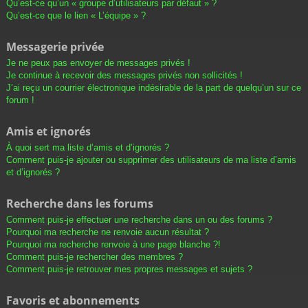
Qu’est-ce qu’un « groupe d’utilisateurs par défaut » ?
Qu’est-ce que le lien « L’équipe » ?
Messagerie privée
Je ne peux pas envoyer de messages privés !
Je continue à recevoir des messages privés non sollicités !
J’ai reçu un courrier électronique indésirable de la part de quelqu’un sur ce
forum !
Amis et ignorés
À quoi sert ma liste d’amis et d’ignorés ?
Comment puis-je ajouter ou supprimer des utilisateurs de ma liste d’amis
et d’ignorés ?
Recherche dans les forums
Comment puis-je effectuer une recherche dans un ou des forums ?
Pourquoi ma recherche ne renvoie aucun résultat ?
Pourquoi ma recherche renvoie à une page blanche ?!
Comment puis-je rechercher des membres ?
Comment puis-je retrouver mes propres messages et sujets ?
Favoris et abonnements