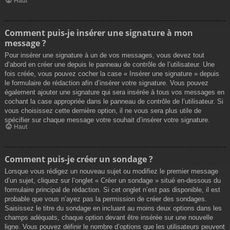
Haut
Comment puis-je insérer une signature à mon
message ?
Pour insérer une signature à un de vos messages, vous devez tout
d’abord en créer une depuis le panneau de contrôle de l’utilisateur. Une
fois créée, vous pouvez cocher la case « Insérer une signature » depuis
le formulaire de rédaction afin d’insérer votre signature. Vous pouvez
également ajouter une signature qui sera insérée à tous vos messages en
cochant la case appropriée dans le panneau de contrôle de l’utilisateur. Si
vous choisissez cette dernière option, il ne vous sera plus utile de
spécifier sur chaque message votre souhait d’insérer votre signature.
Haut
Comment puis-je créer un sondage ?
Lorsque vous rédigez un nouveau sujet ou modifiez le premier message
d’un sujet, cliquez sur l’onglet « Créer un sondage » situé en-dessous du
formulaire principal de rédaction. Si cet onglet n’est pas disponible, il est
probable que vous n’ayez pas la permission de créer des sondages.
Saisissez le titre du sondage en incluant au moins deux options dans les
champs adéquats, chaque option devant être insérée sur une nouvelle
ligne. Vous pouvez définir le nombre d’options que les utilisateurs peuvent