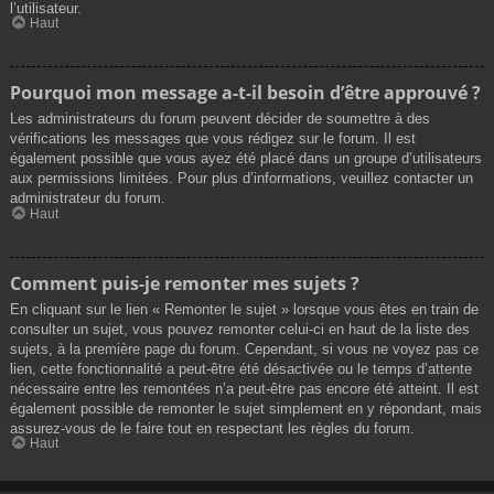
l’utilisateur.
Haut
Pourquoi mon message a-t-il besoin d’être approuvé ?
Les administrateurs du forum peuvent décider de soumettre à des
vérifications les messages que vous rédigez sur le forum. Il est
également possible que vous ayez été placé dans un groupe d’utilisateurs
aux permissions limitées. Pour plus d’informations, veuillez contacter un
administrateur du forum.
Haut
Comment puis-je remonter mes sujets ?
En cliquant sur le lien « Remonter le sujet » lorsque vous êtes en train de
consulter un sujet, vous pouvez remonter celui-ci en haut de la liste des
sujets, à la première page du forum. Cependant, si vous ne voyez pas ce
lien, cette fonctionnalité a peut-être été désactivée ou le temps d’attente
nécessaire entre les remontées n’a peut-être pas encore été atteint. Il est
également possible de remonter le sujet simplement en y répondant, mais
assurez-vous de le faire tout en respectant les règles du forum.
Haut