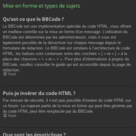
Mise en forme et types de sujets
Qu’est-ce que le BBCode ?
Le BBCode est une implémentation spéciale du code HTML, vous offrant
un meilleur contrôle sur la mise en forme d’un message. L’utilisation du
BBCode est déterminée par les administrateurs, mais il vous est
également possible de la désactiver sur chaque message depuis le
formulaire de rédaction. Le BBCode est similaire à l’architecture du code
HTML, les balises sont contenues entre des crochets « [ » et « ] » à la
place des chevrons « < » et « > ». Pour plus d’informations à propos du
BBCode, veuillez consulter le guide qui est accessible depuis la page de
rédaction.
Haut
Puis-je insérer du code HTML ?
Par mesure de sécurité, il n’est pas possible d’insérer du code HTML sur
ce forum. La majeure partie de la mise en forme qui peut être générée par
du code HTML peut être remplacée par du BBCode.
Haut
Que sont les émoticônes ?