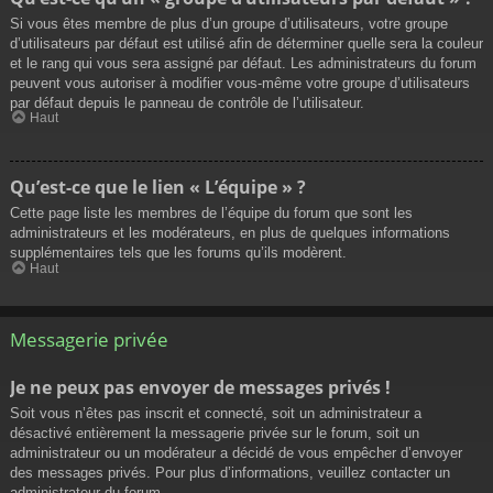
Si vous êtes membre de plus d’un groupe d’utilisateurs, votre groupe
d’utilisateurs par défaut est utilisé afin de déterminer quelle sera la couleur
et le rang qui vous sera assigné par défaut. Les administrateurs du forum
peuvent vous autoriser à modifier vous-même votre groupe d’utilisateurs
par défaut depuis le panneau de contrôle de l’utilisateur.
Haut
Qu’est-ce que le lien « L’équipe » ?
Cette page liste les membres de l’équipe du forum que sont les
administrateurs et les modérateurs, en plus de quelques informations
supplémentaires tels que les forums qu’ils modèrent.
Haut
Messagerie privée
Je ne peux pas envoyer de messages privés !
Soit vous n’êtes pas inscrit et connecté, soit un administrateur a
désactivé entièrement la messagerie privée sur le forum, soit un
administrateur ou un modérateur a décidé de vous empêcher d’envoyer
des messages privés. Pour plus d’informations, veuillez contacter un
administrateur du forum.