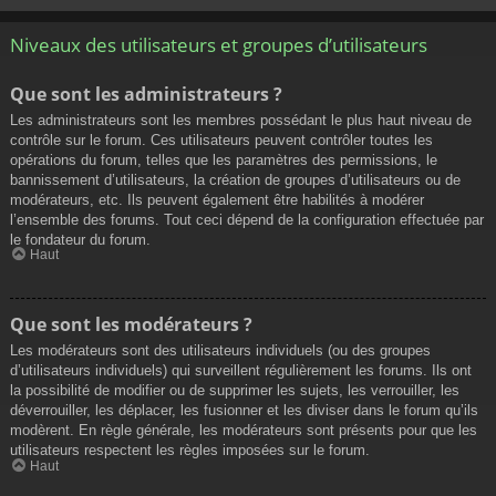
Niveaux des utilisateurs et groupes d’utilisateurs
Que sont les administrateurs ?
Les administrateurs sont les membres possédant le plus haut niveau de
contrôle sur le forum. Ces utilisateurs peuvent contrôler toutes les
opérations du forum, telles que les paramètres des permissions, le
bannissement d’utilisateurs, la création de groupes d’utilisateurs ou de
modérateurs, etc. Ils peuvent également être habilités à modérer
l’ensemble des forums. Tout ceci dépend de la configuration effectuée par
le fondateur du forum.
Haut
Que sont les modérateurs ?
Les modérateurs sont des utilisateurs individuels (ou des groupes
d’utilisateurs individuels) qui surveillent régulièrement les forums. Ils ont
la possibilité de modifier ou de supprimer les sujets, les verrouiller, les
déverrouiller, les déplacer, les fusionner et les diviser dans le forum qu’ils
modèrent. En règle générale, les modérateurs sont présents pour que les
utilisateurs respectent les règles imposées sur le forum.
Haut