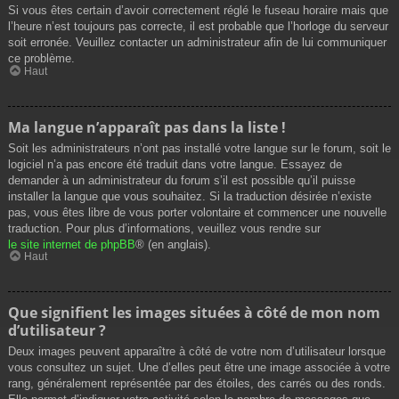
Si vous êtes certain d’avoir correctement réglé le fuseau horaire mais que
l’heure n’est toujours pas correcte, il est probable que l’horloge du serveur
soit erronée. Veuillez contacter un administrateur afin de lui communiquer
ce problème.
Haut
Ma langue n’apparaît pas dans la liste !
Soit les administrateurs n’ont pas installé votre langue sur le forum, soit le
logiciel n’a pas encore été traduit dans votre langue. Essayez de
demander à un administrateur du forum s’il est possible qu’il puisse
installer la langue que vous souhaitez. Si la traduction désirée n’existe
pas, vous êtes libre de vous porter volontaire et commencer une nouvelle
traduction. Pour plus d’informations, veuillez vous rendre sur
le site internet de phpBB
® (en anglais).
Haut
Que signifient les images situées à côté de mon nom
d’utilisateur ?
Deux images peuvent apparaître à côté de votre nom d’utilisateur lorsque
vous consultez un sujet. Une d’elles peut être une image associée à votre
rang, généralement représentée par des étoiles, des carrés ou des ronds.