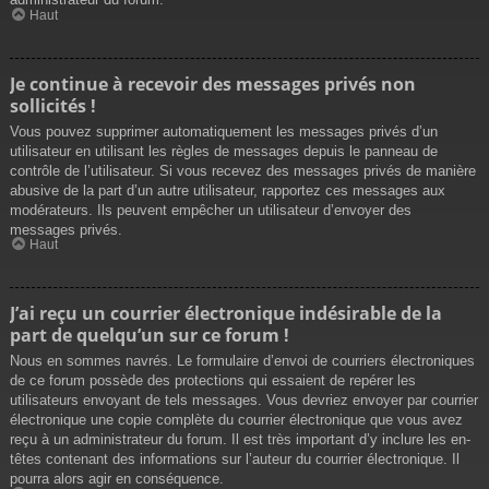
Haut
Je continue à recevoir des messages privés non
sollicités !
Vous pouvez supprimer automatiquement les messages privés d’un
utilisateur en utilisant les règles de messages depuis le panneau de
contrôle de l’utilisateur. Si vous recevez des messages privés de manière
abusive de la part d’un autre utilisateur, rapportez ces messages aux
modérateurs. Ils peuvent empêcher un utilisateur d’envoyer des
messages privés.
Haut
J’ai reçu un courrier électronique indésirable de la
part de quelqu’un sur ce forum !
Nous en sommes navrés. Le formulaire d’envoi de courriers électroniques
de ce forum possède des protections qui essaient de repérer les
utilisateurs envoyant de tels messages. Vous devriez envoyer par courrier
électronique une copie complète du courrier électronique que vous avez
reçu à un administrateur du forum. Il est très important d’y inclure les en-
têtes contenant des informations sur l’auteur du courrier électronique. Il
pourra alors agir en conséquence.