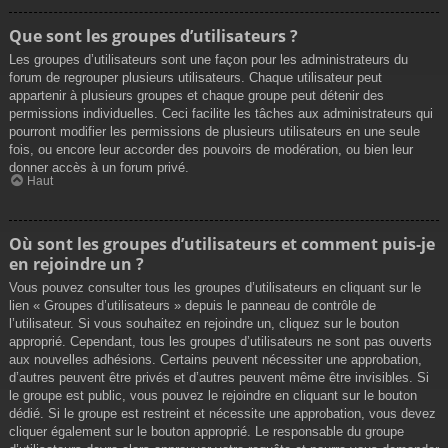
Que sont les groupes d’utilisateurs ?
Les groupes d’utilisateurs sont une façon pour les administrateurs du
forum de regrouper plusieurs utilisateurs. Chaque utilisateur peut
appartenir à plusieurs groupes et chaque groupe peut détenir des
permissions individuelles. Ceci facilite les tâches aux administrateurs qui
pourront modifier les permissions de plusieurs utilisateurs en une seule
fois, ou encore leur accorder des pouvoirs de modération, ou bien leur
donner accès à un forum privé.
Haut
Où sont les groupes d’utilisateurs et comment puis-je
en rejoindre un ?
Vous pouvez consulter tous les groupes d’utilisateurs en cliquant sur le
lien « Groupes d’utilisateurs » depuis le panneau de contrôle de
l’utilisateur. Si vous souhaitez en rejoindre un, cliquez sur le bouton
approprié. Cependant, tous les groupes d’utilisateurs ne sont pas ouverts
aux nouvelles adhésions. Certains peuvent nécessiter une approbation,
d’autres peuvent être privés et d’autres peuvent même être invisibles. Si
le groupe est public, vous pouvez le rejoindre en cliquant sur le bouton
dédié. Si le groupe est restreint et nécessite une approbation, vous devez
cliquer également sur le bouton approprié. Le responsable du groupe