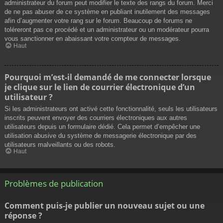
administrateur du forum peut modifier le texte des rangs du forum. Merci
de ne pas abuser de ce système en publiant inutilement des messages
afin d’augmenter votre rang sur le forum. Beaucoup de forums ne
toléreront pas ce procédé et un administrateur ou un modérateur pourra
vous sanctionner en abaissant votre compteur de messages.
Haut
Pourquoi m’est-il demandé de me connecter lorsque
je clique sur le lien de courrier électronique d’un
utilisateur ?
Si les administrateurs ont activé cette fonctionnalité, seuls les utilisateurs
inscrits peuvent envoyer des courriers électroniques aux autres
utilisateurs depuis un formulaire dédié. Cela permet d’empêcher une
utilisation abusive du système de messagerie électronique par des
utilisateurs malveillants ou des robots.
Haut
Problèmes de publication
Comment puis-je publier un nouveau sujet ou une
réponse ?