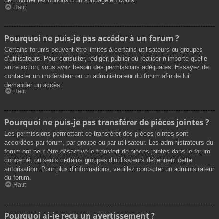
de modifier les options d’un sondage en cours.
Haut
Pourquoi ne puis-je pas accéder à un forum ?
Certains forums peuvent être limités à certains utilisateurs ou groupes
d’utilisateurs. Pour consulter, rédiger, publier ou réaliser n’importe quelle
autre action, vous avez besoin des permissions adéquates. Essayez de
contacter un modérateur ou un administrateur du forum afin de lui
demander un accès.
Haut
Pourquoi ne puis-je pas transférer de pièces jointes ?
Les permissions permettant de transférer des pièces jointes sont
accordées par forum, par groupe ou par utilisateur. Les administrateurs du
forum ont peut-être désactivé le transfert de pièces jointes dans le forum
concerné, ou seuls certains groupes d’utilisateurs détiennent cette
autorisation. Pour plus d’informations, veuillez contacter un administrateur
du forum.
Haut
Pourquoi ai-je reçu un avertissement ?