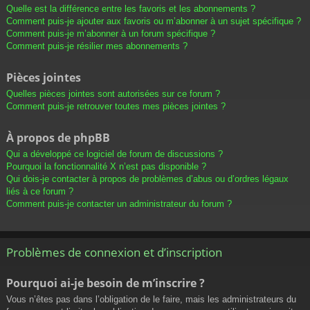
Quelle est la différence entre les favoris et les abonnements ?
Comment puis-je ajouter aux favoris ou m’abonner à un sujet spécifique ?
Comment puis-je m’abonner à un forum spécifique ?
Comment puis-je résilier mes abonnements ?
Pièces jointes
Quelles pièces jointes sont autorisées sur ce forum ?
Comment puis-je retrouver toutes mes pièces jointes ?
À propos de phpBB
Qui a développé ce logiciel de forum de discussions ?
Pourquoi la fonctionnalité X n’est pas disponible ?
Qui dois-je contacter à propos de problèmes d’abus ou d’ordres légaux
liés à ce forum ?
Comment puis-je contacter un administrateur du forum ?
Problèmes de connexion et d’inscription
Pourquoi ai-je besoin de m’inscrire ?
Vous n’êtes pas dans l’obligation de le faire, mais les administrateurs du