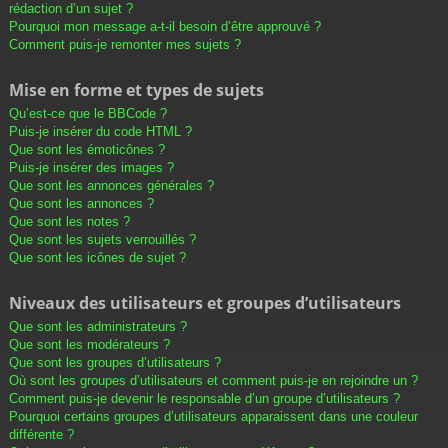
rédaction d’un sujet ?
Pourquoi mon message a-t-il besoin d’être approuvé ?
Comment puis-je remonter mes sujets ?
Mise en forme et types de sujets
Qu’est-ce que le BBCode ?
Puis-je insérer du code HTML ?
Que sont les émoticônes ?
Puis-je insérer des images ?
Que sont les annonces générales ?
Que sont les annonces ?
Que sont les notes ?
Que sont les sujets verrouillés ?
Que sont les icônes de sujet ?
Niveaux des utilisateurs et groupes d’utilisateurs
Que sont les administrateurs ?
Que sont les modérateurs ?
Que sont les groupes d’utilisateurs ?
Où sont les groupes d’utilisateurs et comment puis-je en rejoindre un ?
Comment puis-je devenir le responsable d’un groupe d’utilisateurs ?
Pourquoi certains groupes d’utilisateurs apparaissent dans une couleur
différente ?