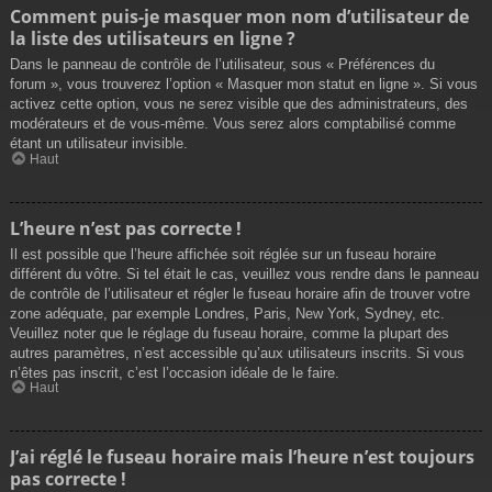
Comment puis-je masquer mon nom d’utilisateur de
la liste des utilisateurs en ligne ?
Dans le panneau de contrôle de l’utilisateur, sous « Préférences du
forum », vous trouverez l’option « Masquer mon statut en ligne ». Si vous
activez cette option, vous ne serez visible que des administrateurs, des
modérateurs et de vous-même. Vous serez alors comptabilisé comme
étant un utilisateur invisible.
Haut
L’heure n’est pas correcte !
Il est possible que l’heure affichée soit réglée sur un fuseau horaire
différent du vôtre. Si tel était le cas, veuillez vous rendre dans le panneau
de contrôle de l’utilisateur et régler le fuseau horaire afin de trouver votre
zone adéquate, par exemple Londres, Paris, New York, Sydney, etc.
Veuillez noter que le réglage du fuseau horaire, comme la plupart des
autres paramètres, n’est accessible qu’aux utilisateurs inscrits. Si vous
n’êtes pas inscrit, c’est l’occasion idéale de le faire.
Haut
J’ai réglé le fuseau horaire mais l’heure n’est toujours
pas correcte !