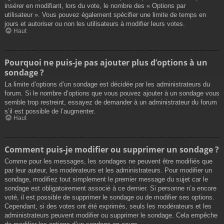
insérer en modifiant, lors du vote, le nombre des « Options par
utilisateur ». Vous pouvez également spécifier une limite de temps en
jours et autoriser ou non les utilisateurs à modifier leurs votes.
Haut
Pourquoi ne puis-je pas ajouter plus d’options à un
sondage ?
La limite d’options d’un sondage est décidée par les administrateurs du
forum. Si le nombre d’options que vous pouvez ajouter à un sondage vous
semble trop restreint, essayez de demander à un administrateur du forum
s’il est possible de l’augmenter.
Haut
Comment puis-je modifier ou supprimer un sondage ?
Comme pour les messages, les sondages ne peuvent être modifiés que
par leur auteur, les modérateurs et les administrateurs. Pour modifier un
sondage, modifiez tout simplement le premier message du sujet car le
sondage est obligatoirement associé à ce dernier. Si personne n’a encore
voté, il est possible de supprimer le sondage ou de modifier ses options.
Cependant, si des votes ont été exprimés, seuls les modérateurs et les
administrateurs peuvent modifier ou supprimer le sondage. Cela empêche