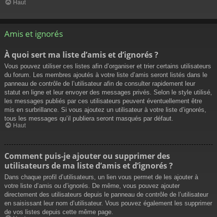
Haut
Amis et ignorés
À quoi sert ma liste d’amis et d’ignorés ?
Vous pouvez utiliser ces listes afin d’organiser et trier certains utilisateurs
du forum. Les membres ajoutés à votre liste d’amis seront listés dans le
panneau de contrôle de l’utilisateur afin de consulter rapidement leur
statut en ligne et leur envoyer des messages privés. Selon le style utilisé,
les messages publiés par ces utilisateurs peuvent éventuellement être
mis en surbrillance. Si vous ajoutez un utilisateur à votre liste d’ignorés,
tous les messages qu’il publiera seront masqués par défaut.
Haut
Comment puis-je ajouter ou supprimer des
utilisateurs de ma liste d’amis et d’ignorés ?
Dans chaque profil d’utilisateurs, un lien vous permet de les ajouter à
votre liste d’amis ou d’ignorés. De même, vous pouvez ajouter
directement des utilisateurs depuis le panneau de contrôle de l’utilisateur
en saisissant leur nom d’utilisateur. Vous pouvez également les supprimer
de vos listes depuis cette même page.