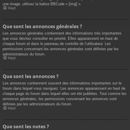
une image, utilisez la balise BBCode « [img] ».
Haut
Que sont les annonces générales ?
Les annonces générales contiennent des informations très importantes
que vous devriez consulter en priorité. Elles apparaissent en haut de
chaque forum et dans le panneau de contrôle de l’utilisateur. Les
permissions concernant les annonces générales sont définies par les
administrateurs du forum.
Haut
Que sont les annonces ?
Les annonces contiennent souvent des informations importantes sur le
forum dans lequel vous naviguez. Les annonces apparaissent en haut de
chaque page du forum dans lequel elles ont été publiées. Tout comme les
annonces générales, les permissions concernant les annonces sont
définies par les administrateurs du forum.
Haut
Que sont les notes ?