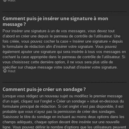
Haut
Comment puis-je insérer une signature à mon
message ?
Pour insérer une signature à un de vos messages, vous devez tout
d’abord en créer une depuis le panneau de contrôle de l’utilisateur. Une
fois créée, vous pouvez cocher la case « Insérer une signature » depuis
le formulaire de rédaction afin d’insérer votre signature. Vous pouvez
également ajouter une signature qui sera insérée à tous vos messages en
cochant la case appropriée dans le panneau de contrôle de l’utilisateur. Si
vous choisissez cette dernière option, il ne vous sera plus utile de
spécifier sur chaque message votre souhait d’insérer votre signature.
Haut
Comment puis-je créer un sondage ?
Lorsque vous rédigez un nouveau sujet ou modifiez le premier message
d’un sujet, cliquez sur l’onglet « Créer un sondage » situé en-dessous du
formulaire principal de rédaction. Si cet onglet n’est pas disponible, il est
probable que vous n’ayez pas la permission de créer des sondages.
Saisissez le titre du sondage en incluant au moins deux options dans les
champs adéquats, chaque option devant être insérée sur une nouvelle
ligne. Vous pouvez définir le nombre d’options que les utilisateurs peuvent