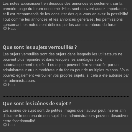
Les notes apparaissent en dessous des annonces et seulement sur la
première page du forum concerné. Elles sont souvent assez importantes
et il est recommandé de les consulter dès que vous en avez la possibilité.
Tout comme les annonces et les annonces générales, les permissions
concernant les notes sont définies par les administrateurs du forum.
Haut
Que sont les sujets verrouillés ?
Les sujets verrouillés sont des sujets dans lesquels les utilisateurs ne
peuvent plus répondre et dans lesquels les sondages sont
automatiquement expirés. Les sujets peuvent être verrouillés par un
administrateur ou un modérateur du forum pour de multiples raisons. Vous
pouvez également verrouiller vos propres sujets, si cela a été autorisé par
les administrateurs.
Haut
Que sont les icônes de sujet ?
Les icônes de sujet sont de petites images que l’auteur peut insérer afin
d’illustrer le contenu de son sujet. Les administrateurs peuvent désactiver
cette fonctionnalité.
Haut