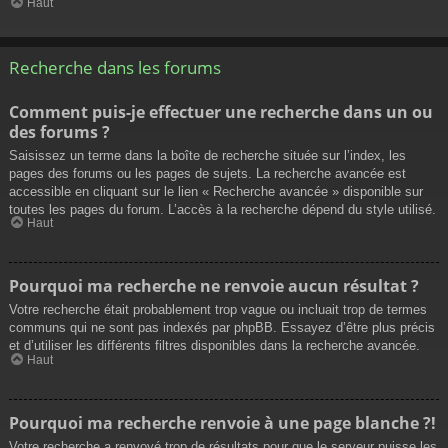
Haut
Recherche dans les forums
Comment puis-je effectuer une recherche dans un ou
des forums ?
Saisissez un terme dans la boîte de recherche située sur l’index, les
pages des forums ou les pages de sujets. La recherche avancée est
accessible en cliquant sur le lien « Recherche avancée » disponible sur
toutes les pages du forum. L’accès à la recherche dépend du style utilisé.
Haut
Pourquoi ma recherche ne renvoie aucun résultat ?
Votre recherche était probablement trop vague ou incluait trop de termes
communs qui ne sont pas indexés par phpBB. Essayez d’être plus précis
et d’utiliser les différents filtres disponibles dans la recherche avancée.
Haut
Pourquoi ma recherche renvoie à une page blanche ?!
Votre recherche a renvoyé trop de résultats pour que le serveur puisse les