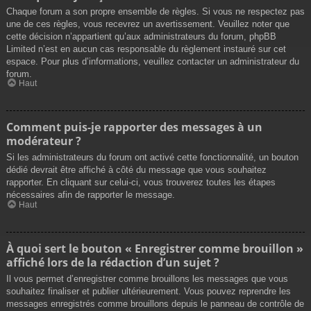
Chaque forum a son propre ensemble de règles. Si vous ne respectez pas
une de ces règles, vous recevrez un avertissement. Veuillez noter que
cette décision n’appartient qu’aux administrateurs du forum, phpBB
Limited n’est en aucun cas responsable du règlement instauré sur cet
espace. Pour plus d’informations, veuillez contacter un administrateur du
forum.
Haut
Comment puis-je rapporter des messages à un
modérateur ?
Si les administrateurs du forum ont activé cette fonctionnalité, un bouton
dédié devrait être affiché à côté du message que vous souhaitez
rapporter. En cliquant sur celui-ci, vous trouverez toutes les étapes
nécessaires afin de rapporter le message.
Haut
À quoi sert le bouton « Enregistrer comme brouillon »
affiché lors de la rédaction d’un sujet ?
Il vous permet d’enregistrer comme brouillons les messages que vous
souhaitez finaliser et publier ultérieurement. Vous pouvez reprendre les
messages enregistrés comme brouillons depuis le panneau de contrôle de