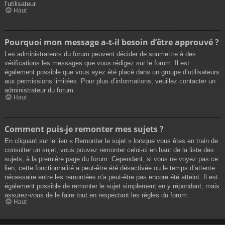
l’utilisateur.
Haut
Pourquoi mon message a-t-il besoin d’être approuvé ?
Les administrateurs du forum peuvent décider de soumettre à des
vérifications les messages que vous rédigez sur le forum. Il est
également possible que vous ayez été placé dans un groupe d’utilisateurs
aux permissions limitées. Pour plus d’informations, veuillez contacter un
administrateur du forum.
Haut
Comment puis-je remonter mes sujets ?
En cliquant sur le lien « Remonter le sujet » lorsque vous êtes en train de
consulter un sujet, vous pouvez remonter celui-ci en haut de la liste des
sujets, à la première page du forum. Cependant, si vous ne voyez pas ce
lien, cette fonctionnalité a peut-être été désactivée ou le temps d’attente
nécessaire entre les remontées n’a peut-être pas encore été atteint. Il est
également possible de remonter le sujet simplement en y répondant, mais
assurez-vous de le faire tout en respectant les règles du forum.
Haut