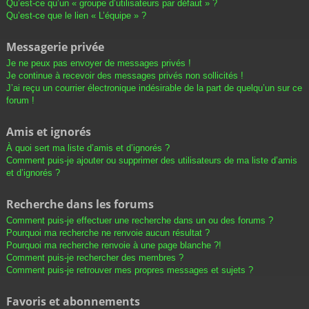
Qu’est-ce qu’un « groupe d’utilisateurs par défaut » ?
Qu’est-ce que le lien « L’équipe » ?
Messagerie privée
Je ne peux pas envoyer de messages privés !
Je continue à recevoir des messages privés non sollicités !
J’ai reçu un courrier électronique indésirable de la part de quelqu’un sur ce
forum !
Amis et ignorés
À quoi sert ma liste d’amis et d’ignorés ?
Comment puis-je ajouter ou supprimer des utilisateurs de ma liste d’amis
et d’ignorés ?
Recherche dans les forums
Comment puis-je effectuer une recherche dans un ou des forums ?
Pourquoi ma recherche ne renvoie aucun résultat ?
Pourquoi ma recherche renvoie à une page blanche ?!
Comment puis-je rechercher des membres ?
Comment puis-je retrouver mes propres messages et sujets ?
Favoris et abonnements