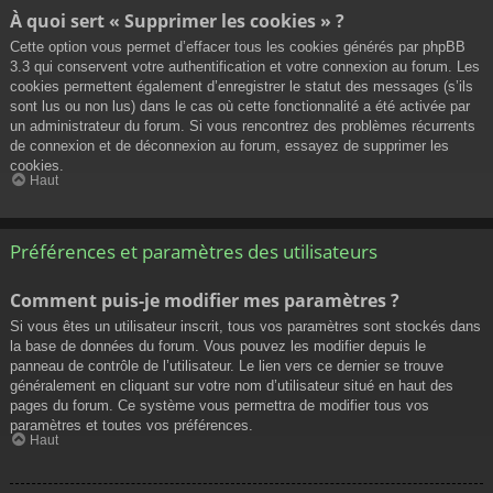
À quoi sert « Supprimer les cookies » ?
Cette option vous permet d’effacer tous les cookies générés par phpBB
3.3 qui conservent votre authentification et votre connexion au forum. Les
cookies permettent également d’enregistrer le statut des messages (s’ils
sont lus ou non lus) dans le cas où cette fonctionnalité a été activée par
un administrateur du forum. Si vous rencontrez des problèmes récurrents
de connexion et de déconnexion au forum, essayez de supprimer les
cookies.
Haut
Préférences et paramètres des utilisateurs
Comment puis-je modifier mes paramètres ?
Si vous êtes un utilisateur inscrit, tous vos paramètres sont stockés dans
la base de données du forum. Vous pouvez les modifier depuis le
panneau de contrôle de l’utilisateur. Le lien vers ce dernier se trouve
généralement en cliquant sur votre nom d’utilisateur situé en haut des
pages du forum. Ce système vous permettra de modifier tous vos
paramètres et toutes vos préférences.
Haut