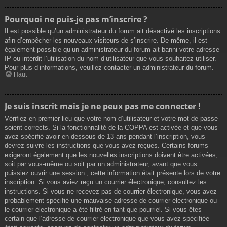
Pourquoi ne puis-je pas m’inscrire ?
Il est possible qu’un administrateur du forum ait désactivé les inscriptions
afin d’empêcher les nouveaux visiteurs de s’inscrire. De même, il est
également possible qu’un administrateur du forum ait banni votre adresse
IP ou interdit l’utilisation du nom d’utilisateur que vous souhaitez utiliser.
Pour plus d’informations, veuillez contacter un administrateur du forum.
Haut
Je suis inscrit mais je ne peux pas me connecter !
Vérifiez en premier lieu que votre nom d’utilisateur et votre mot de passe
soient corrects. Si la fonctionnalité de la COPPA est activée et que vous
avez spécifié avoir en dessous de 13 ans pendant l’inscription, vous
devrez suivre les instructions que vous avez reçues. Certains forums
exigeront également que les nouvelles inscriptions doivent être activées,
soit par vous-même ou soit par un administrateur, avant que vous
puissiez ouvrir une session ; cette information était présente lors de votre
inscription. Si vous aviez reçu un courrier électronique, consultez les
instructions. Si vous ne recevez pas de courrier électronique, vous avez
probablement spécifié une mauvaise adresse de courrier électronique ou
le courrier électronique a été filtré en tant que pourriel. Si vous êtes
certain que l’adresse de courrier électronique que vous avez spécifiée