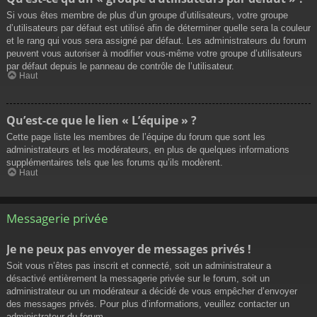
Si vous êtes membre de plus d’un groupe d’utilisateurs, votre groupe
d’utilisateurs par défaut est utilisé afin de déterminer quelle sera la couleur
et le rang qui vous sera assigné par défaut. Les administrateurs du forum
peuvent vous autoriser à modifier vous-même votre groupe d’utilisateurs
par défaut depuis le panneau de contrôle de l’utilisateur.
Haut
Qu’est-ce que le lien « L’équipe » ?
Cette page liste les membres de l’équipe du forum que sont les
administrateurs et les modérateurs, en plus de quelques informations
supplémentaires tels que les forums qu’ils modèrent.
Haut
Messagerie privée
Je ne peux pas envoyer de messages privés !
Soit vous n’êtes pas inscrit et connecté, soit un administrateur a
désactivé entièrement la messagerie privée sur le forum, soit un
administrateur ou un modérateur a décidé de vous empêcher d’envoyer
des messages privés. Pour plus d’informations, veuillez contacter un
administrateur du forum.