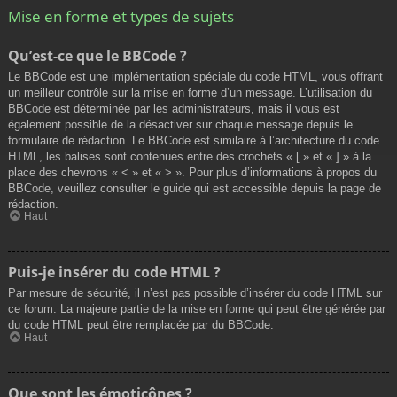
Mise en forme et types de sujets
Qu’est-ce que le BBCode ?
Le BBCode est une implémentation spéciale du code HTML, vous offrant
un meilleur contrôle sur la mise en forme d’un message. L’utilisation du
BBCode est déterminée par les administrateurs, mais il vous est
également possible de la désactiver sur chaque message depuis le
formulaire de rédaction. Le BBCode est similaire à l’architecture du code
HTML, les balises sont contenues entre des crochets « [ » et « ] » à la
place des chevrons « < » et « > ». Pour plus d’informations à propos du
BBCode, veuillez consulter le guide qui est accessible depuis la page de
rédaction.
Haut
Puis-je insérer du code HTML ?
Par mesure de sécurité, il n’est pas possible d’insérer du code HTML sur
ce forum. La majeure partie de la mise en forme qui peut être générée par
du code HTML peut être remplacée par du BBCode.
Haut
Que sont les émoticônes ?