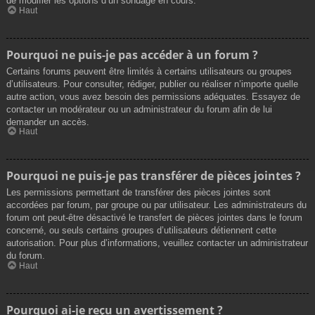
de modifier les options d’un sondage en cours.
Haut
Pourquoi ne puis-je pas accéder à un forum ?
Certains forums peuvent être limités à certains utilisateurs ou groupes
d’utilisateurs. Pour consulter, rédiger, publier ou réaliser n’importe quelle
autre action, vous avez besoin des permissions adéquates. Essayez de
contacter un modérateur ou un administrateur du forum afin de lui
demander un accès.
Haut
Pourquoi ne puis-je pas transférer de pièces jointes ?
Les permissions permettant de transférer des pièces jointes sont
accordées par forum, par groupe ou par utilisateur. Les administrateurs du
forum ont peut-être désactivé le transfert de pièces jointes dans le forum
concerné, ou seuls certains groupes d’utilisateurs détiennent cette
autorisation. Pour plus d’informations, veuillez contacter un administrateur
du forum.
Haut
Pourquoi ai-je reçu un avertissement ?