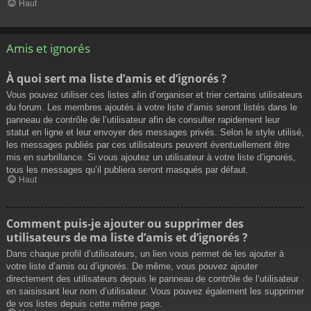
Haut
Amis et ignorés
À quoi sert ma liste d’amis et d’ignorés ?
Vous pouvez utiliser ces listes afin d’organiser et trier certains utilisateurs
du forum. Les membres ajoutés à votre liste d’amis seront listés dans le
panneau de contrôle de l’utilisateur afin de consulter rapidement leur
statut en ligne et leur envoyer des messages privés. Selon le style utilisé,
les messages publiés par ces utilisateurs peuvent éventuellement être
mis en surbrillance. Si vous ajoutez un utilisateur à votre liste d’ignorés,
tous les messages qu’il publiera seront masqués par défaut.
Haut
Comment puis-je ajouter ou supprimer des
utilisateurs de ma liste d’amis et d’ignorés ?
Dans chaque profil d’utilisateurs, un lien vous permet de les ajouter à
votre liste d’amis ou d’ignorés. De même, vous pouvez ajouter
directement des utilisateurs depuis le panneau de contrôle de l’utilisateur
en saisissant leur nom d’utilisateur. Vous pouvez également les supprimer
de vos listes depuis cette même page.