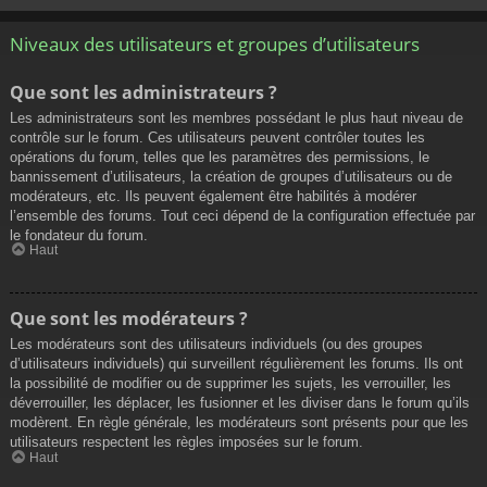
Niveaux des utilisateurs et groupes d’utilisateurs
Que sont les administrateurs ?
Les administrateurs sont les membres possédant le plus haut niveau de
contrôle sur le forum. Ces utilisateurs peuvent contrôler toutes les
opérations du forum, telles que les paramètres des permissions, le
bannissement d’utilisateurs, la création de groupes d’utilisateurs ou de
modérateurs, etc. Ils peuvent également être habilités à modérer
l’ensemble des forums. Tout ceci dépend de la configuration effectuée par
le fondateur du forum.
Haut
Que sont les modérateurs ?
Les modérateurs sont des utilisateurs individuels (ou des groupes
d’utilisateurs individuels) qui surveillent régulièrement les forums. Ils ont
la possibilité de modifier ou de supprimer les sujets, les verrouiller, les
déverrouiller, les déplacer, les fusionner et les diviser dans le forum qu’ils
modèrent. En règle générale, les modérateurs sont présents pour que les
utilisateurs respectent les règles imposées sur le forum.
Haut