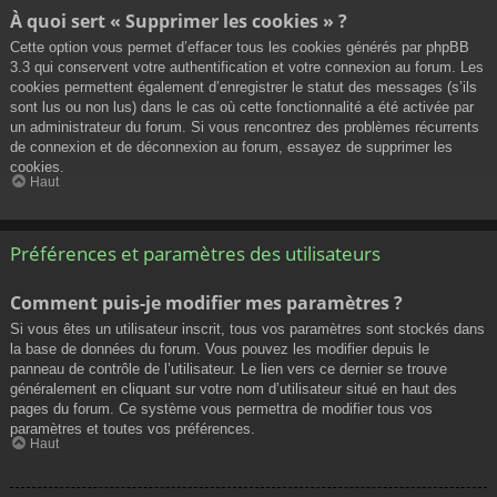
À quoi sert « Supprimer les cookies » ?
Cette option vous permet d’effacer tous les cookies générés par phpBB
3.3 qui conservent votre authentification et votre connexion au forum. Les
cookies permettent également d’enregistrer le statut des messages (s’ils
sont lus ou non lus) dans le cas où cette fonctionnalité a été activée par
un administrateur du forum. Si vous rencontrez des problèmes récurrents
de connexion et de déconnexion au forum, essayez de supprimer les
cookies.
Haut
Préférences et paramètres des utilisateurs
Comment puis-je modifier mes paramètres ?
Si vous êtes un utilisateur inscrit, tous vos paramètres sont stockés dans
la base de données du forum. Vous pouvez les modifier depuis le
panneau de contrôle de l’utilisateur. Le lien vers ce dernier se trouve
généralement en cliquant sur votre nom d’utilisateur situé en haut des
pages du forum. Ce système vous permettra de modifier tous vos
paramètres et toutes vos préférences.
Haut