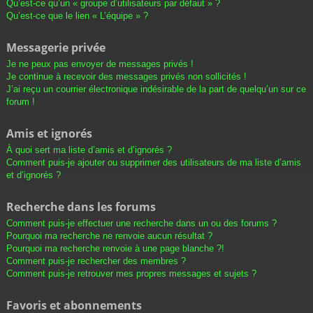
Qu’est-ce qu’un « groupe d’utilisateurs par défaut » ?
Qu’est-ce que le lien « L’équipe » ?
Messagerie privée
Je ne peux pas envoyer de messages privés !
Je continue à recevoir des messages privés non sollicités !
J’ai reçu un courrier électronique indésirable de la part de quelqu’un sur ce
forum !
Amis et ignorés
À quoi sert ma liste d’amis et d’ignorés ?
Comment puis-je ajouter ou supprimer des utilisateurs de ma liste d’amis
et d’ignorés ?
Recherche dans les forums
Comment puis-je effectuer une recherche dans un ou des forums ?
Pourquoi ma recherche ne renvoie aucun résultat ?
Pourquoi ma recherche renvoie à une page blanche ?!
Comment puis-je rechercher des membres ?
Comment puis-je retrouver mes propres messages et sujets ?
Favoris et abonnements