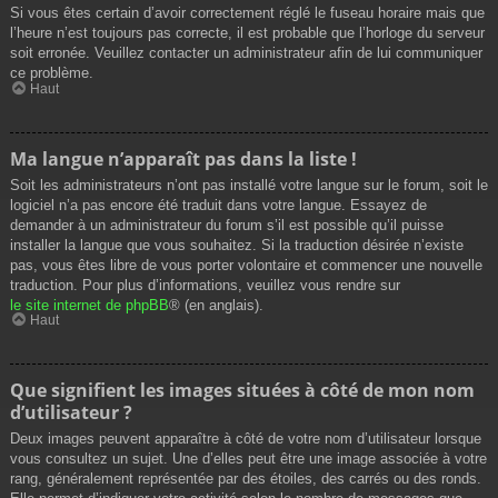
Si vous êtes certain d’avoir correctement réglé le fuseau horaire mais que
l’heure n’est toujours pas correcte, il est probable que l’horloge du serveur
soit erronée. Veuillez contacter un administrateur afin de lui communiquer
ce problème.
Haut
Ma langue n’apparaît pas dans la liste !
Soit les administrateurs n’ont pas installé votre langue sur le forum, soit le
logiciel n’a pas encore été traduit dans votre langue. Essayez de
demander à un administrateur du forum s’il est possible qu’il puisse
installer la langue que vous souhaitez. Si la traduction désirée n’existe
pas, vous êtes libre de vous porter volontaire et commencer une nouvelle
traduction. Pour plus d’informations, veuillez vous rendre sur
le site internet de phpBB
® (en anglais).
Haut
Que signifient les images situées à côté de mon nom
d’utilisateur ?
Deux images peuvent apparaître à côté de votre nom d’utilisateur lorsque
vous consultez un sujet. Une d’elles peut être une image associée à votre
rang, généralement représentée par des étoiles, des carrés ou des ronds.