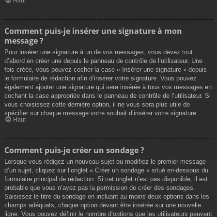
Haut
Comment puis-je insérer une signature à mon
message ?
Pour insérer une signature à un de vos messages, vous devez tout
d’abord en créer une depuis le panneau de contrôle de l’utilisateur. Une
fois créée, vous pouvez cocher la case « Insérer une signature » depuis
le formulaire de rédaction afin d’insérer votre signature. Vous pouvez
également ajouter une signature qui sera insérée à tous vos messages en
cochant la case appropriée dans le panneau de contrôle de l’utilisateur. Si
vous choisissez cette dernière option, il ne vous sera plus utile de
spécifier sur chaque message votre souhait d’insérer votre signature.
Haut
Comment puis-je créer un sondage ?
Lorsque vous rédigez un nouveau sujet ou modifiez le premier message
d’un sujet, cliquez sur l’onglet « Créer un sondage » situé en-dessous du
formulaire principal de rédaction. Si cet onglet n’est pas disponible, il est
probable que vous n’ayez pas la permission de créer des sondages.
Saisissez le titre du sondage en incluant au moins deux options dans les
champs adéquats, chaque option devant être insérée sur une nouvelle
ligne. Vous pouvez définir le nombre d’options que les utilisateurs peuvent