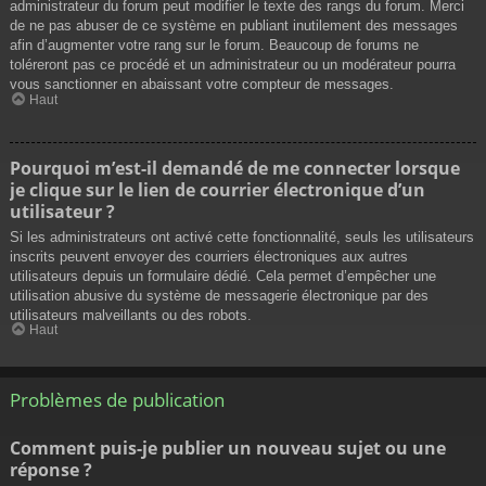
administrateur du forum peut modifier le texte des rangs du forum. Merci
de ne pas abuser de ce système en publiant inutilement des messages
afin d’augmenter votre rang sur le forum. Beaucoup de forums ne
toléreront pas ce procédé et un administrateur ou un modérateur pourra
vous sanctionner en abaissant votre compteur de messages.
Haut
Pourquoi m’est-il demandé de me connecter lorsque
je clique sur le lien de courrier électronique d’un
utilisateur ?
Si les administrateurs ont activé cette fonctionnalité, seuls les utilisateurs
inscrits peuvent envoyer des courriers électroniques aux autres
utilisateurs depuis un formulaire dédié. Cela permet d’empêcher une
utilisation abusive du système de messagerie électronique par des
utilisateurs malveillants ou des robots.
Haut
Problèmes de publication
Comment puis-je publier un nouveau sujet ou une
réponse ?