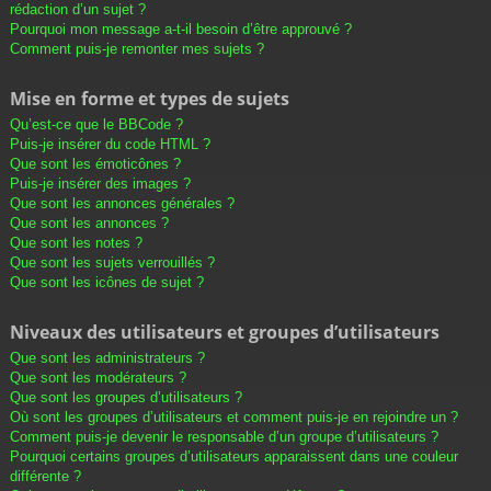
rédaction d’un sujet ?
Pourquoi mon message a-t-il besoin d’être approuvé ?
Comment puis-je remonter mes sujets ?
Mise en forme et types de sujets
Qu’est-ce que le BBCode ?
Puis-je insérer du code HTML ?
Que sont les émoticônes ?
Puis-je insérer des images ?
Que sont les annonces générales ?
Que sont les annonces ?
Que sont les notes ?
Que sont les sujets verrouillés ?
Que sont les icônes de sujet ?
Niveaux des utilisateurs et groupes d’utilisateurs
Que sont les administrateurs ?
Que sont les modérateurs ?
Que sont les groupes d’utilisateurs ?
Où sont les groupes d’utilisateurs et comment puis-je en rejoindre un ?
Comment puis-je devenir le responsable d’un groupe d’utilisateurs ?
Pourquoi certains groupes d’utilisateurs apparaissent dans une couleur
différente ?