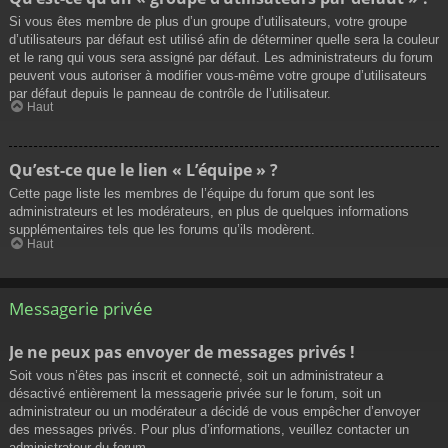
Si vous êtes membre de plus d’un groupe d’utilisateurs, votre groupe
d’utilisateurs par défaut est utilisé afin de déterminer quelle sera la couleur
et le rang qui vous sera assigné par défaut. Les administrateurs du forum
peuvent vous autoriser à modifier vous-même votre groupe d’utilisateurs
par défaut depuis le panneau de contrôle de l’utilisateur.
Haut
Qu’est-ce que le lien « L’équipe » ?
Cette page liste les membres de l’équipe du forum que sont les
administrateurs et les modérateurs, en plus de quelques informations
supplémentaires tels que les forums qu’ils modèrent.
Haut
Messagerie privée
Je ne peux pas envoyer de messages privés !
Soit vous n’êtes pas inscrit et connecté, soit un administrateur a
désactivé entièrement la messagerie privée sur le forum, soit un
administrateur ou un modérateur a décidé de vous empêcher d’envoyer
des messages privés. Pour plus d’informations, veuillez contacter un
administrateur du forum.