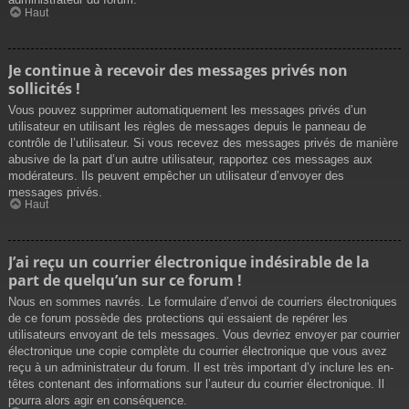
Haut
Je continue à recevoir des messages privés non
sollicités !
Vous pouvez supprimer automatiquement les messages privés d’un
utilisateur en utilisant les règles de messages depuis le panneau de
contrôle de l’utilisateur. Si vous recevez des messages privés de manière
abusive de la part d’un autre utilisateur, rapportez ces messages aux
modérateurs. Ils peuvent empêcher un utilisateur d’envoyer des
messages privés.
Haut
J’ai reçu un courrier électronique indésirable de la
part de quelqu’un sur ce forum !
Nous en sommes navrés. Le formulaire d’envoi de courriers électroniques
de ce forum possède des protections qui essaient de repérer les
utilisateurs envoyant de tels messages. Vous devriez envoyer par courrier
électronique une copie complète du courrier électronique que vous avez
reçu à un administrateur du forum. Il est très important d’y inclure les en-
têtes contenant des informations sur l’auteur du courrier électronique. Il
pourra alors agir en conséquence.