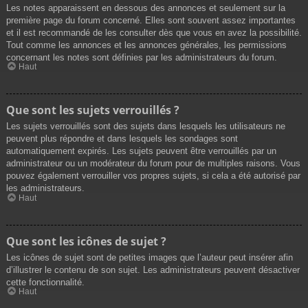
Les notes apparaissent en dessous des annonces et seulement sur la
première page du forum concerné. Elles sont souvent assez importantes
et il est recommandé de les consulter dès que vous en avez la possibilité.
Tout comme les annonces et les annonces générales, les permissions
concernant les notes sont définies par les administrateurs du forum.
Haut
Que sont les sujets verrouillés ?
Les sujets verrouillés sont des sujets dans lesquels les utilisateurs ne
peuvent plus répondre et dans lesquels les sondages sont
automatiquement expirés. Les sujets peuvent être verrouillés par un
administrateur ou un modérateur du forum pour de multiples raisons. Vous
pouvez également verrouiller vos propres sujets, si cela a été autorisé par
les administrateurs.
Haut
Que sont les icônes de sujet ?
Les icônes de sujet sont de petites images que l’auteur peut insérer afin
d’illustrer le contenu de son sujet. Les administrateurs peuvent désactiver
cette fonctionnalité.
Haut