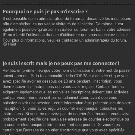
Pourquoi ne puis-je pas m’inscrire ?
Il est possible qu’un administrateur du forum ait désactivé les inscriptions
afin d’empêcher les nouveaux visiteurs de s’inscrire. De même, il est
également possible qu’un administrateur du forum ait banni votre adresse
IP ou interdit l’utilisation du nom d’utilisateur que vous souhaitez utiliser.
Pour plus d’informations, veuillez contacter un administrateur du forum.
Haut
Je suis inscrit mais je ne peux pas me connecter !
Vérifiez en premier lieu que votre nom d’utilisateur et votre mot de passe
soient corrects. Si la fonctionnalité de la COPPA est activée et que vous
avez spécifié avoir en dessous de 13 ans pendant l’inscription, vous
devrez suivre les instructions que vous avez reçues. Certains forums
exigeront également que les nouvelles inscriptions doivent être activées,
soit par vous-même ou soit par un administrateur, avant que vous
puissiez ouvrir une session ; cette information était présente lors de votre
inscription. Si vous aviez reçu un courrier électronique, consultez les
instructions. Si vous ne recevez pas de courrier électronique, vous avez
probablement spécifié une mauvaise adresse de courrier électronique ou
le courrier électronique a été filtré en tant que pourriel. Si vous êtes
certain que l’adresse de courrier électronique que vous avez spécifiée