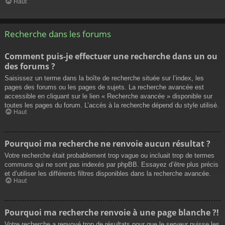
Haut
Recherche dans les forums
Comment puis-je effectuer une recherche dans un ou
des forums ?
Saisissez un terme dans la boîte de recherche située sur l’index, les
pages des forums ou les pages de sujets. La recherche avancée est
accessible en cliquant sur le lien « Recherche avancée » disponible sur
toutes les pages du forum. L’accès à la recherche dépend du style utilisé.
Haut
Pourquoi ma recherche ne renvoie aucun résultat ?
Votre recherche était probablement trop vague ou incluait trop de termes
communs qui ne sont pas indexés par phpBB. Essayez d’être plus précis
et d’utiliser les différents filtres disponibles dans la recherche avancée.
Haut
Pourquoi ma recherche renvoie à une page blanche ?!
Votre recherche a renvoyé trop de résultats pour que le serveur puisse les