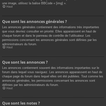
une image, utilisez la balise BBCode « [img] ».
Haut
Que sont les annonces générales ?
Les annonces générales contiennent des informations très importantes
que vous devriez consulter en priorité. Elles apparaissent en haut de
chaque forum et dans le panneau de contrôle de l’utilisateur. Les
permissions concernant les annonces générales sont définies par les
administrateurs du forum.
Haut
Que sont les annonces ?
Les annonces contiennent souvent des informations importantes sur le
forum dans lequel vous naviguez. Les annonces apparaissent en haut de
chaque page du forum dans lequel elles ont été publiées. Tout comme les
annonces générales, les permissions concernant les annonces sont
définies par les administrateurs du forum.
Haut
Que sont les notes ?