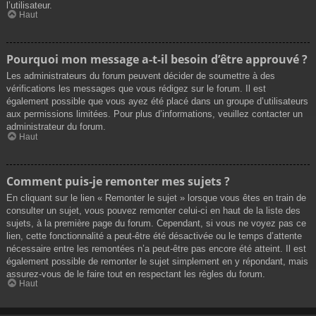
l’utilisateur.
Haut
Pourquoi mon message a-t-il besoin d’être approuvé ?
Les administrateurs du forum peuvent décider de soumettre à des
vérifications les messages que vous rédigez sur le forum. Il est
également possible que vous ayez été placé dans un groupe d’utilisateurs
aux permissions limitées. Pour plus d’informations, veuillez contacter un
administrateur du forum.
Haut
Comment puis-je remonter mes sujets ?
En cliquant sur le lien « Remonter le sujet » lorsque vous êtes en train de
consulter un sujet, vous pouvez remonter celui-ci en haut de la liste des
sujets, à la première page du forum. Cependant, si vous ne voyez pas ce
lien, cette fonctionnalité a peut-être été désactivée ou le temps d’attente
nécessaire entre les remontées n’a peut-être pas encore été atteint. Il est
également possible de remonter le sujet simplement en y répondant, mais
assurez-vous de le faire tout en respectant les règles du forum.
Haut