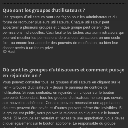
Que sont les groupes d’utilisateurs ?
Les groupes d’utilisateurs sont une façon pour les administrateurs du
forum de regrouper plusieurs utilisateurs. Chaque utilisateur peut
appartenir à plusieurs groupes et chaque groupe peut détenir des
permissions individuelles. Ceci facilite les tâches aux administrateurs qui
pourront modifier les permissions de plusieurs utilisateurs en une seule
fois, ou encore leur accorder des pouvoirs de modération, ou bien leur
donner accès à un forum privé.
Haut
Où sont les groupes d’utilisateurs et comment puis-je
en rejoindre un ?
Vous pouvez consulter tous les groupes d’utilisateurs en cliquant sur le
lien « Groupes d’utilisateurs » depuis le panneau de contrôle de
l’utilisateur. Si vous souhaitez en rejoindre un, cliquez sur le bouton
approprié. Cependant, tous les groupes d’utilisateurs ne sont pas ouverts
aux nouvelles adhésions. Certains peuvent nécessiter une approbation,
d’autres peuvent être privés et d’autres peuvent même être invisibles. Si
le groupe est public, vous pouvez le rejoindre en cliquant sur le bouton
dédié. Si le groupe est restreint et nécessite une approbation, vous devez
cliquer également sur le bouton approprié. Le responsable du groupe