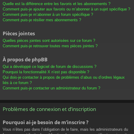
Quelle est la différence entre les favoris et les abonnements ?
Comment puis-je ajouter aux favoris ou m’abonner à un sujet spécifique ?
Comment puis-je m’abonner à un forum spécifique ?
Comment puis-je résilier mes abonnements ?
Pièces jointes
Quelles pièces jointes sont autorisées sur ce forum ?
Comment puis-je retrouver toutes mes pièces jointes ?
À propos de phpBB
Qui a développé ce logiciel de forum de discussions ?
Pourquoi la fonctionnalité X n’est pas disponible ?
Qui dois-je contacter à propos de problèmes d’abus ou d’ordres légaux
liés à ce forum ?
Comment puis-je contacter un administrateur du forum ?
Problèmes de connexion et d’inscription
Pourquoi ai-je besoin de m’inscrire ?
Vous n’êtes pas dans l’obligation de le faire, mais les administrateurs du