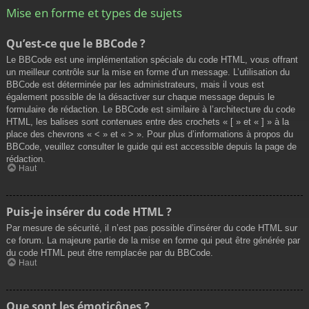
Mise en forme et types de sujets
Qu’est-ce que le BBCode ?
Le BBCode est une implémentation spéciale du code HTML, vous offrant
un meilleur contrôle sur la mise en forme d’un message. L’utilisation du
BBCode est déterminée par les administrateurs, mais il vous est
également possible de la désactiver sur chaque message depuis le
formulaire de rédaction. Le BBCode est similaire à l’architecture du code
HTML, les balises sont contenues entre des crochets « [ » et « ] » à la
place des chevrons « < » et « > ». Pour plus d’informations à propos du
BBCode, veuillez consulter le guide qui est accessible depuis la page de
rédaction.
Haut
Puis-je insérer du code HTML ?
Par mesure de sécurité, il n’est pas possible d’insérer du code HTML sur
ce forum. La majeure partie de la mise en forme qui peut être générée par
du code HTML peut être remplacée par du BBCode.
Haut
Que sont les émoticônes ?