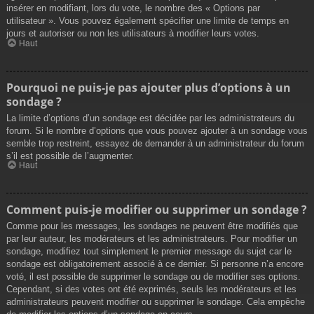
insérer en modifiant, lors du vote, le nombre des « Options par
utilisateur ». Vous pouvez également spécifier une limite de temps en
jours et autoriser ou non les utilisateurs à modifier leurs votes.
Haut
Pourquoi ne puis-je pas ajouter plus d’options à un
sondage ?
La limite d’options d’un sondage est décidée par les administrateurs du
forum. Si le nombre d’options que vous pouvez ajouter à un sondage vous
semble trop restreint, essayez de demander à un administrateur du forum
s’il est possible de l’augmenter.
Haut
Comment puis-je modifier ou supprimer un sondage ?
Comme pour les messages, les sondages ne peuvent être modifiés que
par leur auteur, les modérateurs et les administrateurs. Pour modifier un
sondage, modifiez tout simplement le premier message du sujet car le
sondage est obligatoirement associé à ce dernier. Si personne n’a encore
voté, il est possible de supprimer le sondage ou de modifier ses options.
Cependant, si des votes ont été exprimés, seuls les modérateurs et les
administrateurs peuvent modifier ou supprimer le sondage. Cela empêche