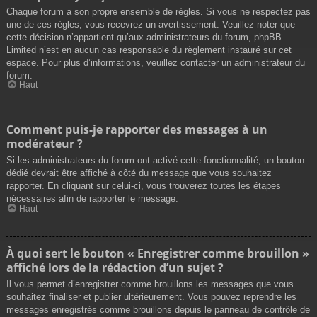
Chaque forum a son propre ensemble de règles. Si vous ne respectez pas
une de ces règles, vous recevrez un avertissement. Veuillez noter que
cette décision n’appartient qu’aux administrateurs du forum, phpBB
Limited n’est en aucun cas responsable du règlement instauré sur cet
espace. Pour plus d’informations, veuillez contacter un administrateur du
forum.
Haut
Comment puis-je rapporter des messages à un
modérateur ?
Si les administrateurs du forum ont activé cette fonctionnalité, un bouton
dédié devrait être affiché à côté du message que vous souhaitez
rapporter. En cliquant sur celui-ci, vous trouverez toutes les étapes
nécessaires afin de rapporter le message.
Haut
À quoi sert le bouton « Enregistrer comme brouillon »
affiché lors de la rédaction d’un sujet ?
Il vous permet d’enregistrer comme brouillons les messages que vous
souhaitez finaliser et publier ultérieurement. Vous pouvez reprendre les
messages enregistrés comme brouillons depuis le panneau de contrôle de