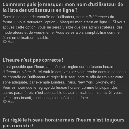
Comment puis-je masquer mon nom d’utilisateur de
la liste des utilisateurs en ligne ?
Dans le panneau de contrôle de l’utilisateur, sous « Préférences du
forum », vous trouverez l’option « Masquer mon statut en ligne ». Si vous
activez cette option, vous ne serez visible que des administrateurs, des
modérateurs et de vous-même. Vous serez alors comptabilisé comme
étant un utilisateur invisible.
Haut
L’heure n’est pas correcte !
Il est possible que l’heure affichée soit réglée sur un fuseau horaire
différent du vôtre. Si tel était le cas, veuillez vous rendre dans le panneau
de contrôle de l’utilisateur et régler le fuseau horaire afin de trouver votre
zone adéquate, par exemple Londres, Paris, New York, Sydney, etc.
Veuillez noter que le réglage du fuseau horaire, comme la plupart des
autres paramètres, n’est accessible qu’aux utilisateurs inscrits. Si vous
n’êtes pas inscrit, c’est l’occasion idéale de le faire.
Haut
J’ai réglé le fuseau horaire mais l’heure n’est toujours
pas correcte !