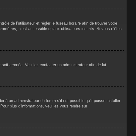
rôle de l’utilisateur et régler le fuseau horaire afin de trouver votre
mètres, n’est accessible qu’aux utilisateurs inscrits. Si vous n’êtes
 soit erronée. Veuillez contacter un administrateur afin de lui
r à un administrateur du forum s’il est possible qu’il puisse installer
Pour plus d’informations, veuillez vous rendre sur