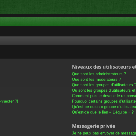
Niveaux des utilisateurs e
Que sont les administrateurs ?
Que sont les modérateurs ?
Que sont les groupes d’utilisateurs 
Où sont les groupes d’utilisateurs e
Comment puis-je devenir le responsab
onnecter ?!
Pourquoi certains groupes d’utilisat
Qu’est-ce qu’un « groupe d’utilisateu
Qu’est-ce que le lien « L’équipe » ?
Messagerie privée
Je ne peux pas envoyer de message