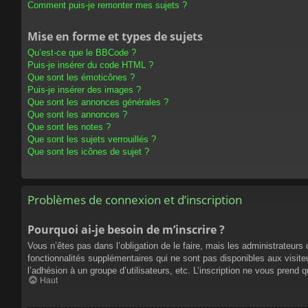
Comment puis-je remonter mes sujets ?
Mise en forme et types de sujets
Qu’est-ce que le BBCode ?
Puis-je insérer du code HTML ?
Que sont les émoticônes ?
Puis-je insérer des images ?
Que sont les annonces générales ?
Que sont les annonces ?
Que sont les notes ?
Que sont les sujets verrouillés ?
Que sont les icônes de sujet ?
Problèmes de connexion et d’inscription
Pourquoi ai-je besoin de m’inscrire ?
Vous n’êtes pas dans l’obligation de le faire, mais les administrateur
fonctionnalités supplémentaires qui ne sont pas disponibles aux visiteur
l’adhésion à un groupe d’utilisateurs, etc. L’inscription ne vous prend
Haut