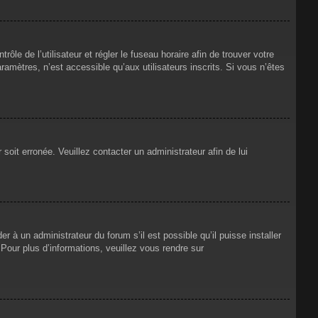
rôle de l’utilisateur et régler le fuseau horaire afin de trouver votre
mètres, n’est accessible qu’aux utilisateurs inscrits. Si vous n’êtes
 soit erronée. Veuillez contacter un administrateur afin de lui
r à un administrateur du forum s’il est possible qu’il puisse installer
Pour plus d’informations, veuillez vous rendre sur