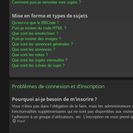
Comment puis-je remonter mes sujets ?
Mise en forme et types de sujets
Qu’est-ce que le BBCode ?
Puis-je insérer du code HTML ?
Que sont les émoticônes ?
Puis-je insérer des images ?
Que sont les annonces générales ?
Que sont les annonces ?
Que sont les notes ?
Que sont les sujets verrouillés ?
Que sont les icônes de sujet ?
Problèmes de connexion et d’inscription
Pourquoi ai-je besoin de m’inscrire ?
Vous n’êtes pas dans l’obligation de le faire, mais les administrateur
fonctionnalités supplémentaires qui ne sont pas disponibles aux visiteur
l’adhésion à un groupe d’utilisateurs, etc. L’inscription ne vous prend
Haut