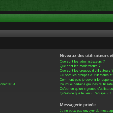
Niveaux des utilisateurs e
Que sont les administrateurs ?
Que sont les modérateurs ?
Que sont les groupes d’utilisateurs 
Où sont les groupes d’utilisateurs e
Comment puis-je devenir le responsab
onnecter ?!
Pourquoi certains groupes d’utilisat
Qu’est-ce qu’un « groupe d’utilisateu
Qu’est-ce que le lien « L’équipe » ?
Messagerie privée
Je ne peux pas envoyer de message