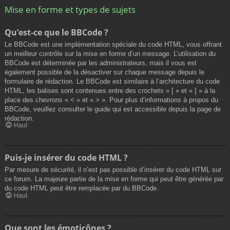
Mise en forme et types de sujets
Qu’est-ce que le BBCode ?
Le BBCode est une implémentation spéciale du code HTML, vous offrant
un meilleur contrôle sur la mise en forme d’un message. L’utilisation du
BBCode est déterminée par les administrateurs, mais il vous est
également possible de la désactiver sur chaque message depuis le
formulaire de rédaction. Le BBCode est similaire à l’architecture du code
HTML, les balises sont contenues entre des crochets « [ » et « ] » à la
place des chevrons « < » et « > ». Pour plus d’informations à propos du
BBCode, veuillez consulter le guide qui est accessible depuis la page de
rédaction.
Haut
Puis-je insérer du code HTML ?
Par mesure de sécurité, il n’est pas possible d’insérer du code HTML sur
ce forum. La majeure partie de la mise en forme qui peut être générée par
du code HTML peut être remplacée par du BBCode.
Haut
Que sont les émoticônes ?