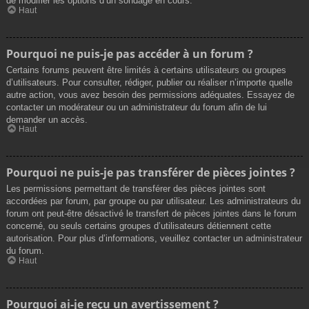
de modifier les options d’un sondage en cours.
Haut
Pourquoi ne puis-je pas accéder à un forum ?
Certains forums peuvent être limités à certains utilisateurs ou groupes
d’utilisateurs. Pour consulter, rédiger, publier ou réaliser n’importe quelle
autre action, vous avez besoin des permissions adéquates. Essayez de
contacter un modérateur ou un administrateur du forum afin de lui
demander un accès.
Haut
Pourquoi ne puis-je pas transférer de pièces jointes ?
Les permissions permettant de transférer des pièces jointes sont
accordées par forum, par groupe ou par utilisateur. Les administrateurs du
forum ont peut-être désactivé le transfert de pièces jointes dans le forum
concerné, ou seuls certains groupes d’utilisateurs détiennent cette
autorisation. Pour plus d’informations, veuillez contacter un administrateur
du forum.
Haut
Pourquoi ai-je reçu un avertissement ?