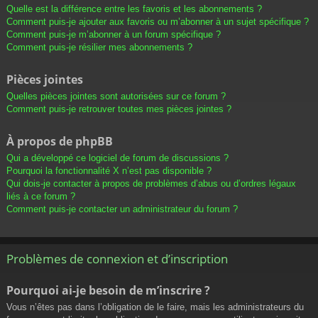
Quelle est la différence entre les favoris et les abonnements ?
Comment puis-je ajouter aux favoris ou m’abonner à un sujet spécifique ?
Comment puis-je m’abonner à un forum spécifique ?
Comment puis-je résilier mes abonnements ?
Pièces jointes
Quelles pièces jointes sont autorisées sur ce forum ?
Comment puis-je retrouver toutes mes pièces jointes ?
À propos de phpBB
Qui a développé ce logiciel de forum de discussions ?
Pourquoi la fonctionnalité X n’est pas disponible ?
Qui dois-je contacter à propos de problèmes d’abus ou d’ordres légaux
liés à ce forum ?
Comment puis-je contacter un administrateur du forum ?
Problèmes de connexion et d’inscription
Pourquoi ai-je besoin de m’inscrire ?
Vous n’êtes pas dans l’obligation de le faire, mais les administrateurs du