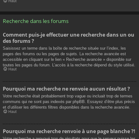
Haut
Recherche dans les forums
Comment puis-je effectuer une recherche dans un ou
des forums ?
Saisissez un terme dans la boîte de recherche située sur l’index, les
pages des forums ou les pages de sujets. La recherche avancée est
accessible en cliquant sur le lien « Recherche avancée » disponible sur
toutes les pages du forum. L’accès à la recherche dépend du style utilisé.
Haut
Pourquoi ma recherche ne renvoie aucun résultat ?
Votre recherche était probablement trop vague ou incluait trop de termes
communs qui ne sont pas indexés par phpBB. Essayez d’être plus précis
et d’utiliser les différents filtres disponibles dans la recherche avancée.
Haut
Pourquoi ma recherche renvoie à une page blanche ?!
Votre recherche a renvoyé trop de résultats pour que le serveur puisse les