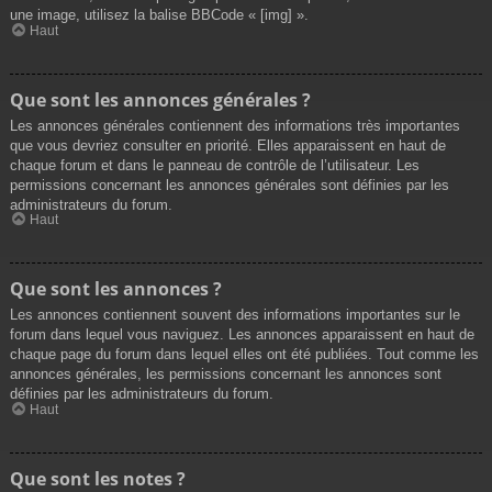
une image, utilisez la balise BBCode « [img] ».
Haut
Que sont les annonces générales ?
Les annonces générales contiennent des informations très importantes
que vous devriez consulter en priorité. Elles apparaissent en haut de
chaque forum et dans le panneau de contrôle de l’utilisateur. Les
permissions concernant les annonces générales sont définies par les
administrateurs du forum.
Haut
Que sont les annonces ?
Les annonces contiennent souvent des informations importantes sur le
forum dans lequel vous naviguez. Les annonces apparaissent en haut de
chaque page du forum dans lequel elles ont été publiées. Tout comme les
annonces générales, les permissions concernant les annonces sont
définies par les administrateurs du forum.
Haut
Que sont les notes ?