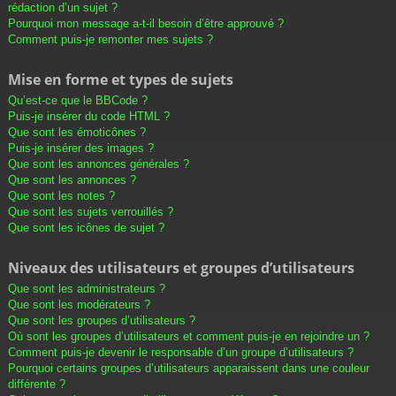
rédaction d’un sujet ?
Pourquoi mon message a-t-il besoin d’être approuvé ?
Comment puis-je remonter mes sujets ?
Mise en forme et types de sujets
Qu’est-ce que le BBCode ?
Puis-je insérer du code HTML ?
Que sont les émoticônes ?
Puis-je insérer des images ?
Que sont les annonces générales ?
Que sont les annonces ?
Que sont les notes ?
Que sont les sujets verrouillés ?
Que sont les icônes de sujet ?
Niveaux des utilisateurs et groupes d’utilisateurs
Que sont les administrateurs ?
Que sont les modérateurs ?
Que sont les groupes d’utilisateurs ?
Où sont les groupes d’utilisateurs et comment puis-je en rejoindre un ?
Comment puis-je devenir le responsable d’un groupe d’utilisateurs ?
Pourquoi certains groupes d’utilisateurs apparaissent dans une couleur
différente ?