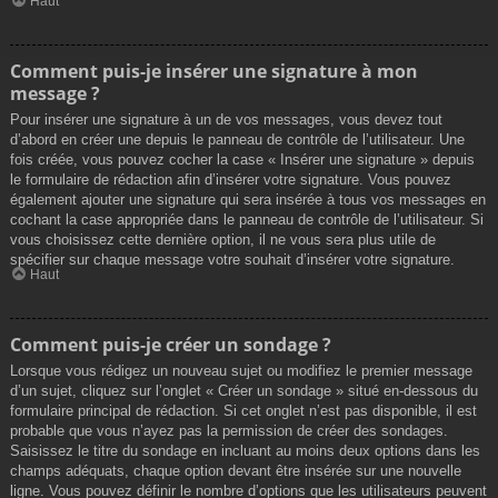
Haut
Comment puis-je insérer une signature à mon
message ?
Pour insérer une signature à un de vos messages, vous devez tout
d’abord en créer une depuis le panneau de contrôle de l’utilisateur. Une
fois créée, vous pouvez cocher la case « Insérer une signature » depuis
le formulaire de rédaction afin d’insérer votre signature. Vous pouvez
également ajouter une signature qui sera insérée à tous vos messages en
cochant la case appropriée dans le panneau de contrôle de l’utilisateur. Si
vous choisissez cette dernière option, il ne vous sera plus utile de
spécifier sur chaque message votre souhait d’insérer votre signature.
Haut
Comment puis-je créer un sondage ?
Lorsque vous rédigez un nouveau sujet ou modifiez le premier message
d’un sujet, cliquez sur l’onglet « Créer un sondage » situé en-dessous du
formulaire principal de rédaction. Si cet onglet n’est pas disponible, il est
probable que vous n’ayez pas la permission de créer des sondages.
Saisissez le titre du sondage en incluant au moins deux options dans les
champs adéquats, chaque option devant être insérée sur une nouvelle
ligne. Vous pouvez définir le nombre d’options que les utilisateurs peuvent