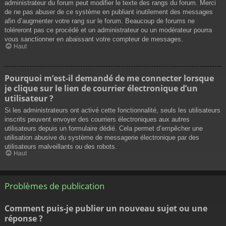
administrateur du forum peut modifier le texte des rangs du forum. Merci
de ne pas abuser de ce système en publiant inutilement des messages
afin d’augmenter votre rang sur le forum. Beaucoup de forums ne
toléreront pas ce procédé et un administrateur ou un modérateur pourra
vous sanctionner en abaissant votre compteur de messages.
Haut
Pourquoi m’est-il demandé de me connecter lorsque
je clique sur le lien de courrier électronique d’un
utilisateur ?
Si les administrateurs ont activé cette fonctionnalité, seuls les utilisateurs
inscrits peuvent envoyer des courriers électroniques aux autres
utilisateurs depuis un formulaire dédié. Cela permet d’empêcher une
utilisation abusive du système de messagerie électronique par des
utilisateurs malveillants ou des robots.
Haut
Problèmes de publication
Comment puis-je publier un nouveau sujet ou une
réponse ?