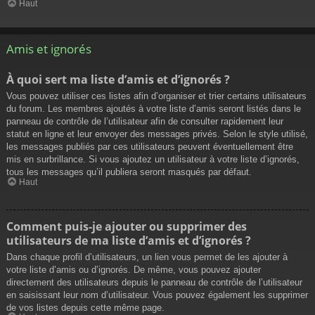
Haut
Amis et ignorés
À quoi sert ma liste d’amis et d’ignorés ?
Vous pouvez utiliser ces listes afin d’organiser et trier certains utilisateurs
du forum. Les membres ajoutés à votre liste d’amis seront listés dans le
panneau de contrôle de l’utilisateur afin de consulter rapidement leur
statut en ligne et leur envoyer des messages privés. Selon le style utilisé,
les messages publiés par ces utilisateurs peuvent éventuellement être
mis en surbrillance. Si vous ajoutez un utilisateur à votre liste d’ignorés,
tous les messages qu’il publiera seront masqués par défaut.
Haut
Comment puis-je ajouter ou supprimer des
utilisateurs de ma liste d’amis et d’ignorés ?
Dans chaque profil d’utilisateurs, un lien vous permet de les ajouter à
votre liste d’amis ou d’ignorés. De même, vous pouvez ajouter
directement des utilisateurs depuis le panneau de contrôle de l’utilisateur
en saisissant leur nom d’utilisateur. Vous pouvez également les supprimer
de vos listes depuis cette même page.