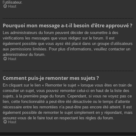
l’utilisateur.
Haut
Pourquoi mon message a-t-il besoin d’être approuvé ?
Les administrateurs du forum peuvent décider de soumettre à des
vérifications les messages que vous rédigez sur le forum. Il est
également possible que vous ayez été placé dans un groupe d’utilisateurs
aux permissions limitées. Pour plus d’informations, veuillez contacter un
administrateur du forum.
Haut
Comment puis-je remonter mes sujets ?
En cliquant sur le lien « Remonter le sujet » lorsque vous êtes en train de
consulter un sujet, vous pouvez remonter celui-ci en haut de la liste des
sujets, à la première page du forum. Cependant, si vous ne voyez pas ce
lien, cette fonctionnalité a peut-être été désactivée ou le temps d’attente
nécessaire entre les remontées n’a peut-être pas encore été atteint. Il est
également possible de remonter le sujet simplement en y répondant, mais
assurez-vous de le faire tout en respectant les règles du forum.
Haut