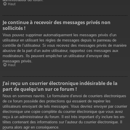
Haut
Je continue à recevoir des messages privés non
sollicités !
Vous pouvez supprimer automatiquement les messages privés d’un
utilisateur en utilisant les règles de messages depuis le panneau de
contrôle de l’utilisateur. Si vous recevez des messages privés de manière
abusive de la part d’un autre utilisateur, rapportez ces messages aux
modérateurs. Ils peuvent empêcher un utilisateur d’envoyer des
messages privés.
Haut
J’ai reçu un courrier électronique indésirable de la
part de quelqu’un sur ce forum !
Nous en sommes navrés. Le formulaire d’envoi de courriers électroniques
de ce forum possède des protections qui essaient de repérer les
utilisateurs envoyant de tels messages. Vous devriez envoyer par courrier
électronique une copie complète du courrier électronique que vous avez
reçu à un administrateur du forum. Il est très important d’y inclure les en-
têtes contenant des informations sur l’auteur du courrier électronique. Il
pourra alors agir en conséquence.