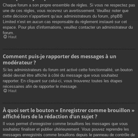
Chaque forum a son propre ensemble de règles. Si vous ne respectez pas
une de ces règles, vous recevrez un avertissement. Veuillez noter que
cette décision n’appartient qu’aux administrateurs du forum, phpBB
Limited n’est en aucun cas responsable du règlement instauré sur cet
espace. Pour plus d’informations, veuillez contacter un administrateur du
forum.
Haut
Comment puis-je rapporter des messages à un
modérateur ?
Si les administrateurs du forum ont activé cette fonctionnalité, un bouton
dédié devrait être affiché à côté du message que vous souhaitez
rapporter. En cliquant sur celui-ci, vous trouverez toutes les étapes
nécessaires afin de rapporter le message.
Haut
À quoi sert le bouton « Enregistrer comme brouillon »
affiché lors de la rédaction d’un sujet ?
Il vous permet d’enregistrer comme brouillons les messages que vous
souhaitez finaliser et publier ultérieurement. Vous pouvez reprendre les
messages enregistrés comme brouillons depuis le panneau de contrôle de