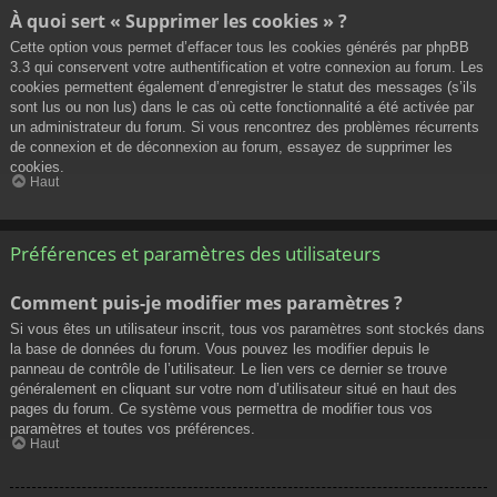
À quoi sert « Supprimer les cookies » ?
Cette option vous permet d’effacer tous les cookies générés par phpBB
3.3 qui conservent votre authentification et votre connexion au forum. Les
cookies permettent également d’enregistrer le statut des messages (s’ils
sont lus ou non lus) dans le cas où cette fonctionnalité a été activée par
un administrateur du forum. Si vous rencontrez des problèmes récurrents
de connexion et de déconnexion au forum, essayez de supprimer les
cookies.
Haut
Préférences et paramètres des utilisateurs
Comment puis-je modifier mes paramètres ?
Si vous êtes un utilisateur inscrit, tous vos paramètres sont stockés dans
la base de données du forum. Vous pouvez les modifier depuis le
panneau de contrôle de l’utilisateur. Le lien vers ce dernier se trouve
généralement en cliquant sur votre nom d’utilisateur situé en haut des
pages du forum. Ce système vous permettra de modifier tous vos
paramètres et toutes vos préférences.
Haut