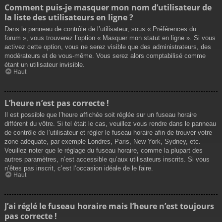
Comment puis-je masquer mon nom d’utilisateur de
la liste des utilisateurs en ligne ?
Dans le panneau de contrôle de l’utilisateur, sous « Préférences du
forum », vous trouverez l’option « Masquer mon statut en ligne ». Si vous
activez cette option, vous ne serez visible que des administrateurs, des
modérateurs et de vous-même. Vous serez alors comptabilisé comme
étant un utilisateur invisible.
Haut
L’heure n’est pas correcte !
Il est possible que l’heure affichée soit réglée sur un fuseau horaire
différent du vôtre. Si tel était le cas, veuillez vous rendre dans le panneau
de contrôle de l’utilisateur et régler le fuseau horaire afin de trouver votre
zone adéquate, par exemple Londres, Paris, New York, Sydney, etc.
Veuillez noter que le réglage du fuseau horaire, comme la plupart des
autres paramètres, n’est accessible qu’aux utilisateurs inscrits. Si vous
n’êtes pas inscrit, c’est l’occasion idéale de le faire.
Haut
J’ai réglé le fuseau horaire mais l’heure n’est toujours
pas correcte !