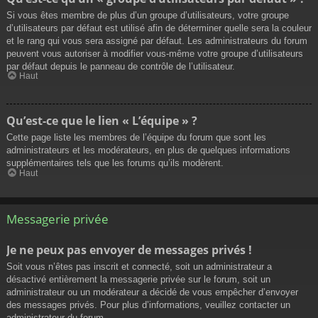
Si vous êtes membre de plus d’un groupe d’utilisateurs, votre groupe
d’utilisateurs par défaut est utilisé afin de déterminer quelle sera la couleur
et le rang qui vous sera assigné par défaut. Les administrateurs du forum
peuvent vous autoriser à modifier vous-même votre groupe d’utilisateurs
par défaut depuis le panneau de contrôle de l’utilisateur.
Haut
Qu’est-ce que le lien « L’équipe » ?
Cette page liste les membres de l’équipe du forum que sont les
administrateurs et les modérateurs, en plus de quelques informations
supplémentaires tels que les forums qu’ils modèrent.
Haut
Messagerie privée
Je ne peux pas envoyer de messages privés !
Soit vous n’êtes pas inscrit et connecté, soit un administrateur a
désactivé entièrement la messagerie privée sur le forum, soit un
administrateur ou un modérateur a décidé de vous empêcher d’envoyer
des messages privés. Pour plus d’informations, veuillez contacter un
administrateur du forum.