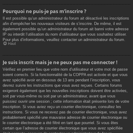
Pourquoi ne puis-je pas m’inscrire ?
Il est possible qu’un administrateur du forum ait désactivé les inscriptions
afin d’empêcher les nouveaux visiteurs de s’inscrire. De même, il est
également possible qu’un administrateur du forum ait banni votre adresse
IP ou interdit l’utilisation du nom d’utilisateur que vous souhaitez utiliser.
Pour plus d’informations, veuillez contacter un administrateur du forum.
Haut
Je suis inscrit mais je ne peux pas me connecter !
Vérifiez en premier lieu que votre nom d’utilisateur et votre mot de passe
soient corrects. Si la fonctionnalité de la COPPA est activée et que vous
avez spécifié avoir en dessous de 13 ans pendant l’inscription, vous
devrez suivre les instructions que vous avez reçues. Certains forums
exigeront également que les nouvelles inscriptions doivent être activées,
soit par vous-même ou soit par un administrateur, avant que vous
puissiez ouvrir une session ; cette information était présente lors de votre
inscription. Si vous aviez reçu un courrier électronique, consultez les
instructions. Si vous ne recevez pas de courrier électronique, vous avez
probablement spécifié une mauvaise adresse de courrier électronique ou
le courrier électronique a été filtré en tant que pourriel. Si vous êtes
certain que l’adresse de courrier électronique que vous avez spécifiée