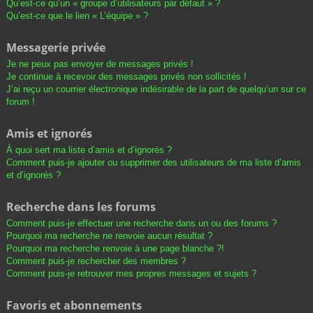
Qu’est-ce qu’un « groupe d’utilisateurs par défaut » ?
Qu’est-ce que le lien « L’équipe » ?
Messagerie privée
Je ne peux pas envoyer de messages privés !
Je continue à recevoir des messages privés non sollicités !
J’ai reçu un courrier électronique indésirable de la part de quelqu’un sur ce
forum !
Amis et ignorés
À quoi sert ma liste d’amis et d’ignorés ?
Comment puis-je ajouter ou supprimer des utilisateurs de ma liste d’amis
et d’ignorés ?
Recherche dans les forums
Comment puis-je effectuer une recherche dans un ou des forums ?
Pourquoi ma recherche ne renvoie aucun résultat ?
Pourquoi ma recherche renvoie à une page blanche ?!
Comment puis-je rechercher des membres ?
Comment puis-je retrouver mes propres messages et sujets ?
Favoris et abonnements