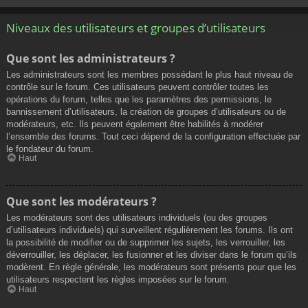
Niveaux des utilisateurs et groupes d’utilisateurs
Que sont les administrateurs ?
Les administrateurs sont les membres possédant le plus haut niveau de
contrôle sur le forum. Ces utilisateurs peuvent contrôler toutes les
opérations du forum, telles que les paramètres des permissions, le
bannissement d’utilisateurs, la création de groupes d’utilisateurs ou de
modérateurs, etc. Ils peuvent également être habilités à modérer
l’ensemble des forums. Tout ceci dépend de la configuration effectuée par
le fondateur du forum.
Haut
Que sont les modérateurs ?
Les modérateurs sont des utilisateurs individuels (ou des groupes
d’utilisateurs individuels) qui surveillent régulièrement les forums. Ils ont
la possibilité de modifier ou de supprimer les sujets, les verrouiller, les
déverrouiller, les déplacer, les fusionner et les diviser dans le forum qu’ils
modèrent. En règle générale, les modérateurs sont présents pour que les
utilisateurs respectent les règles imposées sur le forum.
Haut