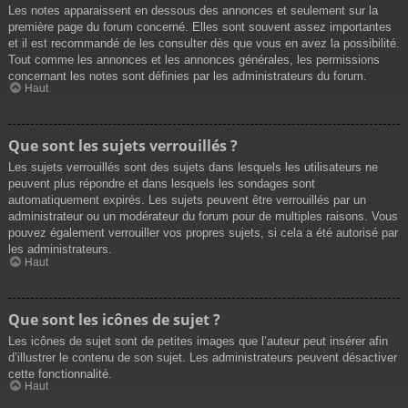
Les notes apparaissent en dessous des annonces et seulement sur la
première page du forum concerné. Elles sont souvent assez importantes
et il est recommandé de les consulter dès que vous en avez la possibilité.
Tout comme les annonces et les annonces générales, les permissions
concernant les notes sont définies par les administrateurs du forum.
Haut
Que sont les sujets verrouillés ?
Les sujets verrouillés sont des sujets dans lesquels les utilisateurs ne
peuvent plus répondre et dans lesquels les sondages sont
automatiquement expirés. Les sujets peuvent être verrouillés par un
administrateur ou un modérateur du forum pour de multiples raisons. Vous
pouvez également verrouiller vos propres sujets, si cela a été autorisé par
les administrateurs.
Haut
Que sont les icônes de sujet ?
Les icônes de sujet sont de petites images que l’auteur peut insérer afin
d’illustrer le contenu de son sujet. Les administrateurs peuvent désactiver
cette fonctionnalité.
Haut