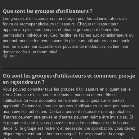
Que sont les groupes d’utilisateurs ?
Les groupes d’utilisateurs sont une façon pour les administrateurs du
forum de regrouper plusieurs utilisateurs. Chaque utilisateur peut
appartenir à plusieurs groupes et chaque groupe peut détenir des
permissions individuelles. Ceci facilite les tâches aux administrateurs qui
pourront modifier les permissions de plusieurs utilisateurs en une seule
fois, ou encore leur accorder des pouvoirs de modération, ou bien leur
donner accès à un forum privé.
Haut
Où sont les groupes d’utilisateurs et comment puis-je
en rejoindre un ?
Vous pouvez consulter tous les groupes d’utilisateurs en cliquant sur le
lien « Groupes d’utilisateurs » depuis le panneau de contrôle de
l’utilisateur. Si vous souhaitez en rejoindre un, cliquez sur le bouton
approprié. Cependant, tous les groupes d’utilisateurs ne sont pas ouverts
aux nouvelles adhésions. Certains peuvent nécessiter une approbation,
d’autres peuvent être privés et d’autres peuvent même être invisibles. Si
le groupe est public, vous pouvez le rejoindre en cliquant sur le bouton
dédié. Si le groupe est restreint et nécessite une approbation, vous devez
cliquer également sur le bouton approprié. Le responsable du groupe