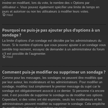
insérer en modifiant, lors du vote, le nombre des « Options par
utilisateur ». Vous pouvez également spécifier une limite de temps en
jours et autoriser ou non les utilisateurs à modifier leurs votes.
Haut
Pourquoi ne puis-je pas ajouter plus d’options à un
sondage ?
La limite d’options d’un sondage est décidée par les administrateurs du
forum. Si le nombre d’options que vous pouvez ajouter à un sondage vous
semble trop restreint, essayez de demander à un administrateur du forum
s’il est possible de l’augmenter.
Haut
Comment puis-je modifier ou supprimer un sondage ?
Comme pour les messages, les sondages ne peuvent être modifiés que
par leur auteur, les modérateurs et les administrateurs. Pour modifier un
sondage, modifiez tout simplement le premier message du sujet car le
sondage est obligatoirement associé à ce dernier. Si personne n’a encore
voté, il est possible de supprimer le sondage ou de modifier ses options.
Cependant, si des votes ont été exprimés, seuls les modérateurs et les
administrateurs peuvent modifier ou supprimer le sondage. Cela empêche