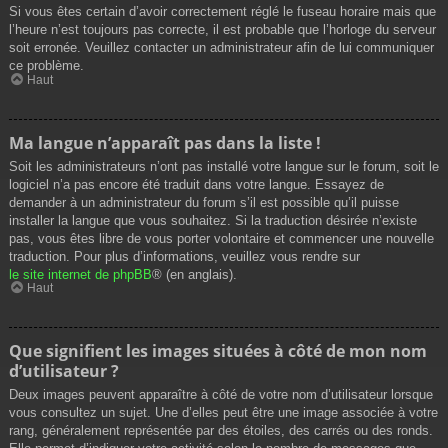
Si vous êtes certain d’avoir correctement réglé le fuseau horaire mais que
l’heure n’est toujours pas correcte, il est probable que l’horloge du serveur
soit erronée. Veuillez contacter un administrateur afin de lui communiquer
ce problème.
Haut
Ma langue n’apparaît pas dans la liste !
Soit les administrateurs n’ont pas installé votre langue sur le forum, soit le
logiciel n’a pas encore été traduit dans votre langue. Essayez de
demander à un administrateur du forum s’il est possible qu’il puisse
installer la langue que vous souhaitez. Si la traduction désirée n’existe
pas, vous êtes libre de vous porter volontaire et commencer une nouvelle
traduction. Pour plus d’informations, veuillez vous rendre sur
le site internet de phpBB
® (en anglais).
Haut
Que signifient les images situées à côté de mon nom
d’utilisateur ?
Deux images peuvent apparaître à côté de votre nom d’utilisateur lorsque
vous consultez un sujet. Une d’elles peut être une image associée à votre
rang, généralement représentée par des étoiles, des carrés ou des ronds.