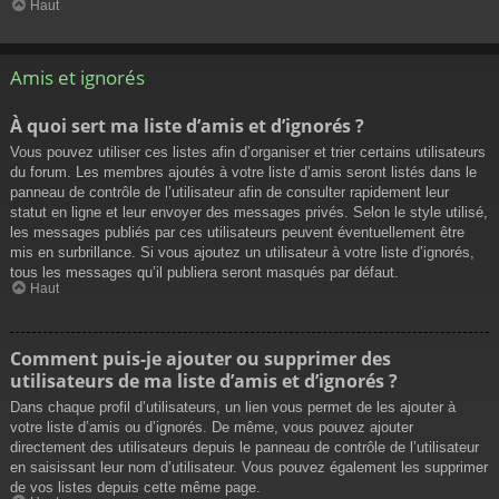
Haut
Amis et ignorés
À quoi sert ma liste d’amis et d’ignorés ?
Vous pouvez utiliser ces listes afin d’organiser et trier certains utilisateurs
du forum. Les membres ajoutés à votre liste d’amis seront listés dans le
panneau de contrôle de l’utilisateur afin de consulter rapidement leur
statut en ligne et leur envoyer des messages privés. Selon le style utilisé,
les messages publiés par ces utilisateurs peuvent éventuellement être
mis en surbrillance. Si vous ajoutez un utilisateur à votre liste d’ignorés,
tous les messages qu’il publiera seront masqués par défaut.
Haut
Comment puis-je ajouter ou supprimer des
utilisateurs de ma liste d’amis et d’ignorés ?
Dans chaque profil d’utilisateurs, un lien vous permet de les ajouter à
votre liste d’amis ou d’ignorés. De même, vous pouvez ajouter
directement des utilisateurs depuis le panneau de contrôle de l’utilisateur
en saisissant leur nom d’utilisateur. Vous pouvez également les supprimer
de vos listes depuis cette même page.