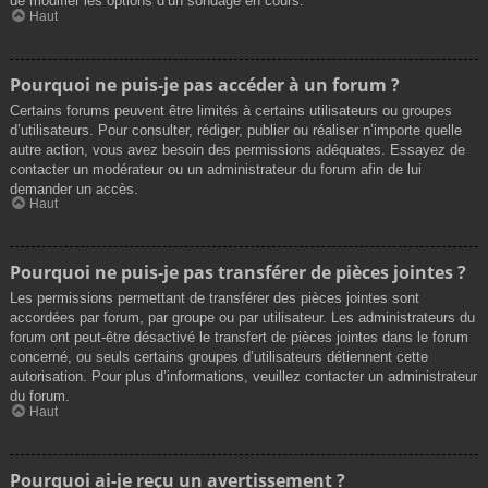
de modifier les options d’un sondage en cours.
Haut
Pourquoi ne puis-je pas accéder à un forum ?
Certains forums peuvent être limités à certains utilisateurs ou groupes
d’utilisateurs. Pour consulter, rédiger, publier ou réaliser n’importe quelle
autre action, vous avez besoin des permissions adéquates. Essayez de
contacter un modérateur ou un administrateur du forum afin de lui
demander un accès.
Haut
Pourquoi ne puis-je pas transférer de pièces jointes ?
Les permissions permettant de transférer des pièces jointes sont
accordées par forum, par groupe ou par utilisateur. Les administrateurs du
forum ont peut-être désactivé le transfert de pièces jointes dans le forum
concerné, ou seuls certains groupes d’utilisateurs détiennent cette
autorisation. Pour plus d’informations, veuillez contacter un administrateur
du forum.
Haut
Pourquoi ai-je reçu un avertissement ?