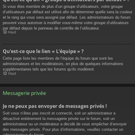
Si vous êtes membre de plus d’un groupe d’utilisateurs, votre groupe
d’utilisateurs par défaut est utilisé afin de déterminer quelle sera la couleur
et le rang qui vous sera assigné par défaut. Les administrateurs du forum
peuvent vous autoriser à modifier vous-même votre groupe d’utilisateurs
par défaut depuis le panneau de contrôle de l’utilisateur.
Haut
Qu’est-ce que le lien « L’équipe » ?
Cette page liste les membres de l’équipe du forum que sont les
administrateurs et les modérateurs, en plus de quelques informations
supplémentaires tels que les forums qu’ils modèrent.
Haut
Messagerie privée
Je ne peux pas envoyer de messages privés !
Soit vous n’êtes pas inscrit et connecté, soit un administrateur a
désactivé entièrement la messagerie privée sur le forum, soit un
administrateur ou un modérateur a décidé de vous empêcher d’envoyer
des messages privés. Pour plus d’informations, veuillez contacter un
administrateur du forum.