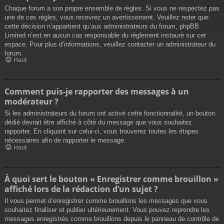
Chaque forum a son propre ensemble de règles. Si vous ne respectez pas
une de ces règles, vous recevrez un avertissement. Veuillez noter que
cette décision n’appartient qu’aux administrateurs du forum, phpBB
Limited n’est en aucun cas responsable du règlement instauré sur cet
espace. Pour plus d’informations, veuillez contacter un administrateur du
forum.
Haut
Comment puis-je rapporter des messages à un
modérateur ?
Si les administrateurs du forum ont activé cette fonctionnalité, un bouton
dédié devrait être affiché à côté du message que vous souhaitez
rapporter. En cliquant sur celui-ci, vous trouverez toutes les étapes
nécessaires afin de rapporter le message.
Haut
À quoi sert le bouton « Enregistrer comme brouillon »
affiché lors de la rédaction d’un sujet ?
Il vous permet d’enregistrer comme brouillons les messages que vous
souhaitez finaliser et publier ultérieurement. Vous pouvez reprendre les
messages enregistrés comme brouillons depuis le panneau de contrôle de