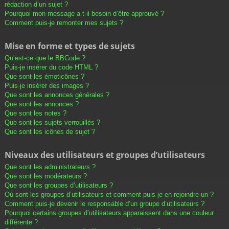
rédaction d’un sujet ?
Pourquoi mon message a-t-il besoin d’être approuvé ?
Comment puis-je remonter mes sujets ?
Mise en forme et types de sujets
Qu’est-ce que le BBCode ?
Puis-je insérer du code HTML ?
Que sont les émoticônes ?
Puis-je insérer des images ?
Que sont les annonces générales ?
Que sont les annonces ?
Que sont les notes ?
Que sont les sujets verrouillés ?
Que sont les icônes de sujet ?
Niveaux des utilisateurs et groupes d’utilisateurs
Que sont les administrateurs ?
Que sont les modérateurs ?
Que sont les groupes d’utilisateurs ?
Où sont les groupes d’utilisateurs et comment puis-je en rejoindre un ?
Comment puis-je devenir le responsable d’un groupe d’utilisateurs ?
Pourquoi certains groupes d’utilisateurs apparaissent dans une couleur
différente ?