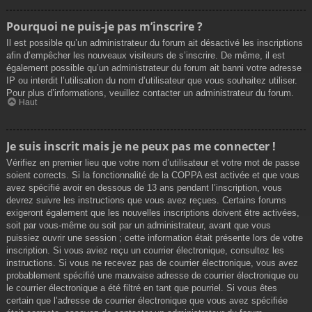
Pourquoi ne puis-je pas m’inscrire ?
Il est possible qu’un administrateur du forum ait désactivé les inscriptions
afin d’empêcher les nouveaux visiteurs de s’inscrire. De même, il est
également possible qu’un administrateur du forum ait banni votre adresse
IP ou interdit l’utilisation du nom d’utilisateur que vous souhaitez utiliser.
Pour plus d’informations, veuillez contacter un administrateur du forum.
Haut
Je suis inscrit mais je ne peux pas me connecter !
Vérifiez en premier lieu que votre nom d’utilisateur et votre mot de passe
soient corrects. Si la fonctionnalité de la COPPA est activée et que vous
avez spécifié avoir en dessous de 13 ans pendant l’inscription, vous
devrez suivre les instructions que vous avez reçues. Certains forums
exigeront également que les nouvelles inscriptions doivent être activées,
soit par vous-même ou soit par un administrateur, avant que vous
puissiez ouvrir une session ; cette information était présente lors de votre
inscription. Si vous aviez reçu un courrier électronique, consultez les
instructions. Si vous ne recevez pas de courrier électronique, vous avez
probablement spécifié une mauvaise adresse de courrier électronique ou
le courrier électronique a été filtré en tant que pourriel. Si vous êtes
certain que l’adresse de courrier électronique que vous avez spécifiée