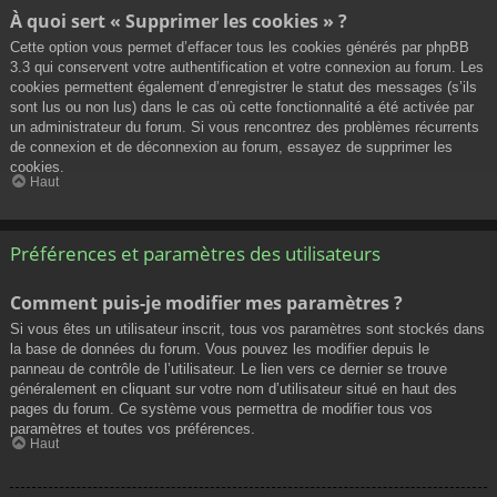
À quoi sert « Supprimer les cookies » ?
Cette option vous permet d’effacer tous les cookies générés par phpBB
3.3 qui conservent votre authentification et votre connexion au forum. Les
cookies permettent également d’enregistrer le statut des messages (s’ils
sont lus ou non lus) dans le cas où cette fonctionnalité a été activée par
un administrateur du forum. Si vous rencontrez des problèmes récurrents
de connexion et de déconnexion au forum, essayez de supprimer les
cookies.
Haut
Préférences et paramètres des utilisateurs
Comment puis-je modifier mes paramètres ?
Si vous êtes un utilisateur inscrit, tous vos paramètres sont stockés dans
la base de données du forum. Vous pouvez les modifier depuis le
panneau de contrôle de l’utilisateur. Le lien vers ce dernier se trouve
généralement en cliquant sur votre nom d’utilisateur situé en haut des
pages du forum. Ce système vous permettra de modifier tous vos
paramètres et toutes vos préférences.
Haut