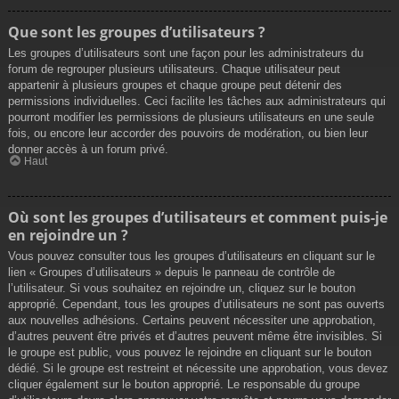
Que sont les groupes d’utilisateurs ?
Les groupes d’utilisateurs sont une façon pour les administrateurs du
forum de regrouper plusieurs utilisateurs. Chaque utilisateur peut
appartenir à plusieurs groupes et chaque groupe peut détenir des
permissions individuelles. Ceci facilite les tâches aux administrateurs qui
pourront modifier les permissions de plusieurs utilisateurs en une seule
fois, ou encore leur accorder des pouvoirs de modération, ou bien leur
donner accès à un forum privé.
Haut
Où sont les groupes d’utilisateurs et comment puis-je
en rejoindre un ?
Vous pouvez consulter tous les groupes d’utilisateurs en cliquant sur le
lien « Groupes d’utilisateurs » depuis le panneau de contrôle de
l’utilisateur. Si vous souhaitez en rejoindre un, cliquez sur le bouton
approprié. Cependant, tous les groupes d’utilisateurs ne sont pas ouverts
aux nouvelles adhésions. Certains peuvent nécessiter une approbation,
d’autres peuvent être privés et d’autres peuvent même être invisibles. Si
le groupe est public, vous pouvez le rejoindre en cliquant sur le bouton
dédié. Si le groupe est restreint et nécessite une approbation, vous devez
cliquer également sur le bouton approprié. Le responsable du groupe