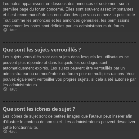
Les notes apparaissent en dessous des annonces et seulement sur la
première page du forum concerné. Elles sont souvent assez importantes
et il est recommandé de les consulter dès que vous en avez la possibilité.
Tout comme les annonces et les annonces générales, les permissions
concernant les notes sont définies par les administrateurs du forum.
Haut
Que sont les sujets verrouillés ?
Les sujets verrouillés sont des sujets dans lesquels les utilisateurs ne
peuvent plus répondre et dans lesquels les sondages sont
automatiquement expirés. Les sujets peuvent être verrouillés par un
administrateur ou un modérateur du forum pour de multiples raisons. Vous
pouvez également verrouiller vos propres sujets, si cela a été autorisé par
les administrateurs.
Haut
Que sont les icônes de sujet ?
Les icônes de sujet sont de petites images que l’auteur peut insérer afin
d’illustrer le contenu de son sujet. Les administrateurs peuvent désactiver
cette fonctionnalité.
Haut