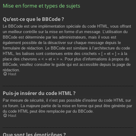
Mise en forme et types de sujets
Qu’est-ce que le BBCode ?
Le BBCode est une implémentation spéciale du code HTML, vous offrant
un meilleur contrôle sur la mise en forme d’un message. L’utilisation du
BBCode est déterminée par les administrateurs, mais il vous est
également possible de la désactiver sur chaque message depuis le
formulaire de rédaction. Le BBCode est similaire à l’architecture du code
HTML, les balises sont contenues entre des crochets « [ » et « ] » à la
place des chevrons « < » et « > ». Pour plus d’informations à propos du
BBCode, veuillez consulter le guide qui est accessible depuis la page de
rédaction.
Haut
Puis-je insérer du code HTML ?
Par mesure de sécurité, il n’est pas possible d’insérer du code HTML sur
ce forum. La majeure partie de la mise en forme qui peut être générée par
du code HTML peut être remplacée par du BBCode.
Haut
Que sont les émoticônes ?