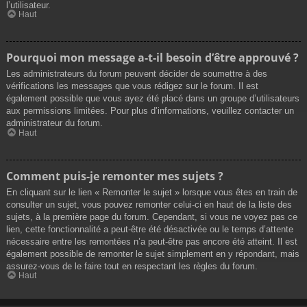
l’utilisateur.
Haut
Pourquoi mon message a-t-il besoin d’être approuvé ?
Les administrateurs du forum peuvent décider de soumettre à des
vérifications les messages que vous rédigez sur le forum. Il est
également possible que vous ayez été placé dans un groupe d’utilisateurs
aux permissions limitées. Pour plus d’informations, veuillez contacter un
administrateur du forum.
Haut
Comment puis-je remonter mes sujets ?
En cliquant sur le lien « Remonter le sujet » lorsque vous êtes en train de
consulter un sujet, vous pouvez remonter celui-ci en haut de la liste des
sujets, à la première page du forum. Cependant, si vous ne voyez pas ce
lien, cette fonctionnalité a peut-être été désactivée ou le temps d’attente
nécessaire entre les remontées n’a peut-être pas encore été atteint. Il est
également possible de remonter le sujet simplement en y répondant, mais
assurez-vous de le faire tout en respectant les règles du forum.
Haut