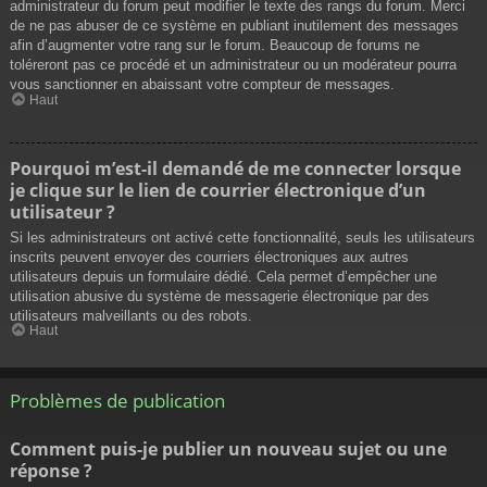
administrateur du forum peut modifier le texte des rangs du forum. Merci
de ne pas abuser de ce système en publiant inutilement des messages
afin d’augmenter votre rang sur le forum. Beaucoup de forums ne
toléreront pas ce procédé et un administrateur ou un modérateur pourra
vous sanctionner en abaissant votre compteur de messages.
Haut
Pourquoi m’est-il demandé de me connecter lorsque
je clique sur le lien de courrier électronique d’un
utilisateur ?
Si les administrateurs ont activé cette fonctionnalité, seuls les utilisateurs
inscrits peuvent envoyer des courriers électroniques aux autres
utilisateurs depuis un formulaire dédié. Cela permet d’empêcher une
utilisation abusive du système de messagerie électronique par des
utilisateurs malveillants ou des robots.
Haut
Problèmes de publication
Comment puis-je publier un nouveau sujet ou une
réponse ?