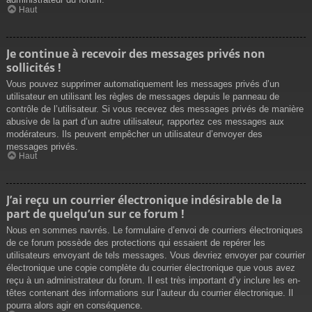
Haut
Je continue à recevoir des messages privés non
sollicités !
Vous pouvez supprimer automatiquement les messages privés d’un
utilisateur en utilisant les règles de messages depuis le panneau de
contrôle de l’utilisateur. Si vous recevez des messages privés de manière
abusive de la part d’un autre utilisateur, rapportez ces messages aux
modérateurs. Ils peuvent empêcher un utilisateur d’envoyer des
messages privés.
Haut
J’ai reçu un courrier électronique indésirable de la
part de quelqu’un sur ce forum !
Nous en sommes navrés. Le formulaire d’envoi de courriers électroniques
de ce forum possède des protections qui essaient de repérer les
utilisateurs envoyant de tels messages. Vous devriez envoyer par courrier
électronique une copie complète du courrier électronique que vous avez
reçu à un administrateur du forum. Il est très important d’y inclure les en-
têtes contenant des informations sur l’auteur du courrier électronique. Il
pourra alors agir en conséquence.