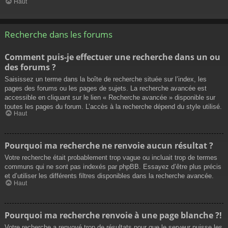
Haut
Recherche dans les forums
Comment puis-je effectuer une recherche dans un ou
des forums ?
Saisissez un terme dans la boîte de recherche située sur l’index, les
pages des forums ou les pages de sujets. La recherche avancée est
accessible en cliquant sur le lien « Recherche avancée » disponible sur
toutes les pages du forum. L’accès à la recherche dépend du style utilisé.
Haut
Pourquoi ma recherche ne renvoie aucun résultat ?
Votre recherche était probablement trop vague ou incluait trop de termes
communs qui ne sont pas indexés par phpBB. Essayez d’être plus précis
et d’utiliser les différents filtres disponibles dans la recherche avancée.
Haut
Pourquoi ma recherche renvoie à une page blanche ?!
Votre recherche a renvoyé trop de résultats pour que le serveur puisse les