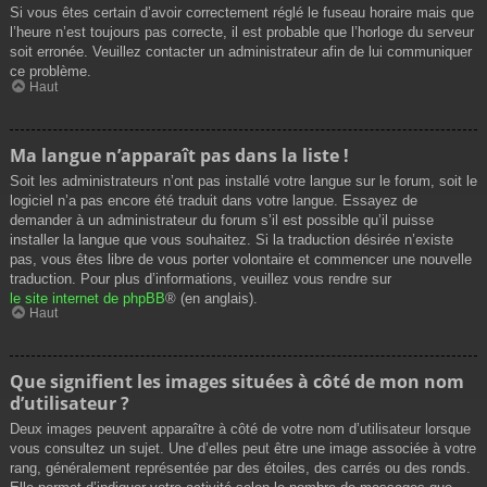
Si vous êtes certain d’avoir correctement réglé le fuseau horaire mais que
l’heure n’est toujours pas correcte, il est probable que l’horloge du serveur
soit erronée. Veuillez contacter un administrateur afin de lui communiquer
ce problème.
Haut
Ma langue n’apparaît pas dans la liste !
Soit les administrateurs n’ont pas installé votre langue sur le forum, soit le
logiciel n’a pas encore été traduit dans votre langue. Essayez de
demander à un administrateur du forum s’il est possible qu’il puisse
installer la langue que vous souhaitez. Si la traduction désirée n’existe
pas, vous êtes libre de vous porter volontaire et commencer une nouvelle
traduction. Pour plus d’informations, veuillez vous rendre sur
le site internet de phpBB
® (en anglais).
Haut
Que signifient les images situées à côté de mon nom
d’utilisateur ?
Deux images peuvent apparaître à côté de votre nom d’utilisateur lorsque
vous consultez un sujet. Une d’elles peut être une image associée à votre
rang, généralement représentée par des étoiles, des carrés ou des ronds.