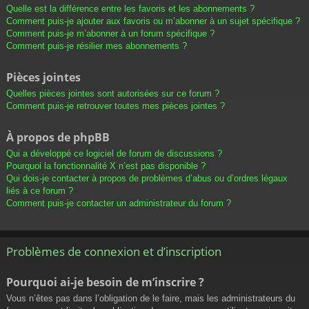
Quelle est la différence entre les favoris et les abonnements ?
Comment puis-je ajouter aux favoris ou m’abonner à un sujet spécifique ?
Comment puis-je m’abonner à un forum spécifique ?
Comment puis-je résilier mes abonnements ?
Pièces jointes
Quelles pièces jointes sont autorisées sur ce forum ?
Comment puis-je retrouver toutes mes pièces jointes ?
À propos de phpBB
Qui a développé ce logiciel de forum de discussions ?
Pourquoi la fonctionnalité X n’est pas disponible ?
Qui dois-je contacter à propos de problèmes d’abus ou d’ordres légaux
liés à ce forum ?
Comment puis-je contacter un administrateur du forum ?
Problèmes de connexion et d’inscription
Pourquoi ai-je besoin de m’inscrire ?
Vous n’êtes pas dans l’obligation de le faire, mais les administrateurs du