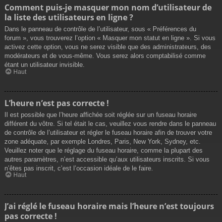
Comment puis-je masquer mon nom d’utilisateur de
la liste des utilisateurs en ligne ?
Dans le panneau de contrôle de l’utilisateur, sous « Préférences du
forum », vous trouverez l’option « Masquer mon statut en ligne ». Si vous
activez cette option, vous ne serez visible que des administrateurs, des
modérateurs et de vous-même. Vous serez alors comptabilisé comme
étant un utilisateur invisible.
Haut
L’heure n’est pas correcte !
Il est possible que l’heure affichée soit réglée sur un fuseau horaire
différent du vôtre. Si tel était le cas, veuillez vous rendre dans le panneau
de contrôle de l’utilisateur et régler le fuseau horaire afin de trouver votre
zone adéquate, par exemple Londres, Paris, New York, Sydney, etc.
Veuillez noter que le réglage du fuseau horaire, comme la plupart des
autres paramètres, n’est accessible qu’aux utilisateurs inscrits. Si vous
n’êtes pas inscrit, c’est l’occasion idéale de le faire.
Haut
J’ai réglé le fuseau horaire mais l’heure n’est toujours
pas correcte !