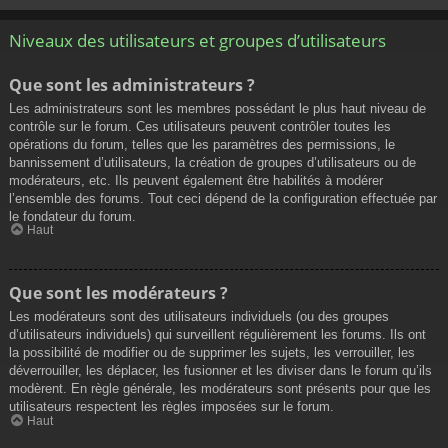
Niveaux des utilisateurs et groupes d’utilisateurs
Que sont les administrateurs ?
Les administrateurs sont les membres possédant le plus haut niveau de
contrôle sur le forum. Ces utilisateurs peuvent contrôler toutes les
opérations du forum, telles que les paramètres des permissions, le
bannissement d’utilisateurs, la création de groupes d’utilisateurs ou de
modérateurs, etc. Ils peuvent également être habilités à modérer
l’ensemble des forums. Tout ceci dépend de la configuration effectuée par
le fondateur du forum.
Haut
Que sont les modérateurs ?
Les modérateurs sont des utilisateurs individuels (ou des groupes
d’utilisateurs individuels) qui surveillent régulièrement les forums. Ils ont
la possibilité de modifier ou de supprimer les sujets, les verrouiller, les
déverrouiller, les déplacer, les fusionner et les diviser dans le forum qu’ils
modèrent. En règle générale, les modérateurs sont présents pour que les
utilisateurs respectent les règles imposées sur le forum.
Haut