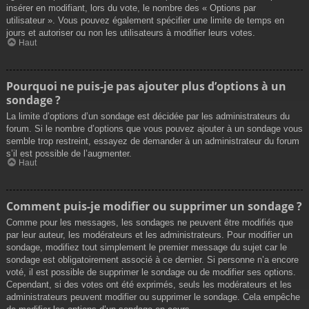
insérer en modifiant, lors du vote, le nombre des « Options par
utilisateur ». Vous pouvez également spécifier une limite de temps en
jours et autoriser ou non les utilisateurs à modifier leurs votes.
Haut
Pourquoi ne puis-je pas ajouter plus d’options à un
sondage ?
La limite d’options d’un sondage est décidée par les administrateurs du
forum. Si le nombre d’options que vous pouvez ajouter à un sondage vous
semble trop restreint, essayez de demander à un administrateur du forum
s’il est possible de l’augmenter.
Haut
Comment puis-je modifier ou supprimer un sondage ?
Comme pour les messages, les sondages ne peuvent être modifiés que
par leur auteur, les modérateurs et les administrateurs. Pour modifier un
sondage, modifiez tout simplement le premier message du sujet car le
sondage est obligatoirement associé à ce dernier. Si personne n’a encore
voté, il est possible de supprimer le sondage ou de modifier ses options.
Cependant, si des votes ont été exprimés, seuls les modérateurs et les
administrateurs peuvent modifier ou supprimer le sondage. Cela empêche