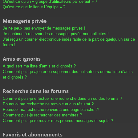
Qu’est-ce qu’un « groupe d’utilisateurs par défaut » ?
Qu’est-ce que le lien « L’équipe » ?
Messagerie privée
Je ne peux pas envoyer de messages privés !
Je continue à recevoir des messages privés non sollicités !
J’ai reçu un courrier électronique indésirable de la part de quelqu’un sur ce
forum !
Amis et ignorés
À quoi sert ma liste d’amis et d’ignorés ?
Comment puis-je ajouter ou supprimer des utilisateurs de ma liste d’amis
et d’ignorés ?
Recherche dans les forums
Comment puis-je effectuer une recherche dans un ou des forums ?
Pourquoi ma recherche ne renvoie aucun résultat ?
Pourquoi ma recherche renvoie à une page blanche ?!
Comment puis-je rechercher des membres ?
Comment puis-je retrouver mes propres messages et sujets ?
Favoris et abonnements