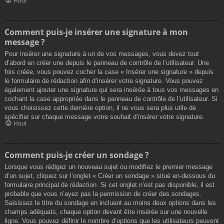
Haut
Comment puis-je insérer une signature à mon
message ?
Pour insérer une signature à un de vos messages, vous devez tout
d’abord en créer une depuis le panneau de contrôle de l’utilisateur. Une
fois créée, vous pouvez cocher la case « Insérer une signature » depuis
le formulaire de rédaction afin d’insérer votre signature. Vous pouvez
également ajouter une signature qui sera insérée à tous vos messages en
cochant la case appropriée dans le panneau de contrôle de l’utilisateur. Si
vous choisissez cette dernière option, il ne vous sera plus utile de
spécifier sur chaque message votre souhait d’insérer votre signature.
Haut
Comment puis-je créer un sondage ?
Lorsque vous rédigez un nouveau sujet ou modifiez le premier message
d’un sujet, cliquez sur l’onglet « Créer un sondage » situé en-dessous du
formulaire principal de rédaction. Si cet onglet n’est pas disponible, il est
probable que vous n’ayez pas la permission de créer des sondages.
Saisissez le titre du sondage en incluant au moins deux options dans les
champs adéquats, chaque option devant être insérée sur une nouvelle
ligne. Vous pouvez définir le nombre d’options que les utilisateurs peuvent