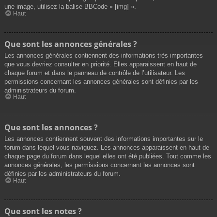
une image, utilisez la balise BBCode « [img] ».
Haut
Que sont les annonces générales ?
Les annonces générales contiennent des informations très importantes
que vous devriez consulter en priorité. Elles apparaissent en haut de
chaque forum et dans le panneau de contrôle de l’utilisateur. Les
permissions concernant les annonces générales sont définies par les
administrateurs du forum.
Haut
Que sont les annonces ?
Les annonces contiennent souvent des informations importantes sur le
forum dans lequel vous naviguez. Les annonces apparaissent en haut de
chaque page du forum dans lequel elles ont été publiées. Tout comme les
annonces générales, les permissions concernant les annonces sont
définies par les administrateurs du forum.
Haut
Que sont les notes ?