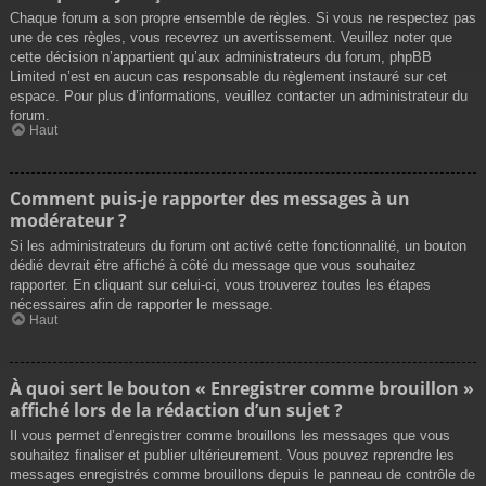
Chaque forum a son propre ensemble de règles. Si vous ne respectez pas
une de ces règles, vous recevrez un avertissement. Veuillez noter que
cette décision n’appartient qu’aux administrateurs du forum, phpBB
Limited n’est en aucun cas responsable du règlement instauré sur cet
espace. Pour plus d’informations, veuillez contacter un administrateur du
forum.
Haut
Comment puis-je rapporter des messages à un
modérateur ?
Si les administrateurs du forum ont activé cette fonctionnalité, un bouton
dédié devrait être affiché à côté du message que vous souhaitez
rapporter. En cliquant sur celui-ci, vous trouverez toutes les étapes
nécessaires afin de rapporter le message.
Haut
À quoi sert le bouton « Enregistrer comme brouillon »
affiché lors de la rédaction d’un sujet ?
Il vous permet d’enregistrer comme brouillons les messages que vous
souhaitez finaliser et publier ultérieurement. Vous pouvez reprendre les
messages enregistrés comme brouillons depuis le panneau de contrôle de