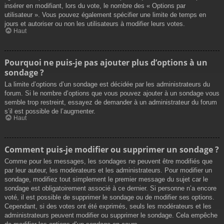
insérer en modifiant, lors du vote, le nombre des « Options par
utilisateur ». Vous pouvez également spécifier une limite de temps en
jours et autoriser ou non les utilisateurs à modifier leurs votes.
Haut
Pourquoi ne puis-je pas ajouter plus d’options à un
sondage ?
La limite d’options d’un sondage est décidée par les administrateurs du
forum. Si le nombre d’options que vous pouvez ajouter à un sondage vous
semble trop restreint, essayez de demander à un administrateur du forum
s’il est possible de l’augmenter.
Haut
Comment puis-je modifier ou supprimer un sondage ?
Comme pour les messages, les sondages ne peuvent être modifiés que
par leur auteur, les modérateurs et les administrateurs. Pour modifier un
sondage, modifiez tout simplement le premier message du sujet car le
sondage est obligatoirement associé à ce dernier. Si personne n’a encore
voté, il est possible de supprimer le sondage ou de modifier ses options.
Cependant, si des votes ont été exprimés, seuls les modérateurs et les
administrateurs peuvent modifier ou supprimer le sondage. Cela empêche