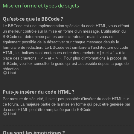
Mise en forme et types de sujets
Qu’est-ce que le BBCode ?
Le BBCode est une implémentation spéciale du code HTML, vous offrant
un meilleur contrôle sur la mise en forme d’un message. L’utilisation du
BBCode est déterminée par les administrateurs, mais il vous est
également possible de la désactiver sur chaque message depuis le
formulaire de rédaction. Le BBCode est similaire à l’architecture du code
HTML, les balises sont contenues entre des crochets « [ » et « ] » à la
place des chevrons « < » et « > ». Pour plus d’informations à propos du
BBCode, veuillez consulter le guide qui est accessible depuis la page de
rédaction.
Haut
Puis-je insérer du code HTML ?
Par mesure de sécurité, il n’est pas possible d’insérer du code HTML sur
ce forum. La majeure partie de la mise en forme qui peut être générée par
du code HTML peut être remplacée par du BBCode.
Haut
Que sont les émoticônes ?