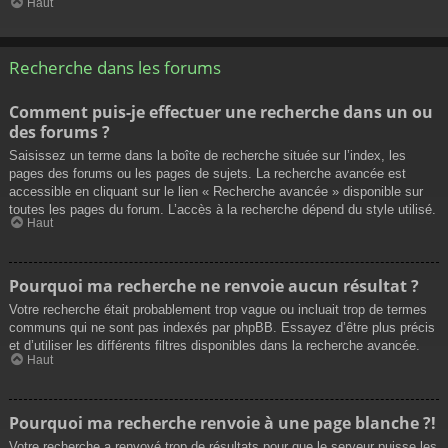
Haut
Recherche dans les forums
Comment puis-je effectuer une recherche dans un ou
des forums ?
Saisissez un terme dans la boîte de recherche située sur l’index, les
pages des forums ou les pages de sujets. La recherche avancée est
accessible en cliquant sur le lien « Recherche avancée » disponible sur
toutes les pages du forum. L’accès à la recherche dépend du style utilisé.
Haut
Pourquoi ma recherche ne renvoie aucun résultat ?
Votre recherche était probablement trop vague ou incluait trop de termes
communs qui ne sont pas indexés par phpBB. Essayez d’être plus précis
et d’utiliser les différents filtres disponibles dans la recherche avancée.
Haut
Pourquoi ma recherche renvoie à une page blanche ?!
Votre recherche a renvoyé trop de résultats pour que le serveur puisse les