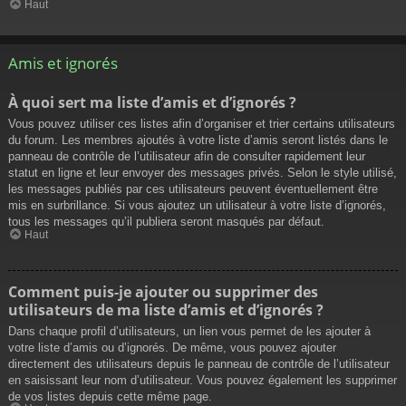
Haut
Amis et ignorés
À quoi sert ma liste d’amis et d’ignorés ?
Vous pouvez utiliser ces listes afin d’organiser et trier certains utilisateurs
du forum. Les membres ajoutés à votre liste d’amis seront listés dans le
panneau de contrôle de l’utilisateur afin de consulter rapidement leur
statut en ligne et leur envoyer des messages privés. Selon le style utilisé,
les messages publiés par ces utilisateurs peuvent éventuellement être
mis en surbrillance. Si vous ajoutez un utilisateur à votre liste d’ignorés,
tous les messages qu’il publiera seront masqués par défaut.
Haut
Comment puis-je ajouter ou supprimer des
utilisateurs de ma liste d’amis et d’ignorés ?
Dans chaque profil d’utilisateurs, un lien vous permet de les ajouter à
votre liste d’amis ou d’ignorés. De même, vous pouvez ajouter
directement des utilisateurs depuis le panneau de contrôle de l’utilisateur
en saisissant leur nom d’utilisateur. Vous pouvez également les supprimer
de vos listes depuis cette même page.