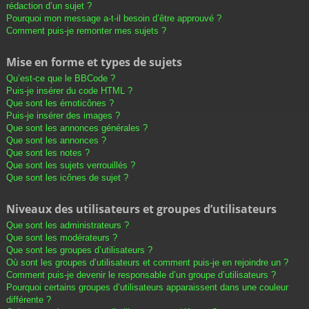
rédaction d’un sujet ?
Pourquoi mon message a-t-il besoin d’être approuvé ?
Comment puis-je remonter mes sujets ?
Mise en forme et types de sujets
Qu’est-ce que le BBCode ?
Puis-je insérer du code HTML ?
Que sont les émoticônes ?
Puis-je insérer des images ?
Que sont les annonces générales ?
Que sont les annonces ?
Que sont les notes ?
Que sont les sujets verrouillés ?
Que sont les icônes de sujet ?
Niveaux des utilisateurs et groupes d’utilisateurs
Que sont les administrateurs ?
Que sont les modérateurs ?
Que sont les groupes d’utilisateurs ?
Où sont les groupes d’utilisateurs et comment puis-je en rejoindre un ?
Comment puis-je devenir le responsable d’un groupe d’utilisateurs ?
Pourquoi certains groupes d’utilisateurs apparaissent dans une couleur
différente ?