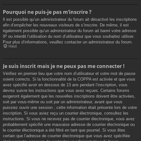
Pourquoi ne puis-je pas m’inscrire ?
Il est possible qu’un administrateur du forum ait désactivé les inscriptions
afin d’empêcher les nouveaux visiteurs de s’inscrire. De même, il est
également possible qu’un administrateur du forum ait banni votre adresse
IP ou interdit l’utilisation du nom d’utilisateur que vous souhaitez utiliser.
Pour plus d’informations, veuillez contacter un administrateur du forum.
Haut
Je suis inscrit mais je ne peux pas me connecter !
Vérifiez en premier lieu que votre nom d’utilisateur et votre mot de passe
soient corrects. Si la fonctionnalité de la COPPA est activée et que vous
avez spécifié avoir en dessous de 13 ans pendant l’inscription, vous
devrez suivre les instructions que vous avez reçues. Certains forums
exigeront également que les nouvelles inscriptions doivent être activées,
soit par vous-même ou soit par un administrateur, avant que vous
puissiez ouvrir une session ; cette information était présente lors de votre
inscription. Si vous aviez reçu un courrier électronique, consultez les
instructions. Si vous ne recevez pas de courrier électronique, vous avez
probablement spécifié une mauvaise adresse de courrier électronique ou
le courrier électronique a été filtré en tant que pourriel. Si vous êtes
certain que l’adresse de courrier électronique que vous avez spécifiée