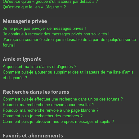
Qu’est-ce qu’un « groupe d’utilisateurs par défaut » ?
Qu’est-ce que le lien « L’équipe » ?
Messagerie privée
Je ne peux pas envoyer de messages privés !
Je continue à recevoir des messages privés non sollicités !
J’ai reçu un courrier électronique indésirable de la part de quelqu’un sur ce
forum !
Amis et ignorés
À quoi sert ma liste d’amis et d’ignorés ?
Comment puis-je ajouter ou supprimer des utilisateurs de ma liste d’amis
et d’ignorés ?
Recherche dans les forums
Comment puis-je effectuer une recherche dans un ou des forums ?
Pourquoi ma recherche ne renvoie aucun résultat ?
Pourquoi ma recherche renvoie à une page blanche ?!
Comment puis-je rechercher des membres ?
Comment puis-je retrouver mes propres messages et sujets ?
Favoris et abonnements