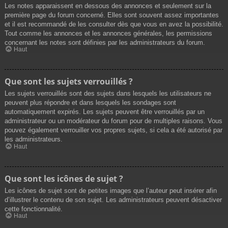
Les notes apparaissent en dessous des annonces et seulement sur la
première page du forum concerné. Elles sont souvent assez importantes
et il est recommandé de les consulter dès que vous en avez la possibilité.
Tout comme les annonces et les annonces générales, les permissions
concernant les notes sont définies par les administrateurs du forum.
Haut
Que sont les sujets verrouillés ?
Les sujets verrouillés sont des sujets dans lesquels les utilisateurs ne
peuvent plus répondre et dans lesquels les sondages sont
automatiquement expirés. Les sujets peuvent être verrouillés par un
administrateur ou un modérateur du forum pour de multiples raisons. Vous
pouvez également verrouiller vos propres sujets, si cela a été autorisé par
les administrateurs.
Haut
Que sont les icônes de sujet ?
Les icônes de sujet sont de petites images que l’auteur peut insérer afin
d’illustrer le contenu de son sujet. Les administrateurs peuvent désactiver
cette fonctionnalité.
Haut