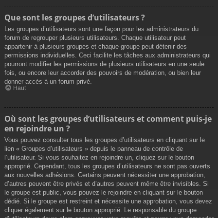
Que sont les groupes d’utilisateurs ?
Les groupes d’utilisateurs sont une façon pour les administrateurs du
forum de regrouper plusieurs utilisateurs. Chaque utilisateur peut
appartenir à plusieurs groupes et chaque groupe peut détenir des
permissions individuelles. Ceci facilite les tâches aux administrateurs qui
pourront modifier les permissions de plusieurs utilisateurs en une seule
fois, ou encore leur accorder des pouvoirs de modération, ou bien leur
donner accès à un forum privé.
Haut
Où sont les groupes d’utilisateurs et comment puis-je
en rejoindre un ?
Vous pouvez consulter tous les groupes d’utilisateurs en cliquant sur le
lien « Groupes d’utilisateurs » depuis le panneau de contrôle de
l’utilisateur. Si vous souhaitez en rejoindre un, cliquez sur le bouton
approprié. Cependant, tous les groupes d’utilisateurs ne sont pas ouverts
aux nouvelles adhésions. Certains peuvent nécessiter une approbation,
d’autres peuvent être privés et d’autres peuvent même être invisibles. Si
le groupe est public, vous pouvez le rejoindre en cliquant sur le bouton
dédié. Si le groupe est restreint et nécessite une approbation, vous devez
cliquer également sur le bouton approprié. Le responsable du groupe