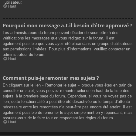
l’utilisateur.
Haut
Pourquoi mon message a-t-il besoin d’être approuvé ?
Les administrateurs du forum peuvent décider de soumettre à des
vérifications les messages que vous rédigez sur le forum. Il est
également possible que vous ayez été placé dans un groupe d’utilisateurs
aux permissions limitées. Pour plus d’informations, veuillez contacter un
administrateur du forum.
Haut
Comment puis-je remonter mes sujets ?
En cliquant sur le lien « Remonter le sujet » lorsque vous êtes en train de
consulter un sujet, vous pouvez remonter celui-ci en haut de la liste des
sujets, à la première page du forum. Cependant, si vous ne voyez pas ce
lien, cette fonctionnalité a peut-être été désactivée ou le temps d’attente
nécessaire entre les remontées n’a peut-être pas encore été atteint. Il est
également possible de remonter le sujet simplement en y répondant, mais
assurez-vous de le faire tout en respectant les règles du forum.
Haut