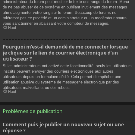
administrateur du forum peut modifier le texte des rangs du forum. Merci
de ne pas abuser de ce système en publiant inutilement des messages
afin d’augmenter votre rang sur le forum. Beaucoup de forums ne
toléreront pas ce procédé et un administrateur ou un modérateur pourra
vous sanctionner en abaissant votre compteur de messages.
Haut
Pourquoi m’est-il demandé de me connecter lorsque
je clique sur le lien de courrier électronique d’un
utilisateur ?
Si les administrateurs ont activé cette fonctionnalité, seuls les utilisateurs
inscrits peuvent envoyer des courriers électroniques aux autres
utilisateurs depuis un formulaire dédié. Cela permet d’empêcher une
utilisation abusive du système de messagerie électronique par des
utilisateurs malveillants ou des robots.
Haut
Problèmes de publication
Comment puis-je publier un nouveau sujet ou une
réponse ?