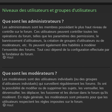
Niveaux des utilisateurs et groupes d’utilisateurs
Que sont les administrateurs ?
Les administrateurs sont les membres possédant le plus haut niveau de
contrôle sur le forum. Ces utilisateurs peuvent contrôler toutes les
opérations du forum, telles que les paramètres des permissions, le
bannissement d’utilisateurs, la création de groupes d’utilisateurs ou de
modérateurs, etc. Ils peuvent également être habilités à modérer
l’ensemble des forums. Tout ceci dépend de la configuration effectuée par
le fondateur du forum.
Haut
Que sont les modérateurs ?
Les modérateurs sont des utilisateurs individuels (ou des groupes
d’utilisateurs individuels) qui surveillent régulièrement les forums. Ils ont
la possibilité de modifier ou de supprimer les sujets, les verrouiller, les
déverrouiller, les déplacer, les fusionner et les diviser dans le forum qu’ils
modèrent. En règle générale, les modérateurs sont présents pour que les
utilisateurs respectent les règles imposées sur le forum.
Haut