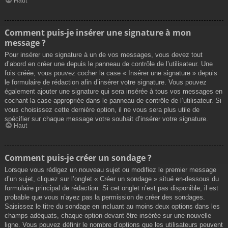
Haut
Comment puis-je insérer une signature à mon
message ?
Pour insérer une signature à un de vos messages, vous devez tout
d’abord en créer une depuis le panneau de contrôle de l’utilisateur. Une
fois créée, vous pouvez cocher la case « Insérer une signature » depuis
le formulaire de rédaction afin d’insérer votre signature. Vous pouvez
également ajouter une signature qui sera insérée à tous vos messages en
cochant la case appropriée dans le panneau de contrôle de l’utilisateur. Si
vous choisissez cette dernière option, il ne vous sera plus utile de
spécifier sur chaque message votre souhait d’insérer votre signature.
Haut
Comment puis-je créer un sondage ?
Lorsque vous rédigez un nouveau sujet ou modifiez le premier message
d’un sujet, cliquez sur l’onglet « Créer un sondage » situé en-dessous du
formulaire principal de rédaction. Si cet onglet n’est pas disponible, il est
probable que vous n’ayez pas la permission de créer des sondages.
Saisissez le titre du sondage en incluant au moins deux options dans les
champs adéquats, chaque option devant être insérée sur une nouvelle
ligne. Vous pouvez définir le nombre d’options que les utilisateurs peuvent