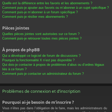
Quelle est la différence entre les favoris et les abonnements ?
Comment puis-je ajouter aux favoris ou m’abonner à un sujet spécifique ?
Comment puis-je m’abonner à un forum spécifique ?
Comment puis-je résilier mes abonnements ?
Pièces jointes
Quelles pièces jointes sont autorisées sur ce forum ?
Comment puis-je retrouver toutes mes pièces jointes ?
À propos de phpBB
Qui a développé ce logiciel de forum de discussions ?
Pourquoi la fonctionnalité X n’est pas disponible ?
Qui dois-je contacter à propos de problèmes d’abus ou d’ordres légaux
liés à ce forum ?
Comment puis-je contacter un administrateur du forum ?
Problèmes de connexion et d’inscription
Pourquoi ai-je besoin de m’inscrire ?
Vous n’êtes pas dans l’obligation de le faire, mais les administrateurs du