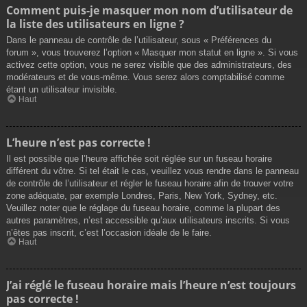
Comment puis-je masquer mon nom d’utilisateur de
la liste des utilisateurs en ligne ?
Dans le panneau de contrôle de l’utilisateur, sous « Préférences du
forum », vous trouverez l’option « Masquer mon statut en ligne ». Si vous
activez cette option, vous ne serez visible que des administrateurs, des
modérateurs et de vous-même. Vous serez alors comptabilisé comme
étant un utilisateur invisible.
Haut
L’heure n’est pas correcte !
Il est possible que l’heure affichée soit réglée sur un fuseau horaire
différent du vôtre. Si tel était le cas, veuillez vous rendre dans le panneau
de contrôle de l’utilisateur et régler le fuseau horaire afin de trouver votre
zone adéquate, par exemple Londres, Paris, New York, Sydney, etc.
Veuillez noter que le réglage du fuseau horaire, comme la plupart des
autres paramètres, n’est accessible qu’aux utilisateurs inscrits. Si vous
n’êtes pas inscrit, c’est l’occasion idéale de le faire.
Haut
J’ai réglé le fuseau horaire mais l’heure n’est toujours
pas correcte !