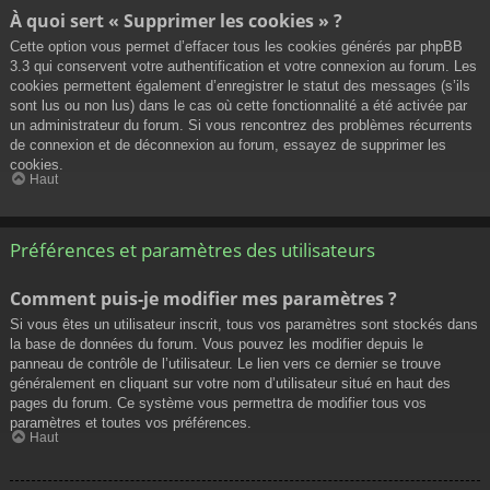
À quoi sert « Supprimer les cookies » ?
Cette option vous permet d’effacer tous les cookies générés par phpBB
3.3 qui conservent votre authentification et votre connexion au forum. Les
cookies permettent également d’enregistrer le statut des messages (s’ils
sont lus ou non lus) dans le cas où cette fonctionnalité a été activée par
un administrateur du forum. Si vous rencontrez des problèmes récurrents
de connexion et de déconnexion au forum, essayez de supprimer les
cookies.
Haut
Préférences et paramètres des utilisateurs
Comment puis-je modifier mes paramètres ?
Si vous êtes un utilisateur inscrit, tous vos paramètres sont stockés dans
la base de données du forum. Vous pouvez les modifier depuis le
panneau de contrôle de l’utilisateur. Le lien vers ce dernier se trouve
généralement en cliquant sur votre nom d’utilisateur situé en haut des
pages du forum. Ce système vous permettra de modifier tous vos
paramètres et toutes vos préférences.
Haut