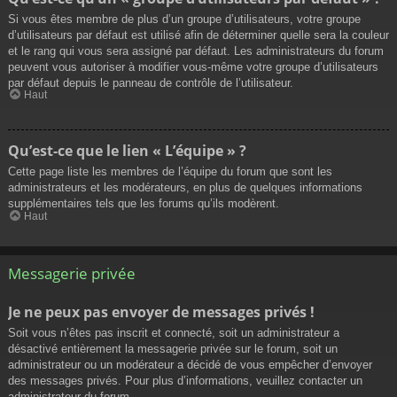
Si vous êtes membre de plus d’un groupe d’utilisateurs, votre groupe
d’utilisateurs par défaut est utilisé afin de déterminer quelle sera la couleur
et le rang qui vous sera assigné par défaut. Les administrateurs du forum
peuvent vous autoriser à modifier vous-même votre groupe d’utilisateurs
par défaut depuis le panneau de contrôle de l’utilisateur.
Haut
Qu’est-ce que le lien « L’équipe » ?
Cette page liste les membres de l’équipe du forum que sont les
administrateurs et les modérateurs, en plus de quelques informations
supplémentaires tels que les forums qu’ils modèrent.
Haut
Messagerie privée
Je ne peux pas envoyer de messages privés !
Soit vous n’êtes pas inscrit et connecté, soit un administrateur a
désactivé entièrement la messagerie privée sur le forum, soit un
administrateur ou un modérateur a décidé de vous empêcher d’envoyer
des messages privés. Pour plus d’informations, veuillez contacter un
administrateur du forum.