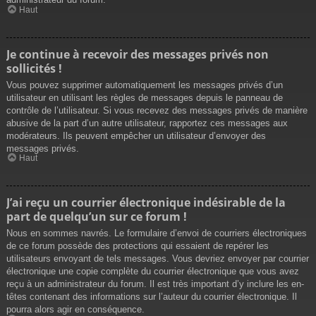
Haut
Je continue à recevoir des messages privés non
sollicités !
Vous pouvez supprimer automatiquement les messages privés d’un
utilisateur en utilisant les règles de messages depuis le panneau de
contrôle de l’utilisateur. Si vous recevez des messages privés de manière
abusive de la part d’un autre utilisateur, rapportez ces messages aux
modérateurs. Ils peuvent empêcher un utilisateur d’envoyer des
messages privés.
Haut
J’ai reçu un courrier électronique indésirable de la
part de quelqu’un sur ce forum !
Nous en sommes navrés. Le formulaire d’envoi de courriers électroniques
de ce forum possède des protections qui essaient de repérer les
utilisateurs envoyant de tels messages. Vous devriez envoyer par courrier
électronique une copie complète du courrier électronique que vous avez
reçu à un administrateur du forum. Il est très important d’y inclure les en-
têtes contenant des informations sur l’auteur du courrier électronique. Il
pourra alors agir en conséquence.