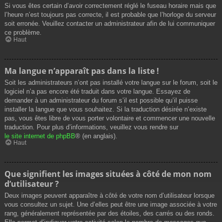
Si vous êtes certain d’avoir correctement réglé le fuseau horaire mais que
l’heure n’est toujours pas correcte, il est probable que l’horloge du serveur
soit erronée. Veuillez contacter un administrateur afin de lui communiquer
ce problème.
Haut
Ma langue n’apparaît pas dans la liste !
Soit les administrateurs n’ont pas installé votre langue sur le forum, soit le
logiciel n’a pas encore été traduit dans votre langue. Essayez de
demander à un administrateur du forum s’il est possible qu’il puisse
installer la langue que vous souhaitez. Si la traduction désirée n’existe
pas, vous êtes libre de vous porter volontaire et commencer une nouvelle
traduction. Pour plus d’informations, veuillez vous rendre sur
le site internet de phpBB
® (en anglais).
Haut
Que signifient les images situées à côté de mon nom
d’utilisateur ?
Deux images peuvent apparaître à côté de votre nom d’utilisateur lorsque
vous consultez un sujet. Une d’elles peut être une image associée à votre
rang, généralement représentée par des étoiles, des carrés ou des ronds.