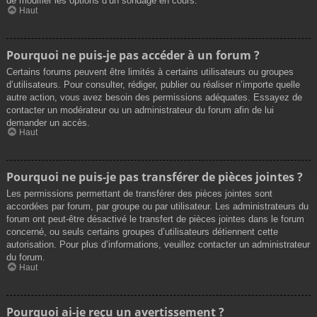
de modifier les options d’un sondage en cours.
Haut
Pourquoi ne puis-je pas accéder à un forum ?
Certains forums peuvent être limités à certains utilisateurs ou groupes
d’utilisateurs. Pour consulter, rédiger, publier ou réaliser n’importe quelle
autre action, vous avez besoin des permissions adéquates. Essayez de
contacter un modérateur ou un administrateur du forum afin de lui
demander un accès.
Haut
Pourquoi ne puis-je pas transférer de pièces jointes ?
Les permissions permettant de transférer des pièces jointes sont
accordées par forum, par groupe ou par utilisateur. Les administrateurs du
forum ont peut-être désactivé le transfert de pièces jointes dans le forum
concerné, ou seuls certains groupes d’utilisateurs détiennent cette
autorisation. Pour plus d’informations, veuillez contacter un administrateur
du forum.
Haut
Pourquoi ai-je reçu un avertissement ?