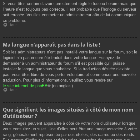
Si vous êtes certain d’avoir correctement réglé le fuseau horaire mais que
l’heure n’est toujours pas correcte, il est probable que l’horloge du serveur
soit erronée. Veuillez contacter un administrateur afin de lui communiquer
ce problème.
Haut
Ma langue n’apparaît pas dans la liste !
Soit les administrateurs n’ont pas installé votre langue sur le forum, soit le
logiciel n’a pas encore été traduit dans votre langue. Essayez de
demander à un administrateur du forum s’il est possible qu’il puisse
installer la langue que vous souhaitez. Si la traduction désirée n’existe
pas, vous êtes libre de vous porter volontaire et commencer une nouvelle
traduction. Pour plus d’informations, veuillez vous rendre sur
le site internet de phpBB
® (en anglais).
Haut
Que signifient les images situées à côté de mon nom
d’utilisateur ?
Deux images peuvent apparaître à côté de votre nom d’utilisateur lorsque
vous consultez un sujet. Une d’elles peut être une image associée à votre
rang, généralement représentée par des étoiles, des carrés ou des ronds.