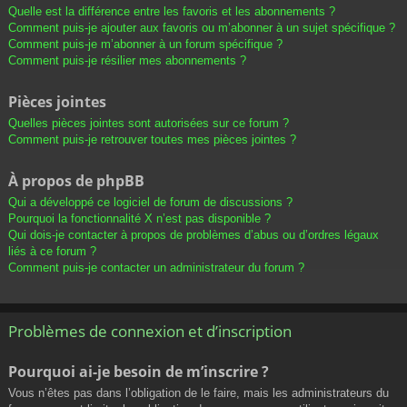
Quelle est la différence entre les favoris et les abonnements ?
Comment puis-je ajouter aux favoris ou m’abonner à un sujet spécifique ?
Comment puis-je m’abonner à un forum spécifique ?
Comment puis-je résilier mes abonnements ?
Pièces jointes
Quelles pièces jointes sont autorisées sur ce forum ?
Comment puis-je retrouver toutes mes pièces jointes ?
À propos de phpBB
Qui a développé ce logiciel de forum de discussions ?
Pourquoi la fonctionnalité X n’est pas disponible ?
Qui dois-je contacter à propos de problèmes d’abus ou d’ordres légaux
liés à ce forum ?
Comment puis-je contacter un administrateur du forum ?
Problèmes de connexion et d’inscription
Pourquoi ai-je besoin de m’inscrire ?
Vous n’êtes pas dans l’obligation de le faire, mais les administrateurs du