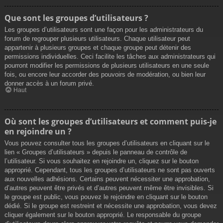
Que sont les groupes d’utilisateurs ?
Les groupes d’utilisateurs sont une façon pour les administrateurs du
forum de regrouper plusieurs utilisateurs. Chaque utilisateur peut
appartenir à plusieurs groupes et chaque groupe peut détenir des
permissions individuelles. Ceci facilite les tâches aux administrateurs qui
pourront modifier les permissions de plusieurs utilisateurs en une seule
fois, ou encore leur accorder des pouvoirs de modération, ou bien leur
donner accès à un forum privé.
Haut
Où sont les groupes d’utilisateurs et comment puis-je
en rejoindre un ?
Vous pouvez consulter tous les groupes d’utilisateurs en cliquant sur le
lien « Groupes d’utilisateurs » depuis le panneau de contrôle de
l’utilisateur. Si vous souhaitez en rejoindre un, cliquez sur le bouton
approprié. Cependant, tous les groupes d’utilisateurs ne sont pas ouverts
aux nouvelles adhésions. Certains peuvent nécessiter une approbation,
d’autres peuvent être privés et d’autres peuvent même être invisibles. Si
le groupe est public, vous pouvez le rejoindre en cliquant sur le bouton
dédié. Si le groupe est restreint et nécessite une approbation, vous devez
cliquer également sur le bouton approprié. Le responsable du groupe