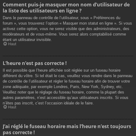
Comment puis-je masquer mon nom d’utilisateur de
la liste des utilisateurs en ligne ?
Dans le panneau de contrôle de l’utilisateur, sous « Préférences du
forum », vous trouverez l’option « Masquer mon statut en ligne ». Si vous
activez cette option, vous ne serez visible que des administrateurs, des
modérateurs et de vous-même. Vous serez alors comptabilisé comme
étant un utilisateur invisible.
Haut
L’heure n’est pas correcte !
Il est possible que l’heure affichée soit réglée sur un fuseau horaire
différent du vôtre. Si tel était le cas, veuillez vous rendre dans le panneau
de contrôle de l’utilisateur et régler le fuseau horaire afin de trouver votre
zone adéquate, par exemple Londres, Paris, New York, Sydney, etc.
Veuillez noter que le réglage du fuseau horaire, comme la plupart des
autres paramètres, n’est accessible qu’aux utilisateurs inscrits. Si vous
n’êtes pas inscrit, c’est l’occasion idéale de le faire.
Haut
J’ai réglé le fuseau horaire mais l’heure n’est toujours
pas correcte !