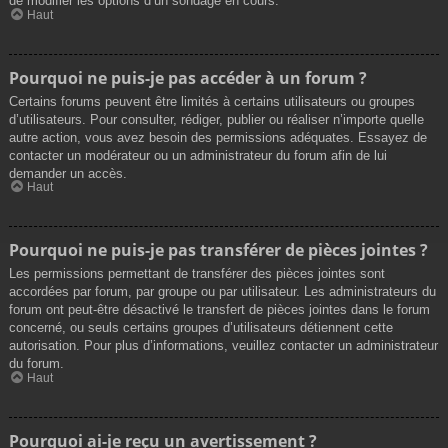
de modifier les options d’un sondage en cours.
Haut
Pourquoi ne puis-je pas accéder à un forum ?
Certains forums peuvent être limités à certains utilisateurs ou groupes
d’utilisateurs. Pour consulter, rédiger, publier ou réaliser n’importe quelle
autre action, vous avez besoin des permissions adéquates. Essayez de
contacter un modérateur ou un administrateur du forum afin de lui
demander un accès.
Haut
Pourquoi ne puis-je pas transférer de pièces jointes ?
Les permissions permettant de transférer des pièces jointes sont
accordées par forum, par groupe ou par utilisateur. Les administrateurs du
forum ont peut-être désactivé le transfert de pièces jointes dans le forum
concerné, ou seuls certains groupes d’utilisateurs détiennent cette
autorisation. Pour plus d’informations, veuillez contacter un administrateur
du forum.
Haut
Pourquoi ai-je reçu un avertissement ?