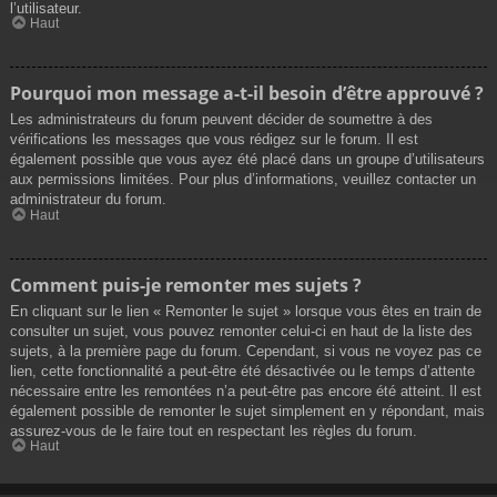
l’utilisateur.
Haut
Pourquoi mon message a-t-il besoin d’être approuvé ?
Les administrateurs du forum peuvent décider de soumettre à des
vérifications les messages que vous rédigez sur le forum. Il est
également possible que vous ayez été placé dans un groupe d’utilisateurs
aux permissions limitées. Pour plus d’informations, veuillez contacter un
administrateur du forum.
Haut
Comment puis-je remonter mes sujets ?
En cliquant sur le lien « Remonter le sujet » lorsque vous êtes en train de
consulter un sujet, vous pouvez remonter celui-ci en haut de la liste des
sujets, à la première page du forum. Cependant, si vous ne voyez pas ce
lien, cette fonctionnalité a peut-être été désactivée ou le temps d’attente
nécessaire entre les remontées n’a peut-être pas encore été atteint. Il est
également possible de remonter le sujet simplement en y répondant, mais
assurez-vous de le faire tout en respectant les règles du forum.
Haut