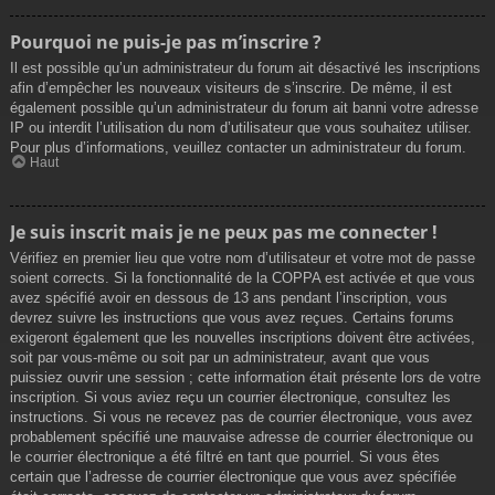
Pourquoi ne puis-je pas m’inscrire ?
Il est possible qu’un administrateur du forum ait désactivé les inscriptions
afin d’empêcher les nouveaux visiteurs de s’inscrire. De même, il est
également possible qu’un administrateur du forum ait banni votre adresse
IP ou interdit l’utilisation du nom d’utilisateur que vous souhaitez utiliser.
Pour plus d’informations, veuillez contacter un administrateur du forum.
Haut
Je suis inscrit mais je ne peux pas me connecter !
Vérifiez en premier lieu que votre nom d’utilisateur et votre mot de passe
soient corrects. Si la fonctionnalité de la COPPA est activée et que vous
avez spécifié avoir en dessous de 13 ans pendant l’inscription, vous
devrez suivre les instructions que vous avez reçues. Certains forums
exigeront également que les nouvelles inscriptions doivent être activées,
soit par vous-même ou soit par un administrateur, avant que vous
puissiez ouvrir une session ; cette information était présente lors de votre
inscription. Si vous aviez reçu un courrier électronique, consultez les
instructions. Si vous ne recevez pas de courrier électronique, vous avez
probablement spécifié une mauvaise adresse de courrier électronique ou
le courrier électronique a été filtré en tant que pourriel. Si vous êtes
certain que l’adresse de courrier électronique que vous avez spécifiée