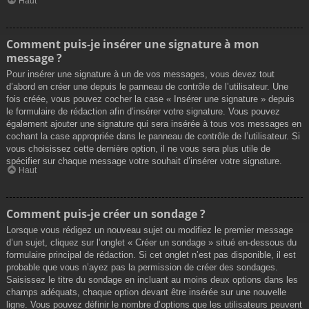
Haut
Comment puis-je insérer une signature à mon
message ?
Pour insérer une signature à un de vos messages, vous devez tout
d’abord en créer une depuis le panneau de contrôle de l’utilisateur. Une
fois créée, vous pouvez cocher la case « Insérer une signature » depuis
le formulaire de rédaction afin d’insérer votre signature. Vous pouvez
également ajouter une signature qui sera insérée à tous vos messages en
cochant la case appropriée dans le panneau de contrôle de l’utilisateur. Si
vous choisissez cette dernière option, il ne vous sera plus utile de
spécifier sur chaque message votre souhait d’insérer votre signature.
Haut
Comment puis-je créer un sondage ?
Lorsque vous rédigez un nouveau sujet ou modifiez le premier message
d’un sujet, cliquez sur l’onglet « Créer un sondage » situé en-dessous du
formulaire principal de rédaction. Si cet onglet n’est pas disponible, il est
probable que vous n’ayez pas la permission de créer des sondages.
Saisissez le titre du sondage en incluant au moins deux options dans les
champs adéquats, chaque option devant être insérée sur une nouvelle
ligne. Vous pouvez définir le nombre d’options que les utilisateurs peuvent