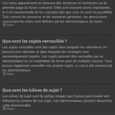
Les notes apparaissent en dessous des annonces et seulement sur la
première page du forum concerné. Elles sont souvent assez importantes
et il est recommandé de les consulter dès que vous en avez la possibilité.
Tout comme les annonces et les annonces générales, les permissions
concernant les notes sont définies par les administrateurs du forum.
Haut
Que sont les sujets verrouillés ?
Les sujets verrouillés sont des sujets dans lesquels les utilisateurs ne
peuvent plus répondre et dans lesquels les sondages sont
automatiquement expirés. Les sujets peuvent être verrouillés par un
administrateur ou un modérateur du forum pour de multiples raisons. Vous
pouvez également verrouiller vos propres sujets, si cela a été autorisé par
les administrateurs.
Haut
Que sont les icônes de sujet ?
Les icônes de sujet sont de petites images que l’auteur peut insérer afin
d’illustrer le contenu de son sujet. Les administrateurs peuvent désactiver
cette fonctionnalité.
Haut