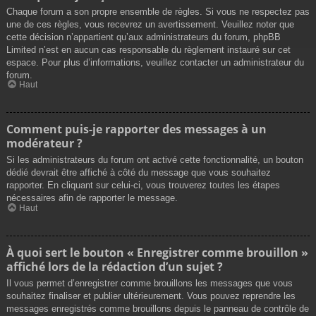
Chaque forum a son propre ensemble de règles. Si vous ne respectez pas
une de ces règles, vous recevrez un avertissement. Veuillez noter que
cette décision n’appartient qu’aux administrateurs du forum, phpBB
Limited n’est en aucun cas responsable du règlement instauré sur cet
espace. Pour plus d’informations, veuillez contacter un administrateur du
forum.
Haut
Comment puis-je rapporter des messages à un
modérateur ?
Si les administrateurs du forum ont activé cette fonctionnalité, un bouton
dédié devrait être affiché à côté du message que vous souhaitez
rapporter. En cliquant sur celui-ci, vous trouverez toutes les étapes
nécessaires afin de rapporter le message.
Haut
À quoi sert le bouton « Enregistrer comme brouillon »
affiché lors de la rédaction d’un sujet ?
Il vous permet d’enregistrer comme brouillons les messages que vous
souhaitez finaliser et publier ultérieurement. Vous pouvez reprendre les
messages enregistrés comme brouillons depuis le panneau de contrôle de