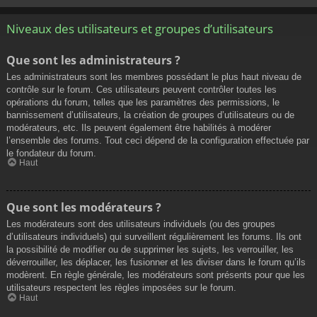
Niveaux des utilisateurs et groupes d’utilisateurs
Que sont les administrateurs ?
Les administrateurs sont les membres possédant le plus haut niveau de
contrôle sur le forum. Ces utilisateurs peuvent contrôler toutes les
opérations du forum, telles que les paramètres des permissions, le
bannissement d’utilisateurs, la création de groupes d’utilisateurs ou de
modérateurs, etc. Ils peuvent également être habilités à modérer
l’ensemble des forums. Tout ceci dépend de la configuration effectuée par
le fondateur du forum.
Haut
Que sont les modérateurs ?
Les modérateurs sont des utilisateurs individuels (ou des groupes
d’utilisateurs individuels) qui surveillent régulièrement les forums. Ils ont
la possibilité de modifier ou de supprimer les sujets, les verrouiller, les
déverrouiller, les déplacer, les fusionner et les diviser dans le forum qu’ils
modèrent. En règle générale, les modérateurs sont présents pour que les
utilisateurs respectent les règles imposées sur le forum.
Haut