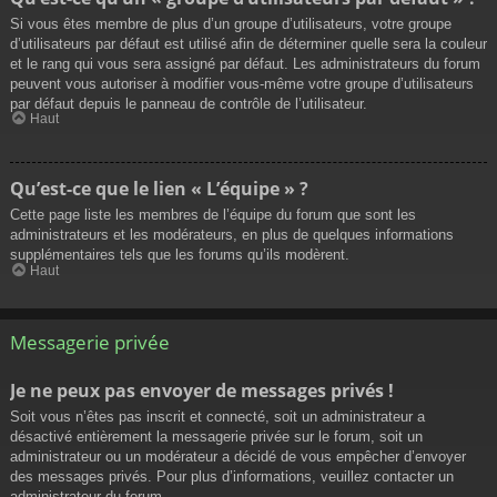
Si vous êtes membre de plus d’un groupe d’utilisateurs, votre groupe
d’utilisateurs par défaut est utilisé afin de déterminer quelle sera la couleur
et le rang qui vous sera assigné par défaut. Les administrateurs du forum
peuvent vous autoriser à modifier vous-même votre groupe d’utilisateurs
par défaut depuis le panneau de contrôle de l’utilisateur.
Haut
Qu’est-ce que le lien « L’équipe » ?
Cette page liste les membres de l’équipe du forum que sont les
administrateurs et les modérateurs, en plus de quelques informations
supplémentaires tels que les forums qu’ils modèrent.
Haut
Messagerie privée
Je ne peux pas envoyer de messages privés !
Soit vous n’êtes pas inscrit et connecté, soit un administrateur a
désactivé entièrement la messagerie privée sur le forum, soit un
administrateur ou un modérateur a décidé de vous empêcher d’envoyer
des messages privés. Pour plus d’informations, veuillez contacter un
administrateur du forum.