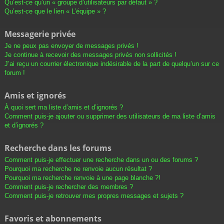
Qu’est-ce qu’un « groupe d’utilisateurs par défaut » ?
Qu’est-ce que le lien « L’équipe » ?
Messagerie privée
Je ne peux pas envoyer de messages privés !
Je continue à recevoir des messages privés non sollicités !
J’ai reçu un courrier électronique indésirable de la part de quelqu’un sur ce
forum !
Amis et ignorés
À quoi sert ma liste d’amis et d’ignorés ?
Comment puis-je ajouter ou supprimer des utilisateurs de ma liste d’amis
et d’ignorés ?
Recherche dans les forums
Comment puis-je effectuer une recherche dans un ou des forums ?
Pourquoi ma recherche ne renvoie aucun résultat ?
Pourquoi ma recherche renvoie à une page blanche ?!
Comment puis-je rechercher des membres ?
Comment puis-je retrouver mes propres messages et sujets ?
Favoris et abonnements