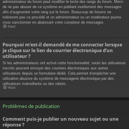
administrateur du forum peut modifier le texte des rangs du forum. Merci
de ne pas abuser de ce système en publiant inutilement des messages
afin d’augmenter votre rang sur le forum. Beaucoup de forums ne
toléreront pas ce procédé et un administrateur ou un modérateur pourra
vous sanctionner en abaissant votre compteur de messages.
Haut
Pourquoi m’est-il demandé de me connecter lorsque
je clique sur le lien de courrier électronique d’un
utilisateur ?
Si les administrateurs ont activé cette fonctionnalité, seuls les utilisateurs
inscrits peuvent envoyer des courriers électroniques aux autres
utilisateurs depuis un formulaire dédié. Cela permet d’empêcher une
utilisation abusive du système de messagerie électronique par des
utilisateurs malveillants ou des robots.
Haut
Problèmes de publication
Comment puis-je publier un nouveau sujet ou une
réponse ?