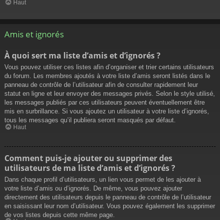
Haut
Amis et ignorés
À quoi sert ma liste d’amis et d’ignorés ?
Vous pouvez utiliser ces listes afin d’organiser et trier certains utilisateurs
du forum. Les membres ajoutés à votre liste d’amis seront listés dans le
panneau de contrôle de l’utilisateur afin de consulter rapidement leur
statut en ligne et leur envoyer des messages privés. Selon le style utilisé,
les messages publiés par ces utilisateurs peuvent éventuellement être
mis en surbrillance. Si vous ajoutez un utilisateur à votre liste d’ignorés,
tous les messages qu’il publiera seront masqués par défaut.
Haut
Comment puis-je ajouter ou supprimer des
utilisateurs de ma liste d’amis et d’ignorés ?
Dans chaque profil d’utilisateurs, un lien vous permet de les ajouter à
votre liste d’amis ou d’ignorés. De même, vous pouvez ajouter
directement des utilisateurs depuis le panneau de contrôle de l’utilisateur
en saisissant leur nom d’utilisateur. Vous pouvez également les supprimer
de vos listes depuis cette même page.