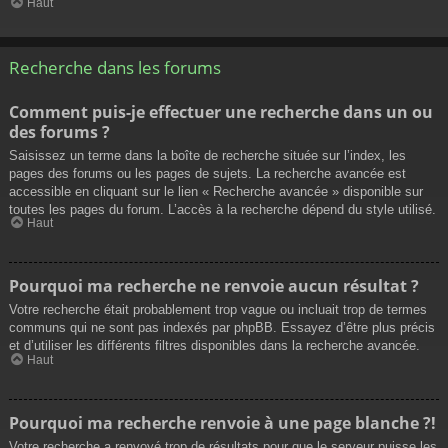
Haut
Recherche dans les forums
Comment puis-je effectuer une recherche dans un ou
des forums ?
Saisissez un terme dans la boîte de recherche située sur l’index, les
pages des forums ou les pages de sujets. La recherche avancée est
accessible en cliquant sur le lien « Recherche avancée » disponible sur
toutes les pages du forum. L’accès à la recherche dépend du style utilisé.
Haut
Pourquoi ma recherche ne renvoie aucun résultat ?
Votre recherche était probablement trop vague ou incluait trop de termes
communs qui ne sont pas indexés par phpBB. Essayez d’être plus précis
et d’utiliser les différents filtres disponibles dans la recherche avancée.
Haut
Pourquoi ma recherche renvoie à une page blanche ?!
Votre recherche a renvoyé trop de résultats pour que le serveur puisse les