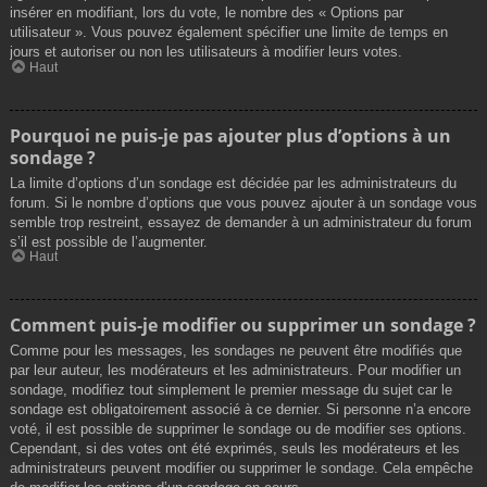
insérer en modifiant, lors du vote, le nombre des « Options par
utilisateur ». Vous pouvez également spécifier une limite de temps en
jours et autoriser ou non les utilisateurs à modifier leurs votes.
Haut
Pourquoi ne puis-je pas ajouter plus d’options à un
sondage ?
La limite d’options d’un sondage est décidée par les administrateurs du
forum. Si le nombre d’options que vous pouvez ajouter à un sondage vous
semble trop restreint, essayez de demander à un administrateur du forum
s’il est possible de l’augmenter.
Haut
Comment puis-je modifier ou supprimer un sondage ?
Comme pour les messages, les sondages ne peuvent être modifiés que
par leur auteur, les modérateurs et les administrateurs. Pour modifier un
sondage, modifiez tout simplement le premier message du sujet car le
sondage est obligatoirement associé à ce dernier. Si personne n’a encore
voté, il est possible de supprimer le sondage ou de modifier ses options.
Cependant, si des votes ont été exprimés, seuls les modérateurs et les
administrateurs peuvent modifier ou supprimer le sondage. Cela empêche