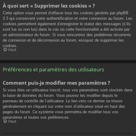
À quoi sert « Supprimer les cookies » ?
Cette option vous permet d’effacer tous les cookies générés par phpBB
3.3 qui conservent votre authentification et votre connexion au forum. Les
cookies permettent également d’enregistrer le statut des messages (s’ils
sont lus ou non lus) dans le cas où cette fonctionnalité a été activée par
un administrateur du forum. Si vous rencontrez des problèmes récurrents
de connexion et de déconnexion au forum, essayez de supprimer les
cookies.
Haut
Préférences et paramètres des utilisateurs
Comment puis-je modifier mes paramètres ?
Si vous êtes un utilisateur inscrit, tous vos paramètres sont stockés dans
la base de données du forum. Vous pouvez les modifier depuis le
panneau de contrôle de l’utilisateur. Le lien vers ce dernier se trouve
généralement en cliquant sur votre nom d’utilisateur situé en haut des
pages du forum. Ce système vous permettra de modifier tous vos
paramètres et toutes vos préférences.
Haut