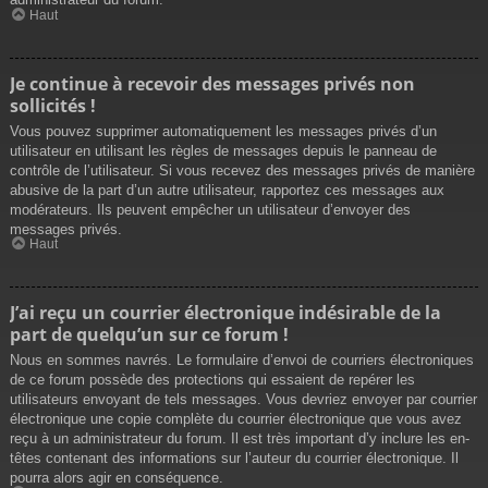
Haut
Je continue à recevoir des messages privés non
sollicités !
Vous pouvez supprimer automatiquement les messages privés d’un
utilisateur en utilisant les règles de messages depuis le panneau de
contrôle de l’utilisateur. Si vous recevez des messages privés de manière
abusive de la part d’un autre utilisateur, rapportez ces messages aux
modérateurs. Ils peuvent empêcher un utilisateur d’envoyer des
messages privés.
Haut
J’ai reçu un courrier électronique indésirable de la
part de quelqu’un sur ce forum !
Nous en sommes navrés. Le formulaire d’envoi de courriers électroniques
de ce forum possède des protections qui essaient de repérer les
utilisateurs envoyant de tels messages. Vous devriez envoyer par courrier
électronique une copie complète du courrier électronique que vous avez
reçu à un administrateur du forum. Il est très important d’y inclure les en-
têtes contenant des informations sur l’auteur du courrier électronique. Il
pourra alors agir en conséquence.