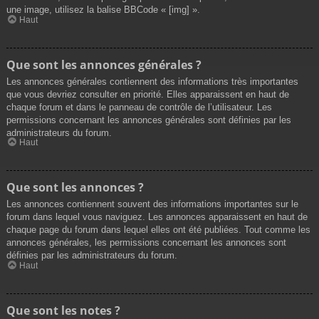
une image, utilisez la balise BBCode « [img] ».
Haut
Que sont les annonces générales ?
Les annonces générales contiennent des informations très importantes
que vous devriez consulter en priorité. Elles apparaissent en haut de
chaque forum et dans le panneau de contrôle de l’utilisateur. Les
permissions concernant les annonces générales sont définies par les
administrateurs du forum.
Haut
Que sont les annonces ?
Les annonces contiennent souvent des informations importantes sur le
forum dans lequel vous naviguez. Les annonces apparaissent en haut de
chaque page du forum dans lequel elles ont été publiées. Tout comme les
annonces générales, les permissions concernant les annonces sont
définies par les administrateurs du forum.
Haut
Que sont les notes ?