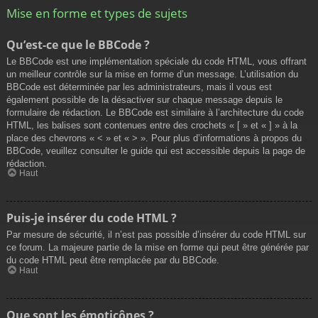
Mise en forme et types de sujets
Qu’est-ce que le BBCode ?
Le BBCode est une implémentation spéciale du code HTML, vous offrant
un meilleur contrôle sur la mise en forme d’un message. L’utilisation du
BBCode est déterminée par les administrateurs, mais il vous est
également possible de la désactiver sur chaque message depuis le
formulaire de rédaction. Le BBCode est similaire à l’architecture du code
HTML, les balises sont contenues entre des crochets « [ » et « ] » à la
place des chevrons « < » et « > ». Pour plus d’informations à propos du
BBCode, veuillez consulter le guide qui est accessible depuis la page de
rédaction.
Haut
Puis-je insérer du code HTML ?
Par mesure de sécurité, il n’est pas possible d’insérer du code HTML sur
ce forum. La majeure partie de la mise en forme qui peut être générée par
du code HTML peut être remplacée par du BBCode.
Haut
Que sont les émoticônes ?