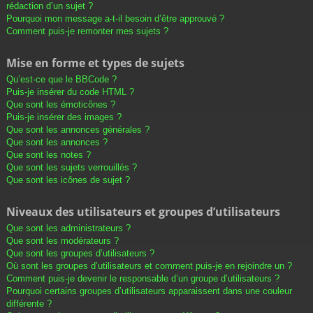
rédaction d’un sujet ?
Pourquoi mon message a-t-il besoin d’être approuvé ?
Comment puis-je remonter mes sujets ?
Mise en forme et types de sujets
Qu’est-ce que le BBCode ?
Puis-je insérer du code HTML ?
Que sont les émoticônes ?
Puis-je insérer des images ?
Que sont les annonces générales ?
Que sont les annonces ?
Que sont les notes ?
Que sont les sujets verrouillés ?
Que sont les icônes de sujet ?
Niveaux des utilisateurs et groupes d’utilisateurs
Que sont les administrateurs ?
Que sont les modérateurs ?
Que sont les groupes d’utilisateurs ?
Où sont les groupes d’utilisateurs et comment puis-je en rejoindre un ?
Comment puis-je devenir le responsable d’un groupe d’utilisateurs ?
Pourquoi certains groupes d’utilisateurs apparaissent dans une couleur
différente ?