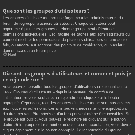
Que sont les groupes d’utilisateurs ?
Les groupes d’utilisateurs sont une façon pour les administrateurs du
forum de regrouper plusieurs utilisateurs. Chaque utilisateur peut
appartenir à plusieurs groupes et chaque groupe peut détenir des
permissions individuelles. Ceci facilite les tâches aux administrateurs qui
pourront modifier les permissions de plusieurs utilisateurs en une seule
fois, ou encore leur accorder des pouvoirs de modération, ou bien leur
donner accès à un forum privé.
Haut
Où sont les groupes d’utilisateurs et comment puis-je
en rejoindre un ?
Vous pouvez consulter tous les groupes d’utilisateurs en cliquant sur le
lien « Groupes d’utilisateurs » depuis le panneau de contrôle de
l’utilisateur. Si vous souhaitez en rejoindre un, cliquez sur le bouton
approprié. Cependant, tous les groupes d’utilisateurs ne sont pas ouverts
aux nouvelles adhésions. Certains peuvent nécessiter une approbation,
d’autres peuvent être privés et d’autres peuvent même être invisibles. Si
le groupe est public, vous pouvez le rejoindre en cliquant sur le bouton
dédié. Si le groupe est restreint et nécessite une approbation, vous devez
cliquer également sur le bouton approprié. Le responsable du groupe