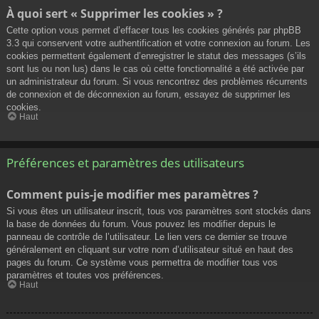
À quoi sert « Supprimer les cookies » ?
Cette option vous permet d’effacer tous les cookies générés par phpBB
3.3 qui conservent votre authentification et votre connexion au forum. Les
cookies permettent également d’enregistrer le statut des messages (s’ils
sont lus ou non lus) dans le cas où cette fonctionnalité a été activée par
un administrateur du forum. Si vous rencontrez des problèmes récurrents
de connexion et de déconnexion au forum, essayez de supprimer les
cookies.
Haut
Préférences et paramètres des utilisateurs
Comment puis-je modifier mes paramètres ?
Si vous êtes un utilisateur inscrit, tous vos paramètres sont stockés dans
la base de données du forum. Vous pouvez les modifier depuis le
panneau de contrôle de l’utilisateur. Le lien vers ce dernier se trouve
généralement en cliquant sur votre nom d’utilisateur situé en haut des
pages du forum. Ce système vous permettra de modifier tous vos
paramètres et toutes vos préférences.
Haut