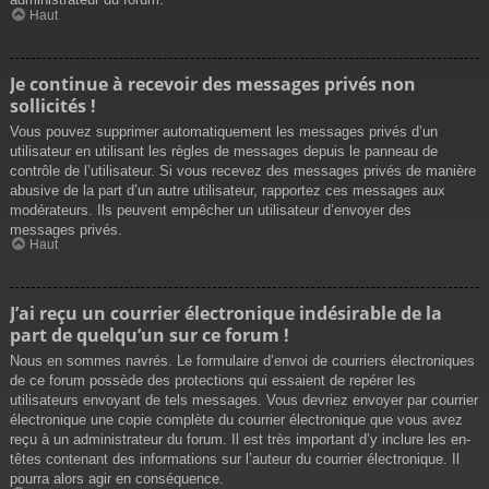
Haut
Je continue à recevoir des messages privés non
sollicités !
Vous pouvez supprimer automatiquement les messages privés d’un
utilisateur en utilisant les règles de messages depuis le panneau de
contrôle de l’utilisateur. Si vous recevez des messages privés de manière
abusive de la part d’un autre utilisateur, rapportez ces messages aux
modérateurs. Ils peuvent empêcher un utilisateur d’envoyer des
messages privés.
Haut
J’ai reçu un courrier électronique indésirable de la
part de quelqu’un sur ce forum !
Nous en sommes navrés. Le formulaire d’envoi de courriers électroniques
de ce forum possède des protections qui essaient de repérer les
utilisateurs envoyant de tels messages. Vous devriez envoyer par courrier
électronique une copie complète du courrier électronique que vous avez
reçu à un administrateur du forum. Il est très important d’y inclure les en-
têtes contenant des informations sur l’auteur du courrier électronique. Il
pourra alors agir en conséquence.