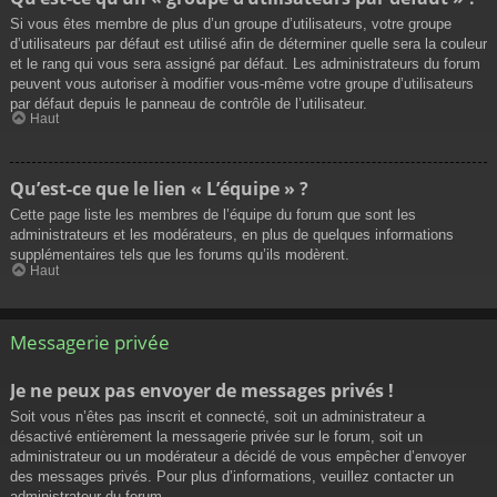
Si vous êtes membre de plus d’un groupe d’utilisateurs, votre groupe
d’utilisateurs par défaut est utilisé afin de déterminer quelle sera la couleur
et le rang qui vous sera assigné par défaut. Les administrateurs du forum
peuvent vous autoriser à modifier vous-même votre groupe d’utilisateurs
par défaut depuis le panneau de contrôle de l’utilisateur.
Haut
Qu’est-ce que le lien « L’équipe » ?
Cette page liste les membres de l’équipe du forum que sont les
administrateurs et les modérateurs, en plus de quelques informations
supplémentaires tels que les forums qu’ils modèrent.
Haut
Messagerie privée
Je ne peux pas envoyer de messages privés !
Soit vous n’êtes pas inscrit et connecté, soit un administrateur a
désactivé entièrement la messagerie privée sur le forum, soit un
administrateur ou un modérateur a décidé de vous empêcher d’envoyer
des messages privés. Pour plus d’informations, veuillez contacter un
administrateur du forum.