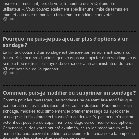
insérer en modifiant, lors du vote, le nombre des « Options par
utilisateur ». Vous pouvez également spécifier une limite de temps en
jours et autoriser ou non les utilisateurs à modifier leurs votes.
Haut
Pourquoi ne puis-je pas ajouter plus d’options à un
sondage ?
La limite d’options d’un sondage est décidée par les administrateurs du
forum. Si le nombre d’options que vous pouvez ajouter à un sondage vous
semble trop restreint, essayez de demander à un administrateur du forum
s’il est possible de l’augmenter.
Haut
Comment puis-je modifier ou supprimer un sondage ?
Comme pour les messages, les sondages ne peuvent être modifiés que
par leur auteur, les modérateurs et les administrateurs. Pour modifier un
sondage, modifiez tout simplement le premier message du sujet car le
sondage est obligatoirement associé à ce dernier. Si personne n’a encore
voté, il est possible de supprimer le sondage ou de modifier ses options.
Cependant, si des votes ont été exprimés, seuls les modérateurs et les
administrateurs peuvent modifier ou supprimer le sondage. Cela empêche