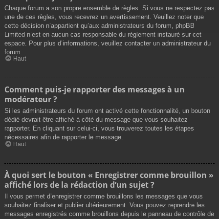
Chaque forum a son propre ensemble de règles. Si vous ne respectez pas
une de ces règles, vous recevrez un avertissement. Veuillez noter que
cette décision n’appartient qu’aux administrateurs du forum, phpBB
Limited n’est en aucun cas responsable du règlement instauré sur cet
espace. Pour plus d’informations, veuillez contacter un administrateur du
forum.
Haut
Comment puis-je rapporter des messages à un
modérateur ?
Si les administrateurs du forum ont activé cette fonctionnalité, un bouton
dédié devrait être affiché à côté du message que vous souhaitez
rapporter. En cliquant sur celui-ci, vous trouverez toutes les étapes
nécessaires afin de rapporter le message.
Haut
À quoi sert le bouton « Enregistrer comme brouillon »
affiché lors de la rédaction d’un sujet ?
Il vous permet d’enregistrer comme brouillons les messages que vous
souhaitez finaliser et publier ultérieurement. Vous pouvez reprendre les
messages enregistrés comme brouillons depuis le panneau de contrôle de