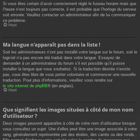
Si vous êtes certain d’avoir correctement réglé le fuseau horaire mais que
l’heure n’est toujours pas correcte, il est probable que l’horloge du serveur
soit erronée. Veuillez contacter un administrateur afin de lui communiquer
ce problème.
Haut
Ma langue n’apparaît pas dans la liste !
Soit les administrateurs n’ont pas installé votre langue sur le forum, soit le
logiciel n’a pas encore été traduit dans votre langue. Essayez de
demander à un administrateur du forum s’il est possible qu’il puisse
installer la langue que vous souhaitez. Si la traduction désirée n’existe
pas, vous êtes libre de vous porter volontaire et commencer une nouvelle
traduction. Pour plus d’informations, veuillez vous rendre sur
le site internet de phpBB
® (en anglais).
Haut
Que signifient les images situées à côté de mon nom
d’utilisateur ?
Deux images peuvent apparaître à côté de votre nom d’utilisateur lorsque
vous consultez un sujet. Une d’elles peut être une image associée à votre
rang, généralement représentée par des étoiles, des carrés ou des ronds.