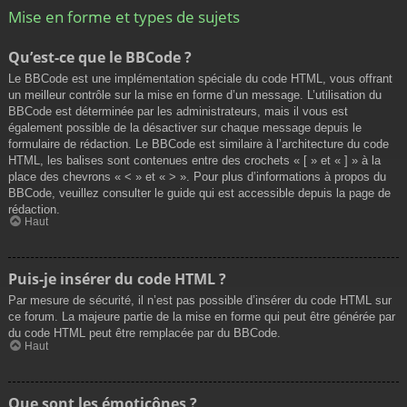
Mise en forme et types de sujets
Qu’est-ce que le BBCode ?
Le BBCode est une implémentation spéciale du code HTML, vous offrant
un meilleur contrôle sur la mise en forme d’un message. L’utilisation du
BBCode est déterminée par les administrateurs, mais il vous est
également possible de la désactiver sur chaque message depuis le
formulaire de rédaction. Le BBCode est similaire à l’architecture du code
HTML, les balises sont contenues entre des crochets « [ » et « ] » à la
place des chevrons « < » et « > ». Pour plus d’informations à propos du
BBCode, veuillez consulter le guide qui est accessible depuis la page de
rédaction.
Haut
Puis-je insérer du code HTML ?
Par mesure de sécurité, il n’est pas possible d’insérer du code HTML sur
ce forum. La majeure partie de la mise en forme qui peut être générée par
du code HTML peut être remplacée par du BBCode.
Haut
Que sont les émoticônes ?