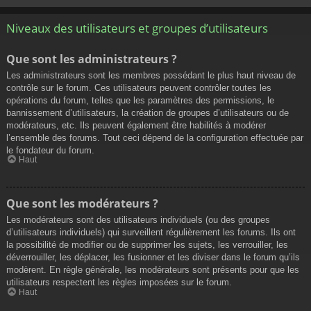
Niveaux des utilisateurs et groupes d’utilisateurs
Que sont les administrateurs ?
Les administrateurs sont les membres possédant le plus haut niveau de
contrôle sur le forum. Ces utilisateurs peuvent contrôler toutes les
opérations du forum, telles que les paramètres des permissions, le
bannissement d’utilisateurs, la création de groupes d’utilisateurs ou de
modérateurs, etc. Ils peuvent également être habilités à modérer
l’ensemble des forums. Tout ceci dépend de la configuration effectuée par
le fondateur du forum.
Haut
Que sont les modérateurs ?
Les modérateurs sont des utilisateurs individuels (ou des groupes
d’utilisateurs individuels) qui surveillent régulièrement les forums. Ils ont
la possibilité de modifier ou de supprimer les sujets, les verrouiller, les
déverrouiller, les déplacer, les fusionner et les diviser dans le forum qu’ils
modèrent. En règle générale, les modérateurs sont présents pour que les
utilisateurs respectent les règles imposées sur le forum.
Haut