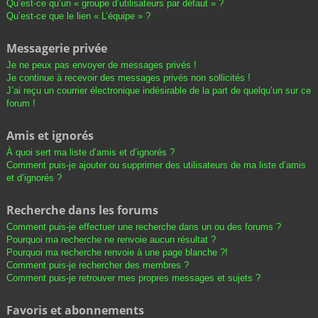
Qu’est-ce qu’un « groupe d’utilisateurs par défaut » ?
Qu’est-ce que le lien « L’équipe » ?
Messagerie privée
Je ne peux pas envoyer de messages privés !
Je continue à recevoir des messages privés non sollicités !
J’ai reçu un courrier électronique indésirable de la part de quelqu’un sur ce
forum !
Amis et ignorés
À quoi sert ma liste d’amis et d’ignorés ?
Comment puis-je ajouter ou supprimer des utilisateurs de ma liste d’amis
et d’ignorés ?
Recherche dans les forums
Comment puis-je effectuer une recherche dans un ou des forums ?
Pourquoi ma recherche ne renvoie aucun résultat ?
Pourquoi ma recherche renvoie à une page blanche ?!
Comment puis-je rechercher des membres ?
Comment puis-je retrouver mes propres messages et sujets ?
Favoris et abonnements