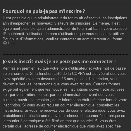
Pourquoi ne puis-je pas m’inscrire ?
Il est possible qu’un administrateur du forum ait désactivé les inscriptions
afin d’empêcher les nouveaux visiteurs de s’inscrire. De même, il est
également possible qu’un administrateur du forum ait banni votre adresse
IP ou interdit l’utilisation du nom d’utilisateur que vous souhaitez utiliser.
Pour plus d’informations, veuillez contacter un administrateur du forum.
Haut
Je suis inscrit mais je ne peux pas me connecter !
Vérifiez en premier lieu que votre nom d’utilisateur et votre mot de passe
soient corrects. Si la fonctionnalité de la COPPA est activée et que vous
avez spécifié avoir en dessous de 13 ans pendant l’inscription, vous
devrez suivre les instructions que vous avez reçues. Certains forums
exigeront également que les nouvelles inscriptions doivent être activées,
soit par vous-même ou soit par un administrateur, avant que vous
puissiez ouvrir une session ; cette information était présente lors de votre
inscription. Si vous aviez reçu un courrier électronique, consultez les
instructions. Si vous ne recevez pas de courrier électronique, vous avez
probablement spécifié une mauvaise adresse de courrier électronique ou
le courrier électronique a été filtré en tant que pourriel. Si vous êtes
certain que l’adresse de courrier électronique que vous avez spécifiée