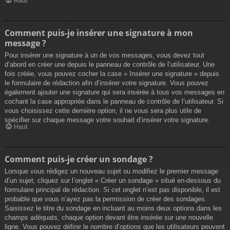
Haut
Comment puis-je insérer une signature à mon
message ?
Pour insérer une signature à un de vos messages, vous devez tout
d’abord en créer une depuis le panneau de contrôle de l’utilisateur. Une
fois créée, vous pouvez cocher la case « Insérer une signature » depuis
le formulaire de rédaction afin d’insérer votre signature. Vous pouvez
également ajouter une signature qui sera insérée à tous vos messages en
cochant la case appropriée dans le panneau de contrôle de l’utilisateur. Si
vous choisissez cette dernière option, il ne vous sera plus utile de
spécifier sur chaque message votre souhait d’insérer votre signature.
Haut
Comment puis-je créer un sondage ?
Lorsque vous rédigez un nouveau sujet ou modifiez le premier message
d’un sujet, cliquez sur l’onglet « Créer un sondage » situé en-dessous du
formulaire principal de rédaction. Si cet onglet n’est pas disponible, il est
probable que vous n’ayez pas la permission de créer des sondages.
Saisissez le titre du sondage en incluant au moins deux options dans les
champs adéquats, chaque option devant être insérée sur une nouvelle
ligne. Vous pouvez définir le nombre d’options que les utilisateurs peuvent