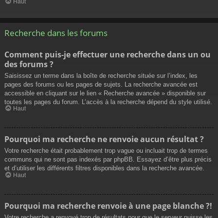
Haut
Recherche dans les forums
Comment puis-je effectuer une recherche dans un ou
des forums ?
Saisissez un terme dans la boîte de recherche située sur l’index, les
pages des forums ou les pages de sujets. La recherche avancée est
accessible en cliquant sur le lien « Recherche avancée » disponible sur
toutes les pages du forum. L’accès à la recherche dépend du style utilisé.
Haut
Pourquoi ma recherche ne renvoie aucun résultat ?
Votre recherche était probablement trop vague ou incluait trop de termes
communs qui ne sont pas indexés par phpBB. Essayez d’être plus précis
et d’utiliser les différents filtres disponibles dans la recherche avancée.
Haut
Pourquoi ma recherche renvoie à une page blanche ?!
Votre recherche a renvoyé trop de résultats pour que le serveur puisse les