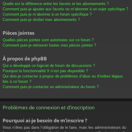
Quelle est la différence entre les favoris et les abonnements ?
Comment puis-je ajouter aux favoris ou m’abonner à un sujet spécifique ?
Comment puis-je m’abonner à un forum spécifique ?
Comment puis-je résilier mes abonnements ?
Pièces jointes
Quelles pièces jointes sont autorisées sur ce forum ?
Comment puis-je retrouver toutes mes pièces jointes ?
À propos de phpBB
Qui a développé ce logiciel de forum de discussions ?
Pourquoi la fonctionnalité X n’est pas disponible ?
Qui dois-je contacter à propos de problèmes d’abus ou d’ordres légaux
liés à ce forum ?
Comment puis-je contacter un administrateur du forum ?
Problèmes de connexion et d’inscription
Pourquoi ai-je besoin de m’inscrire ?
Vous n’êtes pas dans l’obligation de le faire, mais les administrateurs du