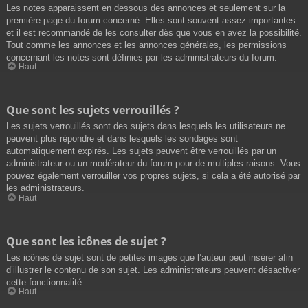
Les notes apparaissent en dessous des annonces et seulement sur la
première page du forum concerné. Elles sont souvent assez importantes
et il est recommandé de les consulter dès que vous en avez la possibilité.
Tout comme les annonces et les annonces générales, les permissions
concernant les notes sont définies par les administrateurs du forum.
Haut
Que sont les sujets verrouillés ?
Les sujets verrouillés sont des sujets dans lesquels les utilisateurs ne
peuvent plus répondre et dans lesquels les sondages sont
automatiquement expirés. Les sujets peuvent être verrouillés par un
administrateur ou un modérateur du forum pour de multiples raisons. Vous
pouvez également verrouiller vos propres sujets, si cela a été autorisé par
les administrateurs.
Haut
Que sont les icônes de sujet ?
Les icônes de sujet sont de petites images que l’auteur peut insérer afin
d’illustrer le contenu de son sujet. Les administrateurs peuvent désactiver
cette fonctionnalité.
Haut