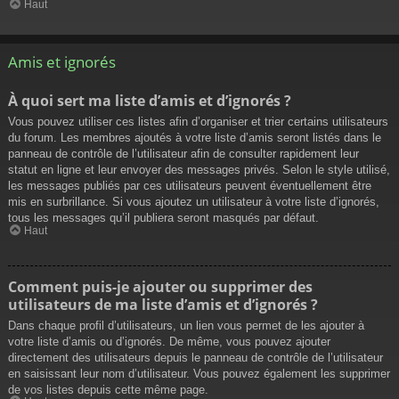
Haut
Amis et ignorés
À quoi sert ma liste d’amis et d’ignorés ?
Vous pouvez utiliser ces listes afin d’organiser et trier certains utilisateurs
du forum. Les membres ajoutés à votre liste d’amis seront listés dans le
panneau de contrôle de l’utilisateur afin de consulter rapidement leur
statut en ligne et leur envoyer des messages privés. Selon le style utilisé,
les messages publiés par ces utilisateurs peuvent éventuellement être
mis en surbrillance. Si vous ajoutez un utilisateur à votre liste d’ignorés,
tous les messages qu’il publiera seront masqués par défaut.
Haut
Comment puis-je ajouter ou supprimer des
utilisateurs de ma liste d’amis et d’ignorés ?
Dans chaque profil d’utilisateurs, un lien vous permet de les ajouter à
votre liste d’amis ou d’ignorés. De même, vous pouvez ajouter
directement des utilisateurs depuis le panneau de contrôle de l’utilisateur
en saisissant leur nom d’utilisateur. Vous pouvez également les supprimer
de vos listes depuis cette même page.