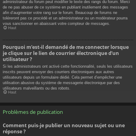
administrateur du forum peut modifier le texte des rangs du forum. Merci
de ne pas abuser de ce système en publiant inutilement des messages
afin d’augmenter votre rang sur le forum. Beaucoup de forums ne
toléreront pas ce procédé et un administrateur ou un modérateur pourra
vous sanctionner en abaissant votre compteur de messages.
Haut
Pourquoi m’est-il demandé de me connecter lorsque
je clique sur le lien de courrier électronique d’un
utilisateur ?
Si les administrateurs ont activé cette fonctionnalité, seuls les utilisateurs
inscrits peuvent envoyer des courriers électroniques aux autres
utilisateurs depuis un formulaire dédié. Cela permet d’empêcher une
utilisation abusive du système de messagerie électronique par des
utilisateurs malveillants ou des robots.
Haut
Problèmes de publication
Comment puis-je publier un nouveau sujet ou une
réponse ?