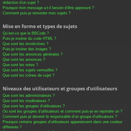
rédaction d’un sujet ?
Pourquoi mon message a-t-il besoin d’être approuvé ?
Comment puis-je remonter mes sujets ?
Mise en forme et types de sujets
Qu’est-ce que le BBCode ?
Puis-je insérer du code HTML ?
Que sont les émoticônes ?
Puis-je insérer des images ?
Que sont les annonces générales ?
Que sont les annonces ?
Que sont les notes ?
Que sont les sujets verrouillés ?
Que sont les icônes de sujet ?
Niveaux des utilisateurs et groupes d’utilisateurs
Que sont les administrateurs ?
Que sont les modérateurs ?
Que sont les groupes d’utilisateurs ?
Où sont les groupes d’utilisateurs et comment puis-je en rejoindre un ?
Comment puis-je devenir le responsable d’un groupe d’utilisateurs ?
Pourquoi certains groupes d’utilisateurs apparaissent dans une couleur
différente ?