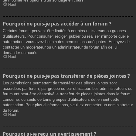
de modifier les options d’un sondage en cours.
Haut
Pourquoi ne puis-je pas accéder à un forum ?
Certains forums peuvent être limités à certains utilisateurs ou groupes
d’utilisateurs. Pour consulter, rédiger, publier ou réaliser n’importe quelle
autre action, vous avez besoin des permissions adéquates. Essayez de
contacter un modérateur ou un administrateur du forum afin de lui
demander un accès.
Haut
Pourquoi ne puis-je pas transférer de pièces jointes ?
Les permissions permettant de transférer des pièces jointes sont
accordées par forum, par groupe ou par utilisateur. Les administrateurs du
forum ont peut-être désactivé le transfert de pièces jointes dans le forum
concerné, ou seuls certains groupes d’utilisateurs détiennent cette
autorisation. Pour plus d’informations, veuillez contacter un administrateur
du forum.
Haut
Pourquoi ai-je reçu un avertissement ?