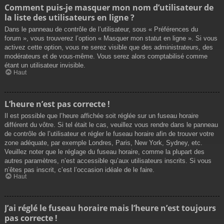
Comment puis-je masquer mon nom d’utilisateur de
la liste des utilisateurs en ligne ?
Dans le panneau de contrôle de l’utilisateur, sous « Préférences du
forum », vous trouverez l’option « Masquer mon statut en ligne ». Si vous
activez cette option, vous ne serez visible que des administrateurs, des
modérateurs et de vous-même. Vous serez alors comptabilisé comme
étant un utilisateur invisible.
Haut
L’heure n’est pas correcte !
Il est possible que l’heure affichée soit réglée sur un fuseau horaire
différent du vôtre. Si tel était le cas, veuillez vous rendre dans le panneau
de contrôle de l’utilisateur et régler le fuseau horaire afin de trouver votre
zone adéquate, par exemple Londres, Paris, New York, Sydney, etc.
Veuillez noter que le réglage du fuseau horaire, comme la plupart des
autres paramètres, n’est accessible qu’aux utilisateurs inscrits. Si vous
n’êtes pas inscrit, c’est l’occasion idéale de le faire.
Haut
J’ai réglé le fuseau horaire mais l’heure n’est toujours
pas correcte !