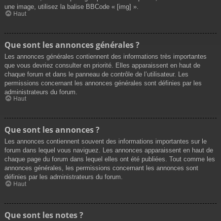
une image, utilisez la balise BBCode « [img] ».
Haut
Que sont les annonces générales ?
Les annonces générales contiennent des informations très importantes
que vous devriez consulter en priorité. Elles apparaissent en haut de
chaque forum et dans le panneau de contrôle de l’utilisateur. Les
permissions concernant les annonces générales sont définies par les
administrateurs du forum.
Haut
Que sont les annonces ?
Les annonces contiennent souvent des informations importantes sur le
forum dans lequel vous naviguez. Les annonces apparaissent en haut de
chaque page du forum dans lequel elles ont été publiées. Tout comme les
annonces générales, les permissions concernant les annonces sont
définies par les administrateurs du forum.
Haut
Que sont les notes ?