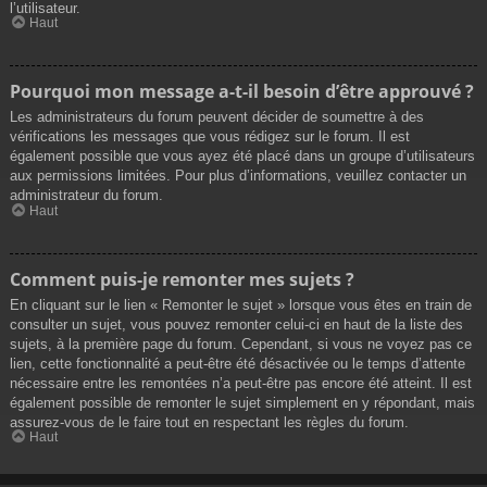
l’utilisateur.
Haut
Pourquoi mon message a-t-il besoin d’être approuvé ?
Les administrateurs du forum peuvent décider de soumettre à des
vérifications les messages que vous rédigez sur le forum. Il est
également possible que vous ayez été placé dans un groupe d’utilisateurs
aux permissions limitées. Pour plus d’informations, veuillez contacter un
administrateur du forum.
Haut
Comment puis-je remonter mes sujets ?
En cliquant sur le lien « Remonter le sujet » lorsque vous êtes en train de
consulter un sujet, vous pouvez remonter celui-ci en haut de la liste des
sujets, à la première page du forum. Cependant, si vous ne voyez pas ce
lien, cette fonctionnalité a peut-être été désactivée ou le temps d’attente
nécessaire entre les remontées n’a peut-être pas encore été atteint. Il est
également possible de remonter le sujet simplement en y répondant, mais
assurez-vous de le faire tout en respectant les règles du forum.
Haut