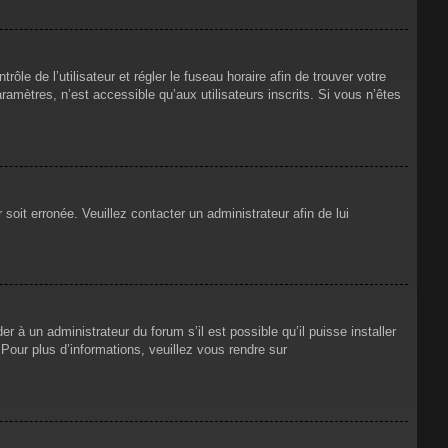
rôle de l’utilisateur et régler le fuseau horaire afin de trouver votre
mètres, n’est accessible qu’aux utilisateurs inscrits. Si vous n’êtes
 soit erronée. Veuillez contacter un administrateur afin de lui
r à un administrateur du forum s’il est possible qu’il puisse installer
Pour plus d’informations, veuillez vous rendre sur