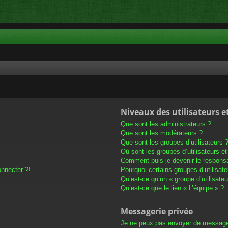
Niveaux des utilisateurs e
Que sont les administrateurs ?
Que sont les modérateurs ?
Que sont les groupes d’utilisateurs 
Où sont les groupes d’utilisateurs e
Comment puis-je devenir le responsab
onnecter ?!
Pourquoi certains groupes d’utilisat
Qu’est-ce qu’un « groupe d’utilisateu
Qu’est-ce que le lien « L’équipe » ?
Messagerie privée
Je ne peux pas envoyer de message