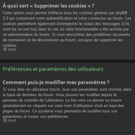
À quoi sert « Supprimer les cookies » ?
Cette option vous permet d’effacer tous les cookies générés par phpBB
3.3 qui conservent votre authentification et votre connexion au forum. Les
cookies permettent également d’enregistrer le statut des messages (s’ils
sont lus ou non lus) dans le cas où cette fonctionnalité a été activée par
un administrateur du forum. Si vous rencontrez des problèmes récurrents
de connexion et de déconnexion au forum, essayez de supprimer les
cookies.
Haut
Préférences et paramètres des utilisateurs
Comment puis-je modifier mes paramètres ?
Si vous êtes un utilisateur inscrit, tous vos paramètres sont stockés dans
la base de données du forum. Vous pouvez les modifier depuis le
panneau de contrôle de l’utilisateur. Le lien vers ce dernier se trouve
généralement en cliquant sur votre nom d’utilisateur situé en haut des
pages du forum. Ce système vous permettra de modifier tous vos
paramètres et toutes vos préférences.
Haut