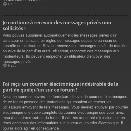
Haut
Je continue à recevoir des messages privés non
sollicités !
Vous pouvez supprimer automatiquement les messages privés d’un
utilisateur en utilisant les règles de messages depuis le panneau de
contrôle de l’utilisateur. Si vous recevez des messages privés de manière
abusive de la part d’un autre utilisateur, rapportez ces messages aux
modérateurs. Ils peuvent empêcher un utilisateur d’envoyer des
messages privés.
Haut
J’ai reçu un courrier électronique indésirable de la
part de quelqu’un sur ce forum !
Nous en sommes navrés. Le formulaire d’envoi de courriers électroniques
de ce forum possède des protections qui essaient de repérer les
utilisateurs envoyant de tels messages. Vous devriez envoyer par courrier
électronique une copie complète du courrier électronique que vous avez
reçu à un administrateur du forum. Il est très important d’y inclure les en-
têtes contenant des informations sur l’auteur du courrier électronique. Il
pourra alors agir en conséquence.