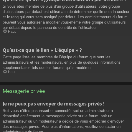
Si vous êtes membre de plus d’un groupe d’utilisateurs, votre groupe
d’utilisateurs par défaut est utilisé afin de déterminer quelle sera la couleur
et le rang qui vous sera assigné par défaut. Les administrateurs du forum
peuvent vous autoriser à modifier vous-même votre groupe d’utilisateurs
par défaut depuis le panneau de contrôle de l’utilisateur.
Haut
Qu’est-ce que le lien « L’équipe » ?
Cette page liste les membres de l’équipe du forum que sont les
administrateurs et les modérateurs, en plus de quelques informations
supplémentaires tels que les forums qu’ils modèrent.
Haut
Messagerie privée
Je ne peux pas envoyer de messages privés !
Soit vous n’êtes pas inscrit et connecté, soit un administrateur a
désactivé entièrement la messagerie privée sur le forum, soit un
administrateur ou un modérateur a décidé de vous empêcher d’envoyer
des messages privés. Pour plus d’informations, veuillez contacter un
administrateur du forum.