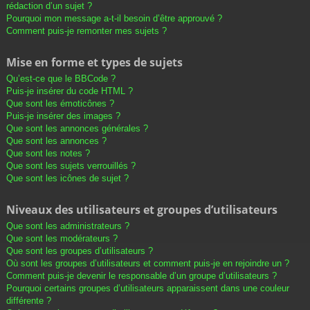
rédaction d’un sujet ?
Pourquoi mon message a-t-il besoin d’être approuvé ?
Comment puis-je remonter mes sujets ?
Mise en forme et types de sujets
Qu’est-ce que le BBCode ?
Puis-je insérer du code HTML ?
Que sont les émoticônes ?
Puis-je insérer des images ?
Que sont les annonces générales ?
Que sont les annonces ?
Que sont les notes ?
Que sont les sujets verrouillés ?
Que sont les icônes de sujet ?
Niveaux des utilisateurs et groupes d’utilisateurs
Que sont les administrateurs ?
Que sont les modérateurs ?
Que sont les groupes d’utilisateurs ?
Où sont les groupes d’utilisateurs et comment puis-je en rejoindre un ?
Comment puis-je devenir le responsable d’un groupe d’utilisateurs ?
Pourquoi certains groupes d’utilisateurs apparaissent dans une couleur
différente ?