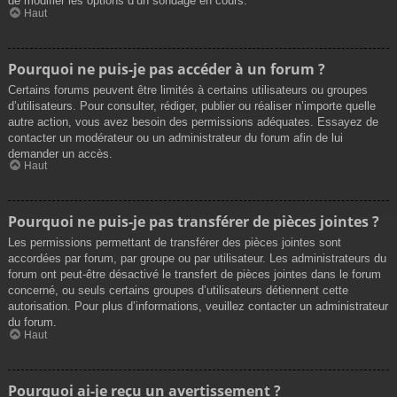
de modifier les options d’un sondage en cours.
Haut
Pourquoi ne puis-je pas accéder à un forum ?
Certains forums peuvent être limités à certains utilisateurs ou groupes
d’utilisateurs. Pour consulter, rédiger, publier ou réaliser n’importe quelle
autre action, vous avez besoin des permissions adéquates. Essayez de
contacter un modérateur ou un administrateur du forum afin de lui
demander un accès.
Haut
Pourquoi ne puis-je pas transférer de pièces jointes ?
Les permissions permettant de transférer des pièces jointes sont
accordées par forum, par groupe ou par utilisateur. Les administrateurs du
forum ont peut-être désactivé le transfert de pièces jointes dans le forum
concerné, ou seuls certains groupes d’utilisateurs détiennent cette
autorisation. Pour plus d’informations, veuillez contacter un administrateur
du forum.
Haut
Pourquoi ai-je reçu un avertissement ?