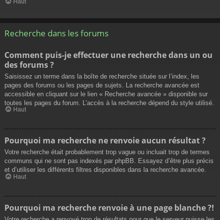
Haut
Recherche dans les forums
Comment puis-je effectuer une recherche dans un ou
des forums ?
Saisissez un terme dans la boîte de recherche située sur l’index, les
pages des forums ou les pages de sujets. La recherche avancée est
accessible en cliquant sur le lien « Recherche avancée » disponible sur
toutes les pages du forum. L’accès à la recherche dépend du style utilisé.
Haut
Pourquoi ma recherche ne renvoie aucun résultat ?
Votre recherche était probablement trop vague ou incluait trop de termes
communs qui ne sont pas indexés par phpBB. Essayez d’être plus précis
et d’utiliser les différents filtres disponibles dans la recherche avancée.
Haut
Pourquoi ma recherche renvoie à une page blanche ?!
Votre recherche a renvoyé trop de résultats pour que le serveur puisse les