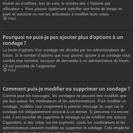
insérer en modifiant, lors du vote, le nombre des « Options par
utilisateur ». Vous pouvez également spécifier une limite de temps en
jours et autoriser ou non les utilisateurs à modifier leurs votes.
Haut
Pourquoi ne puis-je pas ajouter plus d’options à un
sondage ?
La limite d’options d’un sondage est décidée par les administrateurs du
forum. Si le nombre d’options que vous pouvez ajouter à un sondage vous
semble trop restreint, essayez de demander à un administrateur du forum
s’il est possible de l’augmenter.
Haut
Comment puis-je modifier ou supprimer un sondage ?
Comme pour les messages, les sondages ne peuvent être modifiés que
par leur auteur, les modérateurs et les administrateurs. Pour modifier un
sondage, modifiez tout simplement le premier message du sujet car le
sondage est obligatoirement associé à ce dernier. Si personne n’a encore
voté, il est possible de supprimer le sondage ou de modifier ses options.
Cependant, si des votes ont été exprimés, seuls les modérateurs et les
administrateurs peuvent modifier ou supprimer le sondage. Cela empêche