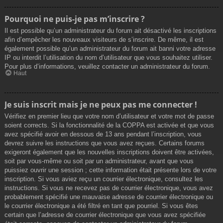
Pourquoi ne puis-je pas m’inscrire ?
Il est possible qu’un administrateur du forum ait désactivé les inscriptions
afin d’empêcher les nouveaux visiteurs de s’inscrire. De même, il est
également possible qu’un administrateur du forum ait banni votre adresse
IP ou interdit l’utilisation du nom d’utilisateur que vous souhaitez utiliser.
Pour plus d’informations, veuillez contacter un administrateur du forum.
Haut
Je suis inscrit mais je ne peux pas me connecter !
Vérifiez en premier lieu que votre nom d’utilisateur et votre mot de passe
soient corrects. Si la fonctionnalité de la COPPA est activée et que vous
avez spécifié avoir en dessous de 13 ans pendant l’inscription, vous
devrez suivre les instructions que vous avez reçues. Certains forums
exigeront également que les nouvelles inscriptions doivent être activées,
soit par vous-même ou soit par un administrateur, avant que vous
puissiez ouvrir une session ; cette information était présente lors de votre
inscription. Si vous aviez reçu un courrier électronique, consultez les
instructions. Si vous ne recevez pas de courrier électronique, vous avez
probablement spécifié une mauvaise adresse de courrier électronique ou
le courrier électronique a été filtré en tant que pourriel. Si vous êtes
certain que l’adresse de courrier électronique que vous avez spécifiée