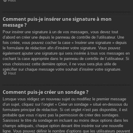
Haut
Comment puis-je insérer une signature à mon
message ?
Pour insérer une signature à un de vos messages, vous devez tout
d’abord en créer une depuis le panneau de contrôle de l’utilisateur. Une
fois créée, vous pouvez cocher la case « Insérer une signature » depuis
le formulaire de rédaction afin d’insérer votre signature. Vous pouvez
également ajouter une signature qui sera insérée à tous vos messages en
cochant la case appropriée dans le panneau de contrôle de l’utilisateur. Si
vous choisissez cette dernière option, il ne vous sera plus utile de
spécifier sur chaque message votre souhait d’insérer votre signature.
Haut
Comment puis-je créer un sondage ?
Lorsque vous rédigez un nouveau sujet ou modifiez le premier message
d’un sujet, cliquez sur l’onglet « Créer un sondage » situé en-dessous du
formulaire principal de rédaction. Si cet onglet n’est pas disponible, il est
probable que vous n’ayez pas la permission de créer des sondages.
Saisissez le titre du sondage en incluant au moins deux options dans les
champs adéquats, chaque option devant être insérée sur une nouvelle
ligne. Vous pouvez définir le nombre d’options que les utilisateurs peuvent