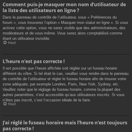
Comment puis-je masquer mon nom d’utilisateur de
la liste des utilisateurs en ligne ?
Dans le panneau de contrôle de l’utilisateur, sous « Préférences du
forum », vous trouverez l’option « Masquer mon statut en ligne ». Si vous
activez cette option, vous ne serez visible que des administrateurs, des
modérateurs et de vous-même. Vous serez alors comptabilisé comme
étant un utilisateur invisible.
Haut
L’heure n’est pas correcte !
Il est possible que l’heure affichée soit réglée sur un fuseau horaire
différent du vôtre. Si tel était le cas, veuillez vous rendre dans le panneau
de contrôle de l’utilisateur et régler le fuseau horaire afin de trouver votre
zone adéquate, par exemple Londres, Paris, New York, Sydney, etc.
Veuillez noter que le réglage du fuseau horaire, comme la plupart des
autres paramètres, n’est accessible qu’aux utilisateurs inscrits. Si vous
n’êtes pas inscrit, c’est l’occasion idéale de le faire.
Haut
J’ai réglé le fuseau horaire mais l’heure n’est toujours
pas correcte !