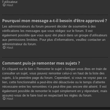
l’utilisateur.
Haut
Pourquoi mon message a-t-il besoin d’être approuvé ?
Les administrateurs du forum peuvent décider de soumettre à des
vérifications les messages que vous rédigez sur le forum. Il est
également possible que vous ayez été placé dans un groupe d’utilisateurs
aux permissions limitées. Pour plus d’informations, veuillez contacter un
administrateur du forum.
Haut
Comment puis-je remonter mes sujets ?
En cliquant sur le lien « Remonter le sujet » lorsque vous êtes en train de
consulter un sujet, vous pouvez remonter celui-ci en haut de la liste des
sujets, à la première page du forum. Cependant, si vous ne voyez pas ce
lien, cette fonctionnalité a peut-être été désactivée ou le temps d’attente
nécessaire entre les remontées n’a peut-être pas encore été atteint. Il est
également possible de remonter le sujet simplement en y répondant, mais
assurez-vous de le faire tout en respectant les règles du forum.
Haut