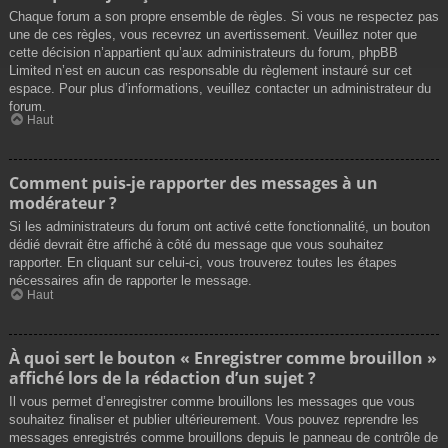
Chaque forum a son propre ensemble de règles. Si vous ne respectez pas
une de ces règles, vous recevrez un avertissement. Veuillez noter que
cette décision n’appartient qu’aux administrateurs du forum, phpBB
Limited n’est en aucun cas responsable du règlement instauré sur cet
espace. Pour plus d’informations, veuillez contacter un administrateur du
forum.
Haut
Comment puis-je rapporter des messages à un
modérateur ?
Si les administrateurs du forum ont activé cette fonctionnalité, un bouton
dédié devrait être affiché à côté du message que vous souhaitez
rapporter. En cliquant sur celui-ci, vous trouverez toutes les étapes
nécessaires afin de rapporter le message.
Haut
À quoi sert le bouton « Enregistrer comme brouillon »
affiché lors de la rédaction d’un sujet ?
Il vous permet d’enregistrer comme brouillons les messages que vous
souhaitez finaliser et publier ultérieurement. Vous pouvez reprendre les
messages enregistrés comme brouillons depuis le panneau de contrôle de