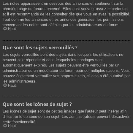
Les notes apparaissent en dessous des annonces et seulement sur la
première page du forum concerné. Elles sont souvent assez importantes
et il est recommandé de les consulter dès que vous en avez la possibilité.
Tout comme les annonces et les annonces générales, les permissions
concernant les notes sont définies par les administrateurs du forum.
Haut
Que sont les sujets verrouillés ?
Les sujets verrouillés sont des sujets dans lesquels les utilisateurs ne
peuvent plus répondre et dans lesquels les sondages sont
automatiquement expirés. Les sujets peuvent être verrouillés par un
administrateur ou un modérateur du forum pour de multiples raisons. Vous
pouvez également verrouiller vos propres sujets, si cela a été autorisé par
les administrateurs.
Haut
Que sont les icônes de sujet ?
Les icônes de sujet sont de petites images que l’auteur peut insérer afin
d’illustrer le contenu de son sujet. Les administrateurs peuvent désactiver
cette fonctionnalité.
Haut