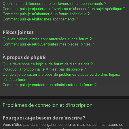
Quelle est la différence entre les favoris et les abonnements ?
Comment puis-je ajouter aux favoris ou m’abonner à un sujet spécifique ?
Comment puis-je m’abonner à un forum spécifique ?
Comment puis-je résilier mes abonnements ?
Pièces jointes
Quelles pièces jointes sont autorisées sur ce forum ?
Comment puis-je retrouver toutes mes pièces jointes ?
À propos de phpBB
Qui a développé ce logiciel de forum de discussions ?
Pourquoi la fonctionnalité X n’est pas disponible ?
Qui dois-je contacter à propos de problèmes d’abus ou d’ordres légaux
liés à ce forum ?
Comment puis-je contacter un administrateur du forum ?
Problèmes de connexion et d’inscription
Pourquoi ai-je besoin de m’inscrire ?
Vous n’êtes pas dans l’obligation de le faire, mais les administrateurs du