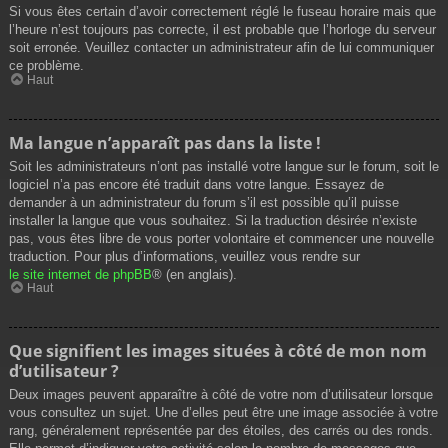
Si vous êtes certain d’avoir correctement réglé le fuseau horaire mais que
l’heure n’est toujours pas correcte, il est probable que l’horloge du serveur
soit erronée. Veuillez contacter un administrateur afin de lui communiquer
ce problème.
Haut
Ma langue n’apparaît pas dans la liste !
Soit les administrateurs n’ont pas installé votre langue sur le forum, soit le
logiciel n’a pas encore été traduit dans votre langue. Essayez de
demander à un administrateur du forum s’il est possible qu’il puisse
installer la langue que vous souhaitez. Si la traduction désirée n’existe
pas, vous êtes libre de vous porter volontaire et commencer une nouvelle
traduction. Pour plus d’informations, veuillez vous rendre sur
le site internet de phpBB
® (en anglais).
Haut
Que signifient les images situées à côté de mon nom
d’utilisateur ?
Deux images peuvent apparaître à côté de votre nom d’utilisateur lorsque
vous consultez un sujet. Une d’elles peut être une image associée à votre
rang, généralement représentée par des étoiles, des carrés ou des ronds.