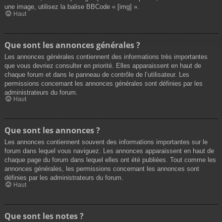
une image, utilisez la balise BBCode « [img] ».
Haut
Que sont les annonces générales ?
Les annonces générales contiennent des informations très importantes
que vous devriez consulter en priorité. Elles apparaissent en haut de
chaque forum et dans le panneau de contrôle de l’utilisateur. Les
permissions concernant les annonces générales sont définies par les
administrateurs du forum.
Haut
Que sont les annonces ?
Les annonces contiennent souvent des informations importantes sur le
forum dans lequel vous naviguez. Les annonces apparaissent en haut de
chaque page du forum dans lequel elles ont été publiées. Tout comme les
annonces générales, les permissions concernant les annonces sont
définies par les administrateurs du forum.
Haut
Que sont les notes ?