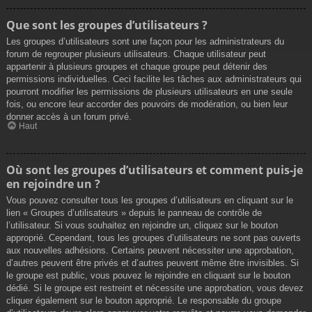
Que sont les groupes d’utilisateurs ?
Les groupes d’utilisateurs sont une façon pour les administrateurs du
forum de regrouper plusieurs utilisateurs. Chaque utilisateur peut
appartenir à plusieurs groupes et chaque groupe peut détenir des
permissions individuelles. Ceci facilite les tâches aux administrateurs qui
pourront modifier les permissions de plusieurs utilisateurs en une seule
fois, ou encore leur accorder des pouvoirs de modération, ou bien leur
donner accès à un forum privé.
Haut
Où sont les groupes d’utilisateurs et comment puis-je
en rejoindre un ?
Vous pouvez consulter tous les groupes d’utilisateurs en cliquant sur le
lien « Groupes d’utilisateurs » depuis le panneau de contrôle de
l’utilisateur. Si vous souhaitez en rejoindre un, cliquez sur le bouton
approprié. Cependant, tous les groupes d’utilisateurs ne sont pas ouverts
aux nouvelles adhésions. Certains peuvent nécessiter une approbation,
d’autres peuvent être privés et d’autres peuvent même être invisibles. Si
le groupe est public, vous pouvez le rejoindre en cliquant sur le bouton
dédié. Si le groupe est restreint et nécessite une approbation, vous devez
cliquer également sur le bouton approprié. Le responsable du groupe