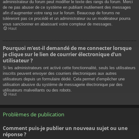
administrateur du forum peut modifier le texte des rangs du forum. Merci
de ne pas abuser de ce système en publiant inutilement des messages
afin d’augmenter votre rang sur le forum. Beaucoup de forums ne
toléreront pas ce procédé et un administrateur ou un modérateur pourra
vous sanctionner en abaissant votre compteur de messages.
Haut
Pourquoi m’est-il demandé de me connecter lorsque
je clique sur le lien de courrier électronique d’un
utilisateur ?
Si les administrateurs ont activé cette fonctionnalité, seuls les utilisateurs
inscrits peuvent envoyer des courriers électroniques aux autres
utilisateurs depuis un formulaire dédié. Cela permet d’empêcher une
utilisation abusive du système de messagerie électronique par des
utilisateurs malveillants ou des robots.
Haut
Problèmes de publication
Comment puis-je publier un nouveau sujet ou une
réponse ?