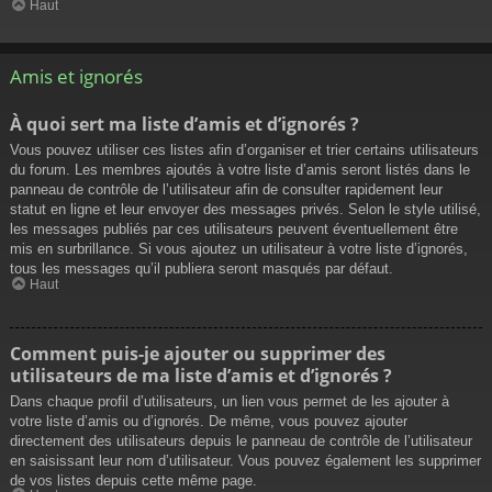
Haut
Amis et ignorés
À quoi sert ma liste d’amis et d’ignorés ?
Vous pouvez utiliser ces listes afin d’organiser et trier certains utilisateurs
du forum. Les membres ajoutés à votre liste d’amis seront listés dans le
panneau de contrôle de l’utilisateur afin de consulter rapidement leur
statut en ligne et leur envoyer des messages privés. Selon le style utilisé,
les messages publiés par ces utilisateurs peuvent éventuellement être
mis en surbrillance. Si vous ajoutez un utilisateur à votre liste d’ignorés,
tous les messages qu’il publiera seront masqués par défaut.
Haut
Comment puis-je ajouter ou supprimer des
utilisateurs de ma liste d’amis et d’ignorés ?
Dans chaque profil d’utilisateurs, un lien vous permet de les ajouter à
votre liste d’amis ou d’ignorés. De même, vous pouvez ajouter
directement des utilisateurs depuis le panneau de contrôle de l’utilisateur
en saisissant leur nom d’utilisateur. Vous pouvez également les supprimer
de vos listes depuis cette même page.