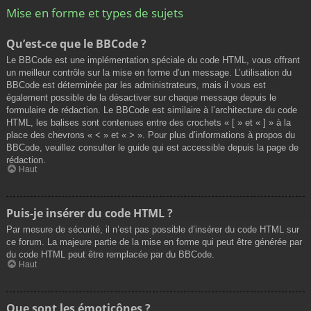
Mise en forme et types de sujets
Qu’est-ce que le BBCode ?
Le BBCode est une implémentation spéciale du code HTML, vous offrant
un meilleur contrôle sur la mise en forme d’un message. L’utilisation du
BBCode est déterminée par les administrateurs, mais il vous est
également possible de la désactiver sur chaque message depuis le
formulaire de rédaction. Le BBCode est similaire à l’architecture du code
HTML, les balises sont contenues entre des crochets « [ » et « ] » à la
place des chevrons « < » et « > ». Pour plus d’informations à propos du
BBCode, veuillez consulter le guide qui est accessible depuis la page de
rédaction.
Haut
Puis-je insérer du code HTML ?
Par mesure de sécurité, il n’est pas possible d’insérer du code HTML sur
ce forum. La majeure partie de la mise en forme qui peut être générée par
du code HTML peut être remplacée par du BBCode.
Haut
Que sont les émoticônes ?