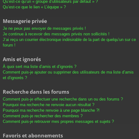
Qu’est-ce qu’un « groupe d’utilisateurs par défaut » ?
Qu’est-ce que le lien « L’équipe » ?
Messagerie privée
Je ne peux pas envoyer de messages privés !
Je continue à recevoir des messages privés non sollicités !
J’ai reçu un courrier électronique indésirable de la part de quelqu’un sur ce
forum !
Amis et ignorés
À quoi sert ma liste d’amis et d’ignorés ?
Comment puis-je ajouter ou supprimer des utilisateurs de ma liste d’amis
et d’ignorés ?
Recherche dans les forums
Comment puis-je effectuer une recherche dans un ou des forums ?
Pourquoi ma recherche ne renvoie aucun résultat ?
Pourquoi ma recherche renvoie à une page blanche ?!
Comment puis-je rechercher des membres ?
Comment puis-je retrouver mes propres messages et sujets ?
Favoris et abonnements