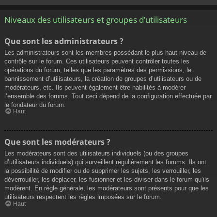
Niveaux des utilisateurs et groupes d’utilisateurs
Que sont les administrateurs ?
Les administrateurs sont les membres possédant le plus haut niveau de
contrôle sur le forum. Ces utilisateurs peuvent contrôler toutes les
opérations du forum, telles que les paramètres des permissions, le
bannissement d’utilisateurs, la création de groupes d’utilisateurs ou de
modérateurs, etc. Ils peuvent également être habilités à modérer
l’ensemble des forums. Tout ceci dépend de la configuration effectuée par
le fondateur du forum.
Haut
Que sont les modérateurs ?
Les modérateurs sont des utilisateurs individuels (ou des groupes
d’utilisateurs individuels) qui surveillent régulièrement les forums. Ils ont
la possibilité de modifier ou de supprimer les sujets, les verrouiller, les
déverrouiller, les déplacer, les fusionner et les diviser dans le forum qu’ils
modèrent. En règle générale, les modérateurs sont présents pour que les
utilisateurs respectent les règles imposées sur le forum.
Haut