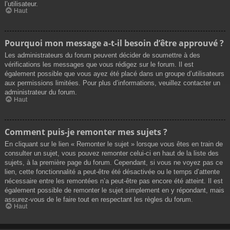
l’utilisateur.
Haut
Pourquoi mon message a-t-il besoin d’être approuvé ?
Les administrateurs du forum peuvent décider de soumettre à des
vérifications les messages que vous rédigez sur le forum. Il est
également possible que vous ayez été placé dans un groupe d’utilisateurs
aux permissions limitées. Pour plus d’informations, veuillez contacter un
administrateur du forum.
Haut
Comment puis-je remonter mes sujets ?
En cliquant sur le lien « Remonter le sujet » lorsque vous êtes en train de
consulter un sujet, vous pouvez remonter celui-ci en haut de la liste des
sujets, à la première page du forum. Cependant, si vous ne voyez pas ce
lien, cette fonctionnalité a peut-être été désactivée ou le temps d’attente
nécessaire entre les remontées n’a peut-être pas encore été atteint. Il est
également possible de remonter le sujet simplement en y répondant, mais
assurez-vous de le faire tout en respectant les règles du forum.
Haut