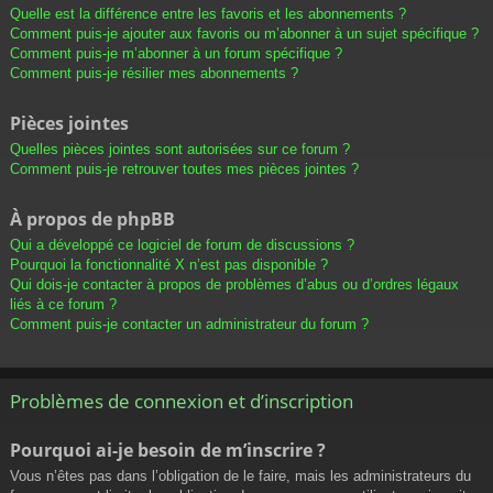
Quelle est la différence entre les favoris et les abonnements ?
Comment puis-je ajouter aux favoris ou m’abonner à un sujet spécifique ?
Comment puis-je m’abonner à un forum spécifique ?
Comment puis-je résilier mes abonnements ?
Pièces jointes
Quelles pièces jointes sont autorisées sur ce forum ?
Comment puis-je retrouver toutes mes pièces jointes ?
À propos de phpBB
Qui a développé ce logiciel de forum de discussions ?
Pourquoi la fonctionnalité X n’est pas disponible ?
Qui dois-je contacter à propos de problèmes d’abus ou d’ordres légaux
liés à ce forum ?
Comment puis-je contacter un administrateur du forum ?
Problèmes de connexion et d’inscription
Pourquoi ai-je besoin de m’inscrire ?
Vous n’êtes pas dans l’obligation de le faire, mais les administrateurs du