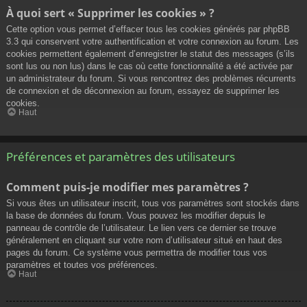
À quoi sert « Supprimer les cookies » ?
Cette option vous permet d’effacer tous les cookies générés par phpBB
3.3 qui conservent votre authentification et votre connexion au forum. Les
cookies permettent également d’enregistrer le statut des messages (s’ils
sont lus ou non lus) dans le cas où cette fonctionnalité a été activée par
un administrateur du forum. Si vous rencontrez des problèmes récurrents
de connexion et de déconnexion au forum, essayez de supprimer les
cookies.
Haut
Préférences et paramètres des utilisateurs
Comment puis-je modifier mes paramètres ?
Si vous êtes un utilisateur inscrit, tous vos paramètres sont stockés dans
la base de données du forum. Vous pouvez les modifier depuis le
panneau de contrôle de l’utilisateur. Le lien vers ce dernier se trouve
généralement en cliquant sur votre nom d’utilisateur situé en haut des
pages du forum. Ce système vous permettra de modifier tous vos
paramètres et toutes vos préférences.
Haut