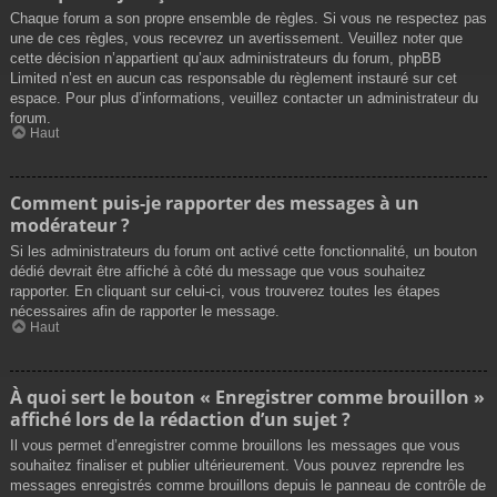
Chaque forum a son propre ensemble de règles. Si vous ne respectez pas
une de ces règles, vous recevrez un avertissement. Veuillez noter que
cette décision n’appartient qu’aux administrateurs du forum, phpBB
Limited n’est en aucun cas responsable du règlement instauré sur cet
espace. Pour plus d’informations, veuillez contacter un administrateur du
forum.
Haut
Comment puis-je rapporter des messages à un
modérateur ?
Si les administrateurs du forum ont activé cette fonctionnalité, un bouton
dédié devrait être affiché à côté du message que vous souhaitez
rapporter. En cliquant sur celui-ci, vous trouverez toutes les étapes
nécessaires afin de rapporter le message.
Haut
À quoi sert le bouton « Enregistrer comme brouillon »
affiché lors de la rédaction d’un sujet ?
Il vous permet d’enregistrer comme brouillons les messages que vous
souhaitez finaliser et publier ultérieurement. Vous pouvez reprendre les
messages enregistrés comme brouillons depuis le panneau de contrôle de