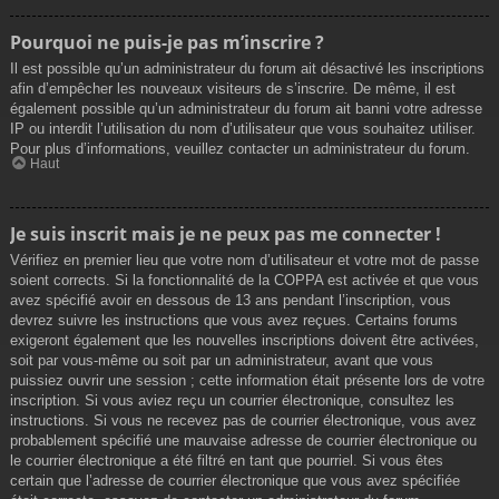
Pourquoi ne puis-je pas m’inscrire ?
Il est possible qu’un administrateur du forum ait désactivé les inscriptions
afin d’empêcher les nouveaux visiteurs de s’inscrire. De même, il est
également possible qu’un administrateur du forum ait banni votre adresse
IP ou interdit l’utilisation du nom d’utilisateur que vous souhaitez utiliser.
Pour plus d’informations, veuillez contacter un administrateur du forum.
Haut
Je suis inscrit mais je ne peux pas me connecter !
Vérifiez en premier lieu que votre nom d’utilisateur et votre mot de passe
soient corrects. Si la fonctionnalité de la COPPA est activée et que vous
avez spécifié avoir en dessous de 13 ans pendant l’inscription, vous
devrez suivre les instructions que vous avez reçues. Certains forums
exigeront également que les nouvelles inscriptions doivent être activées,
soit par vous-même ou soit par un administrateur, avant que vous
puissiez ouvrir une session ; cette information était présente lors de votre
inscription. Si vous aviez reçu un courrier électronique, consultez les
instructions. Si vous ne recevez pas de courrier électronique, vous avez
probablement spécifié une mauvaise adresse de courrier électronique ou
le courrier électronique a été filtré en tant que pourriel. Si vous êtes
certain que l’adresse de courrier électronique que vous avez spécifiée