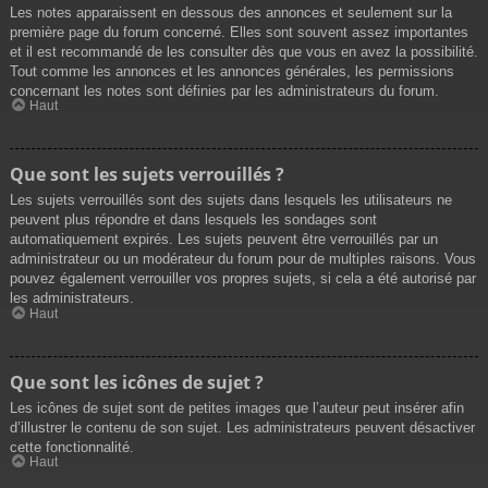
Les notes apparaissent en dessous des annonces et seulement sur la
première page du forum concerné. Elles sont souvent assez importantes
et il est recommandé de les consulter dès que vous en avez la possibilité.
Tout comme les annonces et les annonces générales, les permissions
concernant les notes sont définies par les administrateurs du forum.
Haut
Que sont les sujets verrouillés ?
Les sujets verrouillés sont des sujets dans lesquels les utilisateurs ne
peuvent plus répondre et dans lesquels les sondages sont
automatiquement expirés. Les sujets peuvent être verrouillés par un
administrateur ou un modérateur du forum pour de multiples raisons. Vous
pouvez également verrouiller vos propres sujets, si cela a été autorisé par
les administrateurs.
Haut
Que sont les icônes de sujet ?
Les icônes de sujet sont de petites images que l’auteur peut insérer afin
d’illustrer le contenu de son sujet. Les administrateurs peuvent désactiver
cette fonctionnalité.
Haut