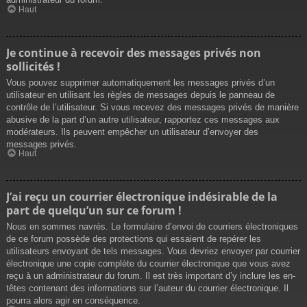
Haut
Je continue à recevoir des messages privés non
sollicités !
Vous pouvez supprimer automatiquement les messages privés d’un
utilisateur en utilisant les règles de messages depuis le panneau de
contrôle de l’utilisateur. Si vous recevez des messages privés de manière
abusive de la part d’un autre utilisateur, rapportez ces messages aux
modérateurs. Ils peuvent empêcher un utilisateur d’envoyer des
messages privés.
Haut
J’ai reçu un courrier électronique indésirable de la
part de quelqu’un sur ce forum !
Nous en sommes navrés. Le formulaire d’envoi de courriers électroniques
de ce forum possède des protections qui essaient de repérer les
utilisateurs envoyant de tels messages. Vous devriez envoyer par courrier
électronique une copie complète du courrier électronique que vous avez
reçu à un administrateur du forum. Il est très important d’y inclure les en-
têtes contenant des informations sur l’auteur du courrier électronique. Il
pourra alors agir en conséquence.