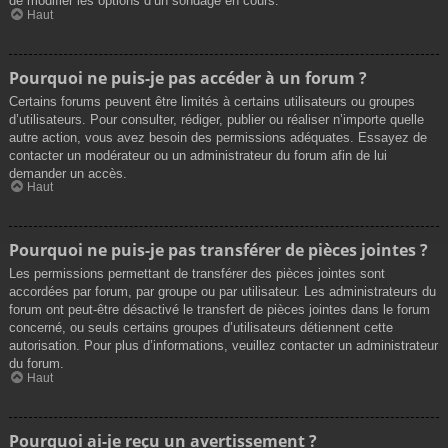
de modifier les options d’un sondage en cours.
Haut
Pourquoi ne puis-je pas accéder à un forum ?
Certains forums peuvent être limités à certains utilisateurs ou groupes
d’utilisateurs. Pour consulter, rédiger, publier ou réaliser n’importe quelle
autre action, vous avez besoin des permissions adéquates. Essayez de
contacter un modérateur ou un administrateur du forum afin de lui
demander un accès.
Haut
Pourquoi ne puis-je pas transférer de pièces jointes ?
Les permissions permettant de transférer des pièces jointes sont
accordées par forum, par groupe ou par utilisateur. Les administrateurs du
forum ont peut-être désactivé le transfert de pièces jointes dans le forum
concerné, ou seuls certains groupes d’utilisateurs détiennent cette
autorisation. Pour plus d’informations, veuillez contacter un administrateur
du forum.
Haut
Pourquoi ai-je reçu un avertissement ?