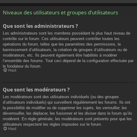
Niveaux des utilisateurs et groupes d’utilisateurs
Que sont les administrateurs ?
Les administrateurs sont les membres possédant le plus haut niveau de
contrôle sur le forum. Ces utilisateurs peuvent contrôler toutes les
opérations du forum, telles que les paramètres des permissions, le
bannissement d’utilisateurs, la création de groupes d’utilisateurs ou de
modérateurs, etc. Ils peuvent également être habilités à modérer
l’ensemble des forums. Tout ceci dépend de la configuration effectuée par
le fondateur du forum.
Haut
Que sont les modérateurs ?
Les modérateurs sont des utilisateurs individuels (ou des groupes
d’utilisateurs individuels) qui surveillent régulièrement les forums. Ils ont
la possibilité de modifier ou de supprimer les sujets, les verrouiller, les
déverrouiller, les déplacer, les fusionner et les diviser dans le forum qu’ils
modèrent. En règle générale, les modérateurs sont présents pour que les
utilisateurs respectent les règles imposées sur le forum.
Haut