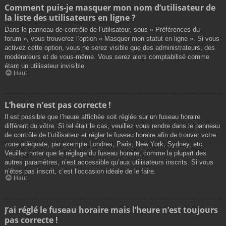
Comment puis-je masquer mon nom d’utilisateur de
la liste des utilisateurs en ligne ?
Dans le panneau de contrôle de l’utilisateur, sous « Préférences du
forum », vous trouverez l’option « Masquer mon statut en ligne ». Si vous
activez cette option, vous ne serez visible que des administrateurs, des
modérateurs et de vous-même. Vous serez alors comptabilisé comme
étant un utilisateur invisible.
Haut
L’heure n’est pas correcte !
Il est possible que l’heure affichée soit réglée sur un fuseau horaire
différent du vôtre. Si tel était le cas, veuillez vous rendre dans le panneau
de contrôle de l’utilisateur et régler le fuseau horaire afin de trouver votre
zone adéquate, par exemple Londres, Paris, New York, Sydney, etc.
Veuillez noter que le réglage du fuseau horaire, comme la plupart des
autres paramètres, n’est accessible qu’aux utilisateurs inscrits. Si vous
n’êtes pas inscrit, c’est l’occasion idéale de le faire.
Haut
J’ai réglé le fuseau horaire mais l’heure n’est toujours
pas correcte !