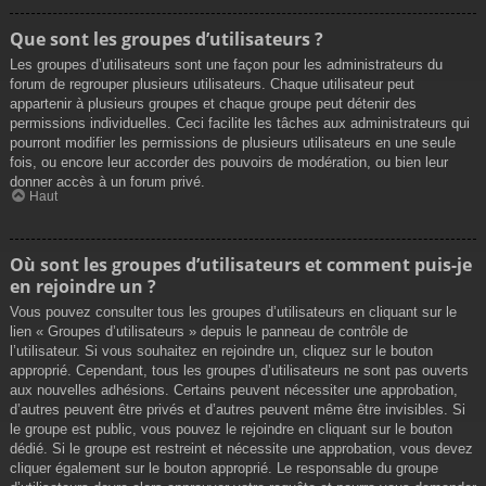
Que sont les groupes d’utilisateurs ?
Les groupes d’utilisateurs sont une façon pour les administrateurs du
forum de regrouper plusieurs utilisateurs. Chaque utilisateur peut
appartenir à plusieurs groupes et chaque groupe peut détenir des
permissions individuelles. Ceci facilite les tâches aux administrateurs qui
pourront modifier les permissions de plusieurs utilisateurs en une seule
fois, ou encore leur accorder des pouvoirs de modération, ou bien leur
donner accès à un forum privé.
Haut
Où sont les groupes d’utilisateurs et comment puis-je
en rejoindre un ?
Vous pouvez consulter tous les groupes d’utilisateurs en cliquant sur le
lien « Groupes d’utilisateurs » depuis le panneau de contrôle de
l’utilisateur. Si vous souhaitez en rejoindre un, cliquez sur le bouton
approprié. Cependant, tous les groupes d’utilisateurs ne sont pas ouverts
aux nouvelles adhésions. Certains peuvent nécessiter une approbation,
d’autres peuvent être privés et d’autres peuvent même être invisibles. Si
le groupe est public, vous pouvez le rejoindre en cliquant sur le bouton
dédié. Si le groupe est restreint et nécessite une approbation, vous devez
cliquer également sur le bouton approprié. Le responsable du groupe