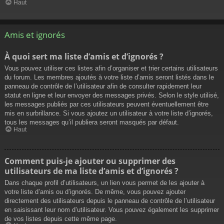
Haut
Amis et ignorés
À quoi sert ma liste d’amis et d’ignorés ?
Vous pouvez utiliser ces listes afin d’organiser et trier certains utilisateurs
du forum. Les membres ajoutés à votre liste d’amis seront listés dans le
panneau de contrôle de l’utilisateur afin de consulter rapidement leur
statut en ligne et leur envoyer des messages privés. Selon le style utilisé,
les messages publiés par ces utilisateurs peuvent éventuellement être
mis en surbrillance. Si vous ajoutez un utilisateur à votre liste d’ignorés,
tous les messages qu’il publiera seront masqués par défaut.
Haut
Comment puis-je ajouter ou supprimer des
utilisateurs de ma liste d’amis et d’ignorés ?
Dans chaque profil d’utilisateurs, un lien vous permet de les ajouter à
votre liste d’amis ou d’ignorés. De même, vous pouvez ajouter
directement des utilisateurs depuis le panneau de contrôle de l’utilisateur
en saisissant leur nom d’utilisateur. Vous pouvez également les supprimer
de vos listes depuis cette même page.