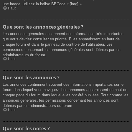
une image, utilisez la balise BBCode « [img] ».
Haut
Que sont les annonces générales ?
Les annonces générales contiennent des informations très importantes
que vous devriez consulter en priorité. Elles apparaissent en haut de
chaque forum et dans le panneau de contrôle de l’utilisateur. Les
permissions concernant les annonces générales sont définies par les
administrateurs du forum.
Haut
Que sont les annonces ?
Les annonces contiennent souvent des informations importantes sur le
forum dans lequel vous naviguez. Les annonces apparaissent en haut de
chaque page du forum dans lequel elles ont été publiées. Tout comme les
annonces générales, les permissions concernant les annonces sont
définies par les administrateurs du forum.
Haut
Que sont les notes ?