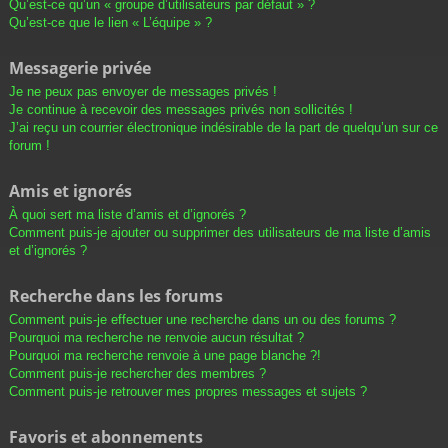
Qu’est-ce qu’un « groupe d’utilisateurs par défaut » ?
Qu’est-ce que le lien « L’équipe » ?
Messagerie privée
Je ne peux pas envoyer de messages privés !
Je continue à recevoir des messages privés non sollicités !
J’ai reçu un courrier électronique indésirable de la part de quelqu’un sur ce
forum !
Amis et ignorés
À quoi sert ma liste d’amis et d’ignorés ?
Comment puis-je ajouter ou supprimer des utilisateurs de ma liste d’amis
et d’ignorés ?
Recherche dans les forums
Comment puis-je effectuer une recherche dans un ou des forums ?
Pourquoi ma recherche ne renvoie aucun résultat ?
Pourquoi ma recherche renvoie à une page blanche ?!
Comment puis-je rechercher des membres ?
Comment puis-je retrouver mes propres messages et sujets ?
Favoris et abonnements