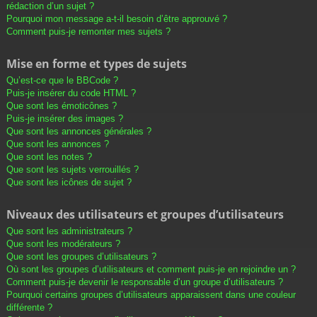
rédaction d’un sujet ?
Pourquoi mon message a-t-il besoin d’être approuvé ?
Comment puis-je remonter mes sujets ?
Mise en forme et types de sujets
Qu’est-ce que le BBCode ?
Puis-je insérer du code HTML ?
Que sont les émoticônes ?
Puis-je insérer des images ?
Que sont les annonces générales ?
Que sont les annonces ?
Que sont les notes ?
Que sont les sujets verrouillés ?
Que sont les icônes de sujet ?
Niveaux des utilisateurs et groupes d’utilisateurs
Que sont les administrateurs ?
Que sont les modérateurs ?
Que sont les groupes d’utilisateurs ?
Où sont les groupes d’utilisateurs et comment puis-je en rejoindre un ?
Comment puis-je devenir le responsable d’un groupe d’utilisateurs ?
Pourquoi certains groupes d’utilisateurs apparaissent dans une couleur
différente ?