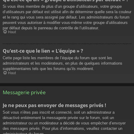
Si vous êtes membre de plus d’un groupe d’utilisateurs, votre groupe
d’utilisateurs par défaut est utilisé afin de déterminer quelle sera la couleur
et le rang qui vous sera assigné par défaut. Les administrateurs du forum
peuvent vous autoriser à modifier vous-même votre groupe d’utilisateurs
par défaut depuis le panneau de contrôle de l’utilisateur.
Haut
Qu’est-ce que le lien « L’équipe » ?
Cette page liste les membres de l’équipe du forum que sont les
administrateurs et les modérateurs, en plus de quelques informations
supplémentaires tels que les forums qu’ils modèrent.
Haut
Messagerie privée
Je ne peux pas envoyer de messages privés !
Soit vous n’êtes pas inscrit et connecté, soit un administrateur a
désactivé entièrement la messagerie privée sur le forum, soit un
administrateur ou un modérateur a décidé de vous empêcher d’envoyer
des messages privés. Pour plus d’informations, veuillez contacter un
administrateur du forum.