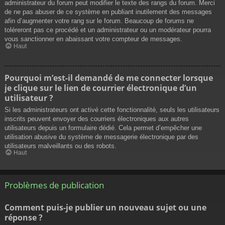
administrateur du forum peut modifier le texte des rangs du forum. Merci
de ne pas abuser de ce système en publiant inutilement des messages
afin d’augmenter votre rang sur le forum. Beaucoup de forums ne
toléreront pas ce procédé et un administrateur ou un modérateur pourra
vous sanctionner en abaissant votre compteur de messages.
Haut
Pourquoi m’est-il demandé de me connecter lorsque
je clique sur le lien de courrier électronique d’un
utilisateur ?
Si les administrateurs ont activé cette fonctionnalité, seuls les utilisateurs
inscrits peuvent envoyer des courriers électroniques aux autres
utilisateurs depuis un formulaire dédié. Cela permet d’empêcher une
utilisation abusive du système de messagerie électronique par des
utilisateurs malveillants ou des robots.
Haut
Problèmes de publication
Comment puis-je publier un nouveau sujet ou une
réponse ?