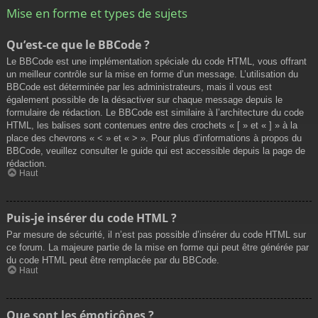
Mise en forme et types de sujets
Qu’est-ce que le BBCode ?
Le BBCode est une implémentation spéciale du code HTML, vous offrant
un meilleur contrôle sur la mise en forme d’un message. L’utilisation du
BBCode est déterminée par les administrateurs, mais il vous est
également possible de la désactiver sur chaque message depuis le
formulaire de rédaction. Le BBCode est similaire à l’architecture du code
HTML, les balises sont contenues entre des crochets « [ » et « ] » à la
place des chevrons « < » et « > ». Pour plus d’informations à propos du
BBCode, veuillez consulter le guide qui est accessible depuis la page de
rédaction.
Haut
Puis-je insérer du code HTML ?
Par mesure de sécurité, il n’est pas possible d’insérer du code HTML sur
ce forum. La majeure partie de la mise en forme qui peut être générée par
du code HTML peut être remplacée par du BBCode.
Haut
Que sont les émoticônes ?