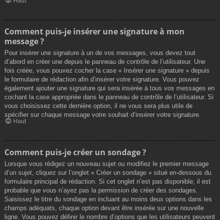
Haut
Comment puis-je insérer une signature à mon
message ?
Pour insérer une signature à un de vos messages, vous devez tout
d’abord en créer une depuis le panneau de contrôle de l’utilisateur. Une
fois créée, vous pouvez cocher la case « Insérer une signature » depuis
le formulaire de rédaction afin d’insérer votre signature. Vous pouvez
également ajouter une signature qui sera insérée à tous vos messages en
cochant la case appropriée dans le panneau de contrôle de l’utilisateur. Si
vous choisissez cette dernière option, il ne vous sera plus utile de
spécifier sur chaque message votre souhait d’insérer votre signature.
Haut
Comment puis-je créer un sondage ?
Lorsque vous rédigez un nouveau sujet ou modifiez le premier message
d’un sujet, cliquez sur l’onglet « Créer un sondage » situé en-dessous du
formulaire principal de rédaction. Si cet onglet n’est pas disponible, il est
probable que vous n’ayez pas la permission de créer des sondages.
Saisissez le titre du sondage en incluant au moins deux options dans les
champs adéquats, chaque option devant être insérée sur une nouvelle
ligne. Vous pouvez définir le nombre d’options que les utilisateurs peuvent