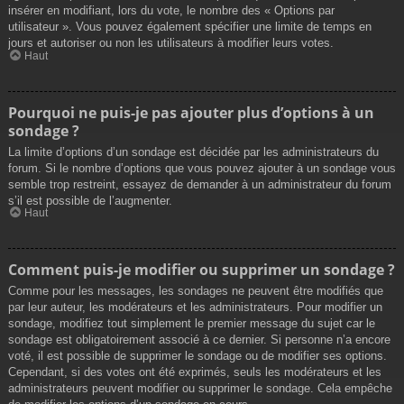
insérer en modifiant, lors du vote, le nombre des « Options par
utilisateur ». Vous pouvez également spécifier une limite de temps en
jours et autoriser ou non les utilisateurs à modifier leurs votes.
Haut
Pourquoi ne puis-je pas ajouter plus d’options à un
sondage ?
La limite d’options d’un sondage est décidée par les administrateurs du
forum. Si le nombre d’options que vous pouvez ajouter à un sondage vous
semble trop restreint, essayez de demander à un administrateur du forum
s’il est possible de l’augmenter.
Haut
Comment puis-je modifier ou supprimer un sondage ?
Comme pour les messages, les sondages ne peuvent être modifiés que
par leur auteur, les modérateurs et les administrateurs. Pour modifier un
sondage, modifiez tout simplement le premier message du sujet car le
sondage est obligatoirement associé à ce dernier. Si personne n’a encore
voté, il est possible de supprimer le sondage ou de modifier ses options.
Cependant, si des votes ont été exprimés, seuls les modérateurs et les
administrateurs peuvent modifier ou supprimer le sondage. Cela empêche