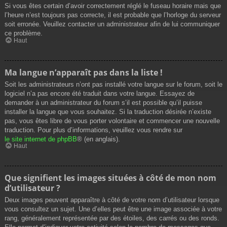
Si vous êtes certain d’avoir correctement réglé le fuseau horaire mais que
l’heure n’est toujours pas correcte, il est probable que l’horloge du serveur
soit erronée. Veuillez contacter un administrateur afin de lui communiquer
ce problème.
Haut
Ma langue n’apparaît pas dans la liste !
Soit les administrateurs n’ont pas installé votre langue sur le forum, soit le
logiciel n’a pas encore été traduit dans votre langue. Essayez de
demander à un administrateur du forum s’il est possible qu’il puisse
installer la langue que vous souhaitez. Si la traduction désirée n’existe
pas, vous êtes libre de vous porter volontaire et commencer une nouvelle
traduction. Pour plus d’informations, veuillez vous rendre sur
le site internet de phpBB
® (en anglais).
Haut
Que signifient les images situées à côté de mon nom
d’utilisateur ?
Deux images peuvent apparaître à côté de votre nom d’utilisateur lorsque
vous consultez un sujet. Une d’elles peut être une image associée à votre
rang, généralement représentée par des étoiles, des carrés ou des ronds.