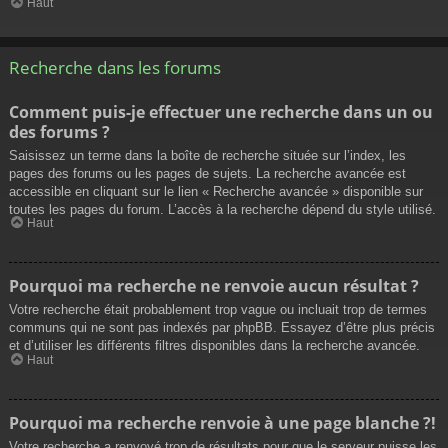
Haut
Recherche dans les forums
Comment puis-je effectuer une recherche dans un ou
des forums ?
Saisissez un terme dans la boîte de recherche située sur l’index, les
pages des forums ou les pages de sujets. La recherche avancée est
accessible en cliquant sur le lien « Recherche avancée » disponible sur
toutes les pages du forum. L’accès à la recherche dépend du style utilisé.
Haut
Pourquoi ma recherche ne renvoie aucun résultat ?
Votre recherche était probablement trop vague ou incluait trop de termes
communs qui ne sont pas indexés par phpBB. Essayez d’être plus précis
et d’utiliser les différents filtres disponibles dans la recherche avancée.
Haut
Pourquoi ma recherche renvoie à une page blanche ?!
Votre recherche a renvoyé trop de résultats pour que le serveur puisse les