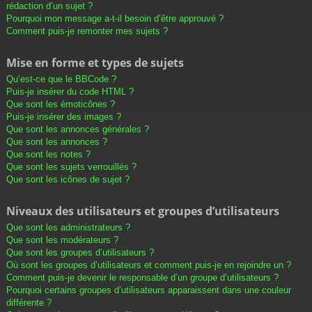
rédaction d’un sujet ?
Pourquoi mon message a-t-il besoin d’être approuvé ?
Comment puis-je remonter mes sujets ?
Mise en forme et types de sujets
Qu’est-ce que le BBCode ?
Puis-je insérer du code HTML ?
Que sont les émoticônes ?
Puis-je insérer des images ?
Que sont les annonces générales ?
Que sont les annonces ?
Que sont les notes ?
Que sont les sujets verrouillés ?
Que sont les icônes de sujet ?
Niveaux des utilisateurs et groupes d’utilisateurs
Que sont les administrateurs ?
Que sont les modérateurs ?
Que sont les groupes d’utilisateurs ?
Où sont les groupes d’utilisateurs et comment puis-je en rejoindre un ?
Comment puis-je devenir le responsable d’un groupe d’utilisateurs ?
Pourquoi certains groupes d’utilisateurs apparaissent dans une couleur
différente ?