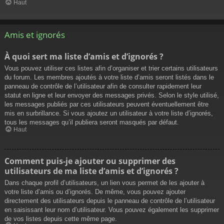
Haut
Amis et ignorés
À quoi sert ma liste d’amis et d’ignorés ?
Vous pouvez utiliser ces listes afin d’organiser et trier certains utilisateurs
du forum. Les membres ajoutés à votre liste d’amis seront listés dans le
panneau de contrôle de l’utilisateur afin de consulter rapidement leur
statut en ligne et leur envoyer des messages privés. Selon le style utilisé,
les messages publiés par ces utilisateurs peuvent éventuellement être
mis en surbrillance. Si vous ajoutez un utilisateur à votre liste d’ignorés,
tous les messages qu’il publiera seront masqués par défaut.
Haut
Comment puis-je ajouter ou supprimer des
utilisateurs de ma liste d’amis et d’ignorés ?
Dans chaque profil d’utilisateurs, un lien vous permet de les ajouter à
votre liste d’amis ou d’ignorés. De même, vous pouvez ajouter
directement des utilisateurs depuis le panneau de contrôle de l’utilisateur
en saisissant leur nom d’utilisateur. Vous pouvez également les supprimer
de vos listes depuis cette même page.