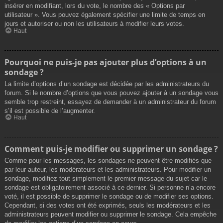
insérer en modifiant, lors du vote, le nombre des « Options par
utilisateur ». Vous pouvez également spécifier une limite de temps en
jours et autoriser ou non les utilisateurs à modifier leurs votes.
Haut
Pourquoi ne puis-je pas ajouter plus d’options à un
sondage ?
La limite d’options d’un sondage est décidée par les administrateurs du
forum. Si le nombre d’options que vous pouvez ajouter à un sondage vous
semble trop restreint, essayez de demander à un administrateur du forum
s’il est possible de l’augmenter.
Haut
Comment puis-je modifier ou supprimer un sondage ?
Comme pour les messages, les sondages ne peuvent être modifiés que
par leur auteur, les modérateurs et les administrateurs. Pour modifier un
sondage, modifiez tout simplement le premier message du sujet car le
sondage est obligatoirement associé à ce dernier. Si personne n’a encore
voté, il est possible de supprimer le sondage ou de modifier ses options.
Cependant, si des votes ont été exprimés, seuls les modérateurs et les
administrateurs peuvent modifier ou supprimer le sondage. Cela empêche