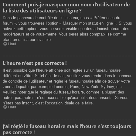
Comment puis-je masquer mon nom d’utilisateur de
la liste des utilisateurs en ligne ?
Dans le panneau de contrôle de l’utilisateur, sous « Préférences du
forum », vous trouverez l’option « Masquer mon statut en ligne ». Si vous
activez cette option, vous ne serez visible que des administrateurs, des
modérateurs et de vous-même. Vous serez alors comptabilisé comme
étant un utilisateur invisible.
Haut
L’heure n’est pas correcte !
Il est possible que l’heure affichée soit réglée sur un fuseau horaire
différent du vôtre. Si tel était le cas, veuillez vous rendre dans le panneau
de contrôle de l’utilisateur et régler le fuseau horaire afin de trouver votre
zone adéquate, par exemple Londres, Paris, New York, Sydney, etc.
Veuillez noter que le réglage du fuseau horaire, comme la plupart des
autres paramètres, n’est accessible qu’aux utilisateurs inscrits. Si vous
n’êtes pas inscrit, c’est l’occasion idéale de le faire.
Haut
J’ai réglé le fuseau horaire mais l’heure n’est toujours
pas correcte !