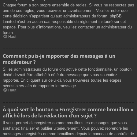
Chaque forum a son propre ensemble de règles. Si vous ne respectez pas
une de ces règles, vous recevrez un avertissement. Veuillez noter que
cette décision n’appartient qu’aux administrateurs du forum, phpBB
Limited n’est en aucun cas responsable du règlement instauré sur cet
espace. Pour plus d’informations, veuillez contacter un administrateur du
forum.
Haut
Comment puis-je rapporter des messages à un
modérateur ?
Si les administrateurs du forum ont activé cette fonctionnalité, un bouton
dédié devrait être affiché à côté du message que vous souhaitez
rapporter. En cliquant sur celui-ci, vous trouverez toutes les étapes
nécessaires afin de rapporter le message.
Haut
À quoi sert le bouton « Enregistrer comme brouillon »
affiché lors de la rédaction d’un sujet ?
Il vous permet d’enregistrer comme brouillons les messages que vous
souhaitez finaliser et publier ultérieurement. Vous pouvez reprendre les
messages enregistrés comme brouillons depuis le panneau de contrôle de