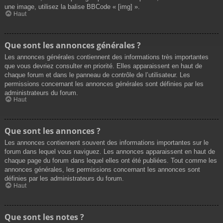
une image, utilisez la balise BBCode « [img] ».
Haut
Que sont les annonces générales ?
Les annonces générales contiennent des informations très importantes
que vous devriez consulter en priorité. Elles apparaissent en haut de
chaque forum et dans le panneau de contrôle de l’utilisateur. Les
permissions concernant les annonces générales sont définies par les
administrateurs du forum.
Haut
Que sont les annonces ?
Les annonces contiennent souvent des informations importantes sur le
forum dans lequel vous naviguez. Les annonces apparaissent en haut de
chaque page du forum dans lequel elles ont été publiées. Tout comme les
annonces générales, les permissions concernant les annonces sont
définies par les administrateurs du forum.
Haut
Que sont les notes ?