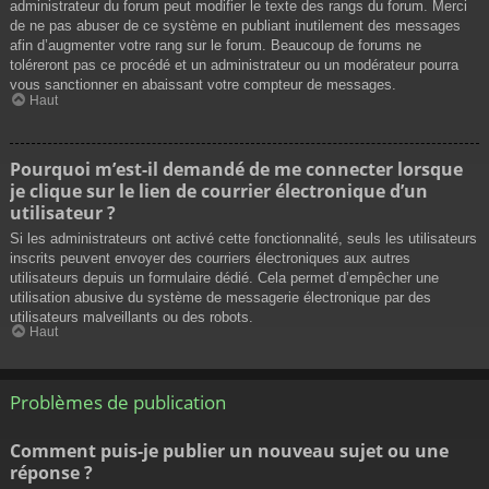
administrateur du forum peut modifier le texte des rangs du forum. Merci
de ne pas abuser de ce système en publiant inutilement des messages
afin d’augmenter votre rang sur le forum. Beaucoup de forums ne
toléreront pas ce procédé et un administrateur ou un modérateur pourra
vous sanctionner en abaissant votre compteur de messages.
Haut
Pourquoi m’est-il demandé de me connecter lorsque
je clique sur le lien de courrier électronique d’un
utilisateur ?
Si les administrateurs ont activé cette fonctionnalité, seuls les utilisateurs
inscrits peuvent envoyer des courriers électroniques aux autres
utilisateurs depuis un formulaire dédié. Cela permet d’empêcher une
utilisation abusive du système de messagerie électronique par des
utilisateurs malveillants ou des robots.
Haut
Problèmes de publication
Comment puis-je publier un nouveau sujet ou une
réponse ?