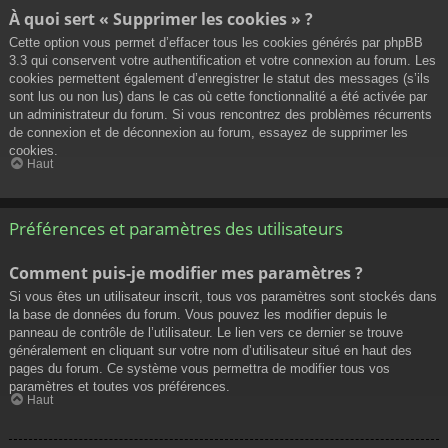
À quoi sert « Supprimer les cookies » ?
Cette option vous permet d’effacer tous les cookies générés par phpBB
3.3 qui conservent votre authentification et votre connexion au forum. Les
cookies permettent également d’enregistrer le statut des messages (s’ils
sont lus ou non lus) dans le cas où cette fonctionnalité a été activée par
un administrateur du forum. Si vous rencontrez des problèmes récurrents
de connexion et de déconnexion au forum, essayez de supprimer les
cookies.
Haut
Préférences et paramètres des utilisateurs
Comment puis-je modifier mes paramètres ?
Si vous êtes un utilisateur inscrit, tous vos paramètres sont stockés dans
la base de données du forum. Vous pouvez les modifier depuis le
panneau de contrôle de l’utilisateur. Le lien vers ce dernier se trouve
généralement en cliquant sur votre nom d’utilisateur situé en haut des
pages du forum. Ce système vous permettra de modifier tous vos
paramètres et toutes vos préférences.
Haut