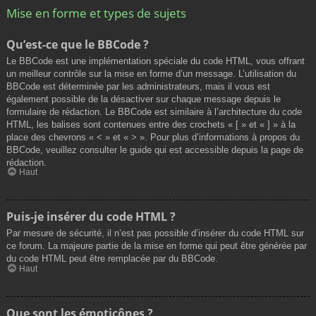
Mise en forme et types de sujets
Qu’est-ce que le BBCode ?
Le BBCode est une implémentation spéciale du code HTML, vous offrant
un meilleur contrôle sur la mise en forme d’un message. L’utilisation du
BBCode est déterminée par les administrateurs, mais il vous est
également possible de la désactiver sur chaque message depuis le
formulaire de rédaction. Le BBCode est similaire à l’architecture du code
HTML, les balises sont contenues entre des crochets « [ » et « ] » à la
place des chevrons « < » et « > ». Pour plus d’informations à propos du
BBCode, veuillez consulter le guide qui est accessible depuis la page de
rédaction.
Haut
Puis-je insérer du code HTML ?
Par mesure de sécurité, il n’est pas possible d’insérer du code HTML sur
ce forum. La majeure partie de la mise en forme qui peut être générée par
du code HTML peut être remplacée par du BBCode.
Haut
Que sont les émoticônes ?