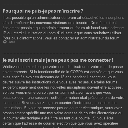
Pourquoi ne puis-je pas m’inscrire ?
Il est possible qu’un administrateur du forum ait désactivé les inscriptions
afin d’empêcher les nouveaux visiteurs de s’inscrire. De même, il est
également possible qu’un administrateur du forum ait banni votre adresse
IP ou interdit l’utilisation du nom d’utilisateur que vous souhaitez utiliser.
Pour plus d’informations, veuillez contacter un administrateur du forum.
Haut
Je suis inscrit mais je ne peux pas me connecter !
Vérifiez en premier lieu que votre nom d’utilisateur et votre mot de passe
soient corrects. Si la fonctionnalité de la COPPA est activée et que vous
avez spécifié avoir en dessous de 13 ans pendant l’inscription, vous
devrez suivre les instructions que vous avez reçues. Certains forums
exigeront également que les nouvelles inscriptions doivent être activées,
soit par vous-même ou soit par un administrateur, avant que vous
puissiez ouvrir une session ; cette information était présente lors de votre
inscription. Si vous aviez reçu un courrier électronique, consultez les
instructions. Si vous ne recevez pas de courrier électronique, vous avez
probablement spécifié une mauvaise adresse de courrier électronique ou
le courrier électronique a été filtré en tant que pourriel. Si vous êtes
certain que l’adresse de courrier électronique que vous avez spécifiée