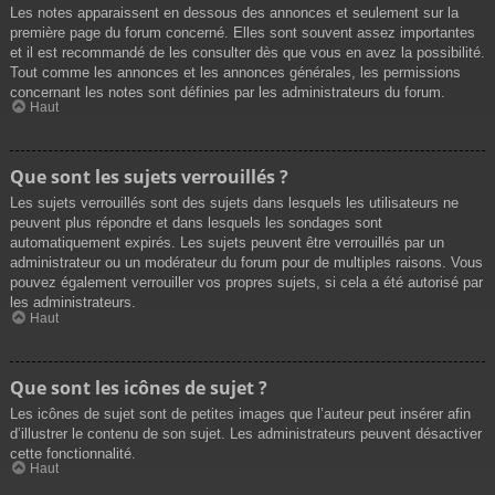
Les notes apparaissent en dessous des annonces et seulement sur la
première page du forum concerné. Elles sont souvent assez importantes
et il est recommandé de les consulter dès que vous en avez la possibilité.
Tout comme les annonces et les annonces générales, les permissions
concernant les notes sont définies par les administrateurs du forum.
Haut
Que sont les sujets verrouillés ?
Les sujets verrouillés sont des sujets dans lesquels les utilisateurs ne
peuvent plus répondre et dans lesquels les sondages sont
automatiquement expirés. Les sujets peuvent être verrouillés par un
administrateur ou un modérateur du forum pour de multiples raisons. Vous
pouvez également verrouiller vos propres sujets, si cela a été autorisé par
les administrateurs.
Haut
Que sont les icônes de sujet ?
Les icônes de sujet sont de petites images que l’auteur peut insérer afin
d’illustrer le contenu de son sujet. Les administrateurs peuvent désactiver
cette fonctionnalité.
Haut