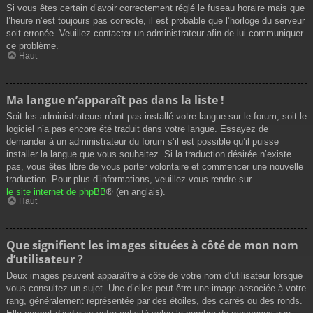
Si vous êtes certain d’avoir correctement réglé le fuseau horaire mais que
l’heure n’est toujours pas correcte, il est probable que l’horloge du serveur
soit erronée. Veuillez contacter un administrateur afin de lui communiquer
ce problème.
Haut
Ma langue n’apparaît pas dans la liste !
Soit les administrateurs n’ont pas installé votre langue sur le forum, soit le
logiciel n’a pas encore été traduit dans votre langue. Essayez de
demander à un administrateur du forum s’il est possible qu’il puisse
installer la langue que vous souhaitez. Si la traduction désirée n’existe
pas, vous êtes libre de vous porter volontaire et commencer une nouvelle
traduction. Pour plus d’informations, veuillez vous rendre sur
le site internet de phpBB
® (en anglais).
Haut
Que signifient les images situées à côté de mon nom
d’utilisateur ?
Deux images peuvent apparaître à côté de votre nom d’utilisateur lorsque
vous consultez un sujet. Une d’elles peut être une image associée à votre
rang, généralement représentée par des étoiles, des carrés ou des ronds.