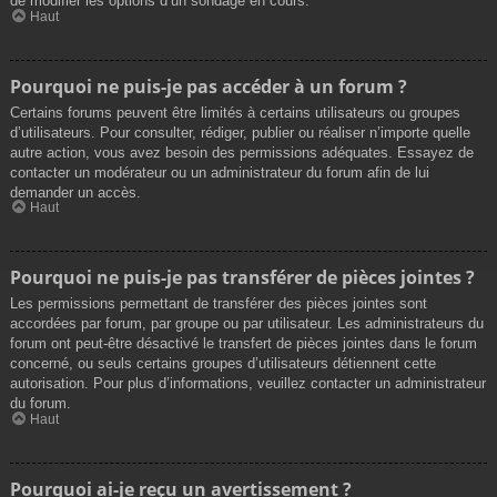
de modifier les options d’un sondage en cours.
Haut
Pourquoi ne puis-je pas accéder à un forum ?
Certains forums peuvent être limités à certains utilisateurs ou groupes
d’utilisateurs. Pour consulter, rédiger, publier ou réaliser n’importe quelle
autre action, vous avez besoin des permissions adéquates. Essayez de
contacter un modérateur ou un administrateur du forum afin de lui
demander un accès.
Haut
Pourquoi ne puis-je pas transférer de pièces jointes ?
Les permissions permettant de transférer des pièces jointes sont
accordées par forum, par groupe ou par utilisateur. Les administrateurs du
forum ont peut-être désactivé le transfert de pièces jointes dans le forum
concerné, ou seuls certains groupes d’utilisateurs détiennent cette
autorisation. Pour plus d’informations, veuillez contacter un administrateur
du forum.
Haut
Pourquoi ai-je reçu un avertissement ?