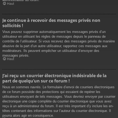
Haut
Je continue à recevoir des messages privés non
sollicités !
Vous pouvez supprimer automatiquement les messages privés d’un
utilisateur en utilisant les règles de messages depuis le panneau de
contrôle de l’utilisateur. Si vous recevez des messages privés de manière
abusive de la part d’un autre utilisateur, rapportez ces messages aux
modérateurs. Ils peuvent empêcher un utilisateur d’envoyer des
messages privés.
Haut
J’ai reçu un courrier électronique indésirable de la
part de quelqu’un sur ce forum !
Nous en sommes navrés. Le formulaire d’envoi de courriers électroniques
de ce forum possède des protections qui essaient de repérer les
utilisateurs envoyant de tels messages. Vous devriez envoyer par courrier
électronique une copie complète du courrier électronique que vous avez
reçu à un administrateur du forum. Il est très important d’y inclure les en-
têtes contenant des informations sur l’auteur du courrier électronique. Il
pourra alors agir en conséquence.