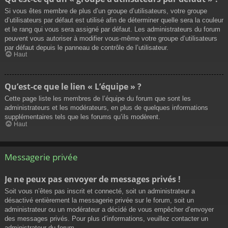
Si vous êtes membre de plus d’un groupe d’utilisateurs, votre groupe
d’utilisateurs par défaut est utilisé afin de déterminer quelle sera la couleur
et le rang qui vous sera assigné par défaut. Les administrateurs du forum
peuvent vous autoriser à modifier vous-même votre groupe d’utilisateurs
par défaut depuis le panneau de contrôle de l’utilisateur.
Haut
Qu’est-ce que le lien « L’équipe » ?
Cette page liste les membres de l’équipe du forum que sont les
administrateurs et les modérateurs, en plus de quelques informations
supplémentaires tels que les forums qu’ils modèrent.
Haut
Messagerie privée
Je ne peux pas envoyer de messages privés !
Soit vous n’êtes pas inscrit et connecté, soit un administrateur a
désactivé entièrement la messagerie privée sur le forum, soit un
administrateur ou un modérateur a décidé de vous empêcher d’envoyer
des messages privés. Pour plus d’informations, veuillez contacter un
administrateur du forum.