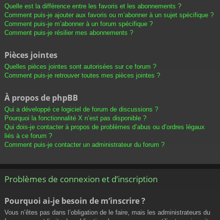
Quelle est la différence entre les favoris et les abonnements ?
Comment puis-je ajouter aux favoris ou m’abonner à un sujet spécifique ?
Comment puis-je m’abonner à un forum spécifique ?
Comment puis-je résilier mes abonnements ?
Pièces jointes
Quelles pièces jointes sont autorisées sur ce forum ?
Comment puis-je retrouver toutes mes pièces jointes ?
À propos de phpBB
Qui a développé ce logiciel de forum de discussions ?
Pourquoi la fonctionnalité X n’est pas disponible ?
Qui dois-je contacter à propos de problèmes d’abus ou d’ordres légaux
liés à ce forum ?
Comment puis-je contacter un administrateur du forum ?
Problèmes de connexion et d’inscription
Pourquoi ai-je besoin de m’inscrire ?
Vous n’êtes pas dans l’obligation de le faire, mais les administrateurs du