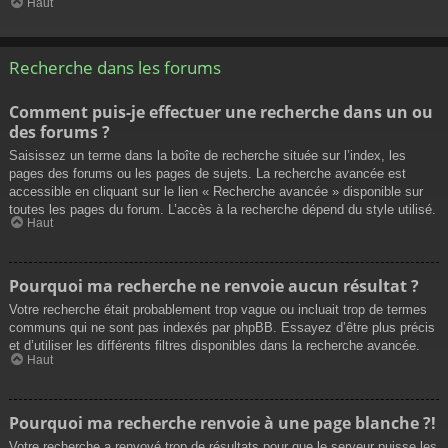
Haut
Recherche dans les forums
Comment puis-je effectuer une recherche dans un ou
des forums ?
Saisissez un terme dans la boîte de recherche située sur l’index, les
pages des forums ou les pages de sujets. La recherche avancée est
accessible en cliquant sur le lien « Recherche avancée » disponible sur
toutes les pages du forum. L’accès à la recherche dépend du style utilisé.
Haut
Pourquoi ma recherche ne renvoie aucun résultat ?
Votre recherche était probablement trop vague ou incluait trop de termes
communs qui ne sont pas indexés par phpBB. Essayez d’être plus précis
et d’utiliser les différents filtres disponibles dans la recherche avancée.
Haut
Pourquoi ma recherche renvoie à une page blanche ?!
Votre recherche a renvoyé trop de résultats pour que le serveur puisse les