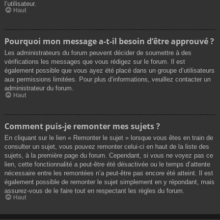
l’utilisateur.
Haut
Pourquoi mon message a-t-il besoin d’être approuvé ?
Les administrateurs du forum peuvent décider de soumettre à des
vérifications les messages que vous rédigez sur le forum. Il est
également possible que vous ayez été placé dans un groupe d’utilisateurs
aux permissions limitées. Pour plus d’informations, veuillez contacter un
administrateur du forum.
Haut
Comment puis-je remonter mes sujets ?
En cliquant sur le lien « Remonter le sujet » lorsque vous êtes en train de
consulter un sujet, vous pouvez remonter celui-ci en haut de la liste des
sujets, à la première page du forum. Cependant, si vous ne voyez pas ce
lien, cette fonctionnalité a peut-être été désactivée ou le temps d’attente
nécessaire entre les remontées n’a peut-être pas encore été atteint. Il est
également possible de remonter le sujet simplement en y répondant, mais
assurez-vous de le faire tout en respectant les règles du forum.
Haut