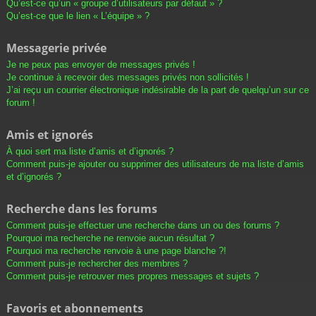
Qu’est-ce qu’un « groupe d’utilisateurs par défaut » ?
Qu’est-ce que le lien « L’équipe » ?
Messagerie privée
Je ne peux pas envoyer de messages privés !
Je continue à recevoir des messages privés non sollicités !
J’ai reçu un courrier électronique indésirable de la part de quelqu’un sur ce
forum !
Amis et ignorés
À quoi sert ma liste d’amis et d’ignorés ?
Comment puis-je ajouter ou supprimer des utilisateurs de ma liste d’amis
et d’ignorés ?
Recherche dans les forums
Comment puis-je effectuer une recherche dans un ou des forums ?
Pourquoi ma recherche ne renvoie aucun résultat ?
Pourquoi ma recherche renvoie à une page blanche ?!
Comment puis-je rechercher des membres ?
Comment puis-je retrouver mes propres messages et sujets ?
Favoris et abonnements