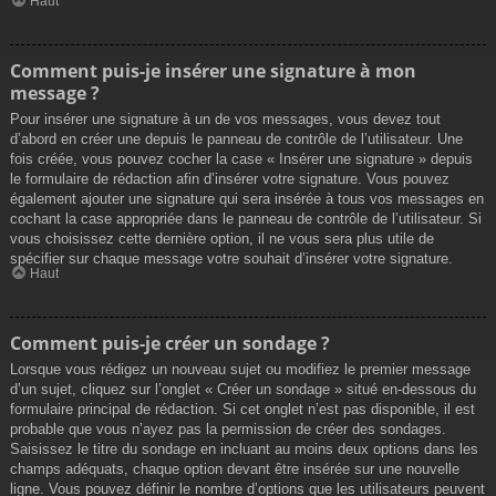
Haut
Comment puis-je insérer une signature à mon
message ?
Pour insérer une signature à un de vos messages, vous devez tout
d’abord en créer une depuis le panneau de contrôle de l’utilisateur. Une
fois créée, vous pouvez cocher la case « Insérer une signature » depuis
le formulaire de rédaction afin d’insérer votre signature. Vous pouvez
également ajouter une signature qui sera insérée à tous vos messages en
cochant la case appropriée dans le panneau de contrôle de l’utilisateur. Si
vous choisissez cette dernière option, il ne vous sera plus utile de
spécifier sur chaque message votre souhait d’insérer votre signature.
Haut
Comment puis-je créer un sondage ?
Lorsque vous rédigez un nouveau sujet ou modifiez le premier message
d’un sujet, cliquez sur l’onglet « Créer un sondage » situé en-dessous du
formulaire principal de rédaction. Si cet onglet n’est pas disponible, il est
probable que vous n’ayez pas la permission de créer des sondages.
Saisissez le titre du sondage en incluant au moins deux options dans les
champs adéquats, chaque option devant être insérée sur une nouvelle
ligne. Vous pouvez définir le nombre d’options que les utilisateurs peuvent