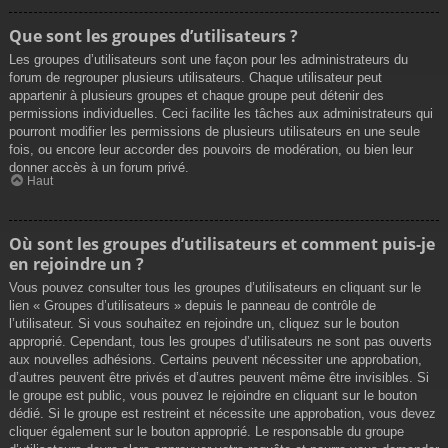
Que sont les groupes d’utilisateurs ?
Les groupes d’utilisateurs sont une façon pour les administrateurs du
forum de regrouper plusieurs utilisateurs. Chaque utilisateur peut
appartenir à plusieurs groupes et chaque groupe peut détenir des
permissions individuelles. Ceci facilite les tâches aux administrateurs qui
pourront modifier les permissions de plusieurs utilisateurs en une seule
fois, ou encore leur accorder des pouvoirs de modération, ou bien leur
donner accès à un forum privé.
Haut
Où sont les groupes d’utilisateurs et comment puis-je
en rejoindre un ?
Vous pouvez consulter tous les groupes d’utilisateurs en cliquant sur le
lien « Groupes d’utilisateurs » depuis le panneau de contrôle de
l’utilisateur. Si vous souhaitez en rejoindre un, cliquez sur le bouton
approprié. Cependant, tous les groupes d’utilisateurs ne sont pas ouverts
aux nouvelles adhésions. Certains peuvent nécessiter une approbation,
d’autres peuvent être privés et d’autres peuvent même être invisibles. Si
le groupe est public, vous pouvez le rejoindre en cliquant sur le bouton
dédié. Si le groupe est restreint et nécessite une approbation, vous devez
cliquer également sur le bouton approprié. Le responsable du groupe