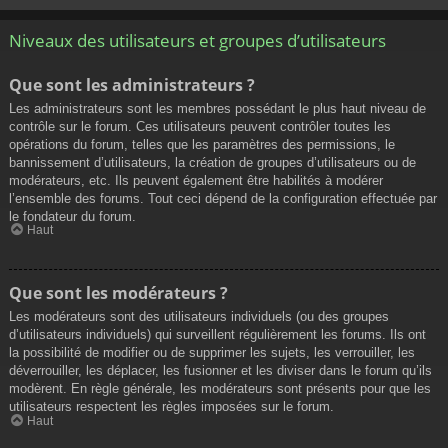
Niveaux des utilisateurs et groupes d’utilisateurs
Que sont les administrateurs ?
Les administrateurs sont les membres possédant le plus haut niveau de
contrôle sur le forum. Ces utilisateurs peuvent contrôler toutes les
opérations du forum, telles que les paramètres des permissions, le
bannissement d’utilisateurs, la création de groupes d’utilisateurs ou de
modérateurs, etc. Ils peuvent également être habilités à modérer
l’ensemble des forums. Tout ceci dépend de la configuration effectuée par
le fondateur du forum.
Haut
Que sont les modérateurs ?
Les modérateurs sont des utilisateurs individuels (ou des groupes
d’utilisateurs individuels) qui surveillent régulièrement les forums. Ils ont
la possibilité de modifier ou de supprimer les sujets, les verrouiller, les
déverrouiller, les déplacer, les fusionner et les diviser dans le forum qu’ils
modèrent. En règle générale, les modérateurs sont présents pour que les
utilisateurs respectent les règles imposées sur le forum.
Haut