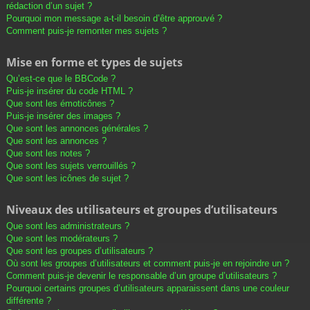
rédaction d’un sujet ?
Pourquoi mon message a-t-il besoin d’être approuvé ?
Comment puis-je remonter mes sujets ?
Mise en forme et types de sujets
Qu’est-ce que le BBCode ?
Puis-je insérer du code HTML ?
Que sont les émoticônes ?
Puis-je insérer des images ?
Que sont les annonces générales ?
Que sont les annonces ?
Que sont les notes ?
Que sont les sujets verrouillés ?
Que sont les icônes de sujet ?
Niveaux des utilisateurs et groupes d’utilisateurs
Que sont les administrateurs ?
Que sont les modérateurs ?
Que sont les groupes d’utilisateurs ?
Où sont les groupes d’utilisateurs et comment puis-je en rejoindre un ?
Comment puis-je devenir le responsable d’un groupe d’utilisateurs ?
Pourquoi certains groupes d’utilisateurs apparaissent dans une couleur
différente ?