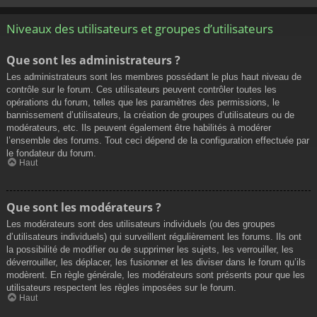
Niveaux des utilisateurs et groupes d’utilisateurs
Que sont les administrateurs ?
Les administrateurs sont les membres possédant le plus haut niveau de
contrôle sur le forum. Ces utilisateurs peuvent contrôler toutes les
opérations du forum, telles que les paramètres des permissions, le
bannissement d’utilisateurs, la création de groupes d’utilisateurs ou de
modérateurs, etc. Ils peuvent également être habilités à modérer
l’ensemble des forums. Tout ceci dépend de la configuration effectuée par
le fondateur du forum.
Haut
Que sont les modérateurs ?
Les modérateurs sont des utilisateurs individuels (ou des groupes
d’utilisateurs individuels) qui surveillent régulièrement les forums. Ils ont
la possibilité de modifier ou de supprimer les sujets, les verrouiller, les
déverrouiller, les déplacer, les fusionner et les diviser dans le forum qu’ils
modèrent. En règle générale, les modérateurs sont présents pour que les
utilisateurs respectent les règles imposées sur le forum.
Haut