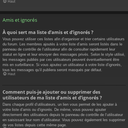
Haut
Amis et ignorés
À quoi sert ma liste d’amis et d’ignorés ?
Vous pouvez utiliser ces listes afin d’organiser et trier certains utilisateurs
du forum. Les membres ajoutés à votre liste d’amis seront listés dans le
panneau de contrôle de l’utilisateur afin de consulter rapidement leur
statut en ligne et leur envoyer des messages privés. Selon le style utilisé,
les messages publiés par ces utilisateurs peuvent éventuellement être
mis en surbrillance. Si vous ajoutez un utilisateur à votre liste d’ignorés,
tous les messages qu’il publiera seront masqués par défaut.
Haut
Comment puis-je ajouter ou supprimer des
utilisateurs de ma liste d’amis et d’ignorés ?
Dans chaque profil d’utilisateurs, un lien vous permet de les ajouter à
votre liste d’amis ou d’ignorés. De même, vous pouvez ajouter
directement des utilisateurs depuis le panneau de contrôle de l’utilisateur
en saisissant leur nom d’utilisateur. Vous pouvez également les supprimer
de vos listes depuis cette même page.