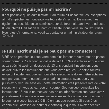
Pourquoi ne puis-je pas m’inscrire ?
Il est possible qu’un administrateur du forum ait désactivé les inscriptions
afin d’empêcher les nouveaux visiteurs de s’inscrire. De même, il est
également possible qu’un administrateur du forum ait banni votre adresse
IP ou interdit l’utilisation du nom d’utilisateur que vous souhaitez utiliser.
Pour plus d’informations, veuillez contacter un administrateur du forum.
Haut
Je suis inscrit mais je ne peux pas me connecter !
Vérifiez en premier lieu que votre nom d’utilisateur et votre mot de passe
soient corrects. Si la fonctionnalité de la COPPA est activée et que vous
avez spécifié avoir en dessous de 13 ans pendant l’inscription, vous
devrez suivre les instructions que vous avez reçues. Certains forums
exigeront également que les nouvelles inscriptions doivent être activées,
soit par vous-même ou soit par un administrateur, avant que vous
puissiez ouvrir une session ; cette information était présente lors de votre
inscription. Si vous aviez reçu un courrier électronique, consultez les
instructions. Si vous ne recevez pas de courrier électronique, vous avez
probablement spécifié une mauvaise adresse de courrier électronique ou
le courrier électronique a été filtré en tant que pourriel. Si vous êtes
certain que l’adresse de courrier électronique que vous avez spécifiée