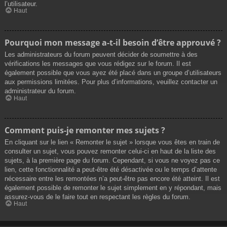
l’utilisateur.
Haut
Pourquoi mon message a-t-il besoin d’être approuvé ?
Les administrateurs du forum peuvent décider de soumettre à des
vérifications les messages que vous rédigez sur le forum. Il est
également possible que vous ayez été placé dans un groupe d’utilisateurs
aux permissions limitées. Pour plus d’informations, veuillez contacter un
administrateur du forum.
Haut
Comment puis-je remonter mes sujets ?
En cliquant sur le lien « Remonter le sujet » lorsque vous êtes en train de
consulter un sujet, vous pouvez remonter celui-ci en haut de la liste des
sujets, à la première page du forum. Cependant, si vous ne voyez pas ce
lien, cette fonctionnalité a peut-être été désactivée ou le temps d’attente
nécessaire entre les remontées n’a peut-être pas encore été atteint. Il est
également possible de remonter le sujet simplement en y répondant, mais
assurez-vous de le faire tout en respectant les règles du forum.
Haut