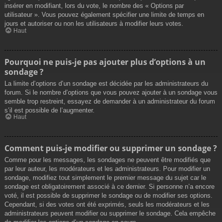
insérer en modifiant, lors du vote, le nombre des « Options par
utilisateur ». Vous pouvez également spécifier une limite de temps en
jours et autoriser ou non les utilisateurs à modifier leurs votes.
Haut
Pourquoi ne puis-je pas ajouter plus d’options à un
sondage ?
La limite d’options d’un sondage est décidée par les administrateurs du
forum. Si le nombre d’options que vous pouvez ajouter à un sondage vous
semble trop restreint, essayez de demander à un administrateur du forum
s’il est possible de l’augmenter.
Haut
Comment puis-je modifier ou supprimer un sondage ?
Comme pour les messages, les sondages ne peuvent être modifiés que
par leur auteur, les modérateurs et les administrateurs. Pour modifier un
sondage, modifiez tout simplement le premier message du sujet car le
sondage est obligatoirement associé à ce dernier. Si personne n’a encore
voté, il est possible de supprimer le sondage ou de modifier ses options.
Cependant, si des votes ont été exprimés, seuls les modérateurs et les
administrateurs peuvent modifier ou supprimer le sondage. Cela empêche