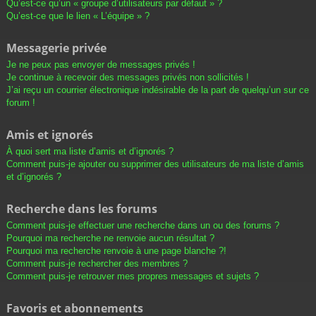
Qu’est-ce qu’un « groupe d’utilisateurs par défaut » ?
Qu’est-ce que le lien « L’équipe » ?
Messagerie privée
Je ne peux pas envoyer de messages privés !
Je continue à recevoir des messages privés non sollicités !
J’ai reçu un courrier électronique indésirable de la part de quelqu’un sur ce
forum !
Amis et ignorés
À quoi sert ma liste d’amis et d’ignorés ?
Comment puis-je ajouter ou supprimer des utilisateurs de ma liste d’amis
et d’ignorés ?
Recherche dans les forums
Comment puis-je effectuer une recherche dans un ou des forums ?
Pourquoi ma recherche ne renvoie aucun résultat ?
Pourquoi ma recherche renvoie à une page blanche ?!
Comment puis-je rechercher des membres ?
Comment puis-je retrouver mes propres messages et sujets ?
Favoris et abonnements