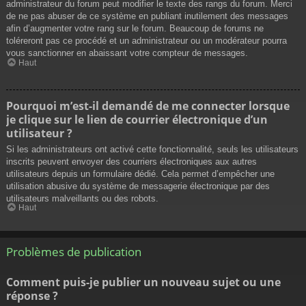
administrateur du forum peut modifier le texte des rangs du forum. Merci
de ne pas abuser de ce système en publiant inutilement des messages
afin d’augmenter votre rang sur le forum. Beaucoup de forums ne
toléreront pas ce procédé et un administrateur ou un modérateur pourra
vous sanctionner en abaissant votre compteur de messages.
Haut
Pourquoi m’est-il demandé de me connecter lorsque
je clique sur le lien de courrier électronique d’un
utilisateur ?
Si les administrateurs ont activé cette fonctionnalité, seuls les utilisateurs
inscrits peuvent envoyer des courriers électroniques aux autres
utilisateurs depuis un formulaire dédié. Cela permet d’empêcher une
utilisation abusive du système de messagerie électronique par des
utilisateurs malveillants ou des robots.
Haut
Problèmes de publication
Comment puis-je publier un nouveau sujet ou une
réponse ?