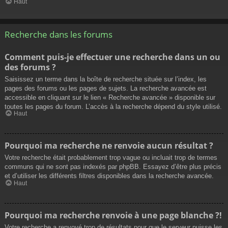
Haut
Recherche dans les forums
Comment puis-je effectuer une recherche dans un ou
des forums ?
Saisissez un terme dans la boîte de recherche située sur l’index, les
pages des forums ou les pages de sujets. La recherche avancée est
accessible en cliquant sur le lien « Recherche avancée » disponible sur
toutes les pages du forum. L’accès à la recherche dépend du style utilisé.
Haut
Pourquoi ma recherche ne renvoie aucun résultat ?
Votre recherche était probablement trop vague ou incluait trop de termes
communs qui ne sont pas indexés par phpBB. Essayez d’être plus précis
et d’utiliser les différents filtres disponibles dans la recherche avancée.
Haut
Pourquoi ma recherche renvoie à une page blanche ?!
Votre recherche a renvoyé trop de résultats pour que le serveur puisse les