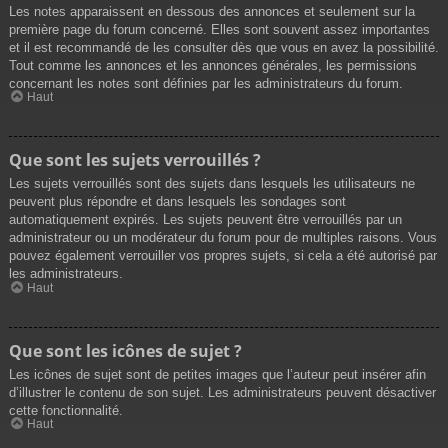
Les notes apparaissent en dessous des annonces et seulement sur la
première page du forum concerné. Elles sont souvent assez importantes
et il est recommandé de les consulter dès que vous en avez la possibilité.
Tout comme les annonces et les annonces générales, les permissions
concernant les notes sont définies par les administrateurs du forum.
Haut
Que sont les sujets verrouillés ?
Les sujets verrouillés sont des sujets dans lesquels les utilisateurs ne
peuvent plus répondre et dans lesquels les sondages sont
automatiquement expirés. Les sujets peuvent être verrouillés par un
administrateur ou un modérateur du forum pour de multiples raisons. Vous
pouvez également verrouiller vos propres sujets, si cela a été autorisé par
les administrateurs.
Haut
Que sont les icônes de sujet ?
Les icônes de sujet sont de petites images que l’auteur peut insérer afin
d’illustrer le contenu de son sujet. Les administrateurs peuvent désactiver
cette fonctionnalité.
Haut