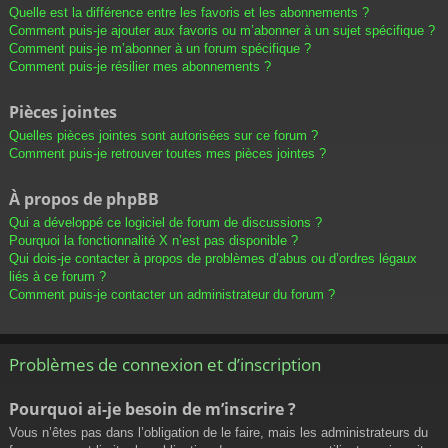
Quelle est la différence entre les favoris et les abonnements ?
Comment puis-je ajouter aux favoris ou m’abonner à un sujet spécifique ?
Comment puis-je m’abonner à un forum spécifique ?
Comment puis-je résilier mes abonnements ?
Pièces jointes
Quelles pièces jointes sont autorisées sur ce forum ?
Comment puis-je retrouver toutes mes pièces jointes ?
À propos de phpBB
Qui a développé ce logiciel de forum de discussions ?
Pourquoi la fonctionnalité X n’est pas disponible ?
Qui dois-je contacter à propos de problèmes d’abus ou d’ordres légaux
liés à ce forum ?
Comment puis-je contacter un administrateur du forum ?
Problèmes de connexion et d’inscription
Pourquoi ai-je besoin de m’inscrire ?
Vous n’êtes pas dans l’obligation de le faire, mais les administrateurs du