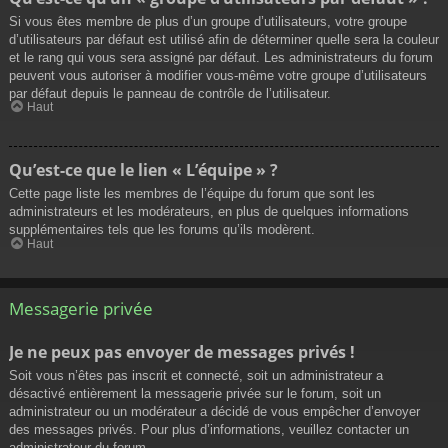
Si vous êtes membre de plus d’un groupe d’utilisateurs, votre groupe
d’utilisateurs par défaut est utilisé afin de déterminer quelle sera la couleur
et le rang qui vous sera assigné par défaut. Les administrateurs du forum
peuvent vous autoriser à modifier vous-même votre groupe d’utilisateurs
par défaut depuis le panneau de contrôle de l’utilisateur.
Haut
Qu’est-ce que le lien « L’équipe » ?
Cette page liste les membres de l’équipe du forum que sont les
administrateurs et les modérateurs, en plus de quelques informations
supplémentaires tels que les forums qu’ils modèrent.
Haut
Messagerie privée
Je ne peux pas envoyer de messages privés !
Soit vous n’êtes pas inscrit et connecté, soit un administrateur a
désactivé entièrement la messagerie privée sur le forum, soit un
administrateur ou un modérateur a décidé de vous empêcher d’envoyer
des messages privés. Pour plus d’informations, veuillez contacter un
administrateur du forum.