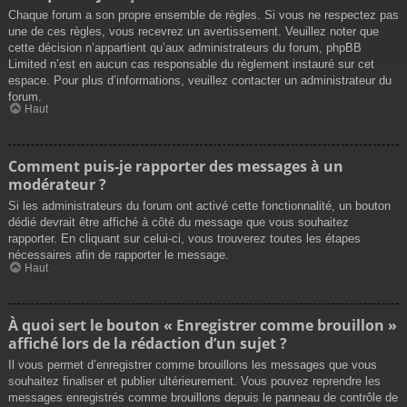
Chaque forum a son propre ensemble de règles. Si vous ne respectez pas
une de ces règles, vous recevrez un avertissement. Veuillez noter que
cette décision n’appartient qu’aux administrateurs du forum, phpBB
Limited n’est en aucun cas responsable du règlement instauré sur cet
espace. Pour plus d’informations, veuillez contacter un administrateur du
forum.
Haut
Comment puis-je rapporter des messages à un
modérateur ?
Si les administrateurs du forum ont activé cette fonctionnalité, un bouton
dédié devrait être affiché à côté du message que vous souhaitez
rapporter. En cliquant sur celui-ci, vous trouverez toutes les étapes
nécessaires afin de rapporter le message.
Haut
À quoi sert le bouton « Enregistrer comme brouillon »
affiché lors de la rédaction d’un sujet ?
Il vous permet d’enregistrer comme brouillons les messages que vous
souhaitez finaliser et publier ultérieurement. Vous pouvez reprendre les
messages enregistrés comme brouillons depuis le panneau de contrôle de