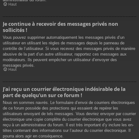
Haut
Je continue à recevoir des messages privés non
sollicités !
Vous pouvez supprimer automatiquement les messages privés d’un
utilisateur en utilisant les règles de messages depuis le panneau de
contrôle de l’utilisateur. Si vous recevez des messages privés de manière
abusive de la part d’un autre utilisateur, rapportez ces messages aux
modérateurs. Ils peuvent empêcher un utilisateur d’envoyer des
messages privés.
Haut
J’ai reçu un courrier électronique indésirable de la
part de quelqu’un sur ce forum !
Nous en sommes navrés. Le formulaire d’envoi de courriers électroniques
de ce forum possède des protections qui essaient de repérer les
utilisateurs envoyant de tels messages. Vous devriez envoyer par courrier
électronique une copie complète du courrier électronique que vous avez
reçu à un administrateur du forum. Il est très important d’y inclure les en-
têtes contenant des informations sur l’auteur du courrier électronique. Il
pourra alors agir en conséquence.