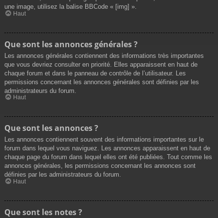
une image, utilisez la balise BBCode « [img] ».
Haut
Que sont les annonces générales ?
Les annonces générales contiennent des informations très importantes
que vous devriez consulter en priorité. Elles apparaissent en haut de
chaque forum et dans le panneau de contrôle de l’utilisateur. Les
permissions concernant les annonces générales sont définies par les
administrateurs du forum.
Haut
Que sont les annonces ?
Les annonces contiennent souvent des informations importantes sur le
forum dans lequel vous naviguez. Les annonces apparaissent en haut de
chaque page du forum dans lequel elles ont été publiées. Tout comme les
annonces générales, les permissions concernant les annonces sont
définies par les administrateurs du forum.
Haut
Que sont les notes ?