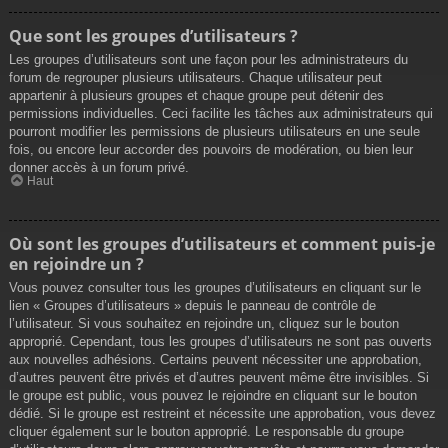
Que sont les groupes d’utilisateurs ?
Les groupes d’utilisateurs sont une façon pour les administrateurs du
forum de regrouper plusieurs utilisateurs. Chaque utilisateur peut
appartenir à plusieurs groupes et chaque groupe peut détenir des
permissions individuelles. Ceci facilite les tâches aux administrateurs qui
pourront modifier les permissions de plusieurs utilisateurs en une seule
fois, ou encore leur accorder des pouvoirs de modération, ou bien leur
donner accès à un forum privé.
Haut
Où sont les groupes d’utilisateurs et comment puis-je
en rejoindre un ?
Vous pouvez consulter tous les groupes d’utilisateurs en cliquant sur le
lien « Groupes d’utilisateurs » depuis le panneau de contrôle de
l’utilisateur. Si vous souhaitez en rejoindre un, cliquez sur le bouton
approprié. Cependant, tous les groupes d’utilisateurs ne sont pas ouverts
aux nouvelles adhésions. Certains peuvent nécessiter une approbation,
d’autres peuvent être privés et d’autres peuvent même être invisibles. Si
le groupe est public, vous pouvez le rejoindre en cliquant sur le bouton
dédié. Si le groupe est restreint et nécessite une approbation, vous devez
cliquer également sur le bouton approprié. Le responsable du groupe