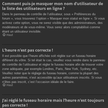
Comment puis-je masquer mon nom d’utilisateur de
la liste des utilisateurs en ligne ?
Dans le panneau de contrôle de l’utilisateur, sous « Préférences du
forum », vous trouverez l’option « Masquer mon statut en ligne ». Si vous
activez cette option, vous ne serez visible que des administrateurs, des
modérateurs et de vous-même. Vous serez alors comptabilisé comme
étant un utilisateur invisible.
Haut
L’heure n’est pas correcte !
Il est possible que l’heure affichée soit réglée sur un fuseau horaire
différent du vôtre. Si tel était le cas, veuillez vous rendre dans le panneau
de contrôle de l’utilisateur et régler le fuseau horaire afin de trouver votre
zone adéquate, par exemple Londres, Paris, New York, Sydney, etc.
Veuillez noter que le réglage du fuseau horaire, comme la plupart des
autres paramètres, n’est accessible qu’aux utilisateurs inscrits. Si vous
n’êtes pas inscrit, c’est l’occasion idéale de le faire.
Haut
J’ai réglé le fuseau horaire mais l’heure n’est toujours
pas correcte !