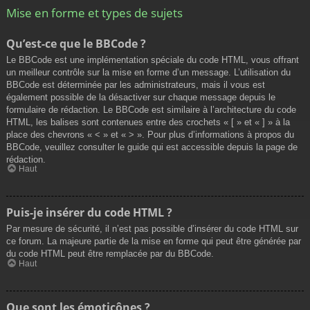
Mise en forme et types de sujets
Qu’est-ce que le BBCode ?
Le BBCode est une implémentation spéciale du code HTML, vous offrant
un meilleur contrôle sur la mise en forme d’un message. L’utilisation du
BBCode est déterminée par les administrateurs, mais il vous est
également possible de la désactiver sur chaque message depuis le
formulaire de rédaction. Le BBCode est similaire à l’architecture du code
HTML, les balises sont contenues entre des crochets « [ » et « ] » à la
place des chevrons « < » et « > ». Pour plus d’informations à propos du
BBCode, veuillez consulter le guide qui est accessible depuis la page de
rédaction.
Haut
Puis-je insérer du code HTML ?
Par mesure de sécurité, il n’est pas possible d’insérer du code HTML sur
ce forum. La majeure partie de la mise en forme qui peut être générée par
du code HTML peut être remplacée par du BBCode.
Haut
Que sont les émoticônes ?