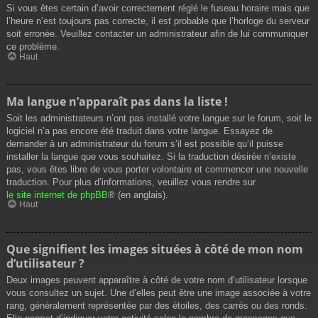
Si vous êtes certain d’avoir correctement réglé le fuseau horaire mais que
l’heure n’est toujours pas correcte, il est probable que l’horloge du serveur
soit erronée. Veuillez contacter un administrateur afin de lui communiquer
ce problème.
Haut
Ma langue n’apparaît pas dans la liste !
Soit les administrateurs n’ont pas installé votre langue sur le forum, soit le
logiciel n’a pas encore été traduit dans votre langue. Essayez de
demander à un administrateur du forum s’il est possible qu’il puisse
installer la langue que vous souhaitez. Si la traduction désirée n’existe
pas, vous êtes libre de vous porter volontaire et commencer une nouvelle
traduction. Pour plus d’informations, veuillez vous rendre sur
le site internet de phpBB
® (en anglais).
Haut
Que signifient les images situées à côté de mon nom
d’utilisateur ?
Deux images peuvent apparaître à côté de votre nom d’utilisateur lorsque
vous consultez un sujet. Une d’elles peut être une image associée à votre
rang, généralement représentée par des étoiles, des carrés ou des ronds.