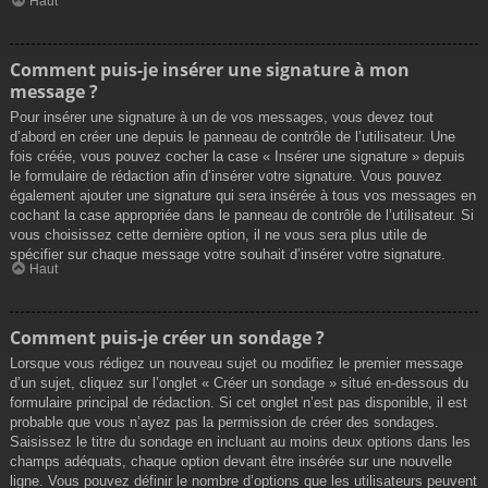
Haut
Comment puis-je insérer une signature à mon
message ?
Pour insérer une signature à un de vos messages, vous devez tout
d’abord en créer une depuis le panneau de contrôle de l’utilisateur. Une
fois créée, vous pouvez cocher la case « Insérer une signature » depuis
le formulaire de rédaction afin d’insérer votre signature. Vous pouvez
également ajouter une signature qui sera insérée à tous vos messages en
cochant la case appropriée dans le panneau de contrôle de l’utilisateur. Si
vous choisissez cette dernière option, il ne vous sera plus utile de
spécifier sur chaque message votre souhait d’insérer votre signature.
Haut
Comment puis-je créer un sondage ?
Lorsque vous rédigez un nouveau sujet ou modifiez le premier message
d’un sujet, cliquez sur l’onglet « Créer un sondage » situé en-dessous du
formulaire principal de rédaction. Si cet onglet n’est pas disponible, il est
probable que vous n’ayez pas la permission de créer des sondages.
Saisissez le titre du sondage en incluant au moins deux options dans les
champs adéquats, chaque option devant être insérée sur une nouvelle
ligne. Vous pouvez définir le nombre d’options que les utilisateurs peuvent