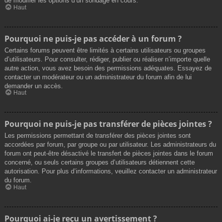
de modifier les options d’un sondage en cours.
Haut
Pourquoi ne puis-je pas accéder à un forum ?
Certains forums peuvent être limités à certains utilisateurs ou groupes
d’utilisateurs. Pour consulter, rédiger, publier ou réaliser n’importe quelle
autre action, vous avez besoin des permissions adéquates. Essayez de
contacter un modérateur ou un administrateur du forum afin de lui
demander un accès.
Haut
Pourquoi ne puis-je pas transférer de pièces jointes ?
Les permissions permettant de transférer des pièces jointes sont
accordées par forum, par groupe ou par utilisateur. Les administrateurs du
forum ont peut-être désactivé le transfert de pièces jointes dans le forum
concerné, ou seuls certains groupes d’utilisateurs détiennent cette
autorisation. Pour plus d’informations, veuillez contacter un administrateur
du forum.
Haut
Pourquoi ai-je reçu un avertissement ?