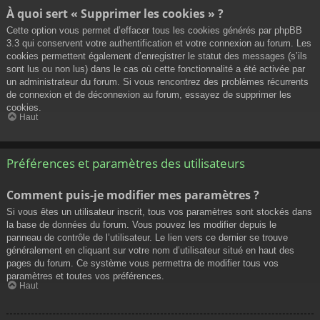
À quoi sert « Supprimer les cookies » ?
Cette option vous permet d’effacer tous les cookies générés par phpBB
3.3 qui conservent votre authentification et votre connexion au forum. Les
cookies permettent également d’enregistrer le statut des messages (s’ils
sont lus ou non lus) dans le cas où cette fonctionnalité a été activée par
un administrateur du forum. Si vous rencontrez des problèmes récurrents
de connexion et de déconnexion au forum, essayez de supprimer les
cookies.
Haut
Préférences et paramètres des utilisateurs
Comment puis-je modifier mes paramètres ?
Si vous êtes un utilisateur inscrit, tous vos paramètres sont stockés dans
la base de données du forum. Vous pouvez les modifier depuis le
panneau de contrôle de l’utilisateur. Le lien vers ce dernier se trouve
généralement en cliquant sur votre nom d’utilisateur situé en haut des
pages du forum. Ce système vous permettra de modifier tous vos
paramètres et toutes vos préférences.
Haut