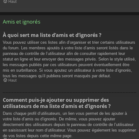
Haut
Amis et ignorés
À quoi sert ma liste d’amis et d’ignorés ?
Vous pouvez utiliser ces listes afin d’organiser et trier certains utilisateurs
du forum. Les membres ajoutés à votre liste d’amis seront listés dans le
panneau de contrôle de l’utilisateur afin de consulter rapidement leur
statut en ligne et leur envoyer des messages privés. Selon le style utilisé,
les messages publiés par ces utilisateurs peuvent éventuellement être
mis en surbrillance. Si vous ajoutez un utilisateur à votre liste d’ignorés,
tous les messages qu’il publiera seront masqués par défaut.
Haut
Comment puis-je ajouter ou supprimer des
utilisateurs de ma liste d’amis et d’ignorés ?
Dans chaque profil d’utilisateurs, un lien vous permet de les ajouter à
votre liste d’amis ou d’ignorés. De même, vous pouvez ajouter
directement des utilisateurs depuis le panneau de contrôle de l’utilisateur
en saisissant leur nom d’utilisateur. Vous pouvez également les supprimer
de vos listes depuis cette même page.