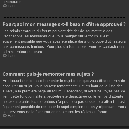
l’utilisateur.
Haut
Pourquoi mon message a-t-il besoin d’être approuvé ?
Les administrateurs du forum peuvent décider de soumettre à des
vérifications les messages que vous rédigez sur le forum. Il est
également possible que vous ayez été placé dans un groupe d’utilisateurs
aux permissions limitées. Pour plus d’informations, veuillez contacter un
administrateur du forum.
Haut
Comment puis-je remonter mes sujets ?
En cliquant sur le lien « Remonter le sujet » lorsque vous êtes en train de
consulter un sujet, vous pouvez remonter celui-ci en haut de la liste des
sujets, à la première page du forum. Cependant, si vous ne voyez pas ce
lien, cette fonctionnalité a peut-être été désactivée ou le temps d’attente
nécessaire entre les remontées n’a peut-être pas encore été atteint. Il est
également possible de remonter le sujet simplement en y répondant, mais
assurez-vous de le faire tout en respectant les règles du forum.
Haut