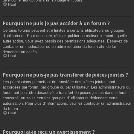
de modifier les options d’un sondage en cours.
Haut
Pourquoi ne puis-je pas accéder à un forum ?
Certains forums peuvent être limités à certains utilisateurs ou groupes
d’utilisateurs. Pour consulter, rédiger, publier ou réaliser n’importe quelle
autre action, vous avez besoin des permissions adéquates. Essayez de
contacter un modérateur ou un administrateur du forum afin de lui
demander un accès.
Haut
Pourquoi ne puis-je pas transférer de pièces jointes ?
Les permissions permettant de transférer des pièces jointes sont
accordées par forum, par groupe ou par utilisateur. Les administrateurs du
forum ont peut-être désactivé le transfert de pièces jointes dans le forum
concerné, ou seuls certains groupes d’utilisateurs détiennent cette
autorisation. Pour plus d’informations, veuillez contacter un administrateur
du forum.
Haut
Pourquoi ai-je reçu un avertissement ?