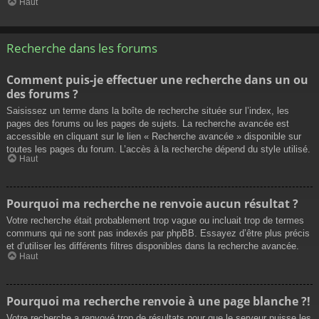
Haut
Recherche dans les forums
Comment puis-je effectuer une recherche dans un ou
des forums ?
Saisissez un terme dans la boîte de recherche située sur l’index, les
pages des forums ou les pages de sujets. La recherche avancée est
accessible en cliquant sur le lien « Recherche avancée » disponible sur
toutes les pages du forum. L’accès à la recherche dépend du style utilisé.
Haut
Pourquoi ma recherche ne renvoie aucun résultat ?
Votre recherche était probablement trop vague ou incluait trop de termes
communs qui ne sont pas indexés par phpBB. Essayez d’être plus précis
et d’utiliser les différents filtres disponibles dans la recherche avancée.
Haut
Pourquoi ma recherche renvoie à une page blanche ?!
Votre recherche a renvoyé trop de résultats pour que le serveur puisse les