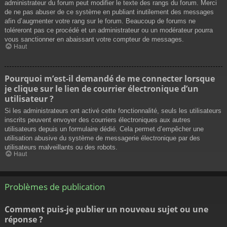
administrateur du forum peut modifier le texte des rangs du forum. Merci
de ne pas abuser de ce système en publiant inutilement des messages
afin d’augmenter votre rang sur le forum. Beaucoup de forums ne
toléreront pas ce procédé et un administrateur ou un modérateur pourra
vous sanctionner en abaissant votre compteur de messages.
Haut
Pourquoi m’est-il demandé de me connecter lorsque
je clique sur le lien de courrier électronique d’un
utilisateur ?
Si les administrateurs ont activé cette fonctionnalité, seuls les utilisateurs
inscrits peuvent envoyer des courriers électroniques aux autres
utilisateurs depuis un formulaire dédié. Cela permet d’empêcher une
utilisation abusive du système de messagerie électronique par des
utilisateurs malveillants ou des robots.
Haut
Problèmes de publication
Comment puis-je publier un nouveau sujet ou une
réponse ?