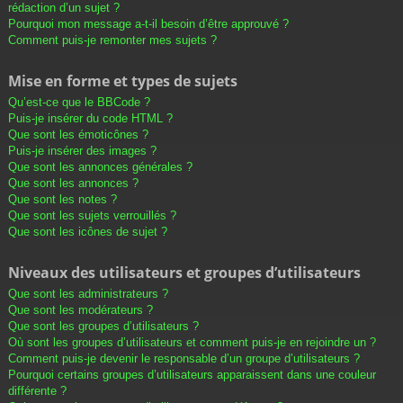
rédaction d’un sujet ?
Pourquoi mon message a-t-il besoin d’être approuvé ?
Comment puis-je remonter mes sujets ?
Mise en forme et types de sujets
Qu’est-ce que le BBCode ?
Puis-je insérer du code HTML ?
Que sont les émoticônes ?
Puis-je insérer des images ?
Que sont les annonces générales ?
Que sont les annonces ?
Que sont les notes ?
Que sont les sujets verrouillés ?
Que sont les icônes de sujet ?
Niveaux des utilisateurs et groupes d’utilisateurs
Que sont les administrateurs ?
Que sont les modérateurs ?
Que sont les groupes d’utilisateurs ?
Où sont les groupes d’utilisateurs et comment puis-je en rejoindre un ?
Comment puis-je devenir le responsable d’un groupe d’utilisateurs ?
Pourquoi certains groupes d’utilisateurs apparaissent dans une couleur
différente ?