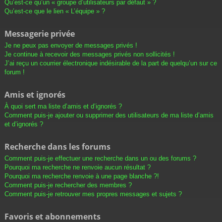
Qu’est-ce qu’un « groupe d’utilisateurs par défaut » ?
Qu’est-ce que le lien « L’équipe » ?
Messagerie privée
Je ne peux pas envoyer de messages privés !
Je continue à recevoir des messages privés non sollicités !
J’ai reçu un courrier électronique indésirable de la part de quelqu’un sur ce
forum !
Amis et ignorés
À quoi sert ma liste d’amis et d’ignorés ?
Comment puis-je ajouter ou supprimer des utilisateurs de ma liste d’amis
et d’ignorés ?
Recherche dans les forums
Comment puis-je effectuer une recherche dans un ou des forums ?
Pourquoi ma recherche ne renvoie aucun résultat ?
Pourquoi ma recherche renvoie à une page blanche ?!
Comment puis-je rechercher des membres ?
Comment puis-je retrouver mes propres messages et sujets ?
Favoris et abonnements