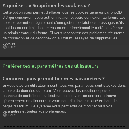
À quoi sert « Supprimer les cookies » ?
Cette option vous permet d’effacer tous les cookies générés par phpBB
3.3 qui conservent votre authentification et votre connexion au forum. Les
cookies permettent également d’enregistrer le statut des messages (s’ils
sont lus ou non lus) dans le cas où cette fonctionnalité a été activée par
un administrateur du forum. Si vous rencontrez des problèmes récurrents
de connexion et de déconnexion au forum, essayez de supprimer les
cookies.
Haut
Préférences et paramètres des utilisateurs
Comment puis-je modifier mes paramètres ?
Si vous êtes un utilisateur inscrit, tous vos paramètres sont stockés dans
la base de données du forum. Vous pouvez les modifier depuis le
panneau de contrôle de l’utilisateur. Le lien vers ce dernier se trouve
généralement en cliquant sur votre nom d’utilisateur situé en haut des
pages du forum. Ce système vous permettra de modifier tous vos
paramètres et toutes vos préférences.
Haut