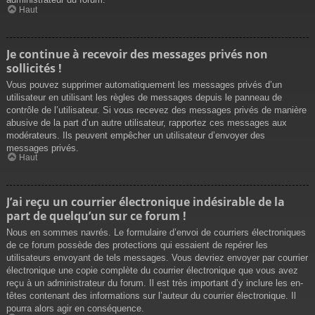
Haut
Je continue à recevoir des messages privés non
sollicités !
Vous pouvez supprimer automatiquement les messages privés d’un
utilisateur en utilisant les règles de messages depuis le panneau de
contrôle de l’utilisateur. Si vous recevez des messages privés de manière
abusive de la part d’un autre utilisateur, rapportez ces messages aux
modérateurs. Ils peuvent empêcher un utilisateur d’envoyer des
messages privés.
Haut
J’ai reçu un courrier électronique indésirable de la
part de quelqu’un sur ce forum !
Nous en sommes navrés. Le formulaire d’envoi de courriers électroniques
de ce forum possède des protections qui essaient de repérer les
utilisateurs envoyant de tels messages. Vous devriez envoyer par courrier
électronique une copie complète du courrier électronique que vous avez
reçu à un administrateur du forum. Il est très important d’y inclure les en-
têtes contenant des informations sur l’auteur du courrier électronique. Il
pourra alors agir en conséquence.