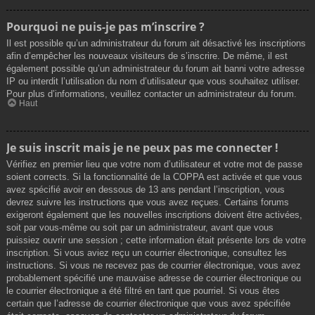
Pourquoi ne puis-je pas m’inscrire ?
Il est possible qu’un administrateur du forum ait désactivé les inscriptions
afin d’empêcher les nouveaux visiteurs de s’inscrire. De même, il est
également possible qu’un administrateur du forum ait banni votre adresse
IP ou interdit l’utilisation du nom d’utilisateur que vous souhaitez utiliser.
Pour plus d’informations, veuillez contacter un administrateur du forum.
Haut
Je suis inscrit mais je ne peux pas me connecter !
Vérifiez en premier lieu que votre nom d’utilisateur et votre mot de passe
soient corrects. Si la fonctionnalité de la COPPA est activée et que vous
avez spécifié avoir en dessous de 13 ans pendant l’inscription, vous
devrez suivre les instructions que vous avez reçues. Certains forums
exigeront également que les nouvelles inscriptions doivent être activées,
soit par vous-même ou soit par un administrateur, avant que vous
puissiez ouvrir une session ; cette information était présente lors de votre
inscription. Si vous aviez reçu un courrier électronique, consultez les
instructions. Si vous ne recevez pas de courrier électronique, vous avez
probablement spécifié une mauvaise adresse de courrier électronique ou
le courrier électronique a été filtré en tant que pourriel. Si vous êtes
certain que l’adresse de courrier électronique que vous avez spécifiée