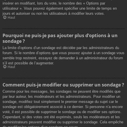
insérer en modifiant, lors du vote, le nombre des « Options par
utilisateur ». Vous pouvez également spécifier une limite de temps en
jours et autoriser ou non les utilisateurs à modifier leurs votes.
Haut
Pourquoi ne puis-je pas ajouter plus d’options à un
sondage ?
La limite d’options d’un sondage est décidée par les administrateurs du
forum. Si le nombre d’options que vous pouvez ajouter à un sondage vous
semble trop restreint, essayez de demander à un administrateur du forum
s’il est possible de l’augmenter.
Haut
Comment puis-je modifier ou supprimer un sondage ?
Comme pour les messages, les sondages ne peuvent être modifiés que
par leur auteur, les modérateurs et les administrateurs. Pour modifier un
sondage, modifiez tout simplement le premier message du sujet car le
sondage est obligatoirement associé à ce dernier. Si personne n’a encore
voté, il est possible de supprimer le sondage ou de modifier ses options.
Cependant, si des votes ont été exprimés, seuls les modérateurs et les
administrateurs peuvent modifier ou supprimer le sondage. Cela empêche