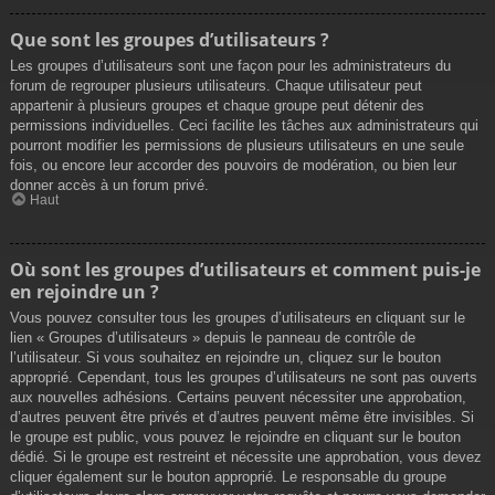
Que sont les groupes d’utilisateurs ?
Les groupes d’utilisateurs sont une façon pour les administrateurs du
forum de regrouper plusieurs utilisateurs. Chaque utilisateur peut
appartenir à plusieurs groupes et chaque groupe peut détenir des
permissions individuelles. Ceci facilite les tâches aux administrateurs qui
pourront modifier les permissions de plusieurs utilisateurs en une seule
fois, ou encore leur accorder des pouvoirs de modération, ou bien leur
donner accès à un forum privé.
Haut
Où sont les groupes d’utilisateurs et comment puis-je
en rejoindre un ?
Vous pouvez consulter tous les groupes d’utilisateurs en cliquant sur le
lien « Groupes d’utilisateurs » depuis le panneau de contrôle de
l’utilisateur. Si vous souhaitez en rejoindre un, cliquez sur le bouton
approprié. Cependant, tous les groupes d’utilisateurs ne sont pas ouverts
aux nouvelles adhésions. Certains peuvent nécessiter une approbation,
d’autres peuvent être privés et d’autres peuvent même être invisibles. Si
le groupe est public, vous pouvez le rejoindre en cliquant sur le bouton
dédié. Si le groupe est restreint et nécessite une approbation, vous devez
cliquer également sur le bouton approprié. Le responsable du groupe