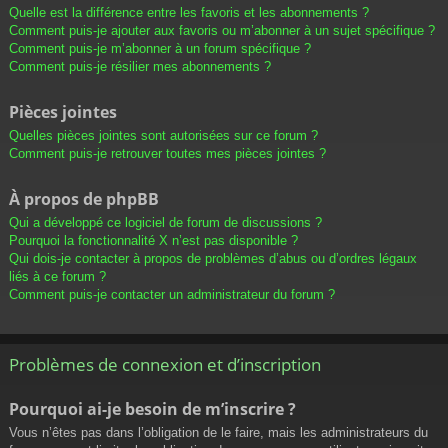
Quelle est la différence entre les favoris et les abonnements ?
Comment puis-je ajouter aux favoris ou m’abonner à un sujet spécifique ?
Comment puis-je m’abonner à un forum spécifique ?
Comment puis-je résilier mes abonnements ?
Pièces jointes
Quelles pièces jointes sont autorisées sur ce forum ?
Comment puis-je retrouver toutes mes pièces jointes ?
À propos de phpBB
Qui a développé ce logiciel de forum de discussions ?
Pourquoi la fonctionnalité X n’est pas disponible ?
Qui dois-je contacter à propos de problèmes d’abus ou d’ordres légaux
liés à ce forum ?
Comment puis-je contacter un administrateur du forum ?
Problèmes de connexion et d’inscription
Pourquoi ai-je besoin de m’inscrire ?
Vous n’êtes pas dans l’obligation de le faire, mais les administrateurs du