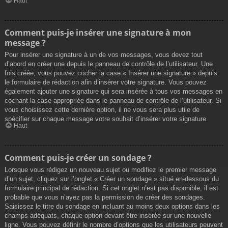
Haut
Comment puis-je insérer une signature à mon
message ?
Pour insérer une signature à un de vos messages, vous devez tout
d’abord en créer une depuis le panneau de contrôle de l’utilisateur. Une
fois créée, vous pouvez cocher la case « Insérer une signature » depuis
le formulaire de rédaction afin d’insérer votre signature. Vous pouvez
également ajouter une signature qui sera insérée à tous vos messages en
cochant la case appropriée dans le panneau de contrôle de l’utilisateur. Si
vous choisissez cette dernière option, il ne vous sera plus utile de
spécifier sur chaque message votre souhait d’insérer votre signature.
Haut
Comment puis-je créer un sondage ?
Lorsque vous rédigez un nouveau sujet ou modifiez le premier message
d’un sujet, cliquez sur l’onglet « Créer un sondage » situé en-dessous du
formulaire principal de rédaction. Si cet onglet n’est pas disponible, il est
probable que vous n’ayez pas la permission de créer des sondages.
Saisissez le titre du sondage en incluant au moins deux options dans les
champs adéquats, chaque option devant être insérée sur une nouvelle
ligne. Vous pouvez définir le nombre d’options que les utilisateurs peuvent