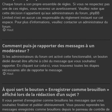
Chaque forum a son propre ensemble de règles. Si vous ne respectez pas
une de ces règles, vous recevrez un avertissement. Veuillez noter que
cette décision n’appartient qu’aux administrateurs du forum, phpBB
Limited n’est en aucun cas responsable du règlement instauré sur cet
espace. Pour plus d’informations, veuillez contacter un administrateur du
forum.
Haut
Comment puis-je rapporter des messages à un
modérateur ?
Si les administrateurs du forum ont activé cette fonctionnalité, un bouton
dédié devrait être affiché à côté du message que vous souhaitez
rapporter. En cliquant sur celui-ci, vous trouverez toutes les étapes
nécessaires afin de rapporter le message.
Haut
À quoi sert le bouton « Enregistrer comme brouillon »
affiché lors de la rédaction d’un sujet ?
Il vous permet d’enregistrer comme brouillons les messages que vous
souhaitez finaliser et publier ultérieurement. Vous pouvez reprendre les
messages enregistrés comme brouillons depuis le panneau de contrôle de