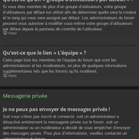
Si vous êtes membre de plus d’un groupe d’utilisateurs, votre groupe
d’utilisateurs par défaut est utilisé afin de déterminer quelle sera la couleur
et le rang qui vous sera assigné par défaut. Les administrateurs du forum
peuvent vous autoriser à modifier vous-même votre groupe d’utilisateurs
par défaut depuis le panneau de contrôle de l’utilisateur.
Haut
Qu’est-ce que le lien « L’équipe » ?
Cette page liste les membres de l’équipe du forum que sont les
administrateurs et les modérateurs, en plus de quelques informations
supplémentaires tels que les forums qu’ils modèrent.
Haut
Messagerie privée
Je ne peux pas envoyer de messages privés !
Soit vous n’êtes pas inscrit et connecté, soit un administrateur a
désactivé entièrement la messagerie privée sur le forum, soit un
administrateur ou un modérateur a décidé de vous empêcher d’envoyer
des messages privés. Pour plus d’informations, veuillez contacter un
administrateur du forum.