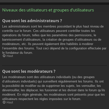
Niveaux des utilisateurs et groupes d’utilisateurs
Que sont les administrateurs ?
Les administrateurs sont les membres possédant le plus haut niveau de
contrôle sur le forum. Ces utilisateurs peuvent contrôler toutes les
opérations du forum, telles que les paramètres des permissions, le
bannissement d’utilisateurs, la création de groupes d’utilisateurs ou de
modérateurs, etc. Ils peuvent également être habilités à modérer
l’ensemble des forums. Tout ceci dépend de la configuration effectuée par
le fondateur du forum.
Haut
Que sont les modérateurs ?
Les modérateurs sont des utilisateurs individuels (ou des groupes
d’utilisateurs individuels) qui surveillent régulièrement les forums. Ils ont
la possibilité de modifier ou de supprimer les sujets, les verrouiller, les
déverrouiller, les déplacer, les fusionner et les diviser dans le forum qu’ils
modèrent. En règle générale, les modérateurs sont présents pour que les
utilisateurs respectent les règles imposées sur le forum.
Haut