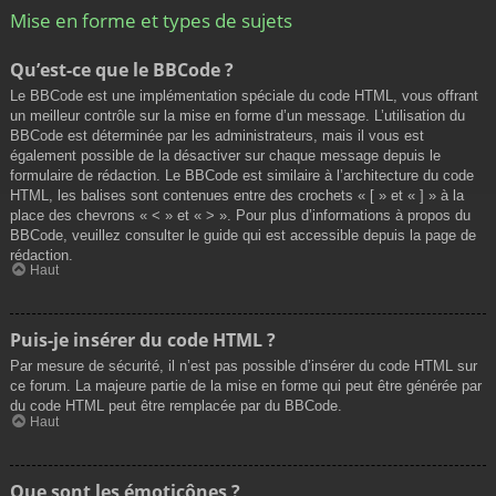
Mise en forme et types de sujets
Qu’est-ce que le BBCode ?
Le BBCode est une implémentation spéciale du code HTML, vous offrant
un meilleur contrôle sur la mise en forme d’un message. L’utilisation du
BBCode est déterminée par les administrateurs, mais il vous est
également possible de la désactiver sur chaque message depuis le
formulaire de rédaction. Le BBCode est similaire à l’architecture du code
HTML, les balises sont contenues entre des crochets « [ » et « ] » à la
place des chevrons « < » et « > ». Pour plus d’informations à propos du
BBCode, veuillez consulter le guide qui est accessible depuis la page de
rédaction.
Haut
Puis-je insérer du code HTML ?
Par mesure de sécurité, il n’est pas possible d’insérer du code HTML sur
ce forum. La majeure partie de la mise en forme qui peut être générée par
du code HTML peut être remplacée par du BBCode.
Haut
Que sont les émoticônes ?