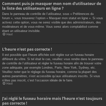
Comment puis-je masquer mon nom d’utilisateur de
la liste des utilisateurs en ligne ?
Dans le panneau de contrôle de l’utilisateur, sous « Préférences du
forum », vous trouverez l’option « Masquer mon statut en ligne ». Si vous
activez cette option, vous ne serez visible que des administrateurs, des
modérateurs et de vous-même. Vous serez alors comptabilisé comme
étant un utilisateur invisible.
Haut
L’heure n’est pas correcte !
Il est possible que l’heure affichée soit réglée sur un fuseau horaire
différent du vôtre. Si tel était le cas, veuillez vous rendre dans le panneau
de contrôle de l’utilisateur et régler le fuseau horaire afin de trouver votre
zone adéquate, par exemple Londres, Paris, New York, Sydney, etc.
Veuillez noter que le réglage du fuseau horaire, comme la plupart des
autres paramètres, n’est accessible qu’aux utilisateurs inscrits. Si vous
n’êtes pas inscrit, c’est l’occasion idéale de le faire.
Haut
J’ai réglé le fuseau horaire mais l’heure n’est toujours
pas correcte !