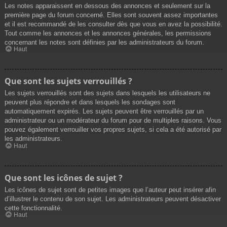
Les notes apparaissent en dessous des annonces et seulement sur la
première page du forum concerné. Elles sont souvent assez importantes
et il est recommandé de les consulter dès que vous en avez la possibilité.
Tout comme les annonces et les annonces générales, les permissions
concernant les notes sont définies par les administrateurs du forum.
Haut
Que sont les sujets verrouillés ?
Les sujets verrouillés sont des sujets dans lesquels les utilisateurs ne
peuvent plus répondre et dans lesquels les sondages sont
automatiquement expirés. Les sujets peuvent être verrouillés par un
administrateur ou un modérateur du forum pour de multiples raisons. Vous
pouvez également verrouiller vos propres sujets, si cela a été autorisé par
les administrateurs.
Haut
Que sont les icônes de sujet ?
Les icônes de sujet sont de petites images que l’auteur peut insérer afin
d’illustrer le contenu de son sujet. Les administrateurs peuvent désactiver
cette fonctionnalité.
Haut