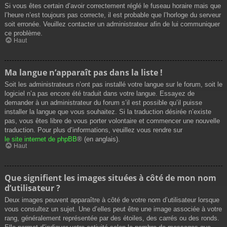
Si vous êtes certain d’avoir correctement réglé le fuseau horaire mais que
l’heure n’est toujours pas correcte, il est probable que l’horloge du serveur
soit erronée. Veuillez contacter un administrateur afin de lui communiquer
ce problème.
Haut
Ma langue n’apparaît pas dans la liste !
Soit les administrateurs n’ont pas installé votre langue sur le forum, soit le
logiciel n’a pas encore été traduit dans votre langue. Essayez de
demander à un administrateur du forum s’il est possible qu’il puisse
installer la langue que vous souhaitez. Si la traduction désirée n’existe
pas, vous êtes libre de vous porter volontaire et commencer une nouvelle
traduction. Pour plus d’informations, veuillez vous rendre sur
le site internet de phpBB
® (en anglais).
Haut
Que signifient les images situées à côté de mon nom
d’utilisateur ?
Deux images peuvent apparaître à côté de votre nom d’utilisateur lorsque
vous consultez un sujet. Une d’elles peut être une image associée à votre
rang, généralement représentée par des étoiles, des carrés ou des ronds.