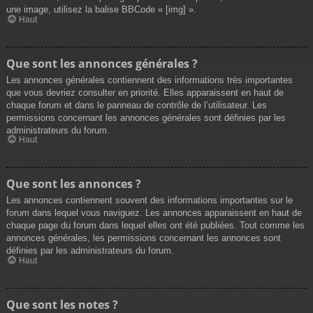
une image, utilisez la balise BBCode « [img] ».
Haut
Que sont les annonces générales ?
Les annonces générales contiennent des informations très importantes
que vous devriez consulter en priorité. Elles apparaissent en haut de
chaque forum et dans le panneau de contrôle de l’utilisateur. Les
permissions concernant les annonces générales sont définies par les
administrateurs du forum.
Haut
Que sont les annonces ?
Les annonces contiennent souvent des informations importantes sur le
forum dans lequel vous naviguez. Les annonces apparaissent en haut de
chaque page du forum dans lequel elles ont été publiées. Tout comme les
annonces générales, les permissions concernant les annonces sont
définies par les administrateurs du forum.
Haut
Que sont les notes ?