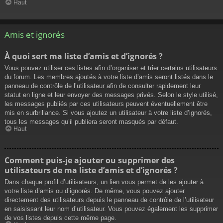
Haut
Amis et ignorés
À quoi sert ma liste d’amis et d’ignorés ?
Vous pouvez utiliser ces listes afin d’organiser et trier certains utilisateurs
du forum. Les membres ajoutés à votre liste d’amis seront listés dans le
panneau de contrôle de l’utilisateur afin de consulter rapidement leur
statut en ligne et leur envoyer des messages privés. Selon le style utilisé,
les messages publiés par ces utilisateurs peuvent éventuellement être
mis en surbrillance. Si vous ajoutez un utilisateur à votre liste d’ignorés,
tous les messages qu’il publiera seront masqués par défaut.
Haut
Comment puis-je ajouter ou supprimer des
utilisateurs de ma liste d’amis et d’ignorés ?
Dans chaque profil d’utilisateurs, un lien vous permet de les ajouter à
votre liste d’amis ou d’ignorés. De même, vous pouvez ajouter
directement des utilisateurs depuis le panneau de contrôle de l’utilisateur
en saisissant leur nom d’utilisateur. Vous pouvez également les supprimer
de vos listes depuis cette même page.