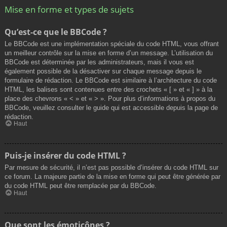
Mise en forme et types de sujets
Qu’est-ce que le BBCode ?
Le BBCode est une implémentation spéciale du code HTML, vous offrant
un meilleur contrôle sur la mise en forme d’un message. L’utilisation du
BBCode est déterminée par les administrateurs, mais il vous est
également possible de la désactiver sur chaque message depuis le
formulaire de rédaction. Le BBCode est similaire à l’architecture du code
HTML, les balises sont contenues entre des crochets « [ » et « ] » à la
place des chevrons « < » et « > ». Pour plus d’informations à propos du
BBCode, veuillez consulter le guide qui est accessible depuis la page de
rédaction.
Haut
Puis-je insérer du code HTML ?
Par mesure de sécurité, il n’est pas possible d’insérer du code HTML sur
ce forum. La majeure partie de la mise en forme qui peut être générée par
du code HTML peut être remplacée par du BBCode.
Haut
Que sont les émoticônes ?