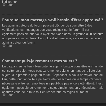
l’utilisateur.
Haut
Pourquoi mon message a-t-il besoin d’être approuvé ?
Les administrateurs du forum peuvent décider de soumettre à des
vérifications les messages que vous rédigez sur le forum. Il est
également possible que vous ayez été placé dans un groupe d’utilisateurs
aux permissions limitées. Pour plus d’informations, veuillez contacter un
administrateur du forum.
Haut
Comment puis-je remonter mes sujets ?
En cliquant sur le lien « Remonter le sujet » lorsque vous êtes en train de
consulter un sujet, vous pouvez remonter celui-ci en haut de la liste des
sujets, à la première page du forum. Cependant, si vous ne voyez pas ce
lien, cette fonctionnalité a peut-être été désactivée ou le temps d’attente
nécessaire entre les remontées n’a peut-être pas encore été atteint. Il est
également possible de remonter le sujet simplement en y répondant, mais
assurez-vous de le faire tout en respectant les règles du forum.
Haut