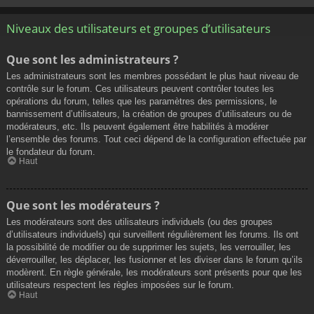
Niveaux des utilisateurs et groupes d’utilisateurs
Que sont les administrateurs ?
Les administrateurs sont les membres possédant le plus haut niveau de
contrôle sur le forum. Ces utilisateurs peuvent contrôler toutes les
opérations du forum, telles que les paramètres des permissions, le
bannissement d’utilisateurs, la création de groupes d’utilisateurs ou de
modérateurs, etc. Ils peuvent également être habilités à modérer
l’ensemble des forums. Tout ceci dépend de la configuration effectuée par
le fondateur du forum.
Haut
Que sont les modérateurs ?
Les modérateurs sont des utilisateurs individuels (ou des groupes
d’utilisateurs individuels) qui surveillent régulièrement les forums. Ils ont
la possibilité de modifier ou de supprimer les sujets, les verrouiller, les
déverrouiller, les déplacer, les fusionner et les diviser dans le forum qu’ils
modèrent. En règle générale, les modérateurs sont présents pour que les
utilisateurs respectent les règles imposées sur le forum.
Haut