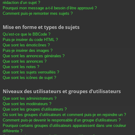
rédaction d’un sujet ?
Pourquoi mon message a-t-il besoin d’être approuvé ?
Comment puis-je remonter mes sujets ?
Mise en forme et types de sujets
Qu’est-ce que le BBCode ?
Puis-je insérer du code HTML ?
Que sont les émoticônes ?
Puis-je insérer des images ?
Que sont les annonces générales ?
Que sont les annonces ?
Que sont les notes ?
Que sont les sujets verrouillés ?
Que sont les icônes de sujet ?
Niveaux des utilisateurs et groupes d’utilisateurs
Que sont les administrateurs ?
Que sont les modérateurs ?
Que sont les groupes d’utilisateurs ?
Où sont les groupes d’utilisateurs et comment puis-je en rejoindre un ?
Comment puis-je devenir le responsable d’un groupe d’utilisateurs ?
Pourquoi certains groupes d’utilisateurs apparaissent dans une couleur
différente ?