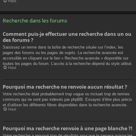
Haut
Recherche dans les forums
Comment puis-je effectuer une recherche dans un ou
des forums ?
Saisissez un terme dans la boîte de recherche située sur l’index, les
pages des forums ou les pages de sujets. La recherche avancée est
accessible en cliquant sur le lien « Recherche avancée » disponible sur
toutes les pages du forum. L’accès à la recherche dépend du style utilisé.
Haut
Pourquoi ma recherche ne renvoie aucun résultat ?
Votre recherche était probablement trop vague ou incluait trop de termes
communs qui ne sont pas indexés par phpBB. Essayez d’être plus précis
et d’utiliser les différents filtres disponibles dans la recherche avancée.
Haut
Pourquoi ma recherche renvoie à une page blanche ?!
Votre recherche a renvoyé trop de résultats pour que le serveur puisse les