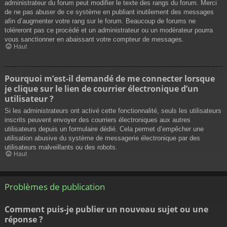
administrateur du forum peut modifier le texte des rangs du forum. Merci
de ne pas abuser de ce système en publiant inutilement des messages
afin d’augmenter votre rang sur le forum. Beaucoup de forums ne
toléreront pas ce procédé et un administrateur ou un modérateur pourra
vous sanctionner en abaissant votre compteur de messages.
Haut
Pourquoi m’est-il demandé de me connecter lorsque
je clique sur le lien de courrier électronique d’un
utilisateur ?
Si les administrateurs ont activé cette fonctionnalité, seuls les utilisateurs
inscrits peuvent envoyer des courriers électroniques aux autres
utilisateurs depuis un formulaire dédié. Cela permet d’empêcher une
utilisation abusive du système de messagerie électronique par des
utilisateurs malveillants ou des robots.
Haut
Problèmes de publication
Comment puis-je publier un nouveau sujet ou une
réponse ?