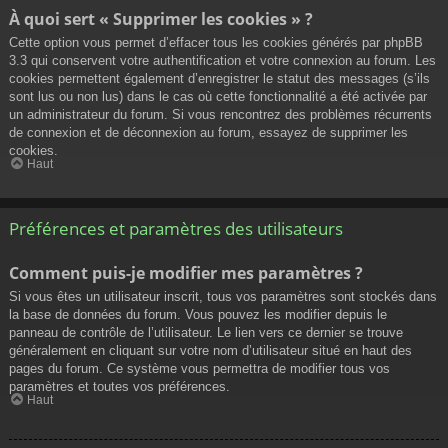
À quoi sert « Supprimer les cookies » ?
Cette option vous permet d’effacer tous les cookies générés par phpBB
3.3 qui conservent votre authentification et votre connexion au forum. Les
cookies permettent également d’enregistrer le statut des messages (s’ils
sont lus ou non lus) dans le cas où cette fonctionnalité a été activée par
un administrateur du forum. Si vous rencontrez des problèmes récurrents
de connexion et de déconnexion au forum, essayez de supprimer les
cookies.
Haut
Préférences et paramètres des utilisateurs
Comment puis-je modifier mes paramètres ?
Si vous êtes un utilisateur inscrit, tous vos paramètres sont stockés dans
la base de données du forum. Vous pouvez les modifier depuis le
panneau de contrôle de l’utilisateur. Le lien vers ce dernier se trouve
généralement en cliquant sur votre nom d’utilisateur situé en haut des
pages du forum. Ce système vous permettra de modifier tous vos
paramètres et toutes vos préférences.
Haut