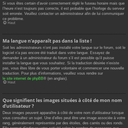
Si vous êtes certain d’avoir correctement réglé le fuseau horaire mais que
l’heure n’est toujours pas correcte, il est probable que l’horloge du serveur
soit erronée. Veuillez contacter un administrateur afin de lui communiquer
ce problème.
Haut
Ma langue n’apparaît pas dans la liste !
Soit les administrateurs n’ont pas installé votre langue sur le forum, soit le
logiciel n’a pas encore été traduit dans votre langue. Essayez de
demander à un administrateur du forum s’il est possible qu’il puisse
installer la langue que vous souhaitez. Si la traduction désirée n’existe
pas, vous êtes libre de vous porter volontaire et commencer une nouvelle
traduction. Pour plus d’informations, veuillez vous rendre sur
le site internet de phpBB
® (en anglais).
Haut
Que signifient les images situées à côté de mon nom
d’utilisateur ?
Deux images peuvent apparaître à côté de votre nom d’utilisateur lorsque
vous consultez un sujet. Une d’elles peut être une image associée à votre
rang, généralement représentée par des étoiles, des carrés ou des ronds.