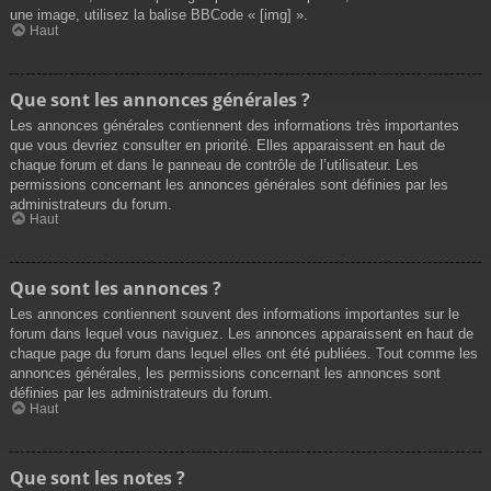
une image, utilisez la balise BBCode « [img] ».
Haut
Que sont les annonces générales ?
Les annonces générales contiennent des informations très importantes
que vous devriez consulter en priorité. Elles apparaissent en haut de
chaque forum et dans le panneau de contrôle de l’utilisateur. Les
permissions concernant les annonces générales sont définies par les
administrateurs du forum.
Haut
Que sont les annonces ?
Les annonces contiennent souvent des informations importantes sur le
forum dans lequel vous naviguez. Les annonces apparaissent en haut de
chaque page du forum dans lequel elles ont été publiées. Tout comme les
annonces générales, les permissions concernant les annonces sont
définies par les administrateurs du forum.
Haut
Que sont les notes ?