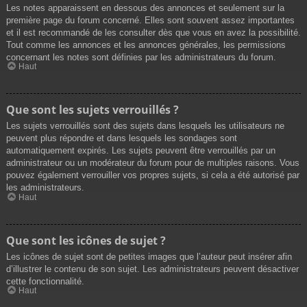
Les notes apparaissent en dessous des annonces et seulement sur la
première page du forum concerné. Elles sont souvent assez importantes
et il est recommandé de les consulter dès que vous en avez la possibilité.
Tout comme les annonces et les annonces générales, les permissions
concernant les notes sont définies par les administrateurs du forum.
Haut
Que sont les sujets verrouillés ?
Les sujets verrouillés sont des sujets dans lesquels les utilisateurs ne
peuvent plus répondre et dans lesquels les sondages sont
automatiquement expirés. Les sujets peuvent être verrouillés par un
administrateur ou un modérateur du forum pour de multiples raisons. Vous
pouvez également verrouiller vos propres sujets, si cela a été autorisé par
les administrateurs.
Haut
Que sont les icônes de sujet ?
Les icônes de sujet sont de petites images que l’auteur peut insérer afin
d’illustrer le contenu de son sujet. Les administrateurs peuvent désactiver
cette fonctionnalité.
Haut