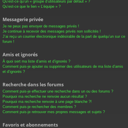
Qu’est-ce qu’un « groupe d’utilisateurs par défaut » ?
Qu’est-ce que le lien « L’équipe » ?
Messagerie privée
Je ne peux pas envoyer de messages privés !
Je continue à recevoir des messages privés non sollicités !
J’ai reçu un courrier électronique indésirable de la part de quelqu’un sur ce
forum !
Amis et ignorés
À quoi sert ma liste d’amis et d’ignorés ?
Comment puis-je ajouter ou supprimer des utilisateurs de ma liste d’amis
et d’ignorés ?
Recherche dans les forums
Comment puis-je effectuer une recherche dans un ou des forums ?
Pourquoi ma recherche ne renvoie aucun résultat ?
Pourquoi ma recherche renvoie à une page blanche ?!
Comment puis-je rechercher des membres ?
Comment puis-je retrouver mes propres messages et sujets ?
Favoris et abonnements