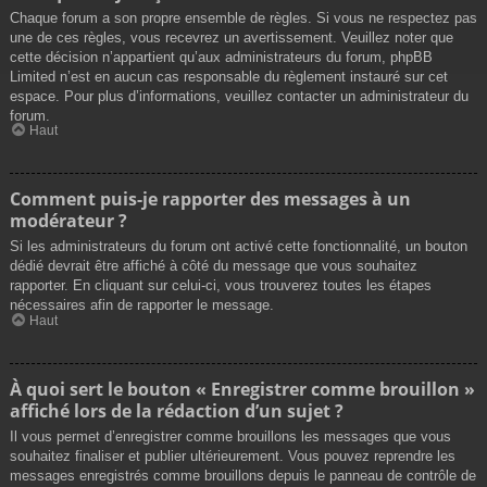
Chaque forum a son propre ensemble de règles. Si vous ne respectez pas
une de ces règles, vous recevrez un avertissement. Veuillez noter que
cette décision n’appartient qu’aux administrateurs du forum, phpBB
Limited n’est en aucun cas responsable du règlement instauré sur cet
espace. Pour plus d’informations, veuillez contacter un administrateur du
forum.
Haut
Comment puis-je rapporter des messages à un
modérateur ?
Si les administrateurs du forum ont activé cette fonctionnalité, un bouton
dédié devrait être affiché à côté du message que vous souhaitez
rapporter. En cliquant sur celui-ci, vous trouverez toutes les étapes
nécessaires afin de rapporter le message.
Haut
À quoi sert le bouton « Enregistrer comme brouillon »
affiché lors de la rédaction d’un sujet ?
Il vous permet d’enregistrer comme brouillons les messages que vous
souhaitez finaliser et publier ultérieurement. Vous pouvez reprendre les
messages enregistrés comme brouillons depuis le panneau de contrôle de