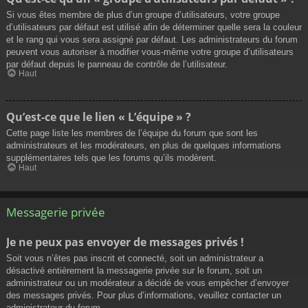
Si vous êtes membre de plus d’un groupe d’utilisateurs, votre groupe
d’utilisateurs par défaut est utilisé afin de déterminer quelle sera la couleur
et le rang qui vous sera assigné par défaut. Les administrateurs du forum
peuvent vous autoriser à modifier vous-même votre groupe d’utilisateurs
par défaut depuis le panneau de contrôle de l’utilisateur.
Haut
Qu’est-ce que le lien « L’équipe » ?
Cette page liste les membres de l’équipe du forum que sont les
administrateurs et les modérateurs, en plus de quelques informations
supplémentaires tels que les forums qu’ils modèrent.
Haut
Messagerie privée
Je ne peux pas envoyer de messages privés !
Soit vous n’êtes pas inscrit et connecté, soit un administrateur a
désactivé entièrement la messagerie privée sur le forum, soit un
administrateur ou un modérateur a décidé de vous empêcher d’envoyer
des messages privés. Pour plus d’informations, veuillez contacter un
administrateur du forum.