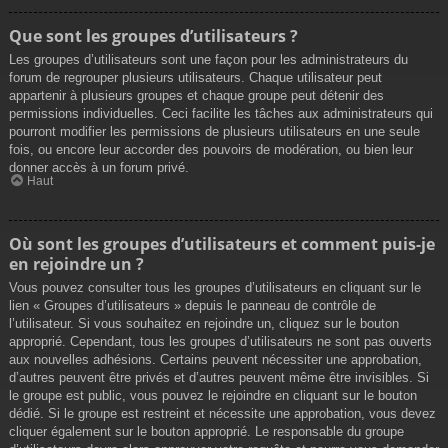
Que sont les groupes d’utilisateurs ?
Les groupes d’utilisateurs sont une façon pour les administrateurs du
forum de regrouper plusieurs utilisateurs. Chaque utilisateur peut
appartenir à plusieurs groupes et chaque groupe peut détenir des
permissions individuelles. Ceci facilite les tâches aux administrateurs qui
pourront modifier les permissions de plusieurs utilisateurs en une seule
fois, ou encore leur accorder des pouvoirs de modération, ou bien leur
donner accès à un forum privé.
Haut
Où sont les groupes d’utilisateurs et comment puis-je
en rejoindre un ?
Vous pouvez consulter tous les groupes d’utilisateurs en cliquant sur le
lien « Groupes d’utilisateurs » depuis le panneau de contrôle de
l’utilisateur. Si vous souhaitez en rejoindre un, cliquez sur le bouton
approprié. Cependant, tous les groupes d’utilisateurs ne sont pas ouverts
aux nouvelles adhésions. Certains peuvent nécessiter une approbation,
d’autres peuvent être privés et d’autres peuvent même être invisibles. Si
le groupe est public, vous pouvez le rejoindre en cliquant sur le bouton
dédié. Si le groupe est restreint et nécessite une approbation, vous devez
cliquer également sur le bouton approprié. Le responsable du groupe