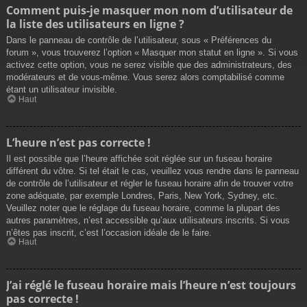
Comment puis-je masquer mon nom d’utilisateur de
la liste des utilisateurs en ligne ?
Dans le panneau de contrôle de l’utilisateur, sous « Préférences du
forum », vous trouverez l’option « Masquer mon statut en ligne ». Si vous
activez cette option, vous ne serez visible que des administrateurs, des
modérateurs et de vous-même. Vous serez alors comptabilisé comme
étant un utilisateur invisible.
Haut
L’heure n’est pas correcte !
Il est possible que l’heure affichée soit réglée sur un fuseau horaire
différent du vôtre. Si tel était le cas, veuillez vous rendre dans le panneau
de contrôle de l’utilisateur et régler le fuseau horaire afin de trouver votre
zone adéquate, par exemple Londres, Paris, New York, Sydney, etc.
Veuillez noter que le réglage du fuseau horaire, comme la plupart des
autres paramètres, n’est accessible qu’aux utilisateurs inscrits. Si vous
n’êtes pas inscrit, c’est l’occasion idéale de le faire.
Haut
J’ai réglé le fuseau horaire mais l’heure n’est toujours
pas correcte !