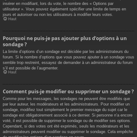
insérer en modifiant, lors du vote, le nombre des « Options par
utilisateur ». Vous pouvez également spécifier une limite de temps en
jours et autoriser ou non les utilisateurs à modifier leurs votes.
Haut
Pourquoi ne puis-je pas ajouter plus d’options à un
sondage ?
La limite d’options d’un sondage est décidée par les administrateurs du
forum. Si le nombre d’options que vous pouvez ajouter à un sondage vous
semble trop restreint, essayez de demander à un administrateur du forum
s’il est possible de l’augmenter.
Haut
Comment puis-je modifier ou supprimer un sondage ?
Comme pour les messages, les sondages ne peuvent être modifiés que
par leur auteur, les modérateurs et les administrateurs. Pour modifier un
sondage, modifiez tout simplement le premier message du sujet car le
sondage est obligatoirement associé à ce dernier. Si personne n’a encore
voté, il est possible de supprimer le sondage ou de modifier ses options.
Cependant, si des votes ont été exprimés, seuls les modérateurs et les
administrateurs peuvent modifier ou supprimer le sondage. Cela empêche