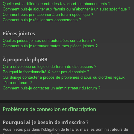
Quelle est la différence entre les favoris et les abonnements ?
Comment puis-je ajouter aux favoris ou m’abonner à un sujet spécifique ?
Comment puis-je m’abonner à un forum spécifique ?
Comment puis-je résilier mes abonnements ?
Pièces jointes
Quelles pièces jointes sont autorisées sur ce forum ?
Comment puis-je retrouver toutes mes pièces jointes ?
À propos de phpBB
Qui a développé ce logiciel de forum de discussions ?
Pourquoi la fonctionnalité X n’est pas disponible ?
Qui dois-je contacter à propos de problèmes d’abus ou d’ordres légaux
liés à ce forum ?
Comment puis-je contacter un administrateur du forum ?
Problèmes de connexion et d’inscription
Pourquoi ai-je besoin de m’inscrire ?
Vous n’êtes pas dans l’obligation de le faire, mais les administrateurs du