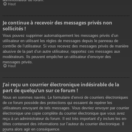
Haut
Je continue à recevoir des messages privés non
sollicités !
Vous pouvez supprimer automatiquement les messages privés d’un
utilisateur en utilisant les règles de messages depuis le panneau de
contrôle de l’utilisateur. Si vous recevez des messages privés de manière
abusive de la part d’un autre utilisateur, rapportez ces messages aux
modérateurs. Ils peuvent empêcher un utilisateur d’envoyer des
messages privés.
Haut
J’ai reçu un courrier électronique indésirable de la
part de quelqu’un sur ce forum !
Nous en sommes navrés. Le formulaire d’envoi de courriers électroniques
de ce forum possède des protections qui essaient de repérer les
utilisateurs envoyant de tels messages. Vous devriez envoyer par courrier
électronique une copie complète du courrier électronique que vous avez
reçu à un administrateur du forum. Il est très important d’y inclure les en-
têtes contenant des informations sur l’auteur du courrier électronique. Il
pourra alors agir en conséquence.