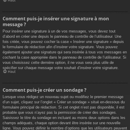
Haut
Comment puis-je insérer une signature à mon
message ?
Pour insérer une signature à un de vos messages, vous devez tout
d’abord en créer une depuis le panneau de contrôle de l’utilisateur. Une
fois créée, vous pouvez cocher la case « Insérer une signature » depuis
le formulaire de rédaction afin d’insérer votre signature. Vous pouvez
également ajouter une signature qui sera insérée à tous vos messages en
cochant la case appropriée dans le panneau de contrôle de l’utilisateur. Si
vous choisissez cette dernière option, il ne vous sera plus utile de
spécifier sur chaque message votre souhait d’insérer votre signature.
Haut
Comment puis-je créer un sondage ?
Lorsque vous rédigez un nouveau sujet ou modifiez le premier message
d’un sujet, cliquez sur l’onglet « Créer un sondage » situé en-dessous du
formulaire principal de rédaction. Si cet onglet n’est pas disponible, il est
probable que vous n’ayez pas la permission de créer des sondages.
Saisissez le titre du sondage en incluant au moins deux options dans les
champs adéquats, chaque option devant être insérée sur une nouvelle
ligne. Vous pouvez définir le nombre d’options que les utilisateurs peuvent