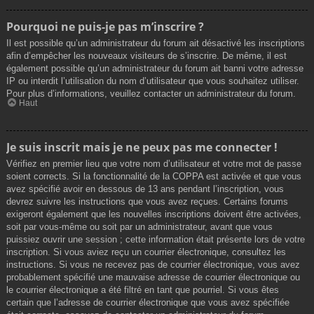
Pourquoi ne puis-je pas m’inscrire ?
Il est possible qu’un administrateur du forum ait désactivé les inscriptions
afin d’empêcher les nouveaux visiteurs de s’inscrire. De même, il est
également possible qu’un administrateur du forum ait banni votre adresse
IP ou interdit l’utilisation du nom d’utilisateur que vous souhaitez utiliser.
Pour plus d’informations, veuillez contacter un administrateur du forum.
Haut
Je suis inscrit mais je ne peux pas me connecter !
Vérifiez en premier lieu que votre nom d’utilisateur et votre mot de passe
soient corrects. Si la fonctionnalité de la COPPA est activée et que vous
avez spécifié avoir en dessous de 13 ans pendant l’inscription, vous
devrez suivre les instructions que vous avez reçues. Certains forums
exigeront également que les nouvelles inscriptions doivent être activées,
soit par vous-même ou soit par un administrateur, avant que vous
puissiez ouvrir une session ; cette information était présente lors de votre
inscription. Si vous aviez reçu un courrier électronique, consultez les
instructions. Si vous ne recevez pas de courrier électronique, vous avez
probablement spécifié une mauvaise adresse de courrier électronique ou
le courrier électronique a été filtré en tant que pourriel. Si vous êtes
certain que l’adresse de courrier électronique que vous avez spécifiée