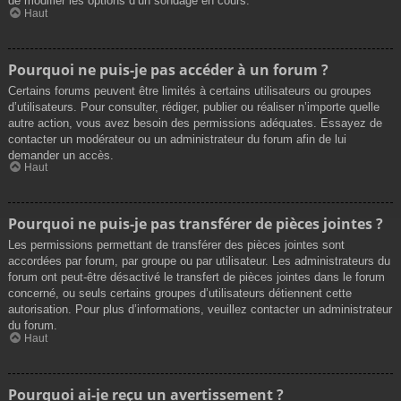
de modifier les options d’un sondage en cours.
Haut
Pourquoi ne puis-je pas accéder à un forum ?
Certains forums peuvent être limités à certains utilisateurs ou groupes
d’utilisateurs. Pour consulter, rédiger, publier ou réaliser n’importe quelle
autre action, vous avez besoin des permissions adéquates. Essayez de
contacter un modérateur ou un administrateur du forum afin de lui
demander un accès.
Haut
Pourquoi ne puis-je pas transférer de pièces jointes ?
Les permissions permettant de transférer des pièces jointes sont
accordées par forum, par groupe ou par utilisateur. Les administrateurs du
forum ont peut-être désactivé le transfert de pièces jointes dans le forum
concerné, ou seuls certains groupes d’utilisateurs détiennent cette
autorisation. Pour plus d’informations, veuillez contacter un administrateur
du forum.
Haut
Pourquoi ai-je reçu un avertissement ?