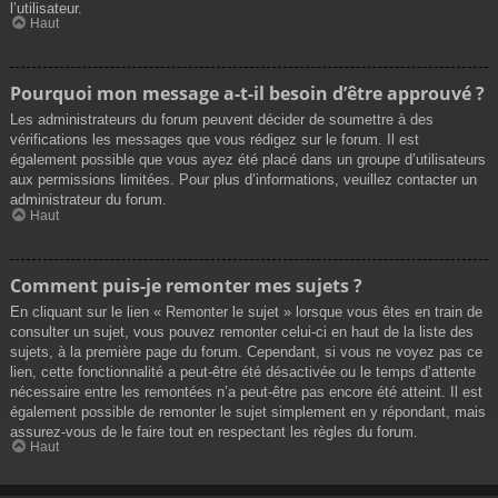
l’utilisateur.
Haut
Pourquoi mon message a-t-il besoin d’être approuvé ?
Les administrateurs du forum peuvent décider de soumettre à des
vérifications les messages que vous rédigez sur le forum. Il est
également possible que vous ayez été placé dans un groupe d’utilisateurs
aux permissions limitées. Pour plus d’informations, veuillez contacter un
administrateur du forum.
Haut
Comment puis-je remonter mes sujets ?
En cliquant sur le lien « Remonter le sujet » lorsque vous êtes en train de
consulter un sujet, vous pouvez remonter celui-ci en haut de la liste des
sujets, à la première page du forum. Cependant, si vous ne voyez pas ce
lien, cette fonctionnalité a peut-être été désactivée ou le temps d’attente
nécessaire entre les remontées n’a peut-être pas encore été atteint. Il est
également possible de remonter le sujet simplement en y répondant, mais
assurez-vous de le faire tout en respectant les règles du forum.
Haut