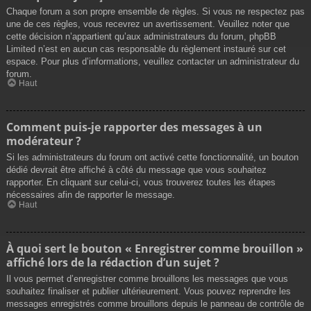
Chaque forum a son propre ensemble de règles. Si vous ne respectez pas
une de ces règles, vous recevrez un avertissement. Veuillez noter que
cette décision n’appartient qu’aux administrateurs du forum, phpBB
Limited n’est en aucun cas responsable du règlement instauré sur cet
espace. Pour plus d’informations, veuillez contacter un administrateur du
forum.
Haut
Comment puis-je rapporter des messages à un
modérateur ?
Si les administrateurs du forum ont activé cette fonctionnalité, un bouton
dédié devrait être affiché à côté du message que vous souhaitez
rapporter. En cliquant sur celui-ci, vous trouverez toutes les étapes
nécessaires afin de rapporter le message.
Haut
À quoi sert le bouton « Enregistrer comme brouillon »
affiché lors de la rédaction d’un sujet ?
Il vous permet d’enregistrer comme brouillons les messages que vous
souhaitez finaliser et publier ultérieurement. Vous pouvez reprendre les
messages enregistrés comme brouillons depuis le panneau de contrôle de