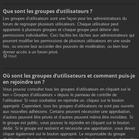
Que sont les groupes d’utilisateurs ?
Les groupes d’utilisateurs sont une façon pour les administrateurs du
forum de regrouper plusieurs utilisateurs. Chaque utilisateur peut
appartenir à plusieurs groupes et chaque groupe peut détenir des
permissions individuelles. Ceci facilite les tâches aux administrateurs qui
pourront modifier les permissions de plusieurs utilisateurs en une seule
fois, ou encore leur accorder des pouvoirs de modération, ou bien leur
donner accès à un forum privé.
Haut
Où sont les groupes d’utilisateurs et comment puis-je
en rejoindre un ?
Vous pouvez consulter tous les groupes d’utilisateurs en cliquant sur le
lien « Groupes d’utilisateurs » depuis le panneau de contrôle de
l’utilisateur. Si vous souhaitez en rejoindre un, cliquez sur le bouton
approprié. Cependant, tous les groupes d’utilisateurs ne sont pas ouverts
aux nouvelles adhésions. Certains peuvent nécessiter une approbation,
d’autres peuvent être privés et d’autres peuvent même être invisibles. Si
le groupe est public, vous pouvez le rejoindre en cliquant sur le bouton
dédié. Si le groupe est restreint et nécessite une approbation, vous devez
cliquer également sur le bouton approprié. Le responsable du groupe