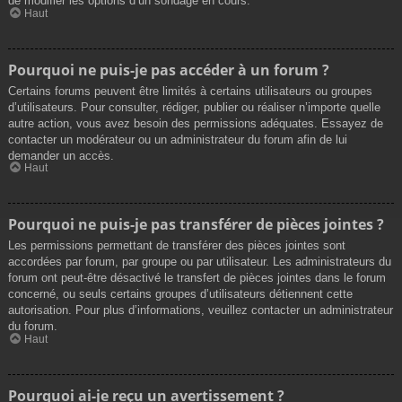
de modifier les options d’un sondage en cours.
Haut
Pourquoi ne puis-je pas accéder à un forum ?
Certains forums peuvent être limités à certains utilisateurs ou groupes
d’utilisateurs. Pour consulter, rédiger, publier ou réaliser n’importe quelle
autre action, vous avez besoin des permissions adéquates. Essayez de
contacter un modérateur ou un administrateur du forum afin de lui
demander un accès.
Haut
Pourquoi ne puis-je pas transférer de pièces jointes ?
Les permissions permettant de transférer des pièces jointes sont
accordées par forum, par groupe ou par utilisateur. Les administrateurs du
forum ont peut-être désactivé le transfert de pièces jointes dans le forum
concerné, ou seuls certains groupes d’utilisateurs détiennent cette
autorisation. Pour plus d’informations, veuillez contacter un administrateur
du forum.
Haut
Pourquoi ai-je reçu un avertissement ?