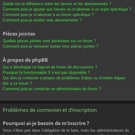
Quelle est la différence entre les favoris et les abonnements ?
Comment puis-je ajouter aux favoris ou m’abonner à un sujet spécifique ?
Comment puis-je m’abonner à un forum spécifique ?
Comment puis-je résilier mes abonnements ?
Pièces jointes
Quelles pièces jointes sont autorisées sur ce forum ?
Comment puis-je retrouver toutes mes pièces jointes ?
À propos de phpBB
Qui a développé ce logiciel de forum de discussions ?
Pourquoi la fonctionnalité X n’est pas disponible ?
Qui dois-je contacter à propos de problèmes d’abus ou d’ordres légaux
liés à ce forum ?
Comment puis-je contacter un administrateur du forum ?
Problèmes de connexion et d’inscription
Pourquoi ai-je besoin de m’inscrire ?
Vous n’êtes pas dans l’obligation de le faire, mais les administrateurs du