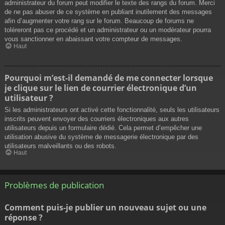
administrateur du forum peut modifier le texte des rangs du forum. Merci
de ne pas abuser de ce système en publiant inutilement des messages
afin d’augmenter votre rang sur le forum. Beaucoup de forums ne
toléreront pas ce procédé et un administrateur ou un modérateur pourra
vous sanctionner en abaissant votre compteur de messages.
Haut
Pourquoi m’est-il demandé de me connecter lorsque
je clique sur le lien de courrier électronique d’un
utilisateur ?
Si les administrateurs ont activé cette fonctionnalité, seuls les utilisateurs
inscrits peuvent envoyer des courriers électroniques aux autres
utilisateurs depuis un formulaire dédié. Cela permet d’empêcher une
utilisation abusive du système de messagerie électronique par des
utilisateurs malveillants ou des robots.
Haut
Problèmes de publication
Comment puis-je publier un nouveau sujet ou une
réponse ?