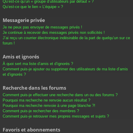
Qu’est-ce qu’un « groupe d’utilisateurs par défaut » ?
Qu’est-ce que le lien « L’équipe » ?
Messagerie privée
Je ne peux pas envoyer de messages privés !
Je continue à recevoir des messages privés non sollicités !
J’ai reçu un courrier électronique indésirable de la part de quelqu’un sur ce
forum !
Amis et ignorés
À quoi sert ma liste d’amis et d’ignorés ?
Comment puis-je ajouter ou supprimer des utilisateurs de ma liste d’amis
et d’ignorés ?
Recherche dans les forums
Comment puis-je effectuer une recherche dans un ou des forums ?
Pourquoi ma recherche ne renvoie aucun résultat ?
Pourquoi ma recherche renvoie à une page blanche ?!
Comment puis-je rechercher des membres ?
Comment puis-je retrouver mes propres messages et sujets ?
Favoris et abonnements