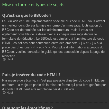
Mise en forme et types de sujets
Qu’est-ce que le BBCode ?
Le BBCode est une implémentation spéciale du code HTML, vous offrant
un meilleur contrôle sur la mise en forme d’un message. L’utilisation du
BBCode est déterminée par les administrateurs, mais il vous est
également possible de la désactiver sur chaque message depuis le
formulaire de rédaction. Le BBCode est similaire à l’architecture du code
HTML, les balises sont contenues entre des crochets « [ » et « ] » à la
place des chevrons « < » et « > ». Pour plus d’informations à propos du
BBCode, veuillez consulter le guide qui est accessible depuis la page de
rédaction.
Haut
Puis-je insérer du code HTML ?
Par mesure de sécurité, il n’est pas possible d’insérer du code HTML sur
ce forum. La majeure partie de la mise en forme qui peut être générée par
du code HTML peut être remplacée par du BBCode.
Haut
Que sont les émoticônes ?