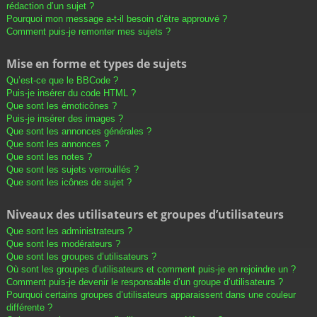
rédaction d’un sujet ?
Pourquoi mon message a-t-il besoin d’être approuvé ?
Comment puis-je remonter mes sujets ?
Mise en forme et types de sujets
Qu’est-ce que le BBCode ?
Puis-je insérer du code HTML ?
Que sont les émoticônes ?
Puis-je insérer des images ?
Que sont les annonces générales ?
Que sont les annonces ?
Que sont les notes ?
Que sont les sujets verrouillés ?
Que sont les icônes de sujet ?
Niveaux des utilisateurs et groupes d’utilisateurs
Que sont les administrateurs ?
Que sont les modérateurs ?
Que sont les groupes d’utilisateurs ?
Où sont les groupes d’utilisateurs et comment puis-je en rejoindre un ?
Comment puis-je devenir le responsable d’un groupe d’utilisateurs ?
Pourquoi certains groupes d’utilisateurs apparaissent dans une couleur
différente ?