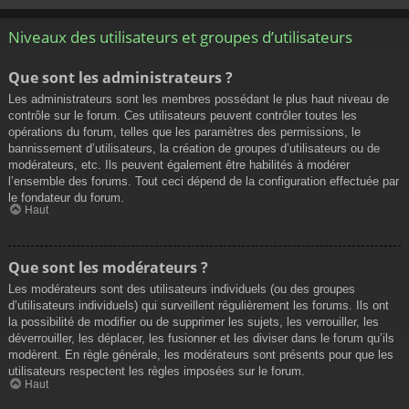
Niveaux des utilisateurs et groupes d’utilisateurs
Que sont les administrateurs ?
Les administrateurs sont les membres possédant le plus haut niveau de
contrôle sur le forum. Ces utilisateurs peuvent contrôler toutes les
opérations du forum, telles que les paramètres des permissions, le
bannissement d’utilisateurs, la création de groupes d’utilisateurs ou de
modérateurs, etc. Ils peuvent également être habilités à modérer
l’ensemble des forums. Tout ceci dépend de la configuration effectuée par
le fondateur du forum.
Haut
Que sont les modérateurs ?
Les modérateurs sont des utilisateurs individuels (ou des groupes
d’utilisateurs individuels) qui surveillent régulièrement les forums. Ils ont
la possibilité de modifier ou de supprimer les sujets, les verrouiller, les
déverrouiller, les déplacer, les fusionner et les diviser dans le forum qu’ils
modèrent. En règle générale, les modérateurs sont présents pour que les
utilisateurs respectent les règles imposées sur le forum.
Haut