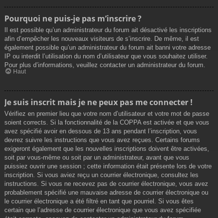
Pourquoi ne puis-je pas m’inscrire ?
Il est possible qu’un administrateur du forum ait désactivé les inscriptions
afin d’empêcher les nouveaux visiteurs de s’inscrire. De même, il est
également possible qu’un administrateur du forum ait banni votre adresse
IP ou interdit l’utilisation du nom d’utilisateur que vous souhaitez utiliser.
Pour plus d’informations, veuillez contacter un administrateur du forum.
Haut
Je suis inscrit mais je ne peux pas me connecter !
Vérifiez en premier lieu que votre nom d’utilisateur et votre mot de passe
soient corrects. Si la fonctionnalité de la COPPA est activée et que vous
avez spécifié avoir en dessous de 13 ans pendant l’inscription, vous
devrez suivre les instructions que vous avez reçues. Certains forums
exigeront également que les nouvelles inscriptions doivent être activées,
soit par vous-même ou soit par un administrateur, avant que vous
puissiez ouvrir une session ; cette information était présente lors de votre
inscription. Si vous aviez reçu un courrier électronique, consultez les
instructions. Si vous ne recevez pas de courrier électronique, vous avez
probablement spécifié une mauvaise adresse de courrier électronique ou
le courrier électronique a été filtré en tant que pourriel. Si vous êtes
certain que l’adresse de courrier électronique que vous avez spécifiée