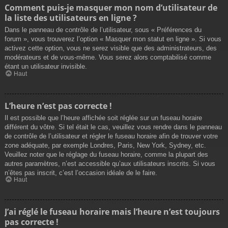
Comment puis-je masquer mon nom d’utilisateur de
la liste des utilisateurs en ligne ?
Dans le panneau de contrôle de l’utilisateur, sous « Préférences du
forum », vous trouverez l’option « Masquer mon statut en ligne ». Si vous
activez cette option, vous ne serez visible que des administrateurs, des
modérateurs et de vous-même. Vous serez alors comptabilisé comme
étant un utilisateur invisible.
Haut
L’heure n’est pas correcte !
Il est possible que l’heure affichée soit réglée sur un fuseau horaire
différent du vôtre. Si tel était le cas, veuillez vous rendre dans le panneau
de contrôle de l’utilisateur et régler le fuseau horaire afin de trouver votre
zone adéquate, par exemple Londres, Paris, New York, Sydney, etc.
Veuillez noter que le réglage du fuseau horaire, comme la plupart des
autres paramètres, n’est accessible qu’aux utilisateurs inscrits. Si vous
n’êtes pas inscrit, c’est l’occasion idéale de le faire.
Haut
J’ai réglé le fuseau horaire mais l’heure n’est toujours
pas correcte !