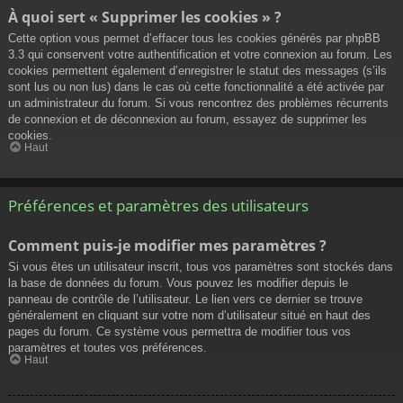
À quoi sert « Supprimer les cookies » ?
Cette option vous permet d’effacer tous les cookies générés par phpBB
3.3 qui conservent votre authentification et votre connexion au forum. Les
cookies permettent également d’enregistrer le statut des messages (s’ils
sont lus ou non lus) dans le cas où cette fonctionnalité a été activée par
un administrateur du forum. Si vous rencontrez des problèmes récurrents
de connexion et de déconnexion au forum, essayez de supprimer les
cookies.
Haut
Préférences et paramètres des utilisateurs
Comment puis-je modifier mes paramètres ?
Si vous êtes un utilisateur inscrit, tous vos paramètres sont stockés dans
la base de données du forum. Vous pouvez les modifier depuis le
panneau de contrôle de l’utilisateur. Le lien vers ce dernier se trouve
généralement en cliquant sur votre nom d’utilisateur situé en haut des
pages du forum. Ce système vous permettra de modifier tous vos
paramètres et toutes vos préférences.
Haut