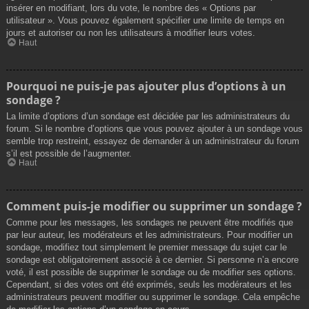
insérer en modifiant, lors du vote, le nombre des « Options par
utilisateur ». Vous pouvez également spécifier une limite de temps en
jours et autoriser ou non les utilisateurs à modifier leurs votes.
Haut
Pourquoi ne puis-je pas ajouter plus d’options à un
sondage ?
La limite d’options d’un sondage est décidée par les administrateurs du
forum. Si le nombre d’options que vous pouvez ajouter à un sondage vous
semble trop restreint, essayez de demander à un administrateur du forum
s’il est possible de l’augmenter.
Haut
Comment puis-je modifier ou supprimer un sondage ?
Comme pour les messages, les sondages ne peuvent être modifiés que
par leur auteur, les modérateurs et les administrateurs. Pour modifier un
sondage, modifiez tout simplement le premier message du sujet car le
sondage est obligatoirement associé à ce dernier. Si personne n’a encore
voté, il est possible de supprimer le sondage ou de modifier ses options.
Cependant, si des votes ont été exprimés, seuls les modérateurs et les
administrateurs peuvent modifier ou supprimer le sondage. Cela empêche