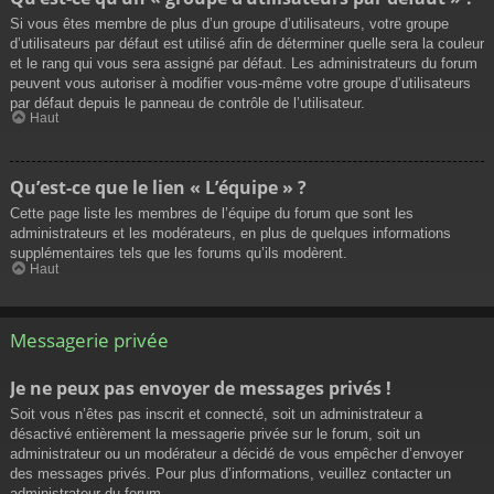
Si vous êtes membre de plus d’un groupe d’utilisateurs, votre groupe
d’utilisateurs par défaut est utilisé afin de déterminer quelle sera la couleur
et le rang qui vous sera assigné par défaut. Les administrateurs du forum
peuvent vous autoriser à modifier vous-même votre groupe d’utilisateurs
par défaut depuis le panneau de contrôle de l’utilisateur.
Haut
Qu’est-ce que le lien « L’équipe » ?
Cette page liste les membres de l’équipe du forum que sont les
administrateurs et les modérateurs, en plus de quelques informations
supplémentaires tels que les forums qu’ils modèrent.
Haut
Messagerie privée
Je ne peux pas envoyer de messages privés !
Soit vous n’êtes pas inscrit et connecté, soit un administrateur a
désactivé entièrement la messagerie privée sur le forum, soit un
administrateur ou un modérateur a décidé de vous empêcher d’envoyer
des messages privés. Pour plus d’informations, veuillez contacter un
administrateur du forum.