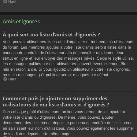
Haut
Amis et ignorés
À quoi sert ma liste d’amis et d’ignorés ?
Vous pouvez utiliser ces listes afin d’organiser et trier certains utilisateurs
du forum. Les membres ajoutés à votre liste d’amis seront listés dans le
panneau de contrôle de l’utilisateur afin de consulter rapidement leur
statut en ligne et leur envoyer des messages privés. Selon le style utilisé,
les messages publiés par ces utilisateurs peuvent éventuellement être
mis en surbrillance. Si vous ajoutez un utilisateur à votre liste d’ignorés,
tous les messages qu’il publiera seront masqués par défaut.
Haut
Comment puis-je ajouter ou supprimer des
utilisateurs de ma liste d’amis et d’ignorés ?
Dans chaque profil d’utilisateurs, un lien vous permet de les ajouter à
votre liste d’amis ou d’ignorés. De même, vous pouvez ajouter
directement des utilisateurs depuis le panneau de contrôle de l’utilisateur
en saisissant leur nom d’utilisateur. Vous pouvez également les supprimer
de vos listes depuis cette même page.