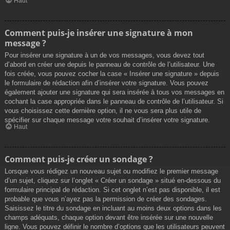
Haut
Comment puis-je insérer une signature à mon
message ?
Pour insérer une signature à un de vos messages, vous devez tout
d’abord en créer une depuis le panneau de contrôle de l’utilisateur. Une
fois créée, vous pouvez cocher la case « Insérer une signature » depuis
le formulaire de rédaction afin d’insérer votre signature. Vous pouvez
également ajouter une signature qui sera insérée à tous vos messages en
cochant la case appropriée dans le panneau de contrôle de l’utilisateur. Si
vous choisissez cette dernière option, il ne vous sera plus utile de
spécifier sur chaque message votre souhait d’insérer votre signature.
Haut
Comment puis-je créer un sondage ?
Lorsque vous rédigez un nouveau sujet ou modifiez le premier message
d’un sujet, cliquez sur l’onglet « Créer un sondage » situé en-dessous du
formulaire principal de rédaction. Si cet onglet n’est pas disponible, il est
probable que vous n’ayez pas la permission de créer des sondages.
Saisissez le titre du sondage en incluant au moins deux options dans les
champs adéquats, chaque option devant être insérée sur une nouvelle
ligne. Vous pouvez définir le nombre d’options que les utilisateurs peuvent