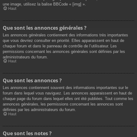
une image, utilisez la balise BBCode « [img] ».
Haut
Que sont les annonces générales ?
Les annonces générales contiennent des informations très importantes
que vous devriez consulter en priorité. Elles apparaissent en haut de
chaque forum et dans le panneau de contrôle de l’utilisateur. Les
permissions concernant les annonces générales sont définies par les
administrateurs du forum.
Haut
Que sont les annonces ?
Les annonces contiennent souvent des informations importantes sur le
forum dans lequel vous naviguez. Les annonces apparaissent en haut de
chaque page du forum dans lequel elles ont été publiées. Tout comme les
annonces générales, les permissions concernant les annonces sont
définies par les administrateurs du forum.
Haut
Que sont les notes ?