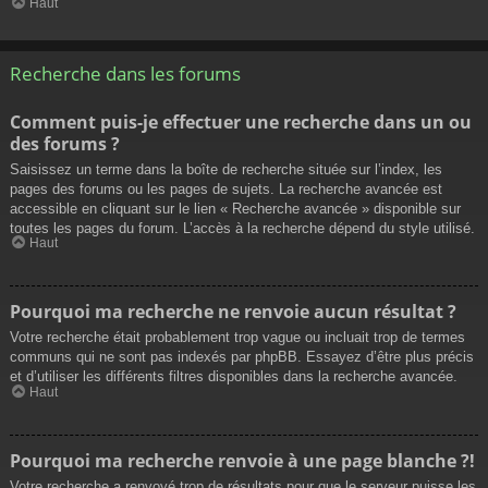
Haut
Recherche dans les forums
Comment puis-je effectuer une recherche dans un ou
des forums ?
Saisissez un terme dans la boîte de recherche située sur l’index, les
pages des forums ou les pages de sujets. La recherche avancée est
accessible en cliquant sur le lien « Recherche avancée » disponible sur
toutes les pages du forum. L’accès à la recherche dépend du style utilisé.
Haut
Pourquoi ma recherche ne renvoie aucun résultat ?
Votre recherche était probablement trop vague ou incluait trop de termes
communs qui ne sont pas indexés par phpBB. Essayez d’être plus précis
et d’utiliser les différents filtres disponibles dans la recherche avancée.
Haut
Pourquoi ma recherche renvoie à une page blanche ?!
Votre recherche a renvoyé trop de résultats pour que le serveur puisse les