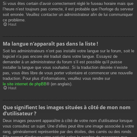
Si vous êtes certain d’avoir correctement réglé le fuseau horaire mais que
l’heure n’est toujours pas correcte, il est probable que l’horloge du serveur
soit erronée. Veuillez contacter un administrateur afin de lui communiquer
ce problème.
Haut
Ma langue n’apparaît pas dans la liste !
Soit les administrateurs n’ont pas installé votre langue sur le forum, soit le
logiciel n’a pas encore été traduit dans votre langue. Essayez de
demander à un administrateur du forum s’il est possible qu’il puisse
installer la langue que vous souhaitez. Si la traduction désirée n’existe
pas, vous êtes libre de vous porter volontaire et commencer une nouvelle
traduction. Pour plus d’informations, veuillez vous rendre sur
le site internet de phpBB
® (en anglais).
Haut
Que signifient les images situées à côté de mon nom
d’utilisateur ?
Deux images peuvent apparaître à côté de votre nom d’utilisateur lorsque
vous consultez un sujet. Une d’elles peut être une image associée à votre
rang, généralement représentée par des étoiles, des carrés ou des ronds.