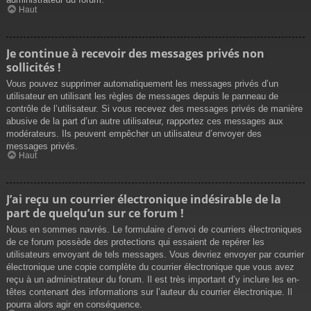
Haut
Je continue à recevoir des messages privés non
sollicités !
Vous pouvez supprimer automatiquement les messages privés d’un
utilisateur en utilisant les règles de messages depuis le panneau de
contrôle de l’utilisateur. Si vous recevez des messages privés de manière
abusive de la part d’un autre utilisateur, rapportez ces messages aux
modérateurs. Ils peuvent empêcher un utilisateur d’envoyer des
messages privés.
Haut
J’ai reçu un courrier électronique indésirable de la
part de quelqu’un sur ce forum !
Nous en sommes navrés. Le formulaire d’envoi de courriers électroniques
de ce forum possède des protections qui essaient de repérer les
utilisateurs envoyant de tels messages. Vous devriez envoyer par courrier
électronique une copie complète du courrier électronique que vous avez
reçu à un administrateur du forum. Il est très important d’y inclure les en-
têtes contenant des informations sur l’auteur du courrier électronique. Il
pourra alors agir en conséquence.