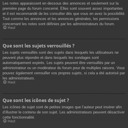
Les notes apparaissent en dessous des annonces et seulement sur la
première page du forum concerné. Elles sont souvent assez importantes
et il est recommandé de les consulter dès que vous en avez la possibilité.
Tout comme les annonces et les annonces générales, les permissions
concernant les notes sont définies par les administrateurs du forum.
Haut
Que sont les sujets verrouillés ?
Les sujets verrouillés sont des sujets dans lesquels les utilisateurs ne
peuvent plus répondre et dans lesquels les sondages sont
automatiquement expirés. Les sujets peuvent être verrouillés par un
administrateur ou un modérateur du forum pour de multiples raisons. Vous
pouvez également verrouiller vos propres sujets, si cela a été autorisé par
les administrateurs.
Haut
Que sont les icônes de sujet ?
Les icônes de sujet sont de petites images que l’auteur peut insérer afin
d’illustrer le contenu de son sujet. Les administrateurs peuvent désactiver
cette fonctionnalité.
Haut