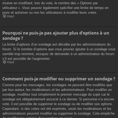
insérer en modifiant, lors du vote, le nombre des « Options par
utilisateur ». Vous pouvez également spécifier une limite de temps en
jours et autoriser ou non les utilisateurs à modifier leurs votes.
Haut
Pourquoi ne puis-je pas ajouter plus d’options à un
sondage ?
La limite d’options d’un sondage est décidée par les administrateurs du
forum. Si le nombre d’options que vous pouvez ajouter à un sondage vous
semble trop restreint, essayez de demander à un administrateur du forum
s’il est possible de l’augmenter.
Haut
Comment puis-je modifier ou supprimer un sondage ?
Comme pour les messages, les sondages ne peuvent être modifiés que
par leur auteur, les modérateurs et les administrateurs. Pour modifier un
sondage, modifiez tout simplement le premier message du sujet car le
sondage est obligatoirement associé à ce dernier. Si personne n’a encore
voté, il est possible de supprimer le sondage ou de modifier ses options.
Cependant, si des votes ont été exprimés, seuls les modérateurs et les
administrateurs peuvent modifier ou supprimer le sondage. Cela empêche