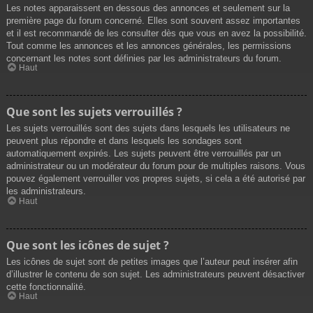
Les notes apparaissent en dessous des annonces et seulement sur la
première page du forum concerné. Elles sont souvent assez importantes
et il est recommandé de les consulter dès que vous en avez la possibilité.
Tout comme les annonces et les annonces générales, les permissions
concernant les notes sont définies par les administrateurs du forum.
Haut
Que sont les sujets verrouillés ?
Les sujets verrouillés sont des sujets dans lesquels les utilisateurs ne
peuvent plus répondre et dans lesquels les sondages sont
automatiquement expirés. Les sujets peuvent être verrouillés par un
administrateur ou un modérateur du forum pour de multiples raisons. Vous
pouvez également verrouiller vos propres sujets, si cela a été autorisé par
les administrateurs.
Haut
Que sont les icônes de sujet ?
Les icônes de sujet sont de petites images que l’auteur peut insérer afin
d’illustrer le contenu de son sujet. Les administrateurs peuvent désactiver
cette fonctionnalité.
Haut