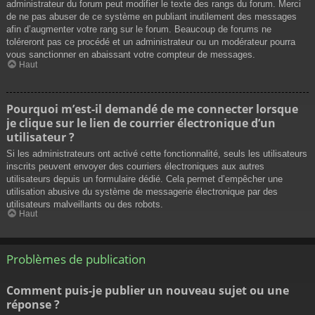
administrateur du forum peut modifier le texte des rangs du forum. Merci
de ne pas abuser de ce système en publiant inutilement des messages
afin d’augmenter votre rang sur le forum. Beaucoup de forums ne
toléreront pas ce procédé et un administrateur ou un modérateur pourra
vous sanctionner en abaissant votre compteur de messages.
Haut
Pourquoi m’est-il demandé de me connecter lorsque
je clique sur le lien de courrier électronique d’un
utilisateur ?
Si les administrateurs ont activé cette fonctionnalité, seuls les utilisateurs
inscrits peuvent envoyer des courriers électroniques aux autres
utilisateurs depuis un formulaire dédié. Cela permet d’empêcher une
utilisation abusive du système de messagerie électronique par des
utilisateurs malveillants ou des robots.
Haut
Problèmes de publication
Comment puis-je publier un nouveau sujet ou une
réponse ?