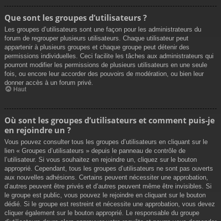
Que sont les groupes d’utilisateurs ?
Les groupes d’utilisateurs sont une façon pour les administrateurs du
forum de regrouper plusieurs utilisateurs. Chaque utilisateur peut
appartenir à plusieurs groupes et chaque groupe peut détenir des
permissions individuelles. Ceci facilite les tâches aux administrateurs qui
pourront modifier les permissions de plusieurs utilisateurs en une seule
fois, ou encore leur accorder des pouvoirs de modération, ou bien leur
donner accès à un forum privé.
Haut
Où sont les groupes d’utilisateurs et comment puis-je
en rejoindre un ?
Vous pouvez consulter tous les groupes d’utilisateurs en cliquant sur le
lien « Groupes d’utilisateurs » depuis le panneau de contrôle de
l’utilisateur. Si vous souhaitez en rejoindre un, cliquez sur le bouton
approprié. Cependant, tous les groupes d’utilisateurs ne sont pas ouverts
aux nouvelles adhésions. Certains peuvent nécessiter une approbation,
d’autres peuvent être privés et d’autres peuvent même être invisibles. Si
le groupe est public, vous pouvez le rejoindre en cliquant sur le bouton
dédié. Si le groupe est restreint et nécessite une approbation, vous devez
cliquer également sur le bouton approprié. Le responsable du groupe