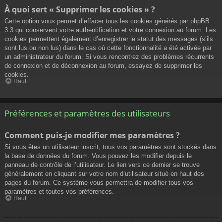
À quoi sert « Supprimer les cookies » ?
Cette option vous permet d’effacer tous les cookies générés par phpBB
3.3 qui conservent votre authentification et votre connexion au forum. Les
cookies permettent également d’enregistrer le statut des messages (s’ils
sont lus ou non lus) dans le cas où cette fonctionnalité a été activée par
un administrateur du forum. Si vous rencontrez des problèmes récurrents
de connexion et de déconnexion au forum, essayez de supprimer les
cookies.
Haut
Préférences et paramètres des utilisateurs
Comment puis-je modifier mes paramètres ?
Si vous êtes un utilisateur inscrit, tous vos paramètres sont stockés dans
la base de données du forum. Vous pouvez les modifier depuis le
panneau de contrôle de l’utilisateur. Le lien vers ce dernier se trouve
généralement en cliquant sur votre nom d’utilisateur situé en haut des
pages du forum. Ce système vous permettra de modifier tous vos
paramètres et toutes vos préférences.
Haut