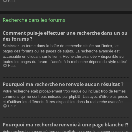
Haut
Recherche dans les forums
Comment puis-je effectuer une recherche dans un ou
des forums ?
Saisissez un terme dans la boîte de recherche située sur l’index, les
pages des forums ou les pages de sujets. La recherche avancée est
accessible en cliquant sur le lien « Recherche avancée » disponible sur
toutes les pages du forum. L’accès à la recherche dépend du style utilisé.
Haut
Pourquoi ma recherche ne renvoie aucun résultat ?
Votre recherche était probablement trop vague ou incluait trop de termes
communs qui ne sont pas indexés par phpBB. Essayez d’être plus précis
et d’utiliser les différents filtres disponibles dans la recherche avancée.
Haut
Pourquoi ma recherche renvoie à une page blanche ?!
Votre recherche a renvoyé trop de résultats pour que le serveur puisse les