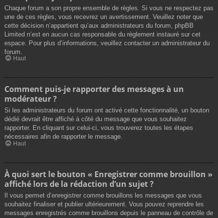
Chaque forum a son propre ensemble de règles. Si vous ne respectez pas
une de ces règles, vous recevrez un avertissement. Veuillez noter que
cette décision n’appartient qu’aux administrateurs du forum, phpBB
Limited n’est en aucun cas responsable du règlement instauré sur cet
espace. Pour plus d’informations, veuillez contacter un administrateur du
forum.
Haut
Comment puis-je rapporter des messages à un
modérateur ?
Si les administrateurs du forum ont activé cette fonctionnalité, un bouton
dédié devrait être affiché à côté du message que vous souhaitez
rapporter. En cliquant sur celui-ci, vous trouverez toutes les étapes
nécessaires afin de rapporter le message.
Haut
À quoi sert le bouton « Enregistrer comme brouillon »
affiché lors de la rédaction d’un sujet ?
Il vous permet d’enregistrer comme brouillons les messages que vous
souhaitez finaliser et publier ultérieurement. Vous pouvez reprendre les
messages enregistrés comme brouillons depuis le panneau de contrôle de