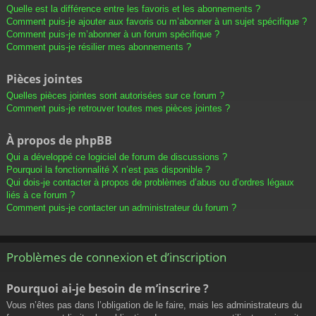
Quelle est la différence entre les favoris et les abonnements ?
Comment puis-je ajouter aux favoris ou m’abonner à un sujet spécifique ?
Comment puis-je m’abonner à un forum spécifique ?
Comment puis-je résilier mes abonnements ?
Pièces jointes
Quelles pièces jointes sont autorisées sur ce forum ?
Comment puis-je retrouver toutes mes pièces jointes ?
À propos de phpBB
Qui a développé ce logiciel de forum de discussions ?
Pourquoi la fonctionnalité X n’est pas disponible ?
Qui dois-je contacter à propos de problèmes d’abus ou d’ordres légaux
liés à ce forum ?
Comment puis-je contacter un administrateur du forum ?
Problèmes de connexion et d’inscription
Pourquoi ai-je besoin de m’inscrire ?
Vous n’êtes pas dans l’obligation de le faire, mais les administrateurs du