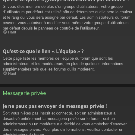
Si vous êtes membre de plus d’un groupe d’utilisateurs, votre groupe
d’utilisateurs par défaut est utilisé afin de déterminer quelle sera la couleur
et le rang qui vous sera assigné par défaut. Les administrateurs du forum
peuvent vous autoriser à modifier vous-même votre groupe d’utilisateurs
par défaut depuis le panneau de contrôle de l’utilisateur.
Haut
Qu’est-ce que le lien « L’équipe » ?
Cette page liste les membres de l’équipe du forum que sont les
administrateurs et les modérateurs, en plus de quelques informations
supplémentaires tels que les forums qu’ils modèrent.
Haut
Messagerie privée
Je ne peux pas envoyer de messages privés !
Soit vous n’êtes pas inscrit et connecté, soit un administrateur a
désactivé entièrement la messagerie privée sur le forum, soit un
administrateur ou un modérateur a décidé de vous empêcher d’envoyer
des messages privés. Pour plus d’informations, veuillez contacter un
administrateur du forum.