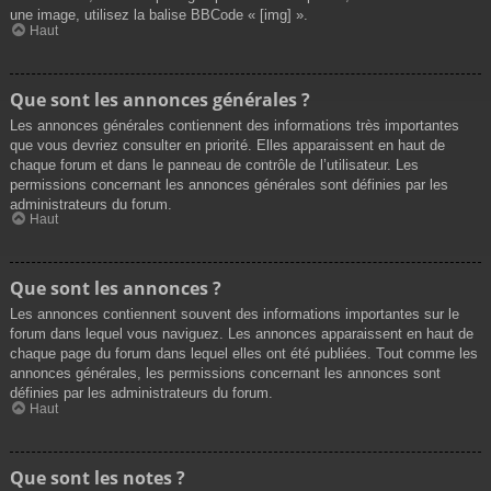
une image, utilisez la balise BBCode « [img] ».
Haut
Que sont les annonces générales ?
Les annonces générales contiennent des informations très importantes
que vous devriez consulter en priorité. Elles apparaissent en haut de
chaque forum et dans le panneau de contrôle de l’utilisateur. Les
permissions concernant les annonces générales sont définies par les
administrateurs du forum.
Haut
Que sont les annonces ?
Les annonces contiennent souvent des informations importantes sur le
forum dans lequel vous naviguez. Les annonces apparaissent en haut de
chaque page du forum dans lequel elles ont été publiées. Tout comme les
annonces générales, les permissions concernant les annonces sont
définies par les administrateurs du forum.
Haut
Que sont les notes ?