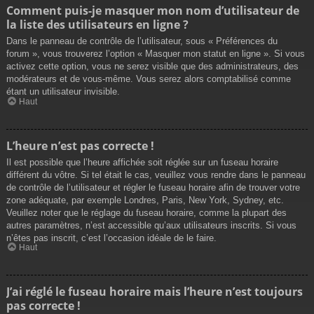
Comment puis-je masquer mon nom d’utilisateur de
la liste des utilisateurs en ligne ?
Dans le panneau de contrôle de l’utilisateur, sous « Préférences du
forum », vous trouverez l’option « Masquer mon statut en ligne ». Si vous
activez cette option, vous ne serez visible que des administrateurs, des
modérateurs et de vous-même. Vous serez alors comptabilisé comme
étant un utilisateur invisible.
Haut
L’heure n’est pas correcte !
Il est possible que l’heure affichée soit réglée sur un fuseau horaire
différent du vôtre. Si tel était le cas, veuillez vous rendre dans le panneau
de contrôle de l’utilisateur et régler le fuseau horaire afin de trouver votre
zone adéquate, par exemple Londres, Paris, New York, Sydney, etc.
Veuillez noter que le réglage du fuseau horaire, comme la plupart des
autres paramètres, n’est accessible qu’aux utilisateurs inscrits. Si vous
n’êtes pas inscrit, c’est l’occasion idéale de le faire.
Haut
J’ai réglé le fuseau horaire mais l’heure n’est toujours
pas correcte !