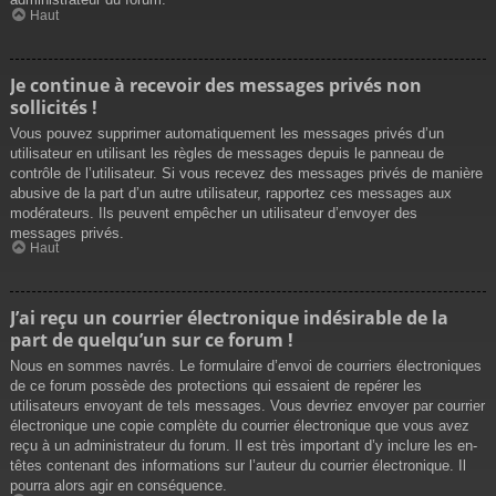
Haut
Je continue à recevoir des messages privés non
sollicités !
Vous pouvez supprimer automatiquement les messages privés d’un
utilisateur en utilisant les règles de messages depuis le panneau de
contrôle de l’utilisateur. Si vous recevez des messages privés de manière
abusive de la part d’un autre utilisateur, rapportez ces messages aux
modérateurs. Ils peuvent empêcher un utilisateur d’envoyer des
messages privés.
Haut
J’ai reçu un courrier électronique indésirable de la
part de quelqu’un sur ce forum !
Nous en sommes navrés. Le formulaire d’envoi de courriers électroniques
de ce forum possède des protections qui essaient de repérer les
utilisateurs envoyant de tels messages. Vous devriez envoyer par courrier
électronique une copie complète du courrier électronique que vous avez
reçu à un administrateur du forum. Il est très important d’y inclure les en-
têtes contenant des informations sur l’auteur du courrier électronique. Il
pourra alors agir en conséquence.