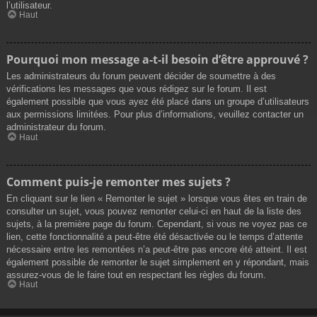
l’utilisateur.
Haut
Pourquoi mon message a-t-il besoin d’être approuvé ?
Les administrateurs du forum peuvent décider de soumettre à des
vérifications les messages que vous rédigez sur le forum. Il est
également possible que vous ayez été placé dans un groupe d’utilisateurs
aux permissions limitées. Pour plus d’informations, veuillez contacter un
administrateur du forum.
Haut
Comment puis-je remonter mes sujets ?
En cliquant sur le lien « Remonter le sujet » lorsque vous êtes en train de
consulter un sujet, vous pouvez remonter celui-ci en haut de la liste des
sujets, à la première page du forum. Cependant, si vous ne voyez pas ce
lien, cette fonctionnalité a peut-être été désactivée ou le temps d’attente
nécessaire entre les remontées n’a peut-être pas encore été atteint. Il est
également possible de remonter le sujet simplement en y répondant, mais
assurez-vous de le faire tout en respectant les règles du forum.
Haut