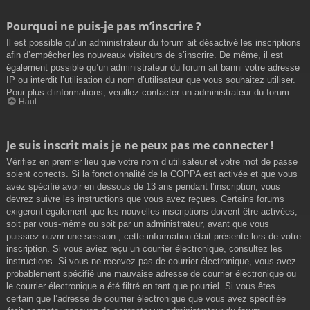
Pourquoi ne puis-je pas m’inscrire ?
Il est possible qu’un administrateur du forum ait désactivé les inscriptions
afin d’empêcher les nouveaux visiteurs de s’inscrire. De même, il est
également possible qu’un administrateur du forum ait banni votre adresse
IP ou interdit l’utilisation du nom d’utilisateur que vous souhaitez utiliser.
Pour plus d’informations, veuillez contacter un administrateur du forum.
Haut
Je suis inscrit mais je ne peux pas me connecter !
Vérifiez en premier lieu que votre nom d’utilisateur et votre mot de passe
soient corrects. Si la fonctionnalité de la COPPA est activée et que vous
avez spécifié avoir en dessous de 13 ans pendant l’inscription, vous
devrez suivre les instructions que vous avez reçues. Certains forums
exigeront également que les nouvelles inscriptions doivent être activées,
soit par vous-même ou soit par un administrateur, avant que vous
puissiez ouvrir une session ; cette information était présente lors de votre
inscription. Si vous aviez reçu un courrier électronique, consultez les
instructions. Si vous ne recevez pas de courrier électronique, vous avez
probablement spécifié une mauvaise adresse de courrier électronique ou
le courrier électronique a été filtré en tant que pourriel. Si vous êtes
certain que l’adresse de courrier électronique que vous avez spécifiée