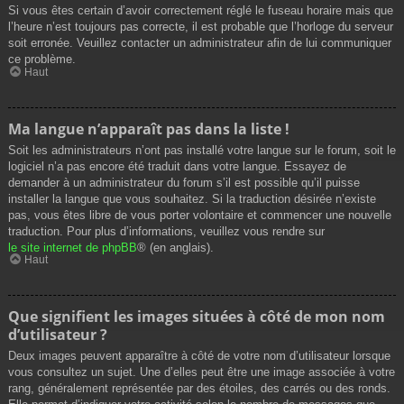
Si vous êtes certain d’avoir correctement réglé le fuseau horaire mais que
l’heure n’est toujours pas correcte, il est probable que l’horloge du serveur
soit erronée. Veuillez contacter un administrateur afin de lui communiquer
ce problème.
Haut
Ma langue n’apparaît pas dans la liste !
Soit les administrateurs n’ont pas installé votre langue sur le forum, soit le
logiciel n’a pas encore été traduit dans votre langue. Essayez de
demander à un administrateur du forum s’il est possible qu’il puisse
installer la langue que vous souhaitez. Si la traduction désirée n’existe
pas, vous êtes libre de vous porter volontaire et commencer une nouvelle
traduction. Pour plus d’informations, veuillez vous rendre sur
le site internet de phpBB
® (en anglais).
Haut
Que signifient les images situées à côté de mon nom
d’utilisateur ?
Deux images peuvent apparaître à côté de votre nom d’utilisateur lorsque
vous consultez un sujet. Une d’elles peut être une image associée à votre
rang, généralement représentée par des étoiles, des carrés ou des ronds.