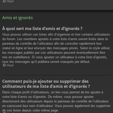
Haut
Amis et ignorés
À quoi sert ma liste d’amis et d’ignorés ?
Vous pouvez utiliser ces listes afin d’organiser et trier certains utilisateurs
du forum. Les membres ajoutés à votre liste d’amis seront listés dans le
panneau de contrôle de l’utilisateur afin de consulter rapidement leur
statut en ligne et leur envoyer des messages privés. Selon le style utilisé,
les messages publiés par ces utilisateurs peuvent éventuellement être
mis en surbrillance. Si vous ajoutez un utilisateur à votre liste d’ignorés,
tous les messages qu’il publiera seront masqués par défaut.
Haut
Comment puis-je ajouter ou supprimer des
utilisateurs de ma liste d’amis et d’ignorés ?
Dans chaque profil d’utilisateurs, un lien vous permet de les ajouter à
votre liste d’amis ou d’ignorés. De même, vous pouvez ajouter
directement des utilisateurs depuis le panneau de contrôle de l’utilisateur
en saisissant leur nom d’utilisateur. Vous pouvez également les supprimer
de vos listes depuis cette même page.