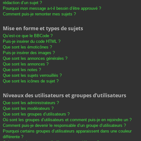
rédaction d’un sujet ?
Pourquoi mon message a-t-il besoin d’être approuvé ?
Comment puis-je remonter mes sujets ?
Mise en forme et types de sujets
Qu’est-ce que le BBCode ?
Puis-je insérer du code HTML ?
Que sont les émoticônes ?
Puis-je insérer des images ?
Que sont les annonces générales ?
Que sont les annonces ?
Que sont les notes ?
Que sont les sujets verrouillés ?
Que sont les icônes de sujet ?
Niveaux des utilisateurs et groupes d’utilisateurs
Que sont les administrateurs ?
Que sont les modérateurs ?
Que sont les groupes d’utilisateurs ?
Où sont les groupes d’utilisateurs et comment puis-je en rejoindre un ?
Comment puis-je devenir le responsable d’un groupe d’utilisateurs ?
Pourquoi certains groupes d’utilisateurs apparaissent dans une couleur
différente ?