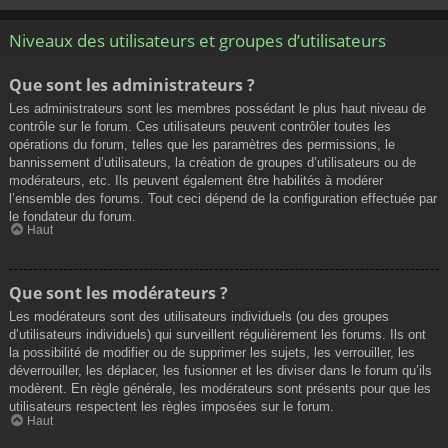
Niveaux des utilisateurs et groupes d’utilisateurs
Que sont les administrateurs ?
Les administrateurs sont les membres possédant le plus haut niveau de
contrôle sur le forum. Ces utilisateurs peuvent contrôler toutes les
opérations du forum, telles que les paramètres des permissions, le
bannissement d’utilisateurs, la création de groupes d’utilisateurs ou de
modérateurs, etc. Ils peuvent également être habilités à modérer
l’ensemble des forums. Tout ceci dépend de la configuration effectuée par
le fondateur du forum.
Haut
Que sont les modérateurs ?
Les modérateurs sont des utilisateurs individuels (ou des groupes
d’utilisateurs individuels) qui surveillent régulièrement les forums. Ils ont
la possibilité de modifier ou de supprimer les sujets, les verrouiller, les
déverrouiller, les déplacer, les fusionner et les diviser dans le forum qu’ils
modèrent. En règle générale, les modérateurs sont présents pour que les
utilisateurs respectent les règles imposées sur le forum.
Haut