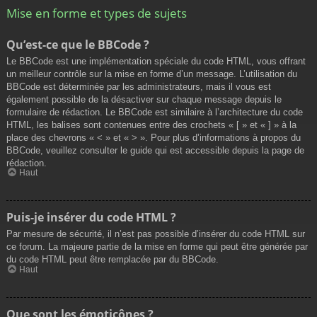
Mise en forme et types de sujets
Qu’est-ce que le BBCode ?
Le BBCode est une implémentation spéciale du code HTML, vous offrant
un meilleur contrôle sur la mise en forme d’un message. L’utilisation du
BBCode est déterminée par les administrateurs, mais il vous est
également possible de la désactiver sur chaque message depuis le
formulaire de rédaction. Le BBCode est similaire à l’architecture du code
HTML, les balises sont contenues entre des crochets « [ » et « ] » à la
place des chevrons « < » et « > ». Pour plus d’informations à propos du
BBCode, veuillez consulter le guide qui est accessible depuis la page de
rédaction.
Haut
Puis-je insérer du code HTML ?
Par mesure de sécurité, il n’est pas possible d’insérer du code HTML sur
ce forum. La majeure partie de la mise en forme qui peut être générée par
du code HTML peut être remplacée par du BBCode.
Haut
Que sont les émoticônes ?