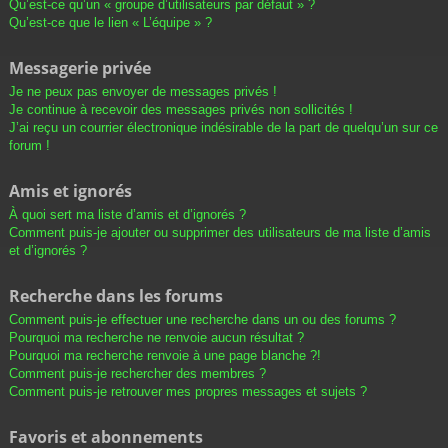
Qu’est-ce qu’un « groupe d’utilisateurs par défaut » ?
Qu’est-ce que le lien « L’équipe » ?
Messagerie privée
Je ne peux pas envoyer de messages privés !
Je continue à recevoir des messages privés non sollicités !
J’ai reçu un courrier électronique indésirable de la part de quelqu’un sur ce
forum !
Amis et ignorés
À quoi sert ma liste d’amis et d’ignorés ?
Comment puis-je ajouter ou supprimer des utilisateurs de ma liste d’amis
et d’ignorés ?
Recherche dans les forums
Comment puis-je effectuer une recherche dans un ou des forums ?
Pourquoi ma recherche ne renvoie aucun résultat ?
Pourquoi ma recherche renvoie à une page blanche ?!
Comment puis-je rechercher des membres ?
Comment puis-je retrouver mes propres messages et sujets ?
Favoris et abonnements