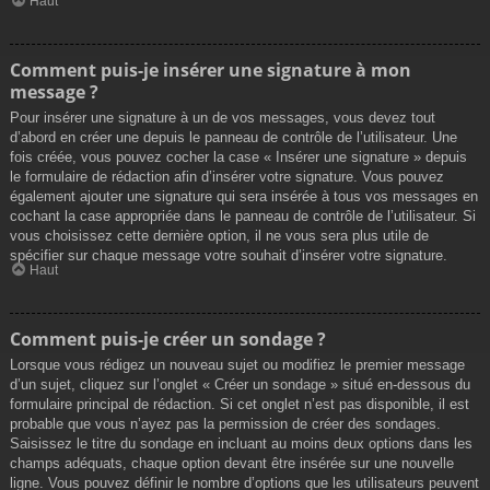
Haut
Comment puis-je insérer une signature à mon
message ?
Pour insérer une signature à un de vos messages, vous devez tout
d’abord en créer une depuis le panneau de contrôle de l’utilisateur. Une
fois créée, vous pouvez cocher la case « Insérer une signature » depuis
le formulaire de rédaction afin d’insérer votre signature. Vous pouvez
également ajouter une signature qui sera insérée à tous vos messages en
cochant la case appropriée dans le panneau de contrôle de l’utilisateur. Si
vous choisissez cette dernière option, il ne vous sera plus utile de
spécifier sur chaque message votre souhait d’insérer votre signature.
Haut
Comment puis-je créer un sondage ?
Lorsque vous rédigez un nouveau sujet ou modifiez le premier message
d’un sujet, cliquez sur l’onglet « Créer un sondage » situé en-dessous du
formulaire principal de rédaction. Si cet onglet n’est pas disponible, il est
probable que vous n’ayez pas la permission de créer des sondages.
Saisissez le titre du sondage en incluant au moins deux options dans les
champs adéquats, chaque option devant être insérée sur une nouvelle
ligne. Vous pouvez définir le nombre d’options que les utilisateurs peuvent