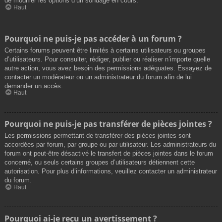
de modifier les options d’un sondage en cours.
Haut
Pourquoi ne puis-je pas accéder à un forum ?
Certains forums peuvent être limités à certains utilisateurs ou groupes
d’utilisateurs. Pour consulter, rédiger, publier ou réaliser n’importe quelle
autre action, vous avez besoin des permissions adéquates. Essayez de
contacter un modérateur ou un administrateur du forum afin de lui
demander un accès.
Haut
Pourquoi ne puis-je pas transférer de pièces jointes ?
Les permissions permettant de transférer des pièces jointes sont
accordées par forum, par groupe ou par utilisateur. Les administrateurs du
forum ont peut-être désactivé le transfert de pièces jointes dans le forum
concerné, ou seuls certains groupes d’utilisateurs détiennent cette
autorisation. Pour plus d’informations, veuillez contacter un administrateur
du forum.
Haut
Pourquoi ai-je reçu un avertissement ?